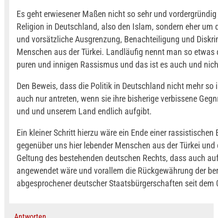
Es geht erwiesener Maßen nicht so sehr und vordergründig
Religion in Deutschland, also den Islam, sondern eher um d
und vorsätzliche Ausgrenzung, Benachteiligung und Diskri
Menschen aus der Türkei. Landläufig nennt man so etwas 
puren und innigen Rassismus und das ist es auch und nic
Den Beweis, dass die Politik in Deutschland nicht mehr so i
auch nur antreten, wenn sie ihre bisherige verbissene Gegn
und und unserem Land endlich aufgibt.
Ein kleiner Schritt hierzu wäre ein Ende einer rassistischen 
gegenüber uns hier lebender Menschen aus der Türkei und 
Geltung des bestehenden deutschen Rechts, dass auch au
angewendet wäre und vorallem die Rückgewährung der ber
abgesprochener deutscher Staatsbürgerschaften seit dem 
Antworten