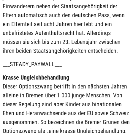
Einwanderern neben der Staatsangehörigkeit der
Eltern automatisch auch den deutschen Pass, wenn
ein Elternteil seit acht Jahren hier lebt und ein
unbefristetes Aufenthaltsrecht hat. Allerdings
müssen sie sich bis zum 23. Lebensjahr zwischen
ihren beiden Staatsangehörigkeiten entscheiden.
___STEADY_PAYWALL___
Krasse Ungleichbehandlung
Dieser Optionszwang betrifft in den nächsten Jahren
alleine in Bremen über 1 000 junge Menschen. Von
dieser Regelung sind aber Kinder aus binationalen
Ehen und Heranwachsende aus der EU sowie Schweiz
ausgenommen. So bezeichnen die Bremer Grünen den
Optionszwang als „eine krasse Ungleichbehandlung,