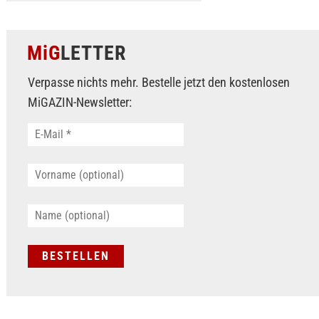
MiG
LETTER
Verpasse nichts mehr. Bestelle jetzt den kostenlosen
MiGAZIN-Newsletter: