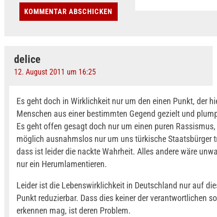
delice
12. August 2011 um 16:25
Es geht doch in Wirklichkeit nur um den einen Punkt, der h
Menschen aus einer bestimmten Gegend gezielt und plump t
Es geht offen gesagt doch nur um einen puren Rassismus,
möglich ausnahmslos nur um uns türkische Staatsbürger tr
dass ist leider die nackte Wahrheit. Alles andere wäre unw
nur ein Herumlamentieren.
Leider ist die Lebenswirklichkeit in Deutschland nur auf di
Punkt reduzierbar. Dass dies keiner der verantwortlichen so
erkennen mag, ist deren Problem.