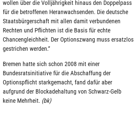
wollen über die Volljährigkeit hinaus den Doppelpass
für die betroffenen Heranwachsenden. Die deutsche
Staatsbürgerschaft mit allen damit verbundenen
Rechten und Pflichten ist die Basis für echte
Chancengleichheit. Der Optionszwang muss ersatzlos
gestrichen werden.“
Bremen hatte sich schon 2008 mit einer
Bundesratsinitiative für die Abschaffung der
Optionspflicht starkgemacht, fand dafür aber
aufgrund der Blockadehaltung von Schwarz-Gelb
keine Mehrheit.
(bk)