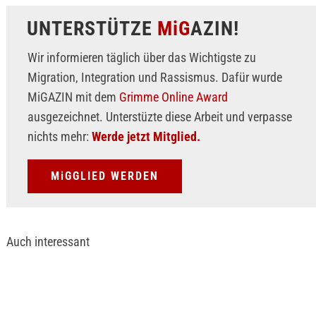
UNTERSTÜTZE
MiG
AZIN!
Wir informieren täglich über das Wichtigste zu
Migration, Integration und Rassismus. Dafür wurde
MiGAZIN mit dem
Grimme Online Award
ausgezeichnet. Unterstüzte diese Arbeit und verpasse
nichts mehr:
Werde jetzt Mitglied.
MiGGLIED WERDEN
Auch interessant