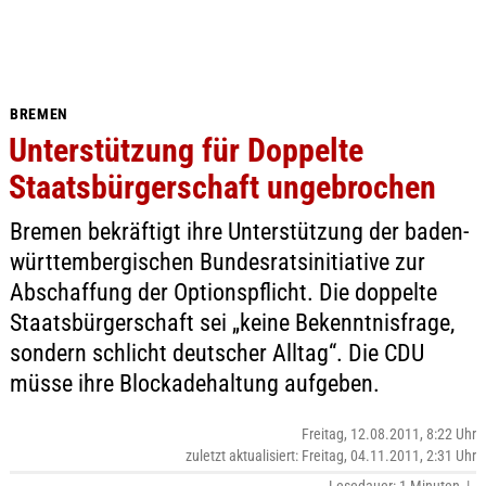
BREMEN
Unterstützung für Doppelte
Staatsbürgerschaft ungebrochen
Bremen bekräftigt ihre Unterstützung der baden-
württembergischen Bundesratsinitiative zur
Abschaffung der Optionspflicht. Die doppelte
Staatsbürgerschaft sei „keine Bekenntnisfrage,
sondern schlicht deutscher Alltag“. Die CDU
müsse ihre Blockadehaltung aufgeben.
Freitag, 12.08.2011, 8:22 Uhr
zuletzt aktualisiert: Freitag, 04.11.2011, 2:31 Uhr