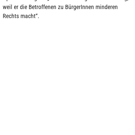
weil er die Betroffenen zu BürgerInnen minderen
Rechts macht“.