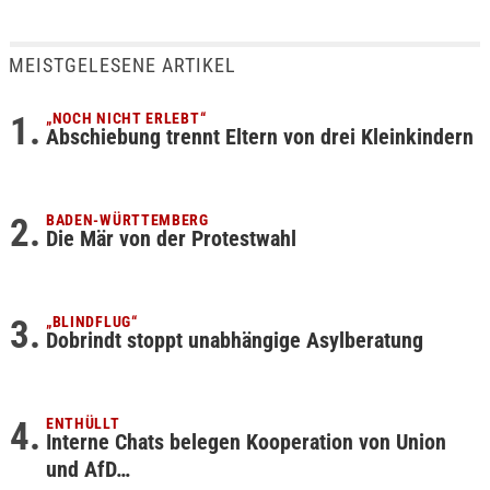
MEISTGELESENE ARTIKEL
„NOCH NICHT ERLEBT“
Abschiebung trennt Eltern von drei Kleinkindern
BADEN-WÜRTTEMBERG
Die Mär von der Protestwahl
„BLINDFLUG“
Dobrindt stoppt unabhängige Asylberatung
ENTHÜLLT
Interne Chats belegen Kooperation von Union
und AfD…