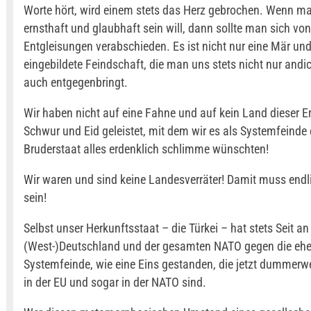
Worte hört, wird einem stets das Herz gebrochen. Wenn ma
ernsthaft und glaubhaft sein will, dann sollte man sich vo
Entgleisungen verabschieden. Es ist nicht nur eine Mär und
eingebildete Feindschaft, die man uns stets nicht nur andi
auch entgegenbringt.
Wir haben nicht auf eine Fahne und auf kein Land dieser E
Schwur und Eid geleistet, mit dem wir es als Systemfeind
Bruderstaat alles erdenklich schlimme wünschten!
Wir waren und sind keine Landesverräter! Damit muss endl
sein!
Selbst unser Herkunftsstaat – die Türkei – hat stets Seit an 
(West-)Deutschland und der gesamten NATO gegen die eh
Systemfeinde, wie eine Eins gestanden, die jetzt dummerwe
in der EU und sogar in der NATO sind.