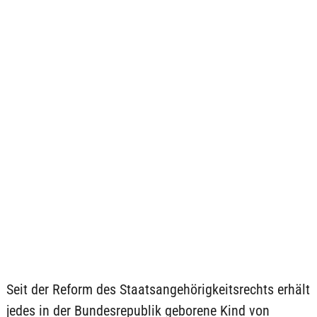
Seit der Reform des Staatsangehörigkeitsrechts erhält
jedes in der Bundesrepublik geborene Kind von