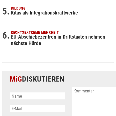
BILDUNG
Kitas als Integrationskraftwerke
RECHTSEXTREME MEHRHEIT
EU-Abschiebezentren in Drittstaaten nehmen
nächste Hürde
MiG
DISKUTIEREN