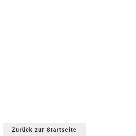
Zurück zur Startseite