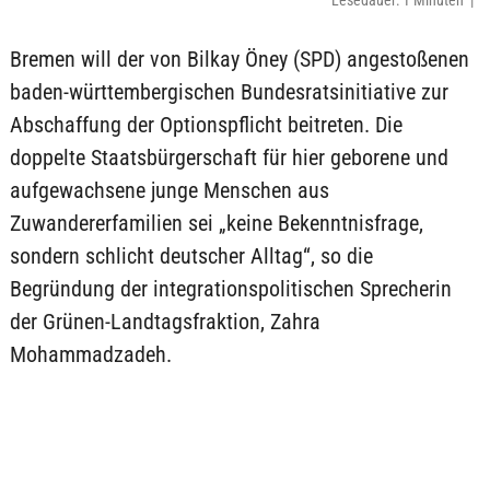
Lesedauer: 1 Minuten |
Bremen will der von Bilkay Öney (SPD) angestoßenen
baden-württembergischen Bundesratsinitiative zur
Abschaffung der Optionspflicht beitreten. Die
doppelte Staatsbürgerschaft für hier geborene und
aufgewachsene junge Menschen aus
Zuwandererfamilien sei „keine Bekenntnisfrage,
sondern schlicht deutscher Alltag“, so die
Begründung der integrationspolitischen Sprecherin
der Grünen-Landtagsfraktion, Zahra
Mohammadzadeh.