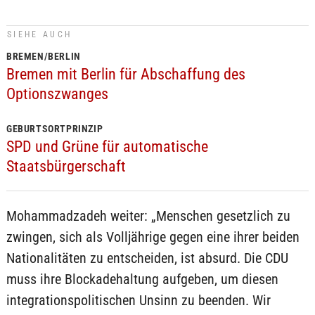
SIEHE AUCH
BREMEN/BERLIN
Bremen mit Berlin für Abschaffung des
Optionszwanges
GEBURTSORTPRINZIP
SPD und Grüne für automatische
Staatsbürgerschaft
Mohammadzadeh weiter: „Menschen gesetzlich zu
zwingen, sich als Volljährige gegen eine ihrer beiden
Nationalitäten zu entscheiden, ist absurd. Die CDU
muss ihre Blockadehaltung aufgeben, um diesen
integrationspolitischen Unsinn zu beenden. Wir