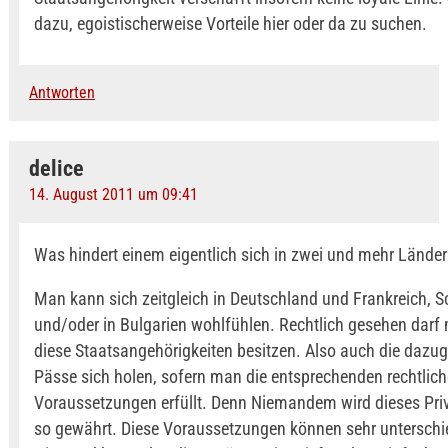
dazu, egoistischerweise Vorteile hier oder da zu suchen.
Antworten
delice
14. August 2011 um 09:41
Was hindert einem eigentlich sich in zwei und mehr Länder
Man kann sich zeitgleich in Deutschland und Frankreich, 
und/oder in Bulgarien wohlfühlen. Rechtlich gesehen darf 
diese Staatsangehörigkeiten besitzen. Also auch die dazu
Pässe sich holen, sofern man die entsprechenden rechtlic
Voraussetzungen erfüllt. Denn Niemandem wird dieses Priv
so gewährt. Diese Voraussetzungen können sehr unterschie