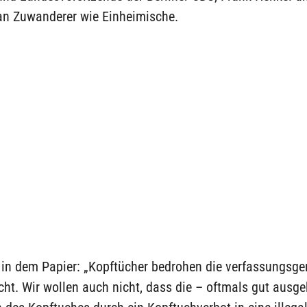
n Zuwanderer wie Einheimische.
s in dem Papier: „Kopftücher bedrohen die verfassungsg
ht. Wir wollen auch nicht, dass die – oftmals gut ausge