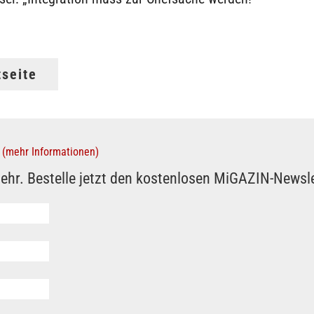
tseite
(mehr Informationen)
ehr. Bestelle jetzt den kostenlosen MiGAZIN-Newsle