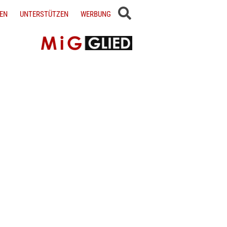
EN
UNTERSTÜTZEN
WERBUNG