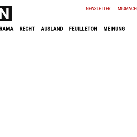
NEWSLETTER
MIGMACH
ORAMA
RECHT
AUSLAND
FEUILLETON
MEINUNG