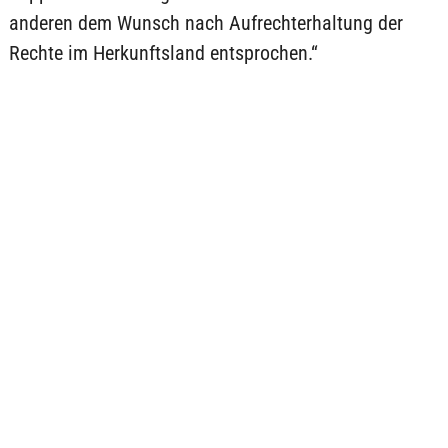
anderen dem Wunsch nach Aufrechterhaltung der
Rechte im Herkunftsland entsprochen.“