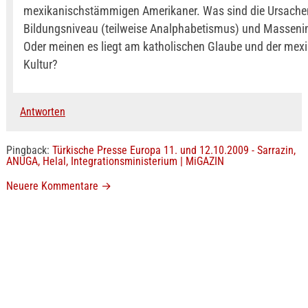
mexikanischstämmigen Amerikaner. Was sind die Ursache
Bildungsniveau (teilweise Analphabetismus) und Masseni
Oder meinen es liegt am katholischen Glaube und der mex
Kultur?
Antworten
Pingback:
Türkische Presse Europa 11. und 12.10.2009 - Sarrazin,
ANUGA, Helal, Integrationsministerium | MiGAZIN
Neuere Kommentare
→