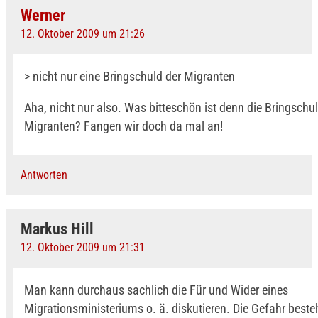
Werner
12. Oktober 2009 um 21:26
> nicht nur eine Bringschuld der Migranten
Aha, nicht nur also. Was bitteschön ist denn die Bringschul
Migranten? Fangen wir doch da mal an!
Antworten
Markus Hill
12. Oktober 2009 um 21:31
Man kann durchaus sachlich die Für und Wider eines
Migrationsministeriums o. ä. diskutieren. Die Gefahr best