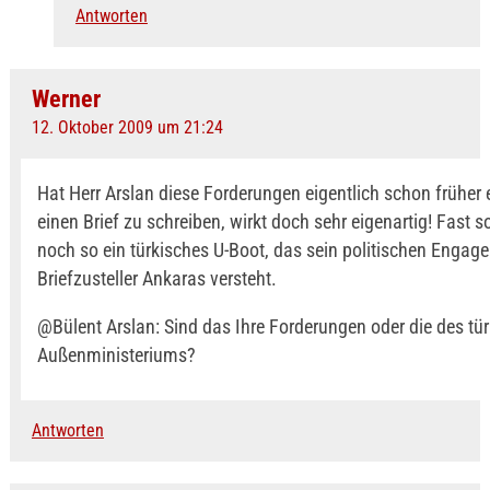
Antworten
Werner
12. Oktober 2009 um 21:24
Hat Herr Arslan diese Forderungen eigentlich schon früher
einen Brief zu schreiben, wirkt doch sehr eigenartig! Fast so
noch so ein türkisches U-Boot, das sein politischen Engag
Briefzusteller Ankaras versteht.
@Bülent Arslan: Sind das Ihre Forderungen oder die des tü
Außenministeriums?
Antworten