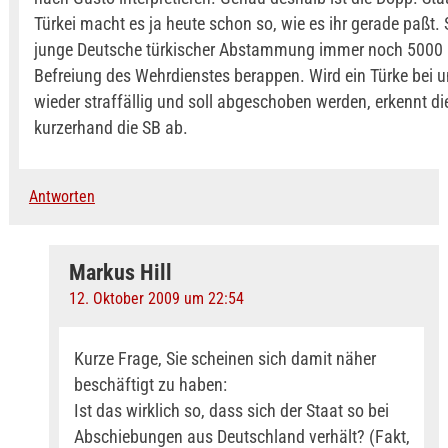
Türkei macht es ja heute schon so, wie es ihr gerade paßt
junge Deutsche türkischer Abstammung immer noch 5000 E
Befreiung des Wehrdienstes berappen. Wird ein Türke bei 
wieder straffällig und soll abgeschoben werden, erkennt di
kurzerhand die SB ab.
Antworten
Markus Hill
12. Oktober 2009 um 22:54
Kurze Frage, Sie scheinen sich damit näher
beschäftigt zu haben:
Ist das wirklich so, dass sich der Staat so bei
Abschiebungen aus Deutschland verhält? (Fakt,