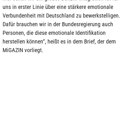
uns in erster Linie über eine stärkere emotionale
Verbundenheit mit Deutschland zu bewerkstelligen.
Dafür brauchen wir in der Bundesregierung auch
Personen, die diese emotionale Identifikation
herstellen können“, heißt es in dem Brief, der dem
MiGAZIN vorliegt.