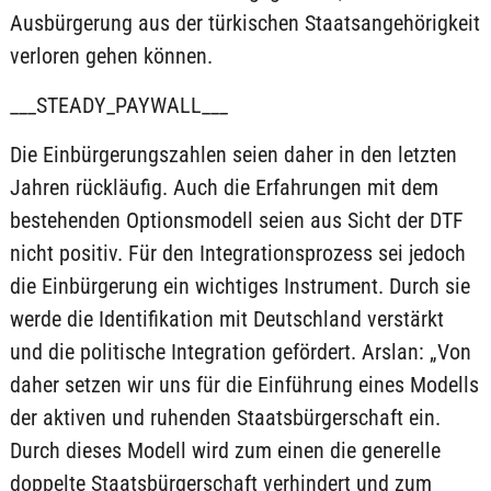
Ausbürgerung aus der türkischen Staatsangehörigkeit
verloren gehen können.
___STEADY_PAYWALL___
Die Einbürgerungszahlen seien daher in den letzten
Jahren rückläufig. Auch die Erfahrungen mit dem
bestehenden Optionsmodell seien aus Sicht der DTF
nicht positiv. Für den Integrationsprozess sei jedoch
die Einbürgerung ein wichtiges Instrument. Durch sie
werde die Identifikation mit Deutschland verstärkt
und die politische Integration gefördert. Arslan: „Von
daher setzen wir uns für die Einführung eines Modells
der aktiven und ruhenden Staatsbürgerschaft ein.
Durch dieses Modell wird zum einen die generelle
doppelte Staatsbürgerschaft verhindert und zum