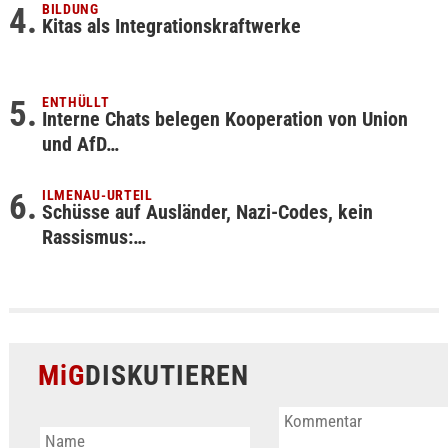
BILDUNG
Kitas als Integrationskraftwerke
ENTHÜLLT
Interne Chats belegen Kooperation von Union
und AfD…
ILMENAU-URTEIL
Schüsse auf Ausländer, Nazi-Codes, kein
Rassismus:…
MiG
DISKUTIEREN