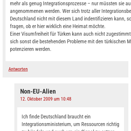
mehr als genug Integrationsprozesse – nur müssten sie a
angenommenen werden. Wer sich trotz aller Integration
Deutschland nicht mit diesem Land indentifizieren kann, sol
fragen, ob er hier wirklich eine Heimat möchte.
Einer Visumfreiheit für Türken kann auch nicht zugestimm
sich sonst die bestehenden Probleme mit den türkischen 
potenzieren werden.
Antworten
Non-EU-Alien
12. Oktober 2009 um 10:48
Ich finde Deutschland braucht ein
Integrationsministerium, um Ressourcen richtig