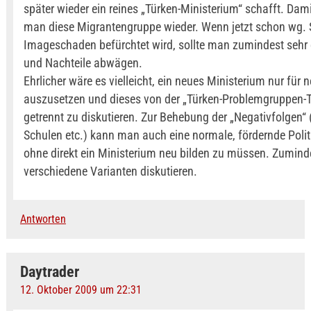
später wieder ein reines „Türken-Ministerium“ schafft. Dami
man diese Migrantengruppe wieder. Wenn jetzt schon wg. 
Imageschaden befürchtet wird, sollte man zumindest sehr 
und Nachteile abwägen.
Ehrlicher wäre es vielleicht, ein neues Ministerium nur für
auszusetzen und dieses von der „Türken-Problemgruppen-
getrennt zu diskutieren. Zur Behebung der „Negativfolgen“ (
Schulen etc.) kann man auch eine normale, fördernde Polit
ohne direkt ein Ministerium neu bilden zu müssen. Zumind
verschiedene Varianten diskutieren.
Antworten
Daytrader
12. Oktober 2009 um 22:31