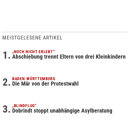
MEISTGELESENE ARTIKEL
„NOCH NICHT ERLEBT“
Abschiebung trennt Eltern von drei Kleinkindern
BADEN-WÜRTTEMBERG
Die Mär von der Protestwahl
„BLINDFLUG“
Dobrindt stoppt unabhängige Asylberatung