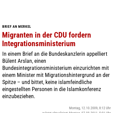
BRIEF AN MERKEL
Migranten in der CDU fordern
Integrationsministerium
In einem Brief an die Bundeskanzlerin appelliert
Bülent Arslan, einen
Bundesintegrationsministerium einzurichten mit
einem Minister mit Migrationshintergrund an der
Spitze – und bittet, keine islamfeindliche
eingestellten Personen in die Islamkonferenz
einzubeziehen.
Montag, 12.10.2009, 8:12 Uhr