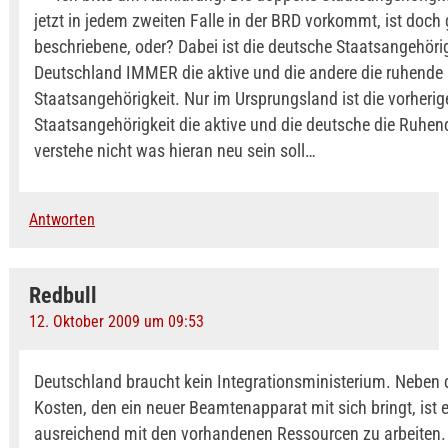
jetzt in jedem zweiten Falle in der BRD vorkommt, ist doch
beschriebene, oder? Dabei ist die deutsche Staatsangehörig
Deutschland IMMER die aktive und die andere die ruhende
Staatsangehörigkeit. Nur im Ursprungsland ist die vorherig
Staatsangehörigkeit die aktive und die deutsche die Ruhen
verstehe nicht was hieran neu sein soll…
Antworten
Redbull
12. Oktober 2009 um 09:53
Deutschland braucht kein Integrationsministerium. Neben
Kosten, den ein neuer Beamtenapparat mit sich bringt, ist 
ausreichend mit den vorhandenen Ressourcen zu arbeiten.