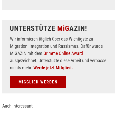
UNTERSTÜTZE
MiG
AZIN!
Wir informieren täglich über das Wichtigste zu
Migration, Integration und Rassismus. Dafür wurde
MiGAZIN mit dem
Grimme Online Award
ausgezeichnet. Unterstüzte diese Arbeit und verpasse
nichts mehr:
Werde jetzt Mitglied.
MiGGLIED WERDEN
Auch interessant