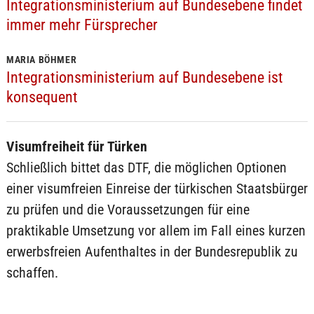
Integrationsministerium auf Bundesebene findet
immer mehr Fürsprecher
MARIA BÖHMER
Integrationsministerium auf Bundesebene ist
konsequent
Visumfreiheit für Türken
Schließlich bittet das DTF, die möglichen Optionen
einer visumfreien Einreise der türkischen Staatsbürger
zu prüfen und die Voraussetzungen für eine
praktikable Umsetzung vor allem im Fall eines kurzen
erwerbsfreien Aufenthaltes in der Bundesrepublik zu
schaffen.