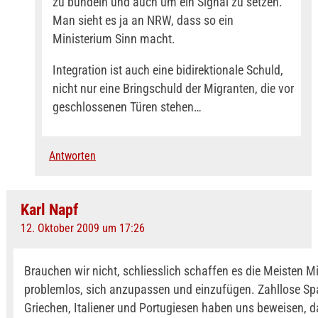
zu bündeln und auch um ein Signal zu setzen.
Man sieht es ja an NRW, dass so ein
Ministerium Sinn macht.
Integration ist auch eine bidirektionale Schuld,
nicht nur eine Bringschuld der Migranten, die vor
geschlossenen Türen stehen…
Antworten
Karl Napf
12. Oktober 2009 um 17:26
Brauchen wir nicht, schliesslich schaffen es die Meisten M
problemlos, sich anzupassen und einzufügen. Zahllose Spa
Griechen, Italiener und Portugiesen haben uns beweisen, d