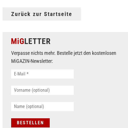
Zurück zur Startseite
MiG
LETTER
Verpasse nichts mehr. Bestelle jetzt den kostenlosen
MiGAZIN-Newsletter: