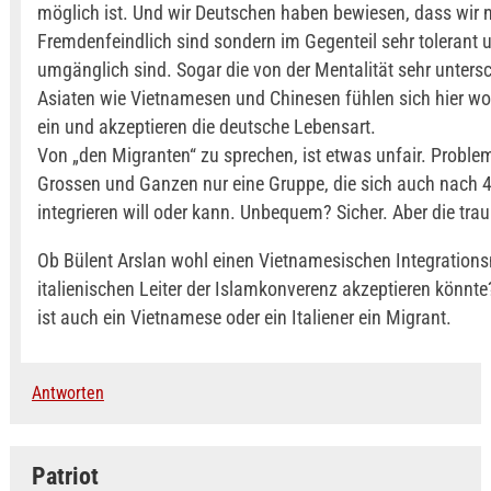
möglich ist. Und wir Deutschen haben bewiesen, dass wir n
Fremdenfeindlich sind sondern im Gegenteil sehr tolerant 
umgänglich sind. Sogar die von der Mentalität sehr unters
Asiaten wie Vietnamesen und Chinesen fühlen sich hier woh
ein und akzeptieren die deutsche Lebensart.
Von „den Migranten“ zu sprechen, ist etwas unfair. Problem
Grossen und Ganzen nur eine Gruppe, die sich auch nach 4
integrieren will oder kann. Unbequem? Sicher. Aber die trau
Ob Bülent Arslan wohl einen Vietnamesischen Integrations
italienischen Leiter der Islamkonverenz akzeptieren könnte
ist auch ein Vietnamese oder ein Italiener ein Migrant.
Antworten
Patriot