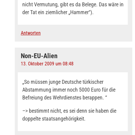
nicht Vermutung, gibt es da Belege. Das wäre in
der Tat ein ziemlicher „Hammer“).
Antworten
Non-EU-Alien
13. Oktober 2009 um 08:48
„So müssen junge Deutsche türkischer
Abstammung immer noch 5000 Euro für die
Befreiung des Wehrdienstes berappen. “
–> bestimmt nicht, es sei denn sie haben die
doppelte staatsangehörigkeit.