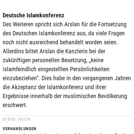
Deutsche Islamkonferenz
Des Weiteren spricht sich Arslan für die Fortsetzung
des Deutschen Islamkonferenz aus, da viele Fragen
noch nicht ausreichend behandelt worden seien.
Allerdins bittet Arslan die Kanzlerin bei der
zukünftigen personellen Besetzung, „keine
islamfeindlich eingestellten Persönlichkeiten
einzubeziehen“. Dies habe in den vergangenen Jahren
die Akzeptanz der Islamkonferenz und ihrer
Ergebnisse innerhalb der muslimischen Bevölkerung
erschwert.
SIEHE AUCH
VERHANDLUNGEN