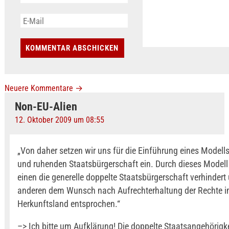
Neuere Kommentare
→
Non-EU-Alien
12. Oktober 2009 um 08:55
„Von daher setzen wir uns für die Einführung eines Modells
und ruhenden Staatsbürgerschaft ein. Durch dieses Model
einen die generelle doppelte Staatsbürgerschaft verhinder
anderen dem Wunsch nach Aufrechterhaltung der Rechte 
Herkunftsland entsprochen.“
–> Ich bitte um Aufklärung! Die doppelte Staatsangehörigkei