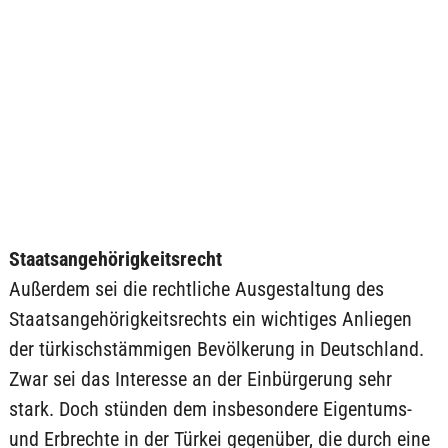
Staatsangehörigkeitsrecht
Außerdem sei die rechtliche Ausgestaltung des
Staatsangehörigkeitsrechts ein wichtiges Anliegen
der türkischstämmigen Bevölkerung in Deutschland.
Zwar sei das Interesse an der Einbürgerung sehr
stark. Doch stünden dem insbesondere Eigentums-
und Erbrechte in der Türkei gegenüber, die durch eine