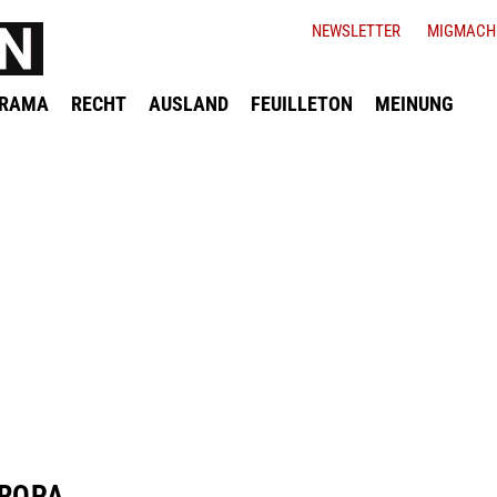
NEWSLETTER
MIGMACH
ORAMA
RECHT
AUSLAND
FEUILLETON
MEINUNG
UROPA