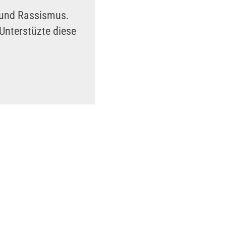
n und Rassismus.
Unterstüzte diese