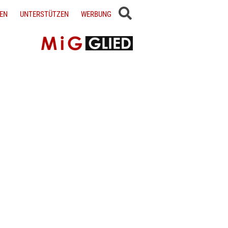
EN
UNTERSTÜTZEN
WERBUNG