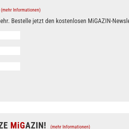
(mehr Informationen)
ehr. Bestelle jetzt den kostenlosen MiGAZIN-Newsle
ZE
MiG
AZIN!
(mehr Informationen)