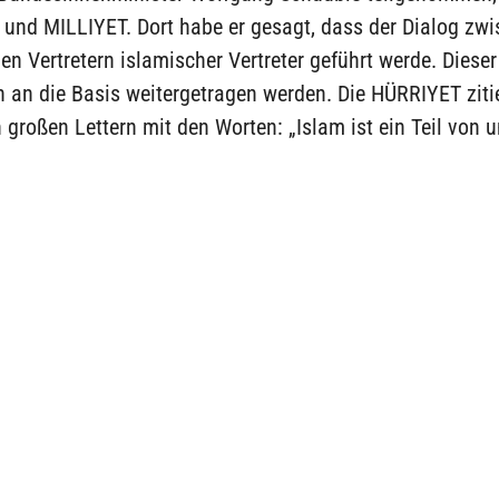
und MILLIYET. Dort habe er gesagt, dass der Dialog zw
en Vertretern islamischer Vertreter geführt werde. Dieser
 an die Basis weitergetragen werden. Die HÜRRIYET ziti
 großen Lettern mit den Worten: „Islam ist ein Teil von u