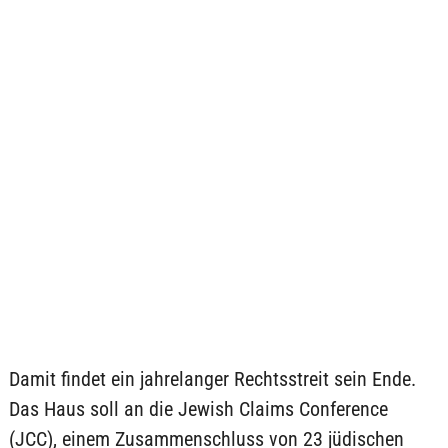
Damit findet ein jahrelanger Rechtsstreit sein Ende.
Das Haus soll an die Jewish Claims Conference
(JCC), einem Zusammenschluss von 23 jüdischen