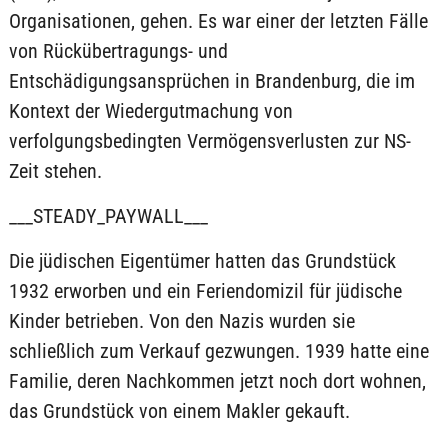
Organisationen, gehen. Es war einer der letzten Fälle
von Rückübertragungs- und
Entschädigungsansprüchen in Brandenburg, die im
Kontext der Wiedergutmachung von
verfolgungsbedingten Vermögensverlusten zur NS-
Zeit stehen.
___STEADY_PAYWALL___
Die jüdischen Eigentümer hatten das Grundstück
1932 erworben und ein Feriendomizil für jüdische
Kinder betrieben. Von den Nazis wurden sie
schließlich zum Verkauf gezwungen. 1939 hatte eine
Familie, deren Nachkommen jetzt noch dort wohnen,
das Grundstück von einem Makler gekauft.