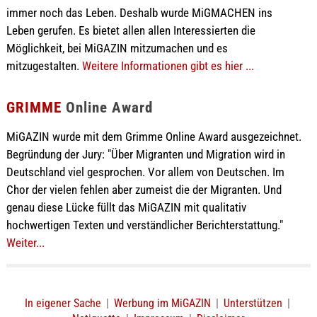
immer noch das Leben. Deshalb wurde MiGMACHEN ins
Leben gerufen. Es bietet allen allen Interessierten die
Möglichkeit, bei MiGAZIN mitzumachen und es
mitzugestalten.
Weitere Informationen gibt es hier ...
GRIMME
Online Award
MiGAZIN wurde mit dem Grimme Online Award ausgezeichnet.
Begründung der Jury: "Über Migranten und Migration wird in
Deutschland viel gesprochen. Vor allem von Deutschen. Im
Chor der vielen fehlen aber zumeist die der Migranten. Und
genau diese Lücke füllt das MiGAZIN mit qualitativ
hochwertigen Texten und verständlicher Berichterstattung."
Weiter...
In eigener Sache
|
Werbung im MiGAZIN
|
Unterstützen
|