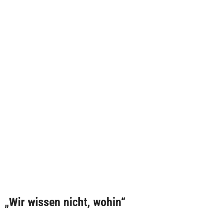
„Wir wissen nicht, wohin“