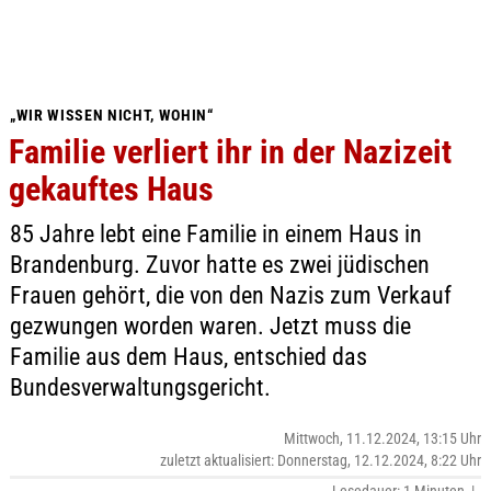
„WIR WISSEN NICHT, WOHIN“
Familie verliert ihr in der Nazizeit
gekauftes Haus
85 Jahre lebt eine Familie in einem Haus in
Brandenburg. Zuvor hatte es zwei jüdischen
Frauen gehört, die von den Nazis zum Verkauf
gezwungen worden waren. Jetzt muss die
Familie aus dem Haus, entschied das
Bundesverwaltungsgericht.
Mittwoch, 11.12.2024, 13:15 Uhr
zuletzt aktualisiert: Donnerstag, 12.12.2024, 8:22 Uhr