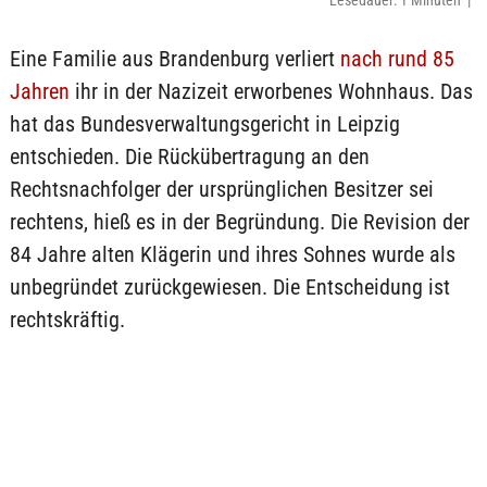
Lesedauer: 1 Minuten |
Eine Familie aus Brandenburg verliert
nach rund 85
Jahren
ihr in der Nazizeit erworbenes Wohnhaus. Das
hat das Bundesverwaltungsgericht in Leipzig
entschieden. Die Rückübertragung an den
Rechtsnachfolger der ursprünglichen Besitzer sei
rechtens, hieß es in der Begründung. Die Revision der
84 Jahre alten Klägerin und ihres Sohnes wurde als
unbegründet zurückgewiesen. Die Entscheidung ist
rechtskräftig.