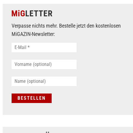
MiG
LETTER
Verpasse nichts mehr. Bestelle jetzt den kostenlosen
MiGAZIN-Newsletter: