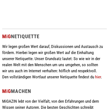
MiG
NETIQUETTE
Wir legen großen Wert darauf, Diskussionen und Austausch zu
fördern. Hierbei legen wir großen Wert auf die Einhaltung
unserer Netiquette. Unser Grundsatz lautet: So wie wir in der
realen Welt mit den Menschen um uns umgehen, so sollten
wir uns auch im Internet verhalten: höflich und respektvoll.
Den vollständigen Wortlaut unserer Netiquette findest du
hier
.
MiG
MACHEN
MiGAZIN lebt von der Vielfalt, von den Erfahrungen und dem
Wissen seiner Autoren. Die besten Geschichten schreibt