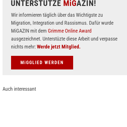
UNTERSTÜTZE
MiG
AZIN!
Wir informieren täglich über das Wichtigste zu
Migration, Integration und Rassismus. Dafür wurde
MiGAZIN mit dem
Grimme Online Award
ausgezeichnet. Unterstüzte diese Arbeit und verpasse
nichts mehr:
Werde jetzt Mitglied.
MiGGLIED WERDEN
Auch interessant