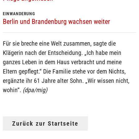
EINWANDERUNG
Berlin und Brandenburg wachsen weiter
Für sie breche eine Welt zusammen, sagte die
Klägerin nach der Entscheidung. „Ich habe mein
ganzes Leben in dem Haus verbracht und meine
Eltern gepflegt.“ Die Familie stehe vor dem Nichts,
ergänzte ihr 61 Jahre alter Sohn. „Wir wissen nicht,
wohin“.
(dpa/mig)
Zurück zur Startseite