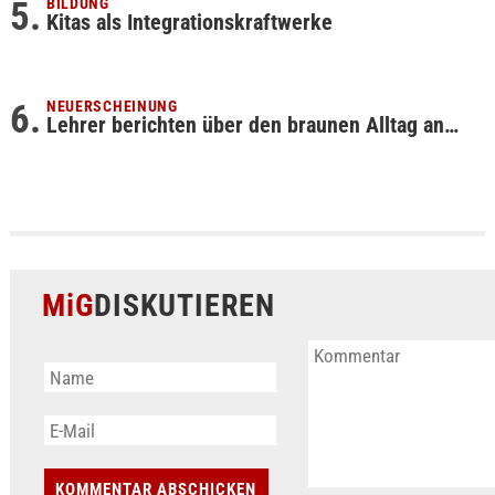
BILDUNG
Kitas als Integrationskraftwerke
NEUERSCHEINUNG
Lehrer berichten über den braunen Alltag an…
MiG
DISKUTIEREN