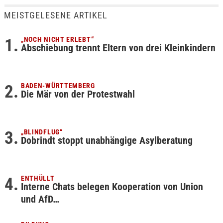
MEISTGELESENE ARTIKEL
„NOCH NICHT ERLEBT“
Abschiebung trennt Eltern von drei Kleinkindern
BADEN-WÜRTTEMBERG
Die Mär von der Protestwahl
„BLINDFLUG“
Dobrindt stoppt unabhängige Asylberatung
ENTHÜLLT
Interne Chats belegen Kooperation von Union
und AfD…