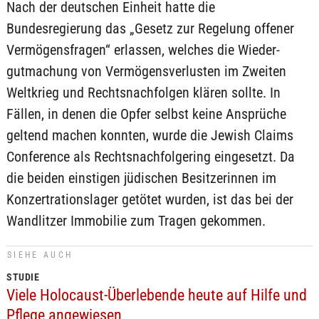
Nach der deutschen Einheit hatte die
Bundesregierung das „Gesetz zur Regelung offener
Vermögensfragen“ erlassen, welches die Wieder­
gutmachung von Vermögens­verlusten im Zweiten
Weltkrieg und Rechtsnachfolgen klären sollte. In
Fällen, in denen die Opfer selbst keine Ansprüche
geltend machen konnten, wurde die Jewish Claims
Conference als Rechtsnachfolgering eingesetzt. Da
die beiden einstigen jüdischen Besitzerinnen im
Konzertrationslager getötet wurden, ist das bei der
Wandlitzer Immobilie zum Tragen gekommen.
SIEHE AUCH
STUDIE
Viele Holocaust-Überlebende heute auf Hilfe und
Pflege angewiesen