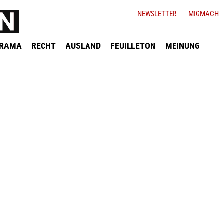
NEWSLETTER
MIGMACH
ORAMA
RECHT
AUSLAND
FEUILLETON
MEINUNG