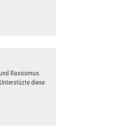
n und Rassismus.
Unterstüzte diese