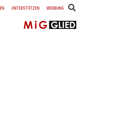
EN
UNTERSTÜTZEN
WERBUNG