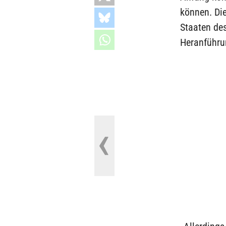
können. Die
Staaten des
Heranführu