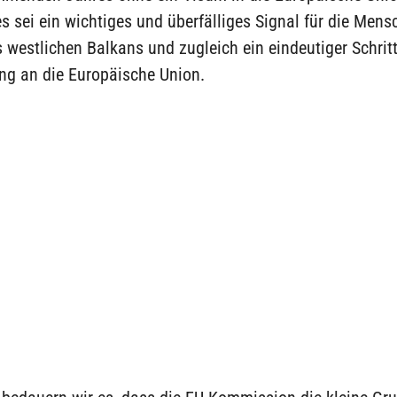
s sei ein wichtiges und überfälliges Signal für die Mens
 westlichen Balkans und zugleich ein eindeutiger Schritt
ng an die Europäische Union.