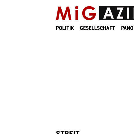
POLITIK
GESELLSCHAFT
PAN
STREIT