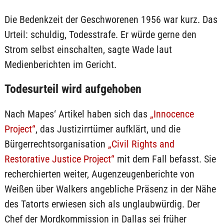
Die Bedenkzeit der Geschworenen 1956 war kurz. Das
Urteil: schuldig, Todesstrafe. Er würde gerne den
Strom selbst einschalten, sagte Wade laut
Medienberichten im Gericht.
Todesurteil wird aufgehoben
Nach Mapes‘ Artikel haben sich das
„Innocence
Project“
, das Justizirrtümer aufklärt, und die
Bürgerrechtsorganisation
„Civil Rights and
Restorative Justice Project“
mit dem Fall befasst. Sie
recherchierten weiter, Augenzeugenberichte von
Weißen über Walkers angebliche Präsenz in der Nähe
des Tatorts erwiesen sich als unglaubwürdig. Der
Chef der Mordkommission in Dallas sei früher