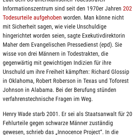
Informationszentrum sind seit den 1970er Jahren
202
Todesurteile aufgehoben
worden. Man könne nicht
mit Sicherheit sagen, wie viele Unschuldige
hingerichtet worden seien, sagte Exekutivdirektorin
Maher dem Evangelischen Pressedienst (epd). Sie
wisse von drei Männern in Todestrakten, die
gegenwärtig mit gewichtigen Indizien für ihre
Unschuld um ihre Freiheit kämpften: Richard Glossip
in Oklahoma, Robert Roberson in Texas und Toforest
Johnson in Alabama. Bei der Berufung stünden
verfahrenstechnische Fragen im Weg.
Henry Wade starb 2001. Er sei als Staatsanwalt für 20
Fehlurteile gegen schwarze Männer zuständig
gewesen, schrieb das „Innocence Project“. In die