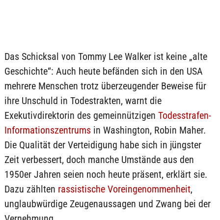
Das Schicksal von Tommy Lee Walker ist keine „alte
Geschichte“: Auch heute befänden sich in den USA
mehrere Menschen trotz überzeugender Beweise für
ihre Unschuld in Todestrakten, warnt die
Exekutivdirektorin des gemeinnützigen
Todesstrafen-
Informationszentrums
in Washington, Robin Maher.
Die Qualität der Verteidigung habe sich in jüngster
Zeit verbessert, doch manche Umstände aus den
1950er Jahren seien noch heute präsent, erklärt sie.
Dazu zählten
rassistische Voreingenommenheit
,
unglaubwürdige Zeugenaussagen und Zwang bei der
Vernehmung.