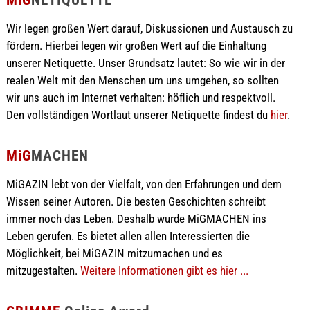
Wir legen großen Wert darauf, Diskussionen und Austausch zu
fördern. Hierbei legen wir großen Wert auf die Einhaltung
unserer Netiquette. Unser Grundsatz lautet: So wie wir in der
realen Welt mit den Menschen um uns umgehen, so sollten
wir uns auch im Internet verhalten: höflich und respektvoll.
Den vollständigen Wortlaut unserer Netiquette findest du
hier
.
MiG
MACHEN
MiGAZIN lebt von der Vielfalt, von den Erfahrungen und dem
Wissen seiner Autoren. Die besten Geschichten schreibt
immer noch das Leben. Deshalb wurde MiGMACHEN ins
Leben gerufen. Es bietet allen allen Interessierten die
Möglichkeit, bei MiGAZIN mitzumachen und es
mitzugestalten.
Weitere Informationen gibt es hier ...