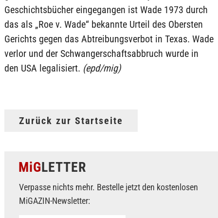
Geschichtsbücher eingegangen ist Wade 1973 durch
das als „Roe v. Wade“ bekannte Urteil des Obersten
Gerichts gegen das Abtreibungsverbot in Texas. Wade
verlor und der Schwangerschaftsabbruch wurde in
den USA legalisiert.
(epd/mig)
Zurück zur Startseite
MiG
LETTER
Verpasse nichts mehr. Bestelle jetzt den kostenlosen
MiGAZIN-Newsletter: