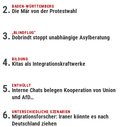
BADEN-WÜRTTEMBERG
Die Mär von der Protestwahl
„BLINDFLUG“
Dobrindt stoppt unabhängige Asylberatung
BILDUNG
Kitas als Integrationskraftwerke
ENTHÜLLT
Interne Chats belegen Kooperation von Union
und AfD…
UNTERSCHIEDLICHE SZENARIEN
Migrationsforscher: Iraner könnte es nach
Deutschland ziehen