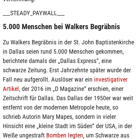
___STEADY_PAYWALL___
5.000 Menschen bei Walkers Begräbnis
Zu Walkers Begräbnis in der St. John Baptistenkirche
in Dallas seien rund 5.000 Menschen gekommen,
berichtete damals der „Dallas Express“, eine
schwarze Zeitung. Erst Jahrzehnte später wurde der
Fall neu aufgerollt. Auslöser war ein
investigativer
Artikel
, der 2016 im „D Magazine“ erschien, einer
Zeitschrift für Dallas. Das Dallas der 1950er war weit
entfernt von der modernen Metropole heute, so
schrieb Autorin Mary Mapes, sondern in vieler
Hinsicht eine „kleine Stadt im Süden“ der USA, in der
Weiße ungestraft
Bomben legten
, um Schwarze aus