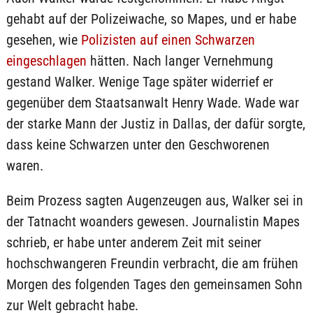
gehabt auf der Polizeiwache, so Mapes, und er habe
gesehen, wie
Polizisten auf einen Schwarzen
eingeschlagen
hätten. Nach langer Vernehmung
gestand Walker. Wenige Tage später widerrief er
gegenüber dem Staatsanwalt Henry Wade. Wade war
der starke Mann der Justiz in Dallas, der dafür sorgte,
dass keine Schwarzen unter den Geschworenen
waren.
Beim Prozess sagten Augenzeugen aus, Walker sei in
der Tatnacht woanders gewesen. Journalistin Mapes
schrieb, er habe unter anderem Zeit mit seiner
hochschwangeren Freundin verbracht, die am frühen
Morgen des folgenden Tages den gemeinsamen Sohn
zur Welt gebracht habe.