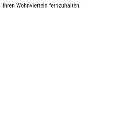
ihren Wohnvierteln fernzuhalten.