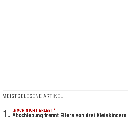
MEISTGELESENE ARTIKEL
„NOCH NICHT ERLEBT“
Abschiebung trennt Eltern von drei Kleinkindern