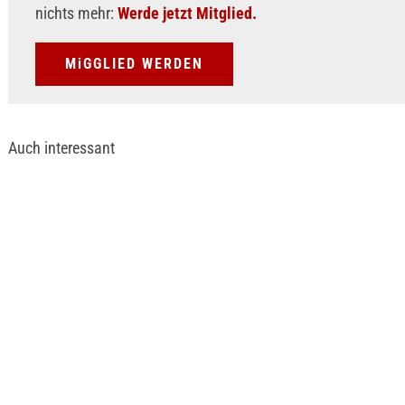
nichts mehr:
Werde jetzt Mitglied.
MiGGLIED WERDEN
Auch interessant