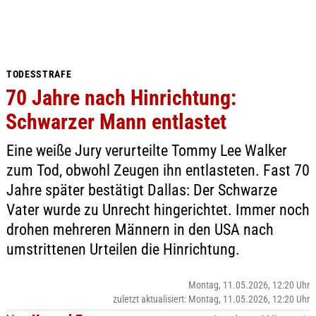
TODESSTRAFE
70 Jahre nach Hinrichtung:
Schwarzer Mann entlastet
Eine weiße Jury verurteilte Tommy Lee Walker
zum Tod, obwohl Zeugen ihn entlasteten. Fast 70
Jahre später bestätigt Dallas: Der Schwarze
Vater wurde zu Unrecht hingerichtet. Immer noch
drohen mehreren Männern in den USA nach
umstrittenen Urteilen die Hinrichtung.
Montag, 11.05.2026, 12:20 Uhr
zuletzt aktualisiert: Montag, 11.05.2026, 12:20 Uhr