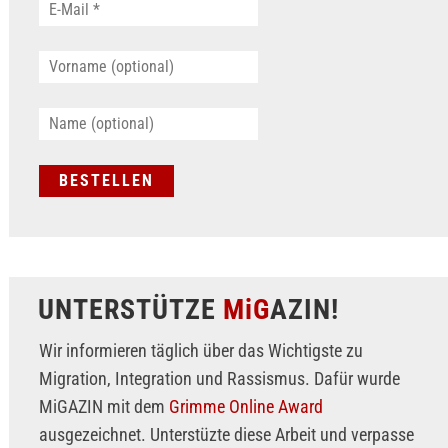
UNTERSTÜTZE
MiG
AZIN!
Wir informieren täglich über das Wichtigste zu
Migration, Integration und Rassismus. Dafür wurde
MiGAZIN mit dem
Grimme Online Award
ausgezeichnet. Unterstüzte diese Arbeit und verpasse