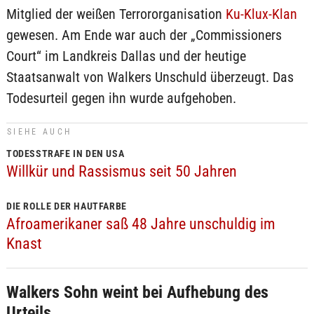
Mitglied der weißen Terrororganisation
Ku-Klux-Klan
gewesen. Am Ende war auch der „Commissioners
Court“ im Landkreis Dallas und der heutige
Staatsanwalt von Walkers Unschuld überzeugt. Das
Todesurteil gegen ihn wurde aufgehoben.
SIEHE AUCH
TODESSTRAFE IN DEN USA
Willkür und Rassismus seit 50 Jahren
DIE ROLLE DER HAUTFARBE
Afroamerikaner saß 48 Jahre unschuldig im
Knast
Walkers Sohn weint bei Aufhebung des
Urteils