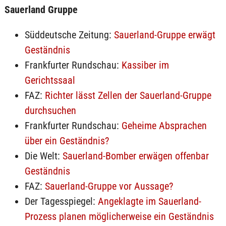
Sauerland Gruppe
Süddeutsche Zeitung:
Sauerland-Gruppe erwägt
Geständnis
Frankfurter Rundschau:
Kassiber im
Gerichtssaal
FAZ:
Richter lässt Zellen der Sauerland-Gruppe
durchsuchen
Frankfurter Rundschau:
Geheime Absprachen
über ein Geständnis?
Die Welt:
Sauerland-Bomber erwägen offenbar
Geständnis
FAZ:
Sauerland-Gruppe vor Aussage?
Der Tagesspiegel:
Angeklagte im Sauerland-
Prozess planen möglicherweise ein Geständnis