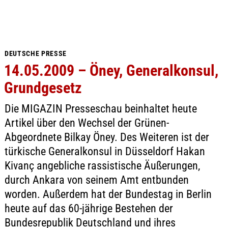
DEUTSCHE PRESSE
14.05.2009 – Öney, Generalkonsul,
Grundgesetz
Die MIGAZIN Presseschau beinhaltet heute
Artikel über den Wechsel der Grünen-
Abgeordnete Bilkay Öney. Des Weiteren ist der
türkische Generalkonsul in Düsseldorf Hakan
Kivanç angebliche rassistische Äußerungen,
durch Ankara von seinem Amt entbunden
worden. Außerdem hat der Bundestag in Berlin
heute auf das 60-jährige Bestehen der
Bundesrepublik Deutschland und ihres