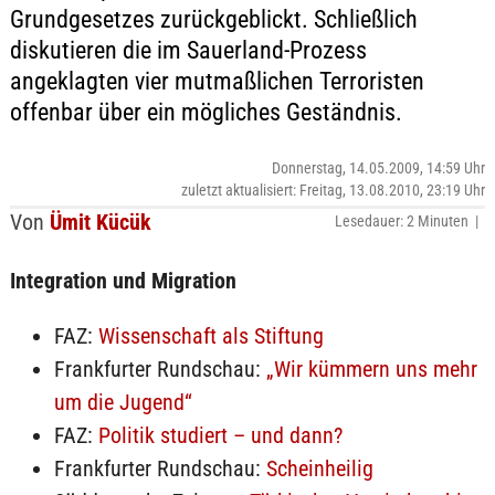
Grundgesetzes zurückgeblickt. Schließlich
diskutieren die im Sauerland-Prozess
angeklagten vier mutmaßlichen Terroristen
offenbar über ein mögliches Geständnis.
Donnerstag, 14.05.2009, 14:59 Uhr
zuletzt aktualisiert: Freitag, 13.08.2010, 23:19 Uhr
Von
Ümit Kücük
Lesedauer: 2 Minuten |
Integration und Migration
FAZ:
Wissenschaft als Stiftung
Frankfurter Rundschau:
„Wir kümmern uns mehr
um die Jugend“
FAZ:
Politik studiert – und dann?
Frankfurter Rundschau:
Scheinheilig