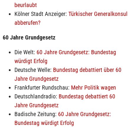
beurlaubt
Kölner Stadt Anzeiger:
Türkischer Generalkonsul
abberufen?
60 Jahre Grundgesetz
Die Welt:
60 Jahre Grundgesetz: Bundestag
würdigt Erfolg
Deutsche Welle:
Bundestag debattiert über 60
Jahre Grundgesetz
Frankfurter Rundschau:
Mehr Politik wagen
Deutschlandradio:
Bundestag debattiert 60
Jahre Grundgesetz
Badische Zeitung:
60 Jahre Grundgesetz:
Bundestag würdigt Erfolg