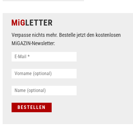
MiG
LETTER
Verpasse nichts mehr. Bestelle jetzt den kostenlosen
MiGAZIN-Newsletter: