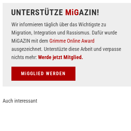
UNTERSTÜTZE
MiG
AZIN!
Wir informieren täglich über das Wichtigste zu
Migration, Integration und Rassismus. Dafür wurde
MiGAZIN mit dem
Grimme Online Award
ausgezeichnet. Unterstüzte diese Arbeit und verpasse
nichts mehr:
Werde jetzt Mitglied.
MiGGLIED WERDEN
Auch interessant