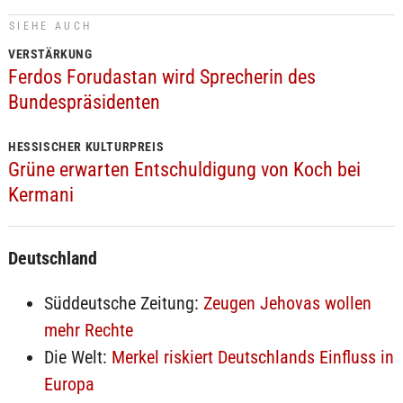
SIEHE AUCH
VERSTÄRKUNG
Ferdos Forudastan wird Sprecherin des
Bundespräsidenten
HESSISCHER KULTURPREIS
Grüne erwarten Entschuldigung von Koch bei
Kermani
Deutschland
Süddeutsche Zeitung:
Zeugen Jehovas wollen
mehr Rechte
Die Welt:
Merkel riskiert Deutschlands Einfluss in
Europa