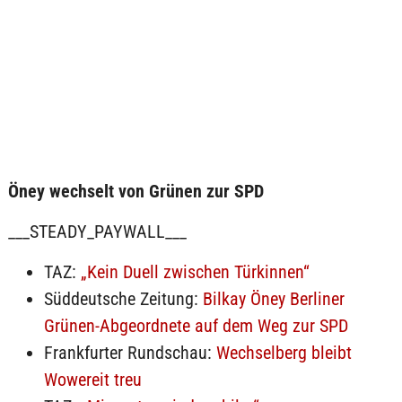
Öney wechselt von Grünen zur SPD
___STEADY_PAYWALL___
TAZ:
„Kein Duell zwischen Türkinnen“
Süddeutsche Zeitung:
Bilkay Öney Berliner
Grünen-Abgeordnete auf dem Weg zur SPD
Frankfurter Rundschau:
Wechselberg bleibt
Wowereit treu