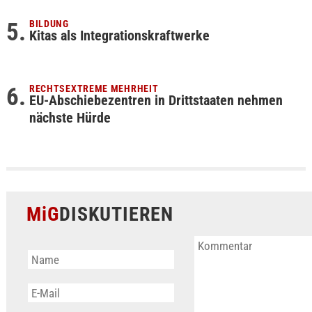
BILDUNG
Kitas als Integrationskraftwerke
RECHTSEXTREME MEHRHEIT
EU-Abschiebezentren in Drittstaaten nehmen
nächste Hürde
MiG
DISKUTIEREN