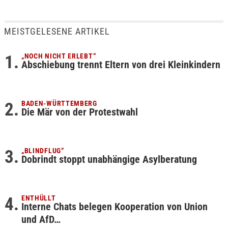
MEISTGELESENE ARTIKEL
„NOCH NICHT ERLEBT“
Abschiebung trennt Eltern von drei Kleinkindern
BADEN-WÜRTTEMBERG
Die Mär von der Protestwahl
„BLINDFLUG“
Dobrindt stoppt unabhängige Asylberatung
ENTHÜLLT
Interne Chats belegen Kooperation von Union
und AfD…