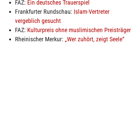
FAZ:
Ein deutsches Trauerspiel
Frankfurter Rundschau:
Islam-Vertreter
vergeblich gesucht
FAZ:
Kulturpreis ohne muslimischen Preisträger
Rheinischer Merkur:
„Wer zuhört, zeigt Seele“