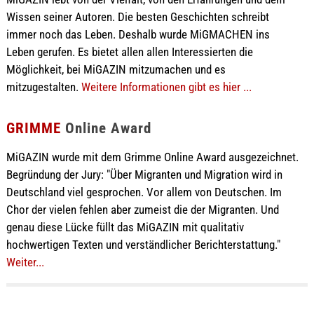
Wissen seiner Autoren. Die besten Geschichten schreibt
immer noch das Leben. Deshalb wurde MiGMACHEN ins
Leben gerufen. Es bietet allen allen Interessierten die
Möglichkeit, bei MiGAZIN mitzumachen und es
mitzugestalten.
Weitere Informationen gibt es hier ...
GRIMME
Online Award
MiGAZIN wurde mit dem Grimme Online Award ausgezeichnet.
Begründung der Jury: "Über Migranten und Migration wird in
Deutschland viel gesprochen. Vor allem von Deutschen. Im
Chor der vielen fehlen aber zumeist die der Migranten. Und
genau diese Lücke füllt das MiGAZIN mit qualitativ
hochwertigen Texten und verständlicher Berichterstattung."
Weiter...