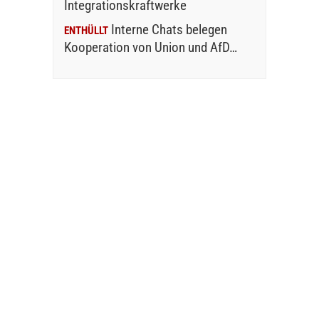
Integrationskraftwerke
Interne Chats belegen
ENTHÜLLT
Kooperation von Union und AfD…