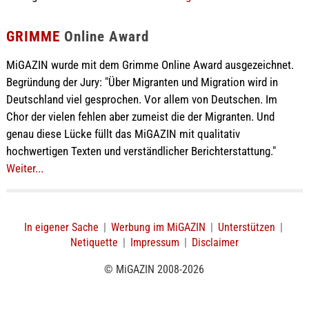
GRIMME
Online Award
MiGAZIN wurde mit dem Grimme Online Award ausgezeichnet.
Begründung der Jury: "Über Migranten und Migration wird in
Deutschland viel gesprochen. Vor allem von Deutschen. Im
Chor der vielen fehlen aber zumeist die der Migranten. Und
genau diese Lücke füllt das MiGAZIN mit qualitativ
hochwertigen Texten und verständlicher Berichterstattung."
Weiter...
In eigener Sache
|
Werbung im MiGAZIN
|
Unterstützen
|
Netiquette
|
Impressum
|
Disclaimer
© MiGAZIN 2008-2026