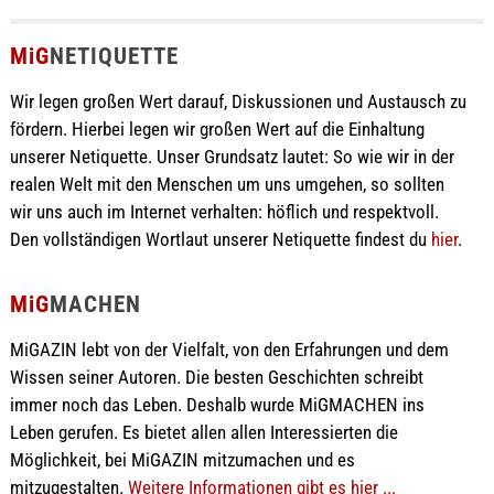
MiG
NETIQUETTE
Wir legen großen Wert darauf, Diskussionen und Austausch zu
fördern. Hierbei legen wir großen Wert auf die Einhaltung
unserer Netiquette. Unser Grundsatz lautet: So wie wir in der
realen Welt mit den Menschen um uns umgehen, so sollten
wir uns auch im Internet verhalten: höflich und respektvoll.
Den vollständigen Wortlaut unserer Netiquette findest du
hier
.
MiG
MACHEN
MiGAZIN lebt von der Vielfalt, von den Erfahrungen und dem
Wissen seiner Autoren. Die besten Geschichten schreibt
immer noch das Leben. Deshalb wurde MiGMACHEN ins
Leben gerufen. Es bietet allen allen Interessierten die
Möglichkeit, bei MiGAZIN mitzumachen und es
mitzugestalten.
Weitere Informationen gibt es hier ...