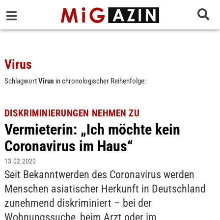
Virus
Schlagwort
Virus
in chronologischer Reihenfolge:
DISKRIMINIERUNGEN NEHMEN ZU
Vermieterin: „Ich möchte kein
Coronavirus im Haus“
13.02.2020
Seit Bekanntwerden des Coronavirus werden
Menschen asiatischer Herkunft in Deutschland
zunehmend diskriminiert – bei der
Wohnungssuche, beim Arzt oder im