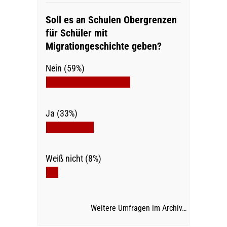
Soll es an Schulen Obergrenzen
für Schüler mit
Migrationgeschichte geben?
Nein (59%)
Ja (33%)
Weiß nicht (8%)
Weitere Umfragen im Archiv…