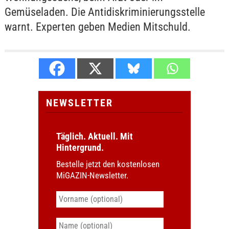
Gemüseladen. Die Antidiskriminierungsstelle
warnt. Experten geben Medien Mitschuld.
NEWSLETTER
Täglich. Aktuell. Mit
Hintergrund.
Bestelle jetzt den kostenlosen
MiGAZIN-Newsletter.