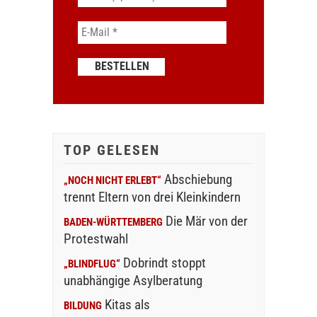
TOP GELESEN
Abschiebung
„NOCH NICHT ERLEBT“
trennt Eltern von drei Kleinkindern
Die Mär von der
BADEN-WÜRTTEMBERG
Protestwahl
Dobrindt stoppt
„BLINDFLUG“
unabhängige Asylberatung
Kitas als
BILDUNG