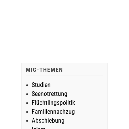
MIG-THEMEN
Studien
Seenotrettung
Flüchtlingspolitik
Familiennachzug
Abschiebung