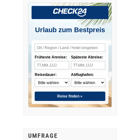
Urlaub zum Bestpreis
Früheste Anreise:
Späteste Abreise:
Reisedauer:
Abflughafen:
Reise finden »
UMFRAGE