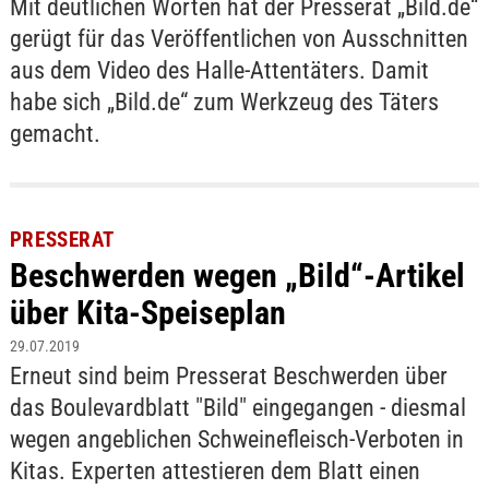
Mit deutlichen Worten hat der Presserat „Bild.de“
gerügt für das Veröffentlichen von Ausschnitten
aus dem Video des Halle-Attentäters. Damit
habe sich „Bild.de“ zum Werkzeug des Täters
gemacht.
PRESSERAT
Beschwerden wegen „Bild“-Artikel
über Kita-Speiseplan
29.07.2019
Erneut sind beim Presserat Beschwerden über
das Boulevardblatt "Bild" eingegangen - diesmal
wegen angeblichen Schweinefleisch-Verboten in
Kitas. Experten attestieren dem Blatt einen