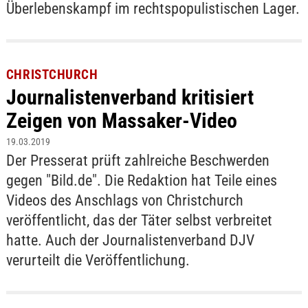
Überlebenskampf im rechtspopulistischen Lager.
CHRISTCHURCH
Journalistenverband kritisiert
Zeigen von Massaker-Video
19.03.2019
Der Presserat prüft zahlreiche Beschwerden
gegen "Bild.de". Die Redaktion hat Teile eines
Videos des Anschlags von Christchurch
veröffentlicht, das der Täter selbst verbreitet
hatte. Auch der Journalistenverband DJV
verurteilt die Veröffentlichung.