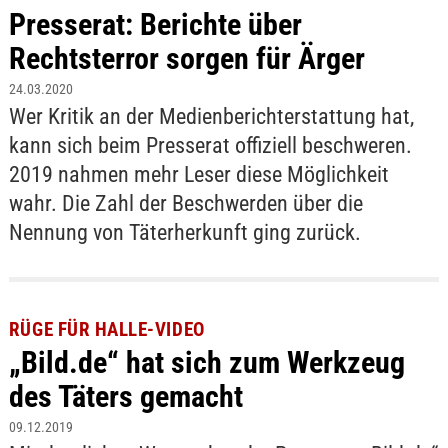
Presserat: Berichte über
Rechtsterror sorgen für Ärger
24.03.2020
Wer Kritik an der Medienberichterstattung hat,
kann sich beim Presserat offiziell beschweren.
2019 nahmen mehr Leser diese Möglichkeit
wahr. Die Zahl der Beschwerden über die
Nennung von Täterherkunft ging zurück.
RÜGE FÜR HALLE-VIDEO
„Bild.de“ hat sich zum Werkzeug
des Täters gemacht
09.12.2019