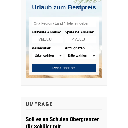
Urlaub zum Bestpreis
Früheste Anreise:
Späteste Abreise:
Reisedauer:
Abflughafen:
Reise finden »
UMFRAGE
Soll es an Schulen Obergrenzen
für Schüler mit