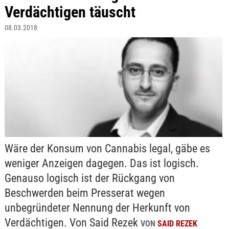
Verdächtigen täuscht
08.03.2018
Wäre der Konsum von Cannabis legal, gäbe es
weniger Anzeigen dagegen. Das ist logisch.
Genauso logisch ist der Rückgang von
Beschwerden beim Presserat wegen
unbegründeter Nennung der Herkunft von
Verdächtigen. Von Said Rezek
VON
SAID REZEK