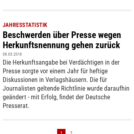
JAHRESSTATISTIK
Beschwerden über Presse wegen
Herkunftsnennung gehen zurück
08.03.2018
Die Herkunftsangabe bei Verdächtigen in der
Presse sorgte vor einem Jahr für heftige
Diskussionen in Verlagshäusern. Die für
Journalisten geltende Richtlinie wurde daraufhin
geändert - mit Erfolg, findet der Deutsche
Presserat.
1
2