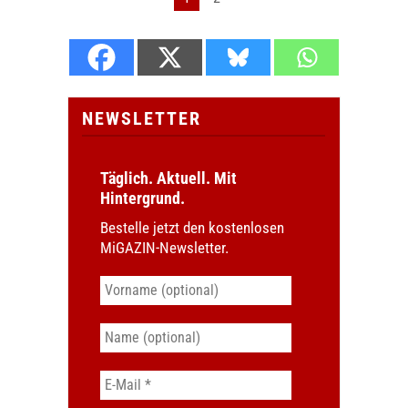
NEWSLETTER
Täglich. Aktuell. Mit
Hintergrund.
Bestelle jetzt den kostenlosen
MiGAZIN-Newsletter.