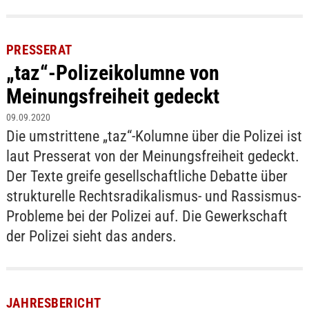
PRESSERAT
„taz“-Polizeikolumne von
Meinungsfreiheit gedeckt
09.09.2020
Die umstrittene „taz“-Kolumne über die Polizei ist
laut Presserat von der Meinungsfreiheit gedeckt.
Der Texte greife gesellschaftliche Debatte über
strukturelle Rechtsradikalismus- und Rassismus-
Probleme bei der Polizei auf. Die Gewerkschaft
der Polizei sieht das anders.
JAHRESBERICHT