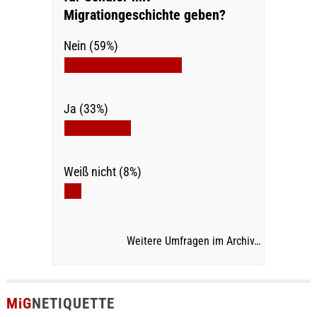
Migrationgeschichte geben?
Nein (59%)
Ja (33%)
Weiß nicht (8%)
Weitere Umfragen im Archiv…
MiG
NETIQUETTE