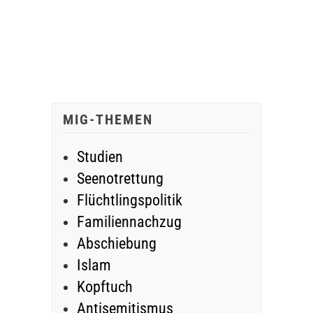
MIG-THEMEN
Studien
Seenotrettung
Flüchtlingspolitik
Familiennachzug
Abschiebung
Islam
Kopftuch
Antisemitismus