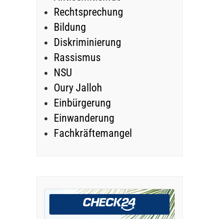
Rechtsprechung
Bildung
Diskriminierung
Rassismus
NSU
Oury Jalloh
Einbürgerung
Einwanderung
Fachkräftemangel