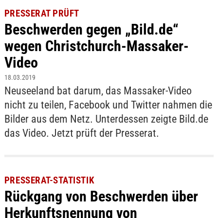
PRESSERAT PRÜFT
Beschwerden gegen „Bild.de“
wegen Christchurch-Massaker-
Video
18.03.2019
Neuseeland bat darum, das Massaker-Video
nicht zu teilen, Facebook und Twitter nahmen die
Bilder aus dem Netz. Unterdessen zeigte Bild.de
das Video. Jetzt prüft der Presserat.
PRESSERAT-STATISTIK
Rückgang von Beschwerden über
Herkunftsnennung von