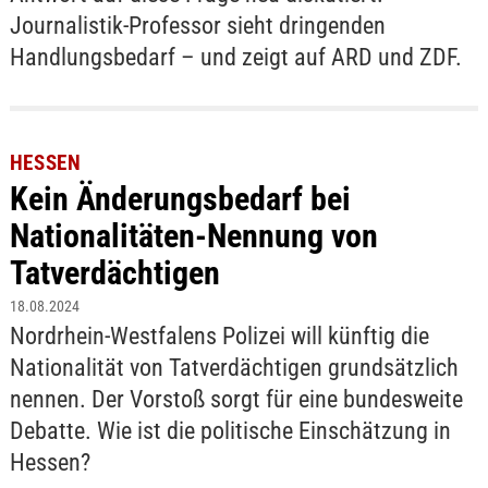
Journalistik-Professor sieht dringenden
Handlungsbedarf – und zeigt auf ARD und ZDF.
HESSEN
Kein Änderungsbedarf bei
Nationalitäten-Nennung von
Tatverdächtigen
18.08.2024
Nordrhein-Westfalens Polizei will künftig die
Nationalität von Tatverdächtigen grundsätzlich
nennen. Der Vorstoß sorgt für eine bundesweite
Debatte. Wie ist die politische Einschätzung in
Hessen?