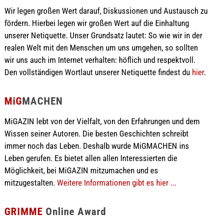
Wir legen großen Wert darauf, Diskussionen und Austausch zu
fördern. Hierbei legen wir großen Wert auf die Einhaltung
unserer Netiquette. Unser Grundsatz lautet: So wie wir in der
realen Welt mit den Menschen um uns umgehen, so sollten
wir uns auch im Internet verhalten: höflich und respektvoll.
Den vollständigen Wortlaut unserer Netiquette findest du
hier
.
MiG
MACHEN
MiGAZIN lebt von der Vielfalt, von den Erfahrungen und dem
Wissen seiner Autoren. Die besten Geschichten schreibt
immer noch das Leben. Deshalb wurde MiGMACHEN ins
Leben gerufen. Es bietet allen allen Interessierten die
Möglichkeit, bei MiGAZIN mitzumachen und es
mitzugestalten.
Weitere Informationen gibt es hier ...
GRIMME
Online Award