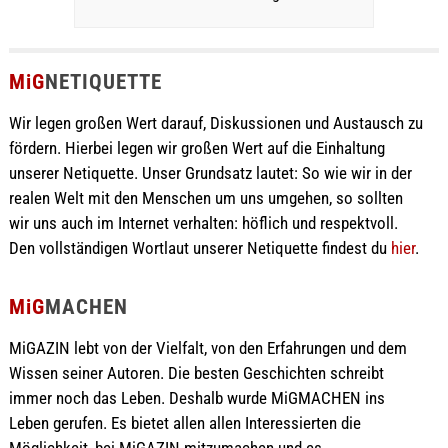
MiG
NETIQUETTE
Wir legen großen Wert darauf, Diskussionen und Austausch zu
fördern. Hierbei legen wir großen Wert auf die Einhaltung
unserer Netiquette. Unser Grundsatz lautet: So wie wir in der
realen Welt mit den Menschen um uns umgehen, so sollten
wir uns auch im Internet verhalten: höflich und respektvoll.
Den vollständigen Wortlaut unserer Netiquette findest du
hier
.
MiG
MACHEN
MiGAZIN lebt von der Vielfalt, von den Erfahrungen und dem
Wissen seiner Autoren. Die besten Geschichten schreibt
immer noch das Leben. Deshalb wurde MiGMACHEN ins
Leben gerufen. Es bietet allen allen Interessierten die