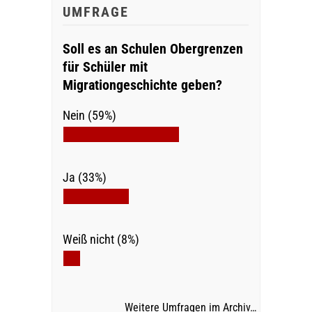
UMFRAGE
Soll es an Schulen Obergrenzen
für Schüler mit
Migrationgeschichte geben?
Nein (59%)
Ja (33%)
Weiß nicht (8%)
Weitere Umfragen im Archiv…