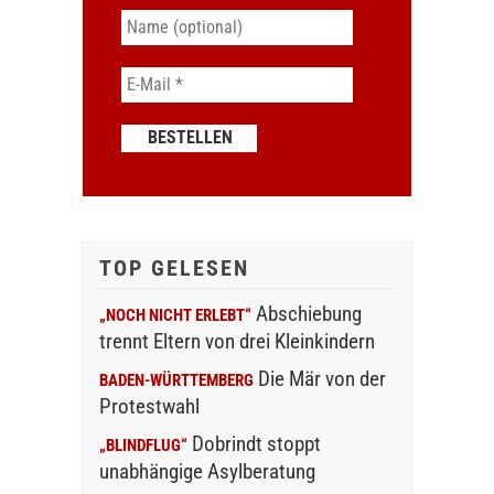
TOP GELESEN
Abschiebung
„NOCH NICHT ERLEBT“
trennt Eltern von drei Kleinkindern
Die Mär von der
BADEN-WÜRTTEMBERG
Protestwahl
Dobrindt stoppt
„BLINDFLUG“
unabhängige Asylberatung