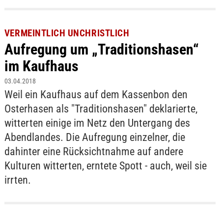
VERMEINTLICH UNCHRISTLICH
Aufregung um „Traditionshasen“
im Kaufhaus
03.04.2018
Weil ein Kaufhaus auf dem Kassenbon den
Osterhasen als "Traditionshasen" deklarierte,
witterten einige im Netz den Untergang des
Abendlandes. Die Aufregung einzelner, die
dahinter eine Rücksichtnahme auf andere
Kulturen witterten, erntete Spott - auch, weil sie
irrten.