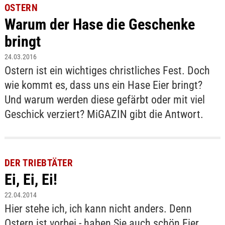
OSTERN
Warum der Hase die Geschenke
bringt
24.03.2016
Ostern ist ein wichtiges christliches Fest. Doch
wie kommt es, dass uns ein Hase Eier bringt?
Und warum werden diese gefärbt oder mit viel
Geschick verziert? MiGAZIN gibt die Antwort.
DER TRIEBTÄTER
Ei, Ei, Ei!
22.04.2014
Hier stehe ich, ich kann nicht anders. Denn
Ostern ist vorbei - haben Sie auch schön Eier