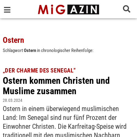
Ostern
Schlagwort
Ostern
in chronologischer Reihenfolge:
„DER CHARME DES SENEGAL“
Ostern kommen Christen und
Muslime zusammen
28.03.2024
Ostern in einem überwiegend muslimischen
Land: Im Senegal sind nur fünf Prozent der
Einwohner Christen. Die Karfreitag-Speise wird
traditionell mit den muslimischen Nachbarn