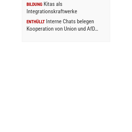
Kitas als
BILDUNG
Integrationskraftwerke
Interne Chats belegen
ENTHÜLLT
Kooperation von Union und AfD…