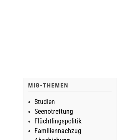
MIG-THEMEN
Studien
Seenotrettung
Flüchtlingspolitik
Familiennachzug