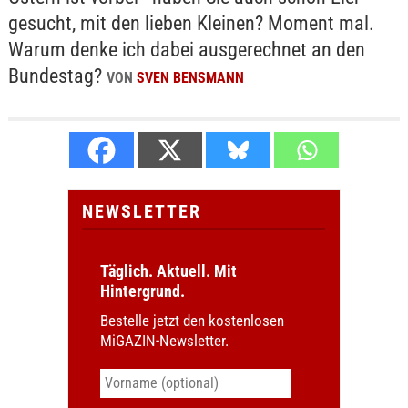
gesucht, mit den lieben Kleinen? Moment mal.
Warum denke ich dabei ausgerechnet an den
Bundestag?
VON
SVEN BENSMANN
NEWSLETTER
Täglich. Aktuell. Mit
Hintergrund.
Bestelle jetzt den kostenlosen
MiGAZIN-Newsletter.