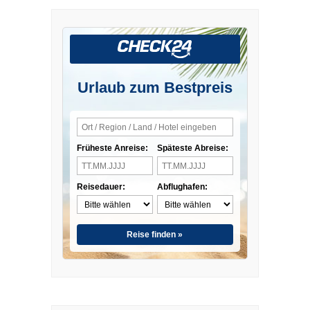
Urlaub zum Bestpreis
Früheste Anreise:
Späteste Abreise:
Reisedauer:
Abflughafen:
Reise finden »