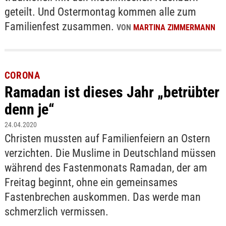
geteilt. Und Ostermontag kommen alle zum
Familienfest zusammen.
VON
MARTINA ZIMMERMANN
CORONA
Ramadan ist dieses Jahr „betrübter
denn je“
24.04.2020
Christen mussten auf Familienfeiern an Ostern
verzichten. Die Muslime in Deutschland müssen
während des Fastenmonats Ramadan, der am
Freitag beginnt, ohne ein gemeinsames
Fastenbrechen auskommen. Das werde man
schmerzlich vermissen.