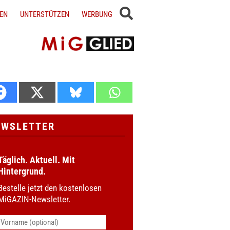
EN
UNTERSTÜTZEN
WERBUNG
EWSLETTER
Täglich. Aktuell. Mit
Hintergrund.
Bestelle jetzt den kostenlosen
MiGAZIN-Newsletter.