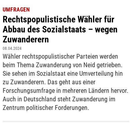
UMFRAGEN
Rechtspopulistische Wähler für
Abbau des Sozialstaats – wegen
Zuwanderern
08.04.2024
Wähler rechtspopulistischer Parteien werden
beim Thema Zuwanderung von Neid getrieben.
Sie sehen im Sozialstaat eine Umverteilung hin
zu Zuwanderern. Das geht aus einer
Forschungsumfrage in mehreren Ländern hervor.
Auch in Deutschland steht Zuwanderung im
Zentrum politischer Forderungen.