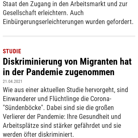
Staat den Zugang in den Arbeitsmarkt und zur
Gesellschaft erleichtern. Auch
Einbürgerungserleichterungen wurden gefordert.
STUDIE
Diskriminierung von Migranten hat
in der Pandemie zugenommen
21.04.2021
Wie aus einer aktuellen Studie hervorgeht, sind
Einwanderer und Flüchtlinge die Corona-
"Sündenböcke". Dabei sind sie die großen
Verlierer der Pandemie: Ihre Gesundheit und
Arbeitsplätze sind stärker gefährdet und sie
werden öfter diskriminiert.