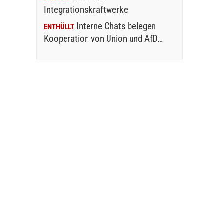
Integrationskraftwerke
Interne Chats belegen
ENTHÜLLT
Kooperation von Union und AfD…