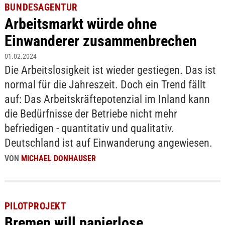
BUNDESAGENTUR
Arbeitsmarkt würde ohne
Einwanderer zusammenbrechen
01.02.2024
Die Arbeitslosigkeit ist wieder gestiegen. Das ist
normal für die Jahreszeit. Doch ein Trend fällt
auf: Das Arbeitskräftepotenzial im Inland kann
die Bedürfnisse der Betriebe nicht mehr
befriedigen - quantitativ und qualitativ.
Deutschland ist auf Einwanderung angewiesen.
VON
MICHAEL DONHAUSER
PILOTPROJEKT
Bremen will papierlose