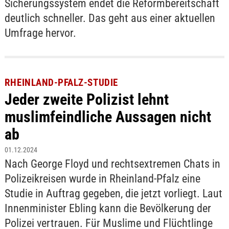
Sicherungssystem endet die Reformbereitschaft
deutlich schneller. Das geht aus einer aktuellen
Umfrage hervor.
RHEINLAND-PFALZ-STUDIE
Jeder zweite Polizist lehnt
muslimfeindliche Aussagen nicht
ab
01.12.2024
Nach George Floyd und rechtsextremen Chats in
Polizeikreisen wurde in Rheinland-Pfalz eine
Studie in Auftrag gegeben, die jetzt vorliegt. Laut
Innenminister Ebling kann die Bevölkerung der
Polizei vertrauen. Für Muslime und Flüchtlinge