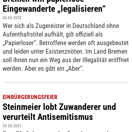
Eingewanderte „legalisieren“
04.04.2023
Wer sich als Zugereister in Deutschland ohne
Aufenthaltstitel aufhält, gilt offiziell als
„Papierloser“. Betroffene werden oft ausgebeutet
und leiden unter Existenznöten. Im Land Bremen
soll ihnen nun ein Weg aus der Illegalität eröffnet
werden. Aber es gibt ein „Aber“.
EINBÜRGERUNGSFEIER
Steinmeier lobt Zuwanderer und
verurteilt Antisemitismus
25.05.2021