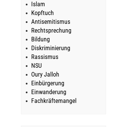
Islam
Kopftuch
Antisemitismus
Rechtsprechung
Bildung
Diskriminierung
Rassismus
NSU
Oury Jalloh
Einbürgerung
Einwanderung
Fachkräftemangel