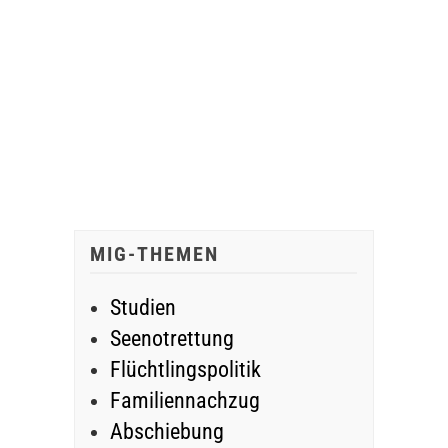
MIG-THEMEN
Studien
Seenotrettung
Flüchtlingspolitik
Familiennachzug
Abschiebung