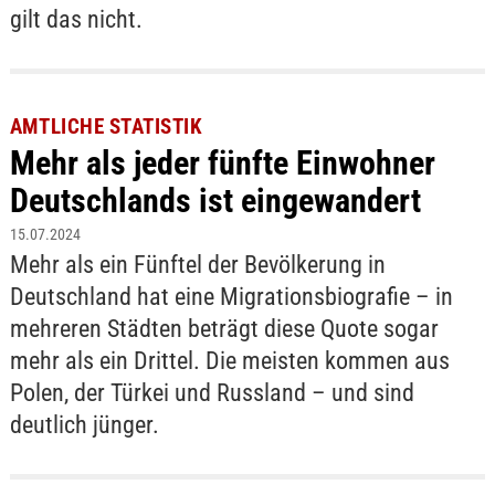
gilt das nicht.
AMTLICHE STATISTIK
Mehr als jeder fünfte Einwohner
Deutschlands ist eingewandert
15.07.2024
Mehr als ein Fünftel der Bevölkerung in
Deutschland hat eine Migrationsbiografie – in
mehreren Städten beträgt diese Quote sogar
mehr als ein Drittel. Die meisten kommen aus
Polen, der Türkei und Russland – und sind
deutlich jünger.