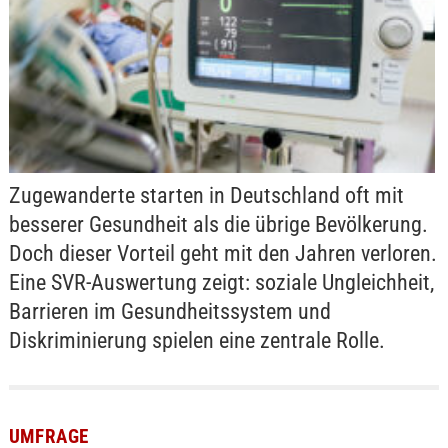
Zugewanderte starten in Deutschland oft mit
besserer Gesundheit als die übrige Bevölkerung.
Doch dieser Vorteil geht mit den Jahren verloren.
Eine SVR-Auswertung zeigt: soziale Ungleichheit,
Barrieren im Gesundheitssystem und
Diskriminierung spielen eine zentrale Rolle.
UMFRAGE