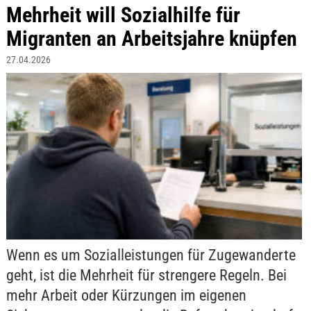
Mehrheit will Sozialhilfe für
Migranten an Arbeitsjahre knüpfen
27.04.2026
Wenn es um Sozialleistungen für Zugewanderte
geht, ist die Mehrheit für strengere Regeln. Bei
mehr Arbeit oder Kürzungen im eigenen