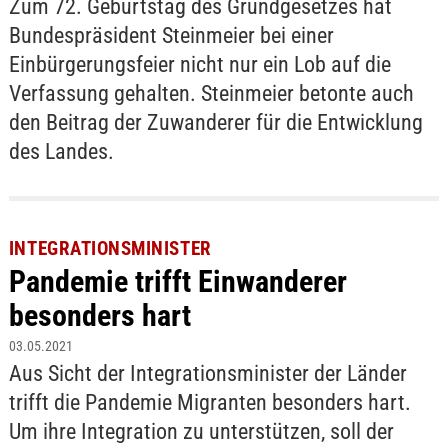
Zum 72. Geburtstag des Grundgesetzes hat
Bundespräsident Steinmeier bei einer
Einbürgerungsfeier nicht nur ein Lob auf die
Verfassung gehalten. Steinmeier betonte auch
den Beitrag der Zuwanderer für die Entwicklung
des Landes.
INTEGRATIONSMINISTER
Pandemie trifft Einwanderer
besonders hart
03.05.2021
Aus Sicht der Integrationsminister der Länder
trifft die Pandemie Migranten besonders hart.
Um ihre Integration zu unterstützen, soll der