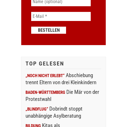
TOP GELESEN
Abschiebung
„NOCH NICHT ERLEBT“
trennt Eltern von drei Kleinkindern
Die Mär von der
BADEN-WÜRTTEMBERG
Protestwahl
Dobrindt stoppt
„BLINDFLUG“
unabhängige Asylberatung
Kitas als
BILDUNG