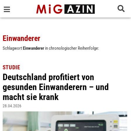
Einwanderer
Schlagwort
Einwanderer
in chronologischer Reihenfolge:
STUDIE
Deutschland profitiert von
gesunden Einwanderern – und
macht sie krank
28.04.2026