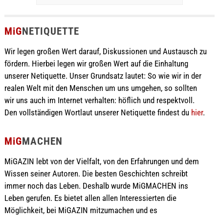
MiG
NETIQUETTE
Wir legen großen Wert darauf, Diskussionen und Austausch zu
fördern. Hierbei legen wir großen Wert auf die Einhaltung
unserer Netiquette. Unser Grundsatz lautet: So wie wir in der
realen Welt mit den Menschen um uns umgehen, so sollten
wir uns auch im Internet verhalten: höflich und respektvoll.
Den vollständigen Wortlaut unserer Netiquette findest du
hier
.
MiG
MACHEN
MiGAZIN lebt von der Vielfalt, von den Erfahrungen und dem
Wissen seiner Autoren. Die besten Geschichten schreibt
immer noch das Leben. Deshalb wurde MiGMACHEN ins
Leben gerufen. Es bietet allen allen Interessierten die
Möglichkeit, bei MiGAZIN mitzumachen und es