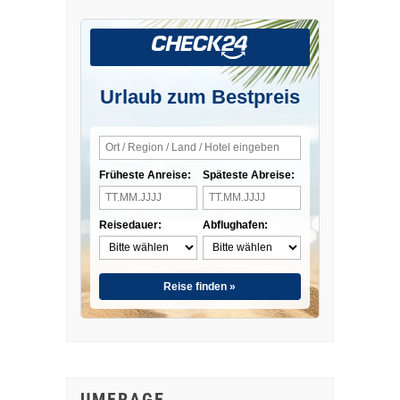
Urlaub zum Bestpreis
Früheste Anreise:
Späteste Abreise:
Reisedauer:
Abflughafen:
Reise finden »
UMFRAGE