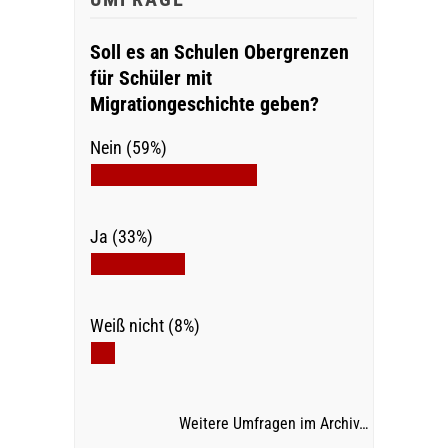
Soll es an Schulen Obergrenzen
für Schüler mit
Migrationgeschichte geben?
Nein (59%)
Ja (33%)
Weiß nicht (8%)
Weitere Umfragen im Archiv…