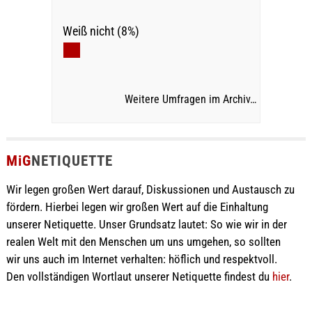
Weiß nicht (8%)
Weitere Umfragen im Archiv…
MiG
NETIQUETTE
Wir legen großen Wert darauf, Diskussionen und Austausch zu
fördern. Hierbei legen wir großen Wert auf die Einhaltung
unserer Netiquette. Unser Grundsatz lautet: So wie wir in der
realen Welt mit den Menschen um uns umgehen, so sollten
wir uns auch im Internet verhalten: höflich und respektvoll.
Den vollständigen Wortlaut unserer Netiquette findest du
hier
.