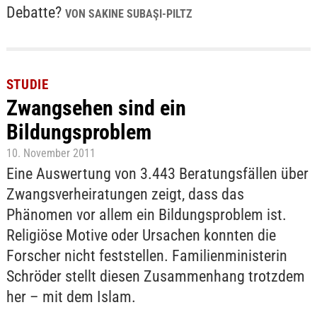
Debatte?
VON SAKINE SUBAŞI-PILTZ
STUDIE
Zwangsehen sind ein
Bildungsproblem
10. November 2011
Eine Auswertung von 3.443 Beratungsfällen über
Zwangsverheiratungen zeigt, dass das
Phänomen vor allem ein Bildungsproblem ist.
Religiöse Motive oder Ursachen konnten die
Forscher nicht feststellen. Familienministerin
Schröder stellt diesen Zusammenhang trotzdem
her – mit dem Islam.