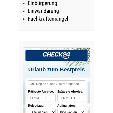
Einbürgerung
Einwanderung
Fachkräftemangel
Urlaub zum Bestpreis
Früheste Anreise:
Späteste Abreise:
Reisedauer:
Abflughafen: