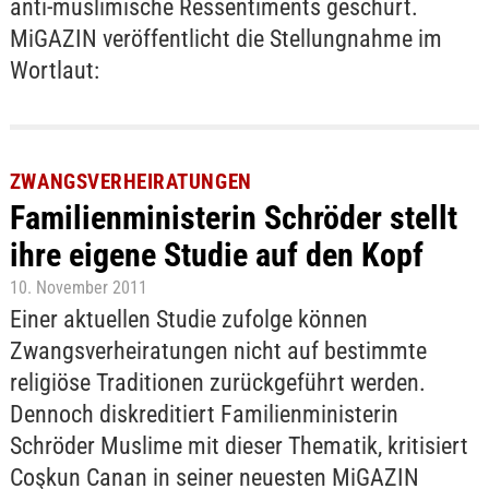
anti-muslimische Ressentiments geschürt.
MiGAZIN veröffentlicht die Stellungnahme im
Wortlaut:
ZWANGSVERHEIRATUNGEN
Familienministerin Schröder stellt
ihre eigene Studie auf den Kopf
10. November 2011
Einer aktuellen Studie zufolge können
Zwangsverheiratungen nicht auf bestimmte
religiöse Traditionen zurückgeführt werden.
Dennoch diskreditiert Familienministerin
Schröder Muslime mit dieser Thematik, kritisiert
Coşkun Canan in seiner neuesten MiGAZIN