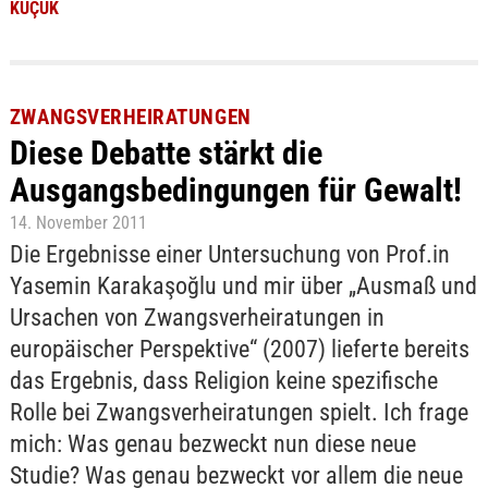
KÜÇÜK
ZWANGSVERHEIRATUNGEN
Diese Debatte stärkt die
Ausgangsbedingungen für Gewalt!
14. November 2011
Die Ergebnisse einer Untersuchung von Prof.in
Yasemin Karakaşoğlu und mir über „Ausmaß und
Ursachen von Zwangsverheiratungen in
europäischer Perspektive“ (2007) lieferte bereits
das Ergebnis, dass Religion keine spezifische
Rolle bei Zwangsverheiratungen spielt. Ich frage
mich: Was genau bezweckt nun diese neue
Studie? Was genau bezweckt vor allem die neue