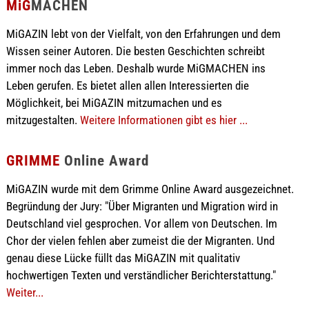
MiG
MACHEN
MiGAZIN lebt von der Vielfalt, von den Erfahrungen und dem
Wissen seiner Autoren. Die besten Geschichten schreibt
immer noch das Leben. Deshalb wurde MiGMACHEN ins
Leben gerufen. Es bietet allen allen Interessierten die
Möglichkeit, bei MiGAZIN mitzumachen und es
mitzugestalten.
Weitere Informationen gibt es hier ...
GRIMME
Online Award
MiGAZIN wurde mit dem Grimme Online Award ausgezeichnet.
Begründung der Jury: "Über Migranten und Migration wird in
Deutschland viel gesprochen. Vor allem von Deutschen. Im
Chor der vielen fehlen aber zumeist die der Migranten. Und
genau diese Lücke füllt das MiGAZIN mit qualitativ
hochwertigen Texten und verständlicher Berichterstattung."
Weiter...