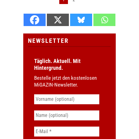
NEWSLETTER
Täglich. Aktuell. Mit
Hintergrund.
Bestelle jetzt den kostenlosen
MiGAZIN-Newsletter.