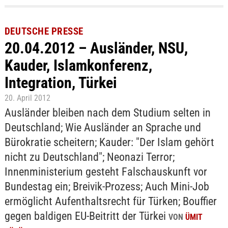
DEUTSCHE PRESSE
20.04.2012 – Ausländer, NSU,
Kauder, Islamkonferenz,
Integration, Türkei
20. April 2012
Ausländer bleiben nach dem Studium selten in
Deutschland; Wie Ausländer an Sprache und
Bürokratie scheitern; Kauder: "Der Islam gehört
nicht zu Deutschland"; Neonazi Terror;
Innenministerium gesteht Falschauskunft vor
Bundestag ein; Breivik-Prozess; Auch Mini-Job
ermöglicht Aufenthaltsrecht für Türken; Bouffier
gegen baldigen EU-Beitritt der Türkei
VON
ÜMIT