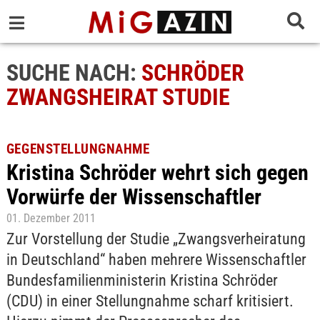
SUCHE NACH:
SCHRÖDER
ZWANGSHEIRAT STUDIE
GEGENSTELLUNGNAHME
Kristina Schröder wehrt sich gegen
Vorwürfe der Wissenschaftler
01. Dezember 2011
Zur Vorstellung der Studie „Zwangsverheiratung
in Deutschland“ haben mehrere Wissenschaftler
Bundesfamilienministerin Kristina Schröder
(CDU) in einer Stellungnahme scharf kritisiert.