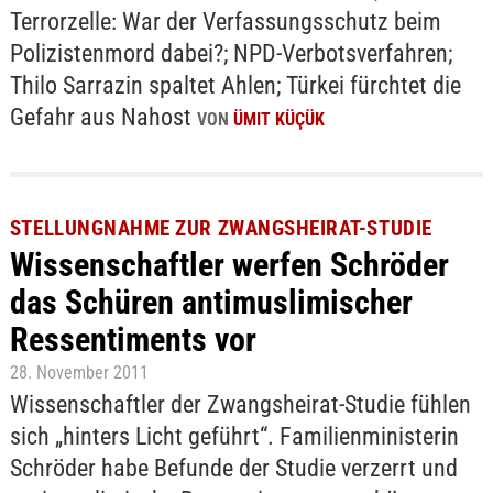
Terrorzelle: War der Verfassungsschutz beim
Polizistenmord dabei?; NPD-Verbotsverfahren;
Thilo Sarrazin spaltet Ahlen; Türkei fürchtet die
Gefahr aus Nahost
VON
ÜMIT KÜÇÜK
STELLUNGNAHME ZUR ZWANGSHEIRAT-STUDIE
Wissenschaftler werfen Schröder
das Schüren antimuslimischer
Ressentiments vor
28. November 2011
Wissenschaftler der Zwangsheirat-Studie fühlen
sich „hinters Licht geführt“. Familienministerin
Schröder habe Befunde der Studie verzerrt und