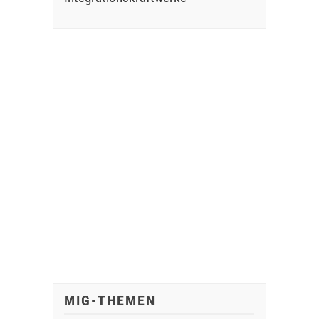
MIG-THEMEN