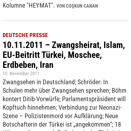
Kolumne "HEYMAT".
VON COŞKUN CANAN
DEUTSCHE PRESSE
10.11.2011 – Zwangsheirat, Islam,
EU-Beitritt Türkei, Moschee,
Erdbeben, Iran
10. November 2011
Zwangsehen in Deutschland; Schröder: In
Schulen mehr über Zwangsehen sprechen; Böhm
kontert Ditib-Vorwürfe; Parlamentspräsident will
Kopftuch hinnehmen; Verbindung zur Neonazi-
Szene – Polizistenmord vor Aufklärung; Neue
Botschafterin der Türkei ist „angekommen“; 18