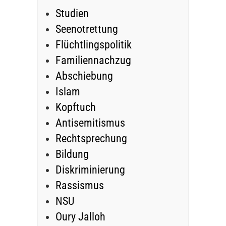
Studien
Seenotrettung
Flüchtlingspolitik
Familiennachzug
Abschiebung
Islam
Kopftuch
Antisemitismus
Rechtsprechung
Bildung
Diskriminierung
Rassismus
NSU
Oury Jalloh