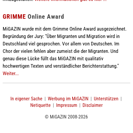
GRIMME
Online Award
MiGAZIN wurde mit dem Grimme Online Award ausgezeichnet.
Begründung der Jury: "Über Migranten und Migration wird in
Deutschland viel gesprochen. Vor allem von Deutschen. Im
Chor der vielen fehlen aber zumeist die der Migranten. Und
genau diese Lücke füllt das MiGAZIN mit qualitativ
hochwertigen Texten und verständlicher Berichterstattung."
Weiter...
In eigener Sache
|
Werbung im MiGAZIN
|
Unterstützen
|
Netiquette
|
Impressum
|
Disclaimer
© MiGAZIN 2008-2026