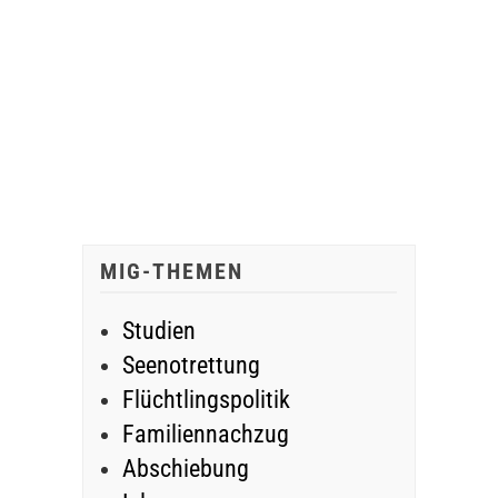
MIG-THEMEN
Studien
Seenotrettung
Flüchtlingspolitik
Familiennachzug
Abschiebung