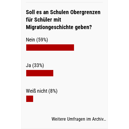
Soll es an Schulen Obergrenzen
für Schüler mit
Migrationgeschichte geben?
Nein (59%)
Ja (33%)
Weiß nicht (8%)
Weitere Umfragen im Archiv…