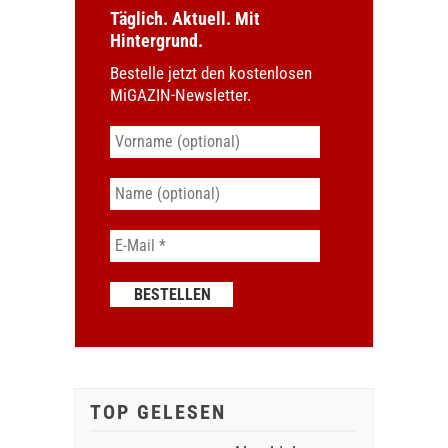
Täglich. Aktuell. Mit
Hintergrund.
Bestelle jetzt den kostenlosen
MiGAZIN-Newsletter.
TOP GELESEN