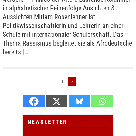
in alphabetischer Reihenfolge Ansichten &
Aussichten Miriam Rosenlehner ist
Politikwissenschaftlerin und Lehrerin an einer
Schule mit internationaler Schülerschaft. Das
Thema Rassismus begleitet sie als Afrodeutsche
bereits […]
1
2
NEWSLETTER