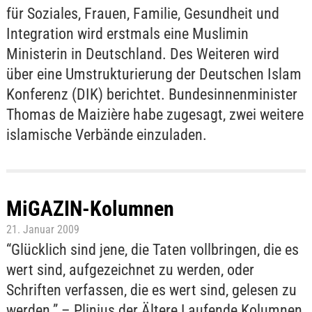
für Soziales, Frauen, Familie, Gesundheit und
Integration wird erstmals eine Muslimin
Ministerin in Deutschland. Des Weiteren wird
über eine Umstrukturierung der Deutschen Islam
Konferenz (DIK) berichtet. Bundesinnenminister
Thomas de Maizière habe zugesagt, zwei weitere
islamische Verbände einzuladen.
MiGAZIN-Kolumnen
21. Januar 2009
“Glücklich sind jene, die Taten vollbringen, die es
wert sind, aufgezeichnet zu werden, oder
Schriften verfassen, die es wert sind, gelesen zu
werden.” – Plinius der Ältere Laufende Kolumnen