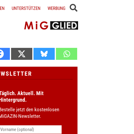
EN
UNTERSTÜTZEN
WERBUNG
EWSLETTER
Täglich. Aktuell. Mit
Hintergrund.
Bestelle jetzt den kostenlosen
MiGAZIN-Newsletter.