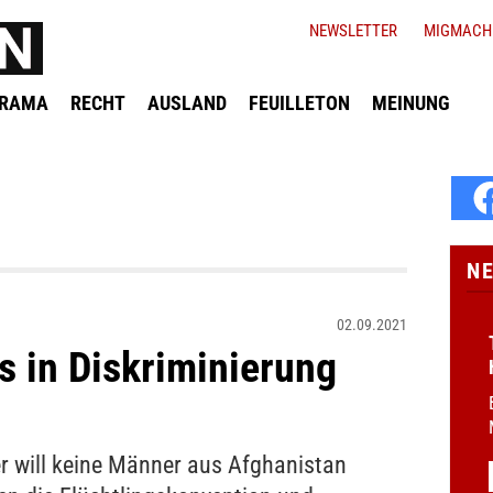
NEWSLETTER
MIGMACH
ORAMA
RECHT
AUSLAND
FEUILLETON
MEINUNG
N
02.09.2021
 in Diskriminierung
r will keine Männer aus Afghanistan