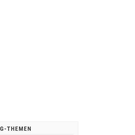
IG-THEMEN