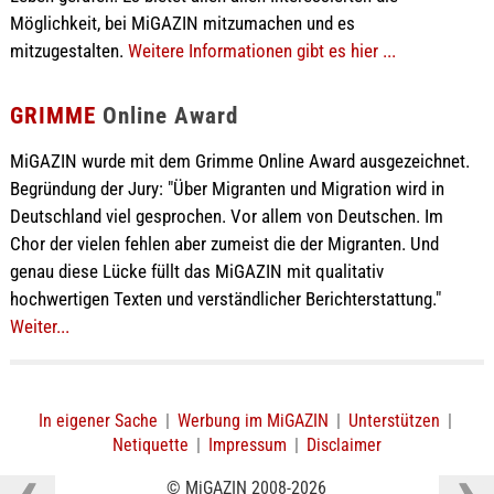
Möglichkeit, bei MiGAZIN mitzumachen und es
mitzugestalten.
Weitere Informationen gibt es hier ...
GRIMME
Online Award
MiGAZIN wurde mit dem Grimme Online Award ausgezeichnet.
Begründung der Jury: "Über Migranten und Migration wird in
Deutschland viel gesprochen. Vor allem von Deutschen. Im
Chor der vielen fehlen aber zumeist die der Migranten. Und
genau diese Lücke füllt das MiGAZIN mit qualitativ
hochwertigen Texten und verständlicher Berichterstattung."
Weiter...
In eigener Sache
|
Werbung im MiGAZIN
|
Unterstützen
|
Netiquette
|
Impressum
|
Disclaimer
© MiGAZIN 2008-2026