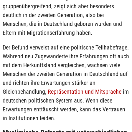
gruppenübergreifend, zeigt sich aber besonders
deutlich in der zweiten Generation, also bei
Menschen, die in Deutschland geboren wurden und
Eltern mit Migrationserfahrung haben.
Der Befund verweist auf eine politische Teilhabefrage.
Während neu Zugewanderte ihre Erfahrungen oft auch
mit dem Herkunftsland vergleichen, wachsen viele
Menschen der zweiten Generation in Deutschland auf
und richten ihre Erwartungen stärker an
Gleichbehandlung,
Repräsentation und Mitsprache
im
deutschen politischen System aus. Wenn diese
Erwartungen enttäuscht werden, kann das Vertrauen
in Institutionen leiden.