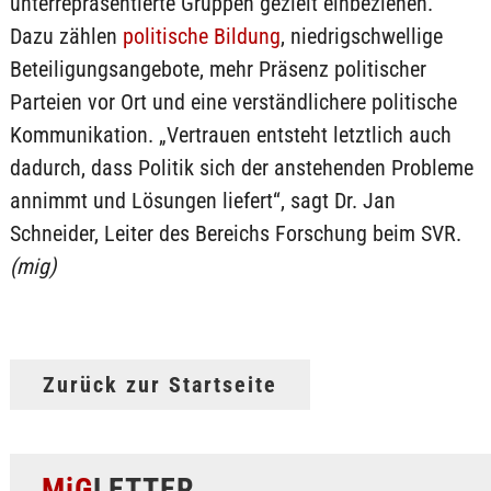
unterrepräsentierte Gruppen gezielt einbeziehen.
Dazu zählen
politische Bildung
, niedrigschwellige
Beteiligungsangebote, mehr Präsenz politischer
Parteien vor Ort und eine verständlichere politische
Kommunikation. „Vertrauen entsteht letztlich auch
dadurch, dass Politik sich der anstehenden Probleme
annimmt und Lösungen liefert“, sagt Dr. Jan
Schneider, Leiter des Bereichs Forschung beim SVR.
(mig)
Zurück zur Startseite
MiG
LETTER