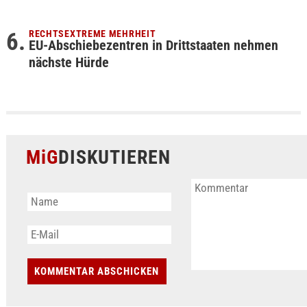
RECHTSEXTREME MEHRHEIT
EU-Abschiebezentren in Drittstaaten nehmen
nächste Hürde
MiG
DISKUTIEREN