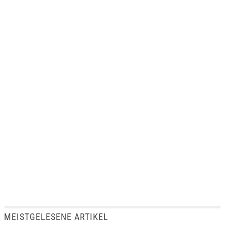
MEISTGELESENE ARTIKEL