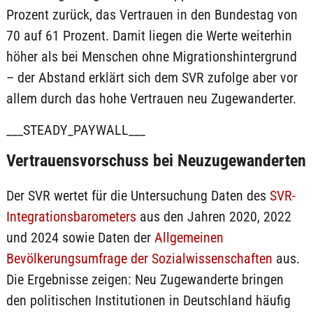
Prozent zurück, das Vertrauen in den Bundestag von
70 auf 61 Prozent. Damit liegen die Werte weiterhin
höher als bei Menschen ohne Migrationshintergrund
– der Abstand erklärt sich dem SVR zufolge aber vor
allem durch das hohe Vertrauen neu Zugewanderter.
___STEADY_PAYWALL___
Vertrauensvorschuss bei Neuzugewanderten
Der SVR wertet für die Untersuchung Daten des
SVR-
Integrationsbarometers
aus den Jahren 2020, 2022
und 2024 sowie Daten der
Allgemeinen
Bevölkerungsumfrage der Sozialwissenschaften
aus.
Die Ergebnisse zeigen: Neu Zugewanderte bringen
den politischen Institutionen in Deutschland häufig