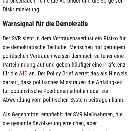
durchschauen, fehlende Vorbilder und die Sorge vor
Diskriminierung.
Warnsignal für die Demokratie
Der SVR sieht in dem Vertrauensverlust ein Risiko für
die demokratische Teilhabe. Menschen mit geringem
politischen Vertrauen weisen demnach seltener eine
Parteibindung auf und geben häufiger eine Präferenz
für die
AfD
an. Der Policy Brief wertet das als Hinweis
darauf, dass politisches Misstrauen die Anfälligkeit
für populistische Positionen erhöhen oder zur
Abwendung vom politischen System beitragen kann.
Als Gegenmittel empfiehlt der SVR Maßnahmen, die
die gesamte Bevölkerung erreichen, aber