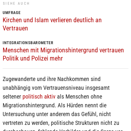
SIEHE AUCH
UMFRAGE
Kirchen und Islam verlieren deutlich an
Vertrauen
INTEGRATIONSBAROMETER
Menschen mit Migrationshintergrund vertrauen
Politik und Polizei mehr
Zugewanderte und ihre Nachkommen sind
unabhängig vom Vertrauensniveau insgesamt
seltener
politisch aktiv
als Menschen ohne
Migrationshintergrund. Als Hürden nennt die
Untersuchung unter anderem das Gefühl, nicht
vertreten zu werden, politische Strukturen nicht zu