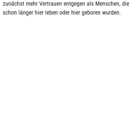
zunächst mehr Vertrauen entgegen als Menschen, die
schon länger hier leben oder hier geboren wurden.