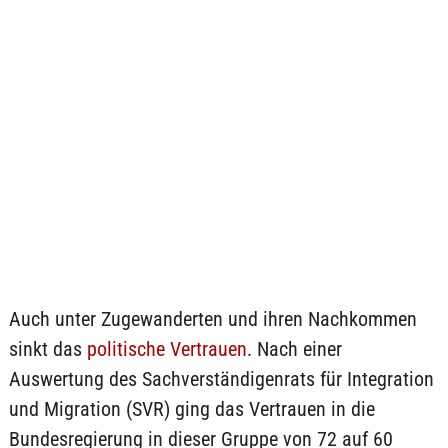
Auch unter Zugewanderten und ihren Nachkommen
sinkt das
politische Vertrauen
. Nach einer
Auswertung des Sachverständigenrats für Integration
und Migration (SVR) ging das Vertrauen in die
Bundesregierung in dieser Gruppe von 72 auf 60