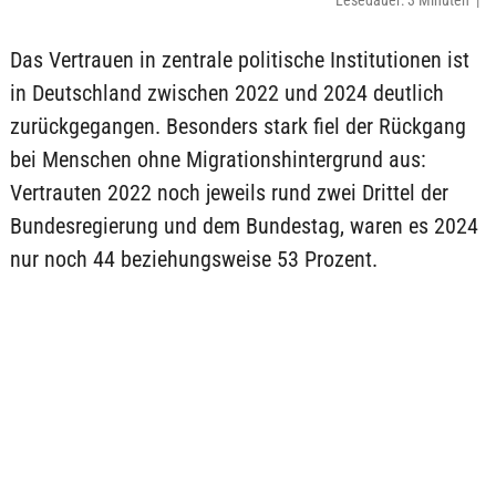
Lesedauer: 3 Minuten |
Das Vertrauen in zentrale politische Institutionen ist
in Deutschland zwischen 2022 und 2024 deutlich
zurückgegangen. Besonders stark fiel der Rückgang
bei Menschen ohne Migrationshintergrund aus:
Vertrauten 2022 noch jeweils rund zwei Drittel der
Bundesregierung und dem Bundestag, waren es 2024
nur noch 44 beziehungsweise 53 Prozent.