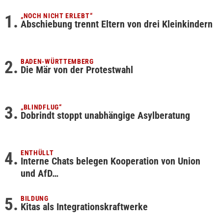
„NOCH NICHT ERLEBT“
Abschiebung trennt Eltern von drei Kleinkindern
BADEN-WÜRTTEMBERG
Die Mär von der Protestwahl
„BLINDFLUG“
Dobrindt stoppt unabhängige Asylberatung
ENTHÜLLT
Interne Chats belegen Kooperation von Union
und AfD…
BILDUNG
Kitas als Integrationskraftwerke