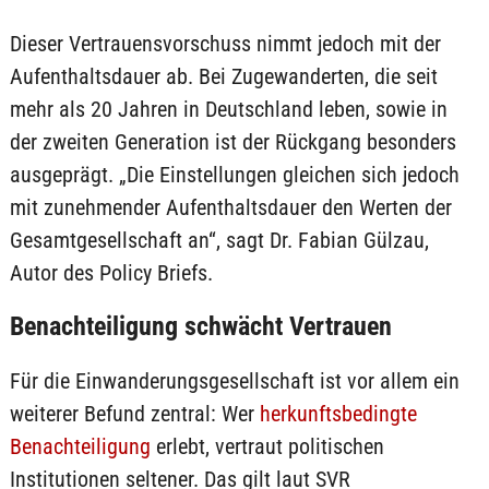
Dieser Vertrauensvorschuss nimmt jedoch mit der
Aufenthaltsdauer ab. Bei Zugewanderten, die seit
mehr als 20 Jahren in Deutschland leben, sowie in
der zweiten Generation ist der Rückgang besonders
ausgeprägt. „Die Einstellungen gleichen sich jedoch
mit zunehmender Aufenthaltsdauer den Werten der
Gesamtgesellschaft an“, sagt Dr. Fabian Gülzau,
Autor des Policy Briefs.
Benachteiligung schwächt Vertrauen
Für die Einwanderungsgesellschaft ist vor allem ein
weiterer Befund zentral: Wer
herkunftsbedingte
Benachteiligung
erlebt, vertraut politischen
Institutionen seltener. Das gilt laut SVR