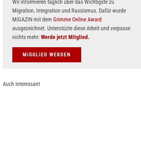
Wir informieren täglich über das Wichtigste zu
Migration, Integration und Rassismus. Dafür wurde
MiGAZIN mit dem
Grimme Online Award
ausgezeichnet. Unterstüzte diese Arbeit und verpasse
nichts mehr:
Werde jetzt Mitglied.
MiGGLIED WERDEN
Auch interessant