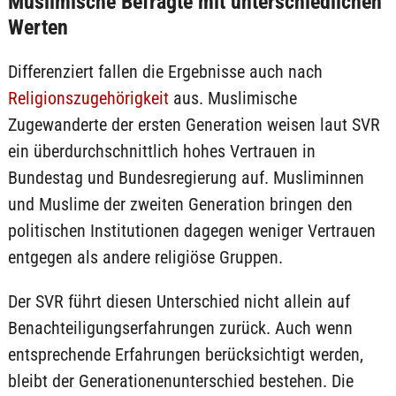
Muslimische Befragte mit unterschiedlichen
Werten
Differenziert fallen die Ergebnisse auch nach
Religionszugehörigkeit
aus. Muslimische
Zugewanderte der ersten Generation weisen laut SVR
ein überdurchschnittlich hohes Vertrauen in
Bundestag und Bundesregierung auf. Musliminnen
und Muslime der zweiten Generation bringen den
politischen Institutionen dagegen weniger Vertrauen
entgegen als andere religiöse Gruppen.
Der SVR führt diesen Unterschied nicht allein auf
Benachteiligungserfahrungen zurück. Auch wenn
entsprechende Erfahrungen berücksichtigt werden,
bleibt der Generationenunterschied bestehen. Die