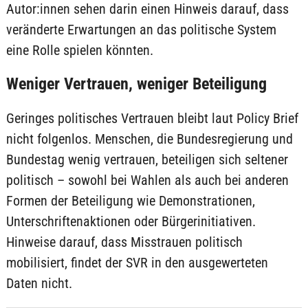
Autor:innen sehen darin einen Hinweis darauf, dass
veränderte Erwartungen an das politische System
eine Rolle spielen könnten.
Weniger Vertrauen, weniger Beteiligung
Geringes politisches Vertrauen bleibt laut Policy Brief
nicht folgenlos. Menschen, die Bundesregierung und
Bundestag wenig vertrauen, beteiligen sich seltener
politisch – sowohl bei Wahlen als auch bei anderen
Formen der Beteiligung wie Demonstrationen,
Unterschriftenaktionen oder Bürgerinitiativen.
Hinweise darauf, dass Misstrauen politisch
mobilisiert, findet der SVR in den ausgewerteten
Daten nicht.