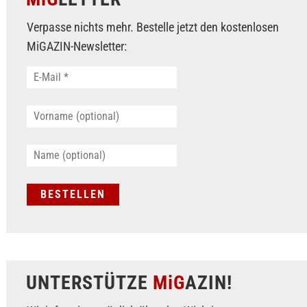
Verpasse nichts mehr. Bestelle jetzt den kostenlosen
MiGAZIN-Newsletter:
UNTERSTÜTZE
MiG
AZIN!