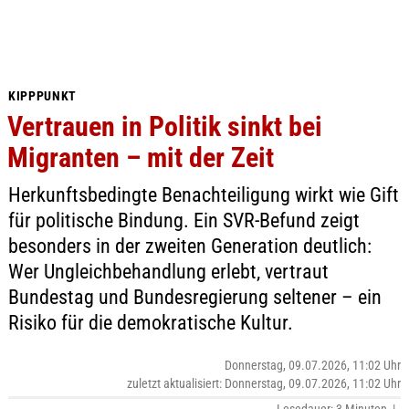
KIPPPUNKT
Vertrauen in Politik sinkt bei
Migranten – mit der Zeit
Herkunftsbedingte Benachteiligung wirkt wie Gift
für politische Bindung. Ein SVR-Befund zeigt
besonders in der zweiten Generation deutlich:
Wer Ungleichbehandlung erlebt, vertraut
Bundestag und Bundesregierung seltener – ein
Risiko für die demokratische Kultur.
Donnerstag, 09.07.2026, 11:02 Uhr
zuletzt aktualisiert: Donnerstag, 09.07.2026, 11:02 Uhr