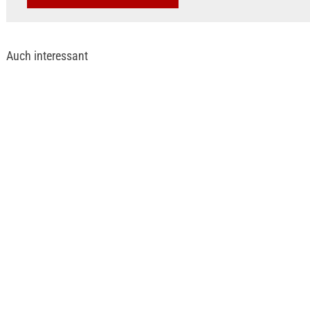
Auch interessant