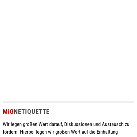
MiG
NETIQUETTE
Wir legen großen Wert darauf, Diskussionen und Austausch zu
fördern. Hierbei legen wir großen Wert auf die Einhaltung