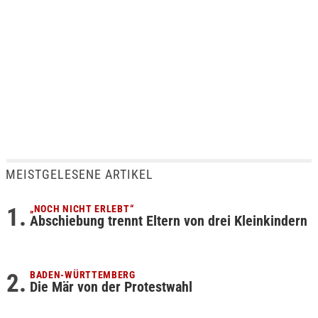
MEISTGELESENE ARTIKEL
„NOCH NICHT ERLEBT“
Abschiebung trennt Eltern von drei Kleinkindern
BADEN-WÜRTTEMBERG
Die Mär von der Protestwahl