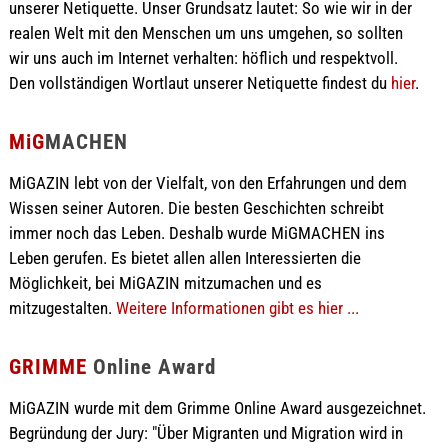
unserer Netiquette. Unser Grundsatz lautet: So wie wir in der
realen Welt mit den Menschen um uns umgehen, so sollten
wir uns auch im Internet verhalten: höflich und respektvoll.
Den vollständigen Wortlaut unserer Netiquette findest du
hier
.
MiG
MACHEN
MiGAZIN lebt von der Vielfalt, von den Erfahrungen und dem
Wissen seiner Autoren. Die besten Geschichten schreibt
immer noch das Leben. Deshalb wurde MiGMACHEN ins
Leben gerufen. Es bietet allen allen Interessierten die
Möglichkeit, bei MiGAZIN mitzumachen und es
mitzugestalten.
Weitere Informationen gibt es hier ...
GRIMME
Online Award
MiGAZIN wurde mit dem Grimme Online Award ausgezeichnet.
Begründung der Jury: "Über Migranten und Migration wird in