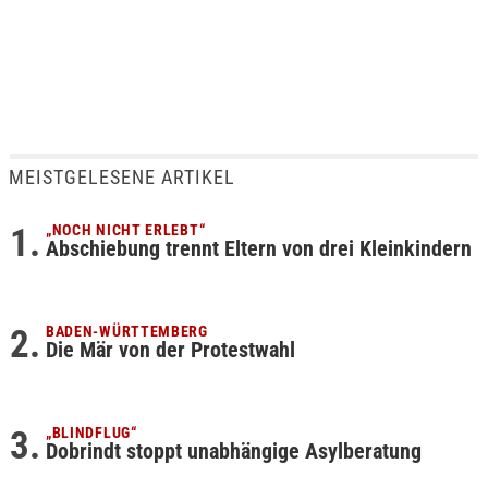
MEISTGELESENE ARTIKEL
„NOCH NICHT ERLEBT“
Abschiebung trennt Eltern von drei Kleinkindern
BADEN-WÜRTTEMBERG
Die Mär von der Protestwahl
„BLINDFLUG“
Dobrindt stoppt unabhängige Asylberatung