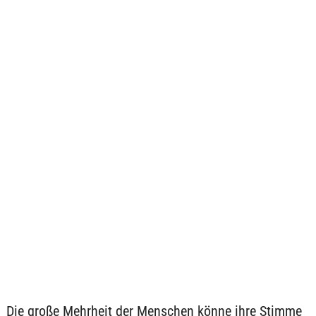
Die große Mehrheit der Menschen könne ihre Stimme