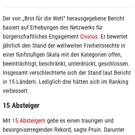
Der von „Brot für die Welt“ herausgegebene Bericht
basiert auf Erhebungen des Netzwerks für
bürgerschaftliches Engagement
Civicus
. Er bewertet
jährlich den Stand der weltweiten Freiheitsrechte in
einer fünfstufigen Skala mit den Kategorien offen,
beeinträchtigt, beschränkt, unterdrückt, geschlossen.
Insgesamt verschlechterte sich der Stand laut Bericht
in 15 Ländern. Lediglich drei hätten sich im Ranking
verbessert.
15 Absteiger
Mit
15 Absteigern
gebe es einen traurigen und
besorgniserregenden Rekord, sagte Pruin. Darunter