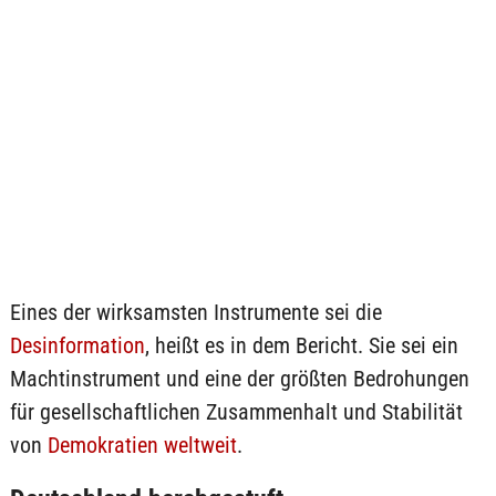
Eines der wirksamsten Instrumente sei die
Desinformation
, heißt es in dem Bericht. Sie sei ein
Machtinstrument und eine der größten Bedrohungen
für gesellschaftlichen Zusammenhalt und Stabilität
von
Demokratien weltweit
.