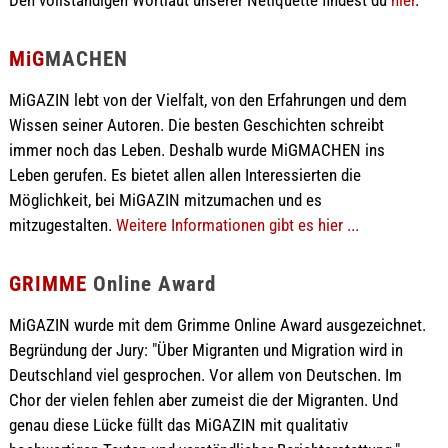
MiG
MACHEN
MiGAZIN lebt von der Vielfalt, von den Erfahrungen und dem
Wissen seiner Autoren. Die besten Geschichten schreibt
immer noch das Leben. Deshalb wurde MiGMACHEN ins
Leben gerufen. Es bietet allen allen Interessierten die
Möglichkeit, bei MiGAZIN mitzumachen und es
mitzugestalten.
Weitere Informationen gibt es hier ...
GRIMME
Online Award
MiGAZIN wurde mit dem Grimme Online Award ausgezeichnet.
Begründung der Jury: "Über Migranten und Migration wird in
Deutschland viel gesprochen. Vor allem von Deutschen. Im
Chor der vielen fehlen aber zumeist die der Migranten. Und
genau diese Lücke füllt das MiGAZIN mit qualitativ