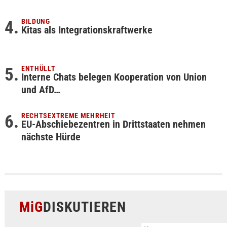
BILDUNG
Kitas als Integrationskraftwerke
ENTHÜLLT
Interne Chats belegen Kooperation von Union
und AfD…
RECHTSEXTREME MEHRHEIT
EU-Abschiebezentren in Drittstaaten nehmen
nächste Hürde
MiG
DISKUTIEREN