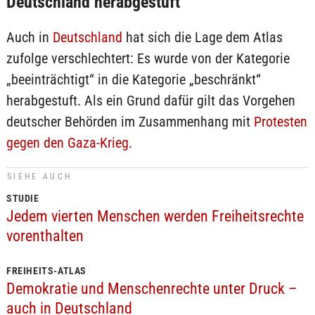
Deutschland herabgestuft
Auch in
Deutschland
hat sich die Lage dem Atlas
zufolge verschlechtert: Es wurde von der Kategorie
„beeinträchtigt“ in die Kategorie „beschränkt“
herabgestuft. Als ein Grund dafür gilt das Vorgehen
deutscher Behörden im Zusammenhang mit
Protesten
gegen den Gaza-Krieg
.
SIEHE AUCH
STUDIE
Jedem vierten Menschen werden Freiheitsrechte
vorenthalten
FREIHEITS-ATLAS
Demokratie und Menschenrechte unter Druck –
auch in Deutschland