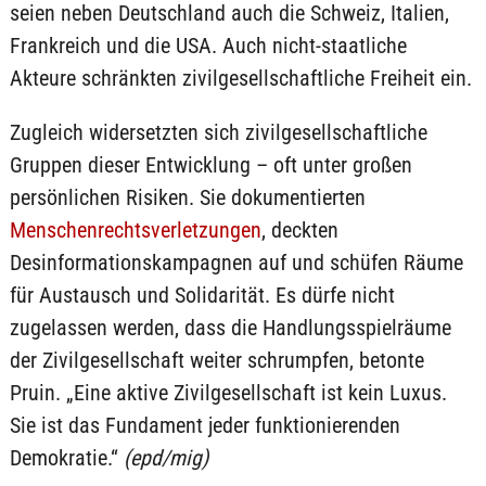
seien neben Deutschland auch die Schweiz, Italien,
Frankreich und die USA. Auch nicht-staatliche
Akteure schränkten zivilgesellschaftliche Freiheit ein.
Zugleich widersetzten sich zivilgesellschaftliche
Gruppen dieser Entwicklung – oft unter großen
persönlichen Risiken. Sie dokumentierten
Menschenrechtsverletzungen
, deckten
Desinformationskampagnen auf und schüfen Räume
für Austausch und Solidarität. Es dürfe nicht
zugelassen werden, dass die Handlungsspielräume
der Zivilgesellschaft weiter schrumpfen, betonte
Pruin. „Eine aktive Zivilgesellschaft ist kein Luxus.
Sie ist das Fundament jeder funktionierenden
Demokratie.“
(epd/mig)