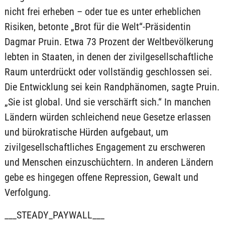
nicht frei erheben – oder tue es unter erheblichen
Risiken, betonte „Brot für die Welt“-Präsidentin
Dagmar Pruin. Etwa 73 Prozent der Weltbevölkerung
lebten in Staaten, in denen der zivilgesellschaftliche
Raum unterdrückt oder vollständig geschlossen sei.
Die Entwicklung sei kein Randphänomen, sagte Pruin.
„Sie ist global. Und sie verschärft sich.“ In manchen
Ländern würden schleichend neue Gesetze erlassen
und bürokratische Hürden aufgebaut, um
zivilgesellschaftliches Engagement zu erschweren
und Menschen einzuschüchtern. In anderen Ländern
gebe es hingegen offene Repression, Gewalt und
Verfolgung.
___STEADY_PAYWALL___