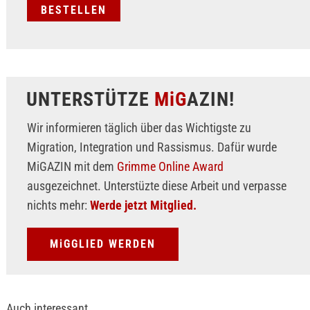
UNTERSTÜTZE
MiG
AZIN!
Wir informieren täglich über das Wichtigste zu
Migration, Integration und Rassismus. Dafür wurde
MiGAZIN mit dem
Grimme Online Award
ausgezeichnet. Unterstüzte diese Arbeit und verpasse
nichts mehr:
Werde jetzt Mitglied.
MiGGLIED WERDEN
Auch interessant