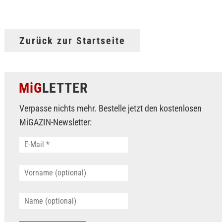
Zurück zur Startseite
MiG
LETTER
Verpasse nichts mehr. Bestelle jetzt den kostenlosen
MiGAZIN-Newsletter: