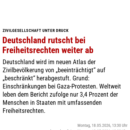
ZIVILGESELLSCHAFT UNTER DRUCK
Deutschland rutscht bei
Freiheitsrechten weiter ab
Deutschland wird im neuen Atlas der
Zivilbevölkerung von „beeinträchtigt“ auf
„beschränkt“ herabgestuft. Grund:
Einschränkungen bei Gaza-Protesten. Weltweit
leben dem Bericht zufolge nur 3,4 Prozent der
Menschen in Staaten mit umfassenden
Freiheitsrechten.
Montag, 18.05.2026, 13:30 Uhr