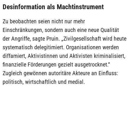
Desinformation als Machtinstrument
Zu beobachten seien nicht nur mehr
Einschränkungen, sondern auch eine neue Qualität
der Angriffe, sagte Pruin. „Zivilgesellschaft wird heute
systematisch delegitimiert. Organisationen werden
diffamiert, Aktivistinnen und Aktivisten kriminalisiert,
finanzielle Förderungen gezielt ausgetrocknet.“
Zugleich gewönnen autoritäre Akteure an Einfluss:
politisch, wirtschaftlich und medial.