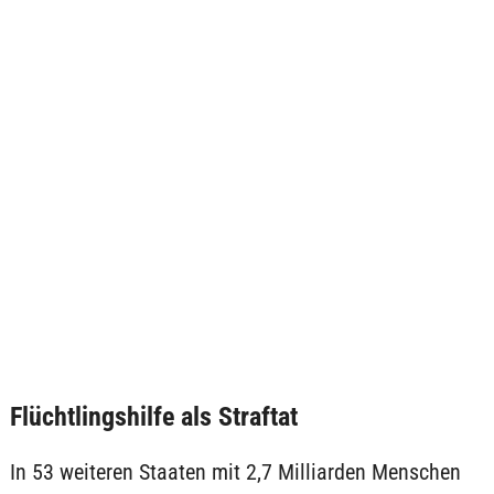
Flüchtlingshilfe als Straftat
In 53 weiteren Staaten mit 2,7 Milliarden Menschen