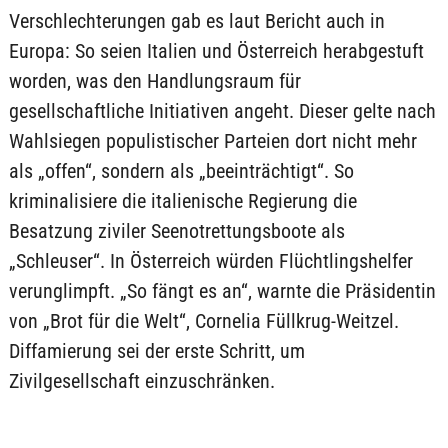
Verschlechterungen gab es laut Bericht auch in
Europa: So seien Italien und Österreich herabgestuft
worden, was den Handlungsraum für
gesellschaftliche Initiativen angeht. Dieser gelte nach
Wahlsiegen populistischer Parteien dort nicht mehr
als „offen“, sondern als „beeinträchtigt“. So
kriminalisiere die italienische Regierung die
Besatzung ziviler Seenotrettungsboote als
„Schleuser“. In Österreich würden Flüchtlingshelfer
verunglimpft. „So fängt es an“, warnte die Präsidentin
von „Brot für die Welt“, Cornelia Füllkrug-Weitzel.
Diffamierung sei der erste Schritt, um
Zivilgesellschaft einzuschränken.