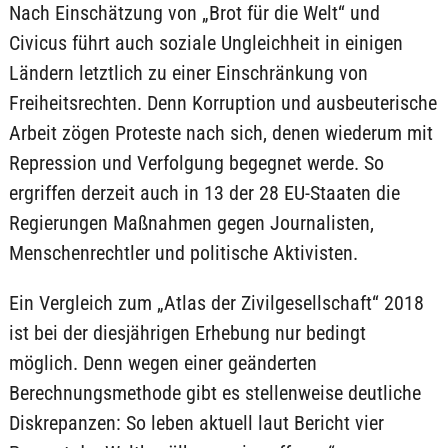
Nach Einschätzung von „Brot für die Welt“ und
Civicus führt auch soziale Ungleichheit in einigen
Ländern letztlich zu einer Einschränkung von
Freiheitsrechten. Denn Korruption und ausbeuterische
Arbeit zögen Proteste nach sich, denen wiederum mit
Repression und Verfolgung begegnet werde. So
ergriffen derzeit auch in 13 der 28 EU-Staaten die
Regierungen Maßnahmen gegen Journalisten,
Menschenrechtler und politische Aktivisten.
Ein Vergleich zum „Atlas der Zivilgesellschaft“ 2018
ist bei der diesjährigen Erhebung nur bedingt
möglich. Denn wegen einer geänderten
Berechnungsmethode gibt es stellenweise deutliche
Diskrepanzen: So leben aktuell laut Bericht vier