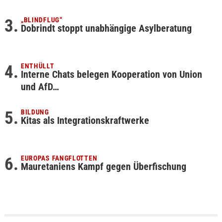
„BLINDFLUG“
Dobrindt stoppt unabhängige Asylberatung
ENTHÜLLT
Interne Chats belegen Kooperation von Union
und AfD…
BILDUNG
Kitas als Integrationskraftwerke
EUROPAS FANGFLOTTEN
Mauretaniens Kampf gegen Überfischung