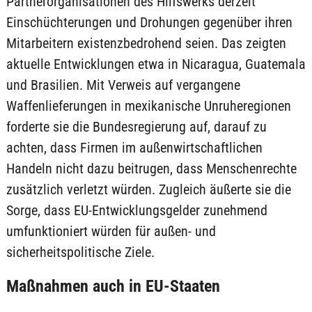
Partnerorganisationen des Hilfswerks derzeit
Einschüchterungen und Drohungen gegenüber ihren
Mitarbeitern existenzbedrohend seien. Das zeigten
aktuelle Entwicklungen etwa in Nicaragua, Guatemala
und Brasilien. Mit Verweis auf vergangene
Waffenlieferungen in mexikanische Unruheregionen
forderte sie die Bundesregierung auf, darauf zu
achten, dass Firmen im außenwirtschaftlichen
Handeln nicht dazu beitrugen, dass Menschenrechte
zusätzlich verletzt würden. Zugleich äußerte sie die
Sorge, dass EU-Entwicklungsgelder zunehmend
umfunktioniert würden für außen- und
sicherheitspolitische Ziele.
Maßnahmen auch in EU-Staaten