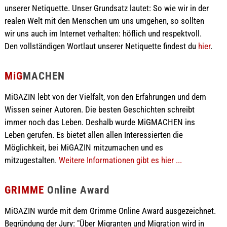
unserer Netiquette. Unser Grundsatz lautet: So wie wir in der
realen Welt mit den Menschen um uns umgehen, so sollten
wir uns auch im Internet verhalten: höflich und respektvoll.
Den vollständigen Wortlaut unserer Netiquette findest du
hier
.
MiG
MACHEN
MiGAZIN lebt von der Vielfalt, von den Erfahrungen und dem
Wissen seiner Autoren. Die besten Geschichten schreibt
immer noch das Leben. Deshalb wurde MiGMACHEN ins
Leben gerufen. Es bietet allen allen Interessierten die
Möglichkeit, bei MiGAZIN mitzumachen und es
mitzugestalten.
Weitere Informationen gibt es hier ...
GRIMME
Online Award
MiGAZIN wurde mit dem Grimme Online Award ausgezeichnet.
Begründung der Jury: "Über Migranten und Migration wird in