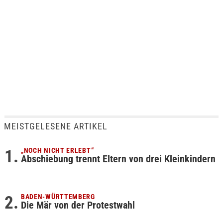
MEISTGELESENE ARTIKEL
„NOCH NICHT ERLEBT“
Abschiebung trennt Eltern von drei Kleinkindern
BADEN-WÜRTTEMBERG
Die Mär von der Protestwahl