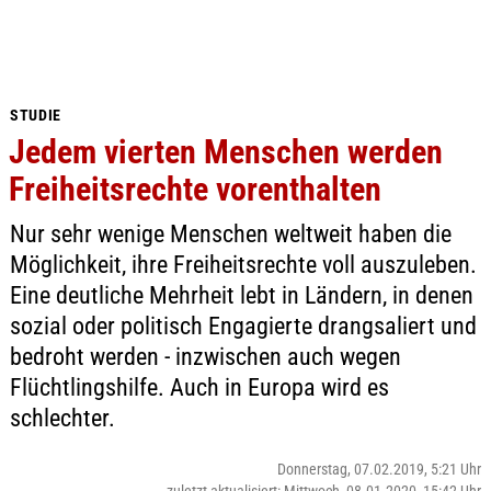
STUDIE
Jedem vierten Menschen werden
Freiheitsrechte vorenthalten
Nur sehr wenige Menschen weltweit haben die
Möglichkeit, ihre Freiheitsrechte voll auszuleben.
Eine deutliche Mehrheit lebt in Ländern, in denen
sozial oder politisch Engagierte drangsaliert und
bedroht werden - inzwischen auch wegen
Flüchtlingshilfe. Auch in Europa wird es
schlechter.
Donnerstag, 07.02.2019, 5:21 Uhr