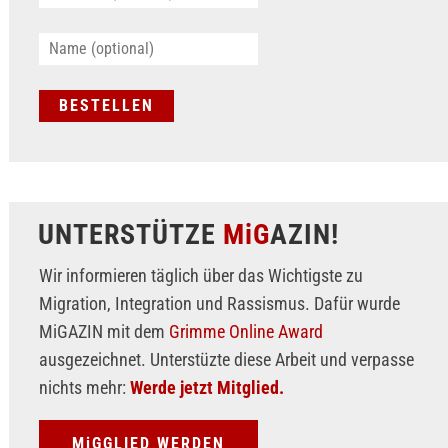
UNTERSTÜTZE
MiG
AZIN!
Wir informieren täglich über das Wichtigste zu
Migration, Integration und Rassismus. Dafür wurde
MiGAZIN mit dem
Grimme Online Award
ausgezeichnet. Unterstüzte diese Arbeit und verpasse
nichts mehr:
Werde jetzt Mitglied.
MiGGLIED WERDEN