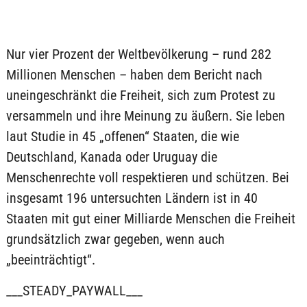
Nur vier Prozent der Weltbevölkerung – rund 282
Millionen Menschen – haben dem Bericht nach
uneingeschränkt die Freiheit, sich zum Protest zu
versammeln und ihre Meinung zu äußern. Sie leben
laut Studie in 45 „offenen“ Staaten, die wie
Deutschland, Kanada oder Uruguay die
Menschenrechte voll respektieren und schützen. Bei
insgesamt 196 untersuchten Ländern ist in 40
Staaten mit gut einer Milliarde Menschen die Freiheit
grundsätzlich zwar gegeben, wenn auch
„beeinträchtigt“.
___STEADY_PAYWALL___