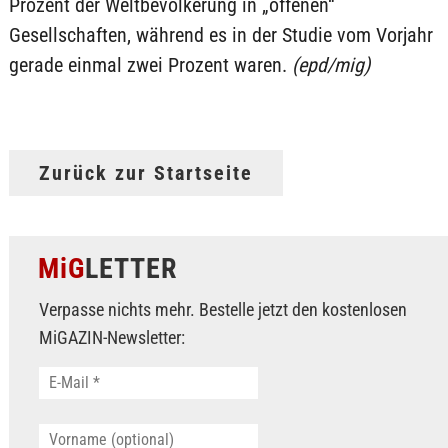
Prozent der Weltbevölkerung in „offenen“
Gesellschaften, während es in der Studie vom Vorjahr
gerade einmal zwei Prozent waren.
(epd/mig)
Zurück zur Startseite
MiG
LETTER
Verpasse nichts mehr. Bestelle jetzt den kostenlosen
MiGAZIN-Newsletter: