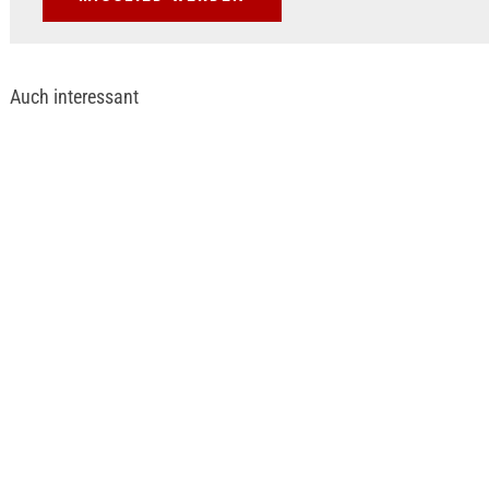
Auch interessant