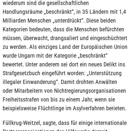
wiederum sind die gesellschaftlichen
Handlungsräume „beschränkt“, in 35 Ländern mit 1,4
Milliarden Menschen „unterdrückt“. Diese beiden
Kategorien bedeuten, dass die Menschen befürchten
müssen, überwacht, drangsaliert und eingeschüchtert
zu werden. Als einziges Land der Europäischen Union
wurde Ungarn mit der Kategorie „beschränkt“
bewertet. Unter anderem sei dort ein neues Delikt ins
Strafgesetzbuch eingeführt worden: „Unterstützung
illegaler Einwanderung“. Damit drohten Anwälten
oder Mitarbeitern von Nichtregierungsorganisationen
Freiheitsstrafen von bis zu einem Jahr, wenn sie
beispielsweise Flüchtlinge im Asylverfahren berieten.
Füllkrug-Weitzel, sagte, dass für einige internationale