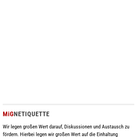
MiG
NETIQUETTE
Wir legen großen Wert darauf, Diskussionen und Austausch zu
fördern. Hierbei legen wir großen Wert auf die Einhaltung