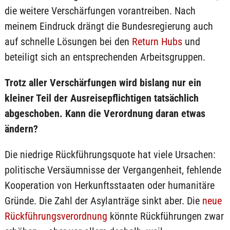
die weitere Verschärfungen vorantreiben. Nach
meinem Eindruck drängt die Bundesregierung auch
auf schnelle Lösungen bei den
Return Hubs
und
beteiligt sich an entsprechenden Arbeitsgruppen.
Trotz aller Verschärfungen wird bislang nur ein
kleiner Teil der Ausreisepflichtigen tatsächlich
abgeschoben. Kann die Verordnung daran etwas
ändern?
Die niedrige Rückführungsquote hat viele Ursachen:
politische Versäumnisse der Vergangenheit, fehlende
Kooperation von Herkunftsstaaten oder humanitäre
Gründe. Die Zahl der Asylanträge sinkt aber. Die
neue
Rückführungsverordnung
könnte Rückführungen zwar