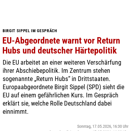
BIRGIT SIPPEL IM GESPRÄCH
EU-Abgeordnete warnt vor Return
Hubs und deutscher Härtepolitik
Die EU arbeitet an einer weiteren Verschärfung
ihrer Abschiebepolitik. Im Zentrum stehen
sogenannte „Return Hubs“ in Drittstaaten.
Europaabgeordnete Birgit Sippel (SPD) sieht die
EU auf einem gefährlichen Kurs. Im Gespräch
erklärt sie, welche Rolle Deutschland dabei
einnimmt.
Sonntag, 17.05.2026, 16:30 Uhr