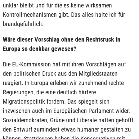
unklar bleibt und für die es keine wirksamen
Kontrollmechanismen gibt. Das alles halte ich für
brandgefährlich.
Wäre dieser Vorschlag ohne den Rechtsruck in
Europa so denkbar gewesen?
Die EU-Kommission hat mit ihren Vorschlägen auf
den politischen Druck aus den Mitgliedstaaten
reagiert. In Europa erleben wir zunehmend rechte
Regierungen, die eine deutlich härtere
Migrationspolitik fordern. Das spiegelt sich
inzwischen auch im Europäischen Parlament wider.
Sozialdemokraten, Grüne und Liberale hatten gehofft,
den Entwurf zumindest etwas humaner gestalten zu
können. Stattdessen haben die Konservativen mit