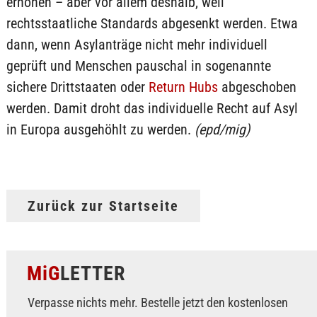
erhöhen – aber vor allem deshalb, weil
rechtsstaatliche Standards abgesenkt werden. Etwa
dann, wenn Asylanträge nicht mehr individuell
geprüft und Menschen pauschal in sogenannte
sichere Drittstaaten oder
Return Hubs
abgeschoben
werden. Damit droht das individuelle Recht auf Asyl
in Europa ausgehöhlt zu werden.
(epd/mig)
Zurück zur Startseite
MiG
LETTER
Verpasse nichts mehr. Bestelle jetzt den kostenlosen