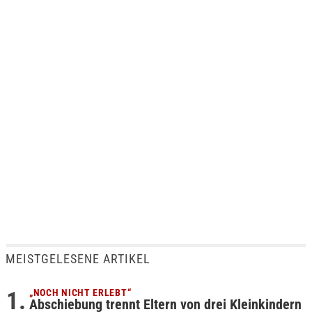
MEISTGELESENE ARTIKEL
„NOCH NICHT ERLEBT“
Abschiebung trennt Eltern von drei Kleinkindern