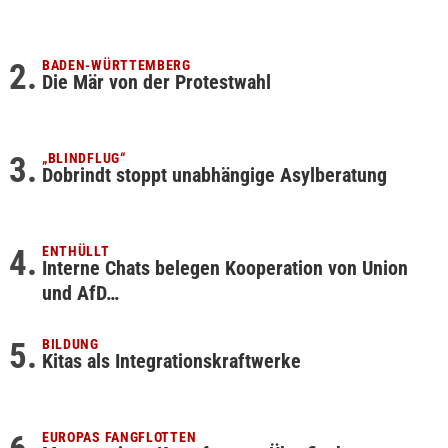
BADEN-WÜRTTEMBERG
Die Mär von der Protestwahl
„BLINDFLUG“
Dobrindt stoppt unabhängige Asylberatung
ENTHÜLLT
Interne Chats belegen Kooperation von Union
und AfD…
BILDUNG
Kitas als Integrationskraftwerke
EUROPAS FANGFLOTTEN