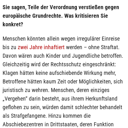
Sie sagen, Teile der Verordnung verstießen gegen
europäische Grundrechte. Was kritisieren Sie
konkret?
Menschen könnten allein wegen irregulärer Einreise
bis zu
zwei Jahre inhaftiert
werden – ohne Straftat.
Davon wären auch Kinder und Jugendliche betroffen.
Gleichzeitig wird der Rechtsschutz eingeschränkt:
Klagen hätten keine aufschiebende Wirkung mehr,
Betroffene hätten kaum Zeit oder Möglichkeiten, sich
juristisch zu wehren. Menschen, deren einziges
„Vergehen“ darin besteht, aus ihrem Herkunftsland
geflohen zu sein, würden damit schlechter behandelt
als Strafgefangene. Hinzu kommen die
Abschiebezentren in Drittstaaten, deren Funktion