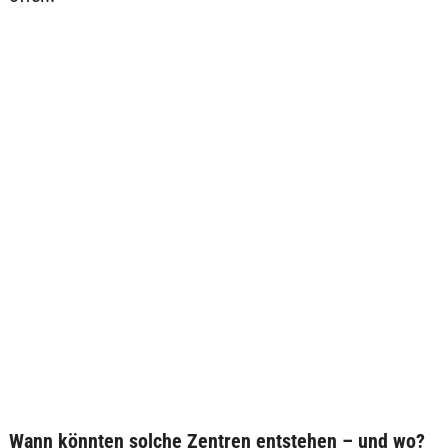
Wann könnten solche Zentren entstehen – und wo?