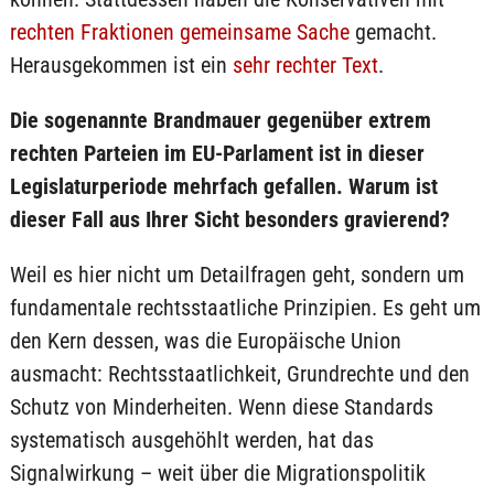
rechten Fraktionen gemeinsame Sache
gemacht.
Herausgekommen ist ein
sehr rechter Text
.
Die sogenannte Brandmauer gegenüber extrem
rechten Parteien im EU-Parlament ist in dieser
Legislaturperiode mehrfach gefallen. Warum ist
dieser Fall aus Ihrer Sicht besonders gravierend?
Weil es hier nicht um Detailfragen geht, sondern um
fundamentale rechtsstaatliche Prinzipien. Es geht um
den Kern dessen, was die Europäische Union
ausmacht: Rechtsstaatlichkeit, Grundrechte und den
Schutz von Minderheiten. Wenn diese Standards
systematisch ausgehöhlt werden, hat das
Signalwirkung – weit über die Migrationspolitik