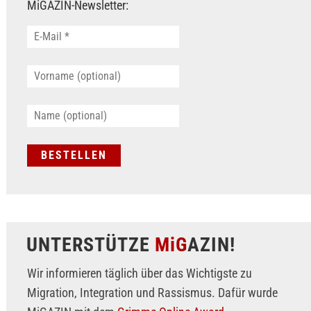
MiGAZIN-Newsletter:
UNTERSTÜTZE
MiG
AZIN!
Wir informieren täglich über das Wichtigste zu
Migration, Integration und Rassismus. Dafür wurde