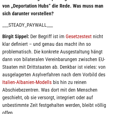
von „Deportation Hubs“ die Rede. Was muss man
sich darunter vorstellen?
___STEADY_PAYWALL___
Birgit Sippel:
Der Begriff ist im
Gesetzestext
nicht
klar definiert – und genau das macht ihn so
problematisch. Die konkrete Ausgestaltung hängt
dann von bilateralen Vereinbarungen zwischen EU-
Staaten mit Drittstaaten ab. Denkbar ist vieles: von
ausgelagerten Asylverfahren nach dem Vorbild des
Italien-Albanien-Modells
bis hin zu reinen
Abschiebezentren. Was dort mit den Menschen
geschieht, ob sie versorgt, integriert oder auf
unbestimmte Zeit festgehalten werden, bleibt völlig
offen.