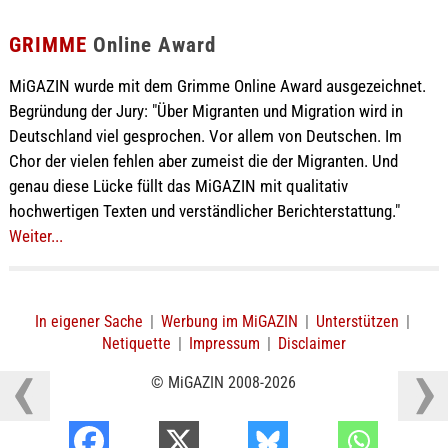
GRIMME
Online Award
MiGAZIN wurde mit dem Grimme Online Award ausgezeichnet.
Begründung der Jury: "Über Migranten und Migration wird in
Deutschland viel gesprochen. Vor allem von Deutschen. Im
Chor der vielen fehlen aber zumeist die der Migranten. Und
genau diese Lücke füllt das MiGAZIN mit qualitativ
hochwertigen Texten und verständlicher Berichterstattung."
Weiter...
In eigener Sache
|
Werbung im MiGAZIN
|
Unterstützen
|
Netiquette
|
Impressum
|
Disclaimer
© MiGAZIN 2008-2026