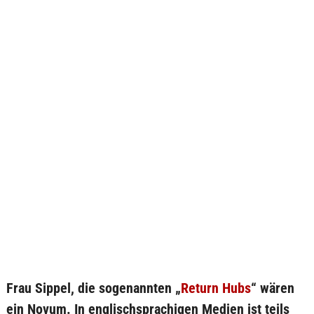
Frau Sippel, die sogenannten „
Return Hubs
“ wären
ein Novum. In englischsprachigen Medien ist teils