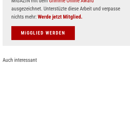
MiGAZIN mit dem
Grimme Online Award
ausgezeichnet. Unterstüzte diese Arbeit und verpasse
nichts mehr:
Werde jetzt Mitglied.
MiGGLIED WERDEN
Auch interessant