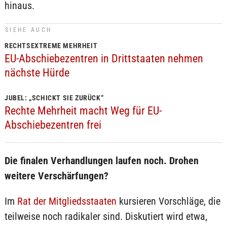
hinaus.
SIEHE AUCH
RECHTSEXTREME MEHRHEIT
EU-Abschiebezentren in Drittstaaten nehmen
nächste Hürde
JUBEL: „SCHICKT SIE ZURÜCK“
Rechte Mehrheit macht Weg für EU-
Abschiebezentren frei
Die finalen Verhandlungen laufen noch. Drohen
weitere Verschärfungen?
Im
Rat der Mitgliedsstaaten
kursieren Vorschläge, die
teilweise noch radikaler sind. Diskutiert wird etwa,