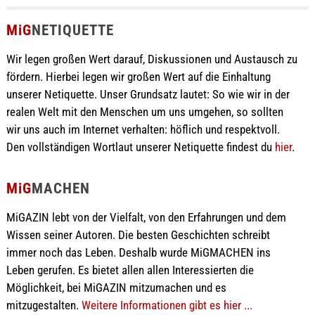
MiG
NETIQUETTE
Wir legen großen Wert darauf, Diskussionen und Austausch zu
fördern. Hierbei legen wir großen Wert auf die Einhaltung
unserer Netiquette. Unser Grundsatz lautet: So wie wir in der
realen Welt mit den Menschen um uns umgehen, so sollten
wir uns auch im Internet verhalten: höflich und respektvoll.
Den vollständigen Wortlaut unserer Netiquette findest du
hier
.
MiG
MACHEN
MiGAZIN lebt von der Vielfalt, von den Erfahrungen und dem
Wissen seiner Autoren. Die besten Geschichten schreibt
immer noch das Leben. Deshalb wurde MiGMACHEN ins
Leben gerufen. Es bietet allen allen Interessierten die
Möglichkeit, bei MiGAZIN mitzumachen und es
mitzugestalten.
Weitere Informationen gibt es hier ...