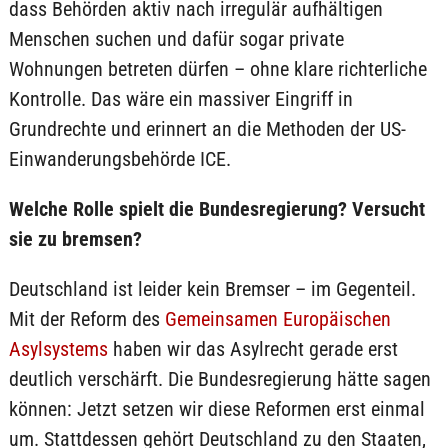
dass Behörden aktiv nach irregulär aufhältigen
Menschen suchen und dafür sogar private
Wohnungen betreten dürfen – ohne klare richterliche
Kontrolle. Das wäre ein massiver Eingriff in
Grundrechte und erinnert an die Methoden der US-
Einwanderungsbehörde ICE.
Welche Rolle spielt die Bundesregierung? Versucht
sie zu bremsen?
Deutschland ist leider kein Bremser – im Gegenteil.
Mit der Reform des
Gemeinsamen Europäischen
Asylsystems
haben wir das Asylrecht gerade erst
deutlich verschärft. Die Bundesregierung hätte sagen
können: Jetzt setzen wir diese Reformen erst einmal
um. Stattdessen gehört Deutschland zu den Staaten,