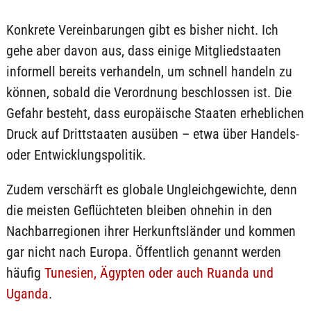
Konkrete Vereinbarungen gibt es bisher nicht. Ich
gehe aber davon aus, dass einige Mitgliedstaaten
informell bereits verhandeln, um schnell handeln zu
können, sobald die Verordnung beschlossen ist. Die
Gefahr besteht, dass europäische Staaten erheblichen
Druck auf Drittstaaten ausüben – etwa über Handels-
oder Entwicklungspolitik.
Zudem verschärft es globale Ungleichgewichte, denn
die meisten Geflüchteten bleiben ohnehin in den
Nachbarregionen ihrer Herkunftsländer und kommen
gar nicht nach Europa. Öffentlich genannt werden
häufig
Tunesien, Ägypten oder auch Ruanda und
Uganda
.