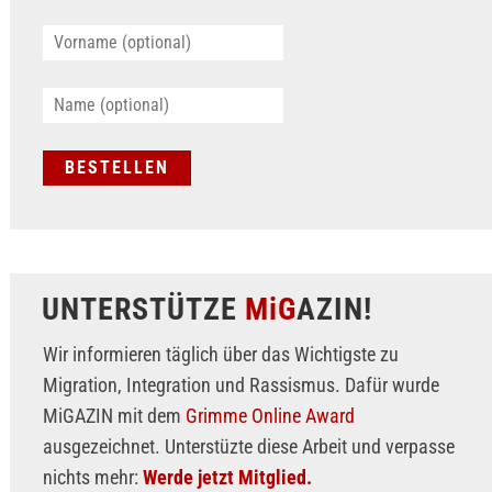
UNTERSTÜTZE
MiG
AZIN!
Wir informieren täglich über das Wichtigste zu
Migration, Integration und Rassismus. Dafür wurde
MiGAZIN mit dem
Grimme Online Award
ausgezeichnet. Unterstüzte diese Arbeit und verpasse
nichts mehr:
Werde jetzt Mitglied.