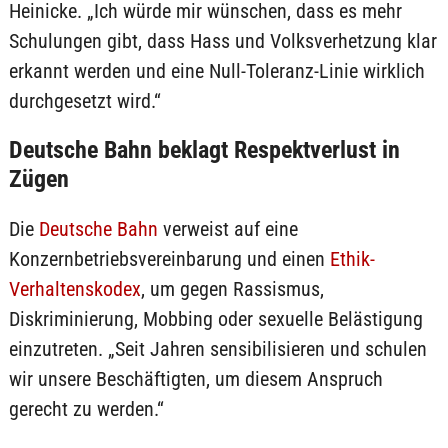
Heinicke. „Ich würde mir wünschen, dass es mehr
Schulungen gibt, dass Hass und Volksverhetzung klar
erkannt werden und eine Null-Toleranz-Linie wirklich
durchgesetzt wird.“
Deutsche Bahn beklagt Respektverlust in
Zügen
Die
Deutsche Bahn
verweist auf eine
Konzernbetriebsvereinbarung und einen
Ethik-
Verhaltenskodex
, um gegen Rassismus,
Diskriminierung, Mobbing oder sexuelle Belästigung
einzutreten. „Seit Jahren sensibilisieren und schulen
wir unsere Beschäftigten, um diesem Anspruch
gerecht zu werden.“