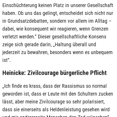
Einschüchterung keinen Platz in unserer Gesellschaft
haben. Ob uns das gelingt, entscheidet sich nicht nur
in Grundsatzdebatten, sondern vor allem im Alltag –
dabei, wie konsequent wir reagieren, wenn Grenzen
verletzt werden.“ Dieser gesellschaftliche Konsens
zeige sich gerade darin, „Haltung überall und
jederzeit zu bewahren, besonders wenn es unbequem
ist“.
Heinicke: Zivilcourage bürgerliche Pflicht
„Ich finde es krass, dass der Rassismus so normal
geworden ist, dass er Leute mit den Schultern zucken
lässt, aber meine Zivilcourage so sehr polarisiert,
dass sie einerseits als Heldenleistung gesehen wird