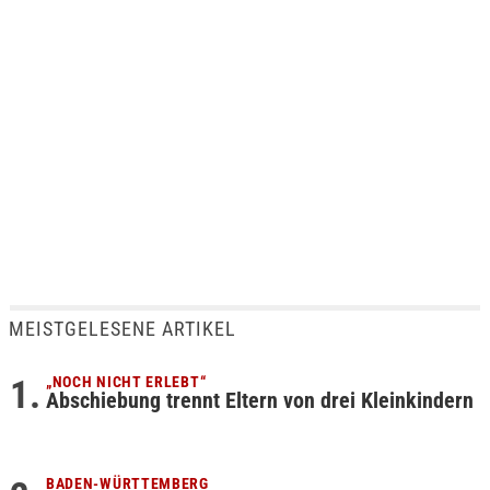
MEISTGELESENE ARTIKEL
„NOCH NICHT ERLEBT“
Abschiebung trennt Eltern von drei Kleinkindern
BADEN-WÜRTTEMBERG