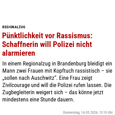
REGIONALZUG
Pünktlichkeit vor Rassismus:
Schaffnerin will Polizei nicht
alarmieren
In einem Regionalzug in Brandenburg bleidigt ein
Mann zwei Frauen mit Kopftuch rassistisch – sie
„sollen nach Auschwitz“. Eine Frau zeigt
Zivilcourage und will die Polizei rufen lassen. Die
Zugbegleiterin weigert sich – das könne jetzt
mindestens eine Stunde dauern.
Donnerstag, 14.05.2026, 13:10 Uhr