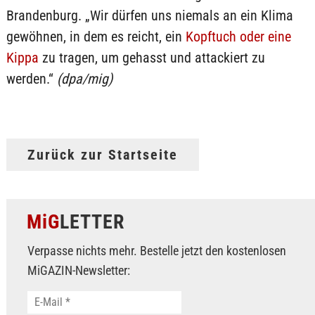
Brandenburg. „Wir dürfen uns niemals an ein Klima
gewöhnen, in dem es reicht, ein
Kopftuch oder eine
Kippa
zu tragen, um gehasst und attackiert zu
werden.“
(dpa/mig)
Zurück zur Startseite
MiG
LETTER
Verpasse nichts mehr. Bestelle jetzt den kostenlosen
MiGAZIN-Newsletter: