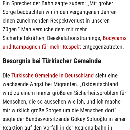
Ein Sprecher der Bahn sagte zudem: „Mit großer
Sorge beobachten wir in den vergangenen Jahren
einen zunehmenden Respektverlust in unseren
Zügen.“ Man versuche dem mit mehr
Sicherheitskräften, Deeskalationstrainings,
Bodycams
und Kampagnen für mehr Respekt
entgegenzutreten.
Besorgnis bei Türkischer Gemeinde
Die
Türkische Gemeinde in Deutschland
sieht eine
wachsende Angst bei Migranten. „Ostdeutschland
wird zu einem immer größeren Sicherheitsproblem für
Menschen, die so aussehen wie ich, und ich mache
mir wirklich große Sorgen um die Menschen dort“,
sagte der Bundesvorsitzende Gökay Sofuoğlu in einer
Reaktion auf den Vorfall in der Regionalbahn in