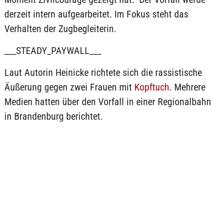
derzeit intern aufgearbeitet. Im Fokus steht das
Verhalten der Zugbegleiterin.
___STEADY_PAYWALL___
Laut Autorin Heinicke richtete sich die rassistische
Äußerung gegen zwei Frauen mit
Kopftuch
. Mehrere
Medien hatten über den Vorfall in einer Regionalbahn
in Brandenburg berichtet.