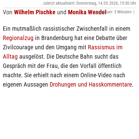
zuletzt aktualisiert: Donnerstag, 14.05.2026, 15:30 Uhr
Von
Wilhelm Pischke
und
Monika Wendel
Lesedauer: 3 Minuten |
Ein mutmaßlich rassistischer Zwischenfall in einem
Regionalzug
in Brandenburg hat eine Debatte über
Zivilcourage und den Umgang mit
Rassismus im
Alltag
ausgelöst. Die Deutsche Bahn sucht das
Gespräch mit der Frau, die den Vorfall öffentlich
machte. Sie erhielt nach einem Online-Video nach
eigenen Aussagen
Drohungen und Hasskommentare
.