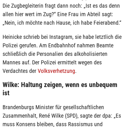
Die Zugbegleiterin fragt dann noch: „Ist es das denn
allen hier wert im Zug?“ Eine Frau im Abteil sagt:
„Nein, ich möchte nach Hause, ich habe Feierabend.“
Heinicke schrieb bei Instagram, sie habe letztlich die
Polizei gerufen. Am Endbahnhof nahmen Beamte
schließlich die Personalien des alkoholisierten
Mannes auf. Der Polizei ermittelt wegen des
Verdachtes der
Volksverhetzung
.
Wilke: Haltung zeigen, wenn es unbequem
ist
Brandenburgs Minister für gesellschaftlichen
Zusammenhalt, René Wilke (SPD), sagte der dpa: „Es
muss Konsens bleiben, dass Rassismus und