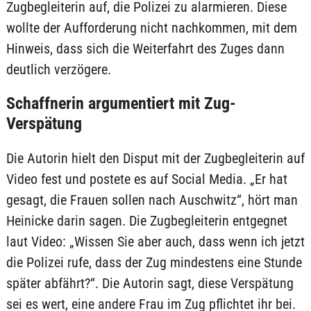
Zugbegleiterin auf, die Polizei zu alarmieren. Diese
wollte der Aufforderung nicht nachkommen, mit dem
Hinweis, dass sich die Weiterfahrt des Zuges dann
deutlich verzögere.
Schaffnerin argumentiert mit Zug-
Verspätung
Die Autorin hielt den Disput mit der Zugbegleiterin auf
Video fest und postete es auf Social Media. „Er hat
gesagt, die Frauen sollen nach Auschwitz“, hört man
Heinicke darin sagen. Die Zugbegleiterin entgegnet
laut Video: „Wissen Sie aber auch, dass wenn ich jetzt
die Polizei rufe, dass der Zug mindestens eine Stunde
später abfährt?“. Die Autorin sagt, diese Verspätung
sei es wert, eine andere Frau im Zug pflichtet ihr bei.