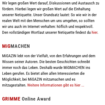
Wir legen großen Wert darauf, Diskussionen und Austausch zu
fördern. Hierbei legen wir großen Wert auf die Einhaltung
unserer Netiquette. Unser Grundsatz lautet: So wie wir in der
realen Welt mit den Menschen um uns umgehen, so sollten
wir uns auch im Internet verhalten: höflich und respektvoll.
Den vollständigen Wortlaut unserer Netiquette findest du
hier
.
MiG
MACHEN
MiGAZIN lebt von der Vielfalt, von den Erfahrungen und dem
Wissen seiner Autoren. Die besten Geschichten schreibt
immer noch das Leben. Deshalb wurde MiGMACHEN ins
Leben gerufen. Es bietet allen allen Interessierten die
Möglichkeit, bei MiGAZIN mitzumachen und es
mitzugestalten.
Weitere Informationen gibt es hier ...
GRIMME
Online Award