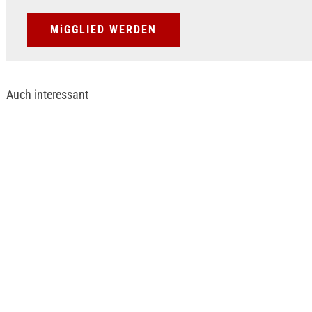
MiGGLIED WERDEN
Auch interessant