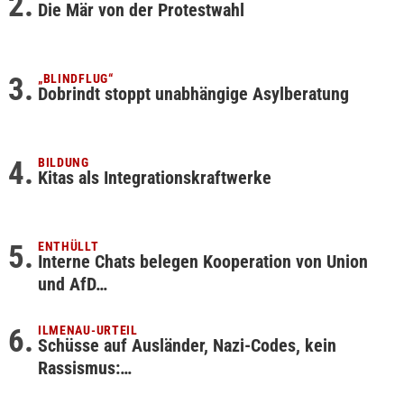
Die Mär von der Protestwahl
„BLINDFLUG“
Dobrindt stoppt unabhängige Asylberatung
BILDUNG
Kitas als Integrationskraftwerke
ENTHÜLLT
Interne Chats belegen Kooperation von Union
und AfD…
ILMENAU-URTEIL
Schüsse auf Ausländer, Nazi-Codes, kein
Rassismus:…