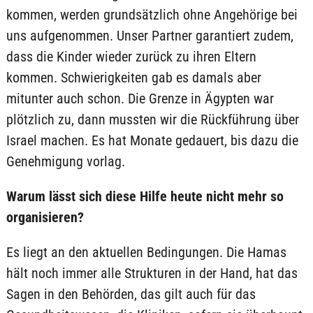
kommen, werden grundsätzlich ohne Angehörige bei
uns aufgenommen. Unser Partner garantiert zudem,
dass die Kinder wieder zurück zu ihren Eltern
kommen. Schwierigkeiten gab es damals aber
mitunter auch schon. Die Grenze in Ägypten war
plötzlich zu, dann mussten wir die Rückführung über
Israel machen. Es hat Monate gedauert, bis dazu die
Genehmigung vorlag.
Warum lässt sich diese Hilfe heute nicht mehr so
organisieren?
Es liegt an den aktuellen Bedingungen. Die Hamas
hält noch immer alle Strukturen in der Hand, hat das
Sagen in den Behörden, das gilt auch für das