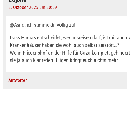
2. Oktober 2025 um 20:59
@Asrid: ich stimme dir völlig zu!
Dass Hamas entscheidet, wer ausreisen darf, ist mir auch v
Krankenhäuser haben sie wohl auch selbst zerstört…?
Wenn Friedenshof an der Hilfe für Gaza komplett gehindert
sie ja auch klar reden. Lügen bringt euch nichts mehr.
Antworten