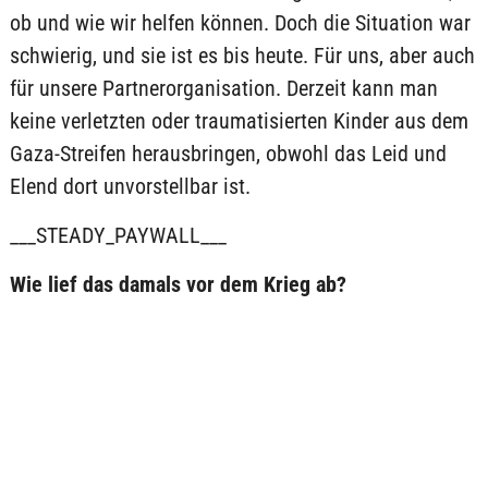
ob und wie wir helfen können. Doch die Situation war
schwierig, und sie ist es bis heute. Für uns, aber auch
für unsere Partnerorganisation. Derzeit kann man
keine verletzten oder traumatisierten Kinder aus dem
Gaza-Streifen herausbringen, obwohl das Leid und
Elend dort unvorstellbar ist.
___STEADY_PAYWALL___
Wie lief das damals vor dem Krieg ab?