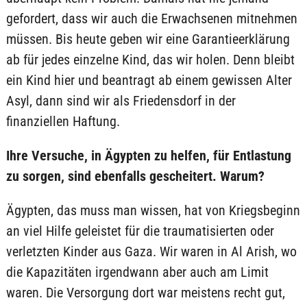
gefordert, dass wir auch die Erwachsenen mitnehmen
müssen. Bis heute geben wir eine Garantieerklärung
ab für jedes einzelne Kind, das wir holen. Denn bleibt
ein Kind hier und beantragt ab einem gewissen Alter
Asyl, dann sind wir als Friedensdorf in der
finanziellen Haftung.
Ihre Versuche, in Ägypten zu helfen, für Entlastung
zu sorgen, sind ebenfalls gescheitert. Warum?
Ägypten, das muss man wissen, hat von Kriegsbeginn
an viel Hilfe geleistet für die traumatisierten oder
verletzten Kinder aus Gaza. Wir waren in Al Arish, wo
die Kapazitäten irgendwann aber auch am Limit
waren. Die Versorgung dort war meistens recht gut,