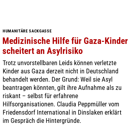
HUMANITÄRE SACKGASSE
Medizinische Hilfe für Gaza-Kinder
scheitert an Asylrisiko
Trotz unvorstellbaren Leids können verletzte
Kinder aus Gaza derzeit nicht in Deutschland
behandelt werden. Der Grund: Weil sie Asyl
beantragen könnten, gilt ihre Aufnahme als zu
riskant – selbst für erfahrene
Hilfsorganisationen. Claudia Peppmüller vom
Friedensdorf International in Dinslaken erklärt
im Gespräch die Hintergründe.