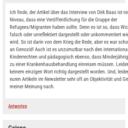
Ich finde, der Artikel über das Interview von Dirk Baas ist 
Niveau, dass eine Veröffentlichung für die Gruppe der
Refugees/Migranten haben sollte. Denn es ist so, dass Wic
falsch oder unreflektiert dargestellt oder unkommentiert 
wird. So ist darin von dem Krieg die Rede, aber es war sch
an Genozid! Auch ist es unzumutbar nach den internationa
Kinderrechten und pädagogisch ebenso, dass Minderjährig
zu einer Krankenhausbehandlung einreisen müssen. Leider 
keinem einzigen Wort richtig dargestellt worden. Und, leider
euren Artikeln im Newsletter sehr oft an Objektivität und Ge
meiner Meinung nach.
Antworten
Cojone