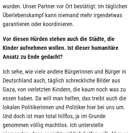
wurden. Unser Partner vor Ort bestätigt: Im täglichen
Überlebenskampf kann niemand mehr irgendetwas
garantieren oder koordinieren.
Vor diesen Hürden stehen auch die Städte, die
Kinder aufnehmen wollen. Ist dieser humanitäre
Ansatz zu Ende gedacht?
Ich sehe, wie viele andere Bürgerinnen und Bürger in
Deutschland auch, täglich schreckliche Bilder aus
Gaza, von verletzten Kindern, die kaum noch was zu
essen haben. Da will man helfen, das treibt auch die
lokalen Politikerinnen und Politiker hier bei uns um.
Und doch ist man total hilflos, ja im Grunde
genommen völlig machtlos. Ich unterstelle