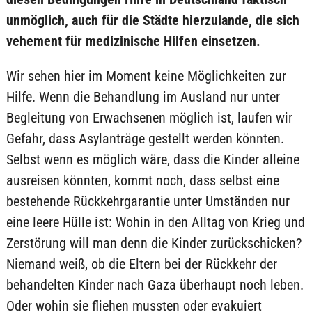
unmöglich, auch für die Städte hierzulande, die sich
vehement für medizinische Hilfen einsetzen.
Wir sehen hier im Moment keine Möglichkeiten zur
Hilfe. Wenn die Behandlung im Ausland nur unter
Begleitung von Erwachsenen möglich ist, laufen wir
Gefahr, dass Asylanträge gestellt werden könnten.
Selbst wenn es möglich wäre, dass die Kinder alleine
ausreisen könnten, kommt noch, dass selbst eine
bestehende Rückkehrgarantie unter Umständen nur
eine leere Hülle ist: Wohin in den Alltag von Krieg und
Zerstörung will man denn die Kinder zurückschicken?
Niemand weiß, ob die Eltern bei der Rückkehr der
behandelten Kinder nach Gaza überhaupt noch leben.
Oder wohin sie fliehen mussten oder evakuiert