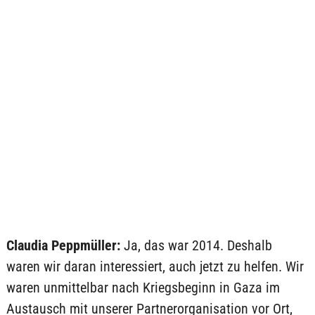
Claudia Peppmüller:
Ja, das war 2014. Deshalb
waren wir daran interessiert, auch jetzt zu helfen. Wir
waren unmittelbar nach Kriegsbeginn in Gaza im
Austausch mit unserer Partnerorganisation vor Ort,