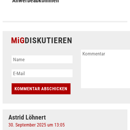
Anwerbeabkommen
MiG
DISKUTIEREN
Astrid Löhnert
30. September 2025 um 13:05