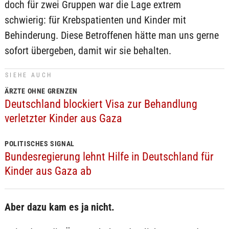
doch für zwei Gruppen war die Lage extrem
schwierig: für Krebspatienten und Kinder mit
Behinderung. Diese Betroffenen hätte man uns gerne
sofort übergeben, damit wir sie behalten.
SIEHE AUCH
ÄRZTE OHNE GRENZEN
Deutschland blockiert Visa zur Behandlung
verletzter Kinder aus Gaza
POLITISCHES SIGNAL
Bundesregierung lehnt Hilfe in Deutschland für
Kinder aus Gaza ab
Aber dazu kam es ja nicht.