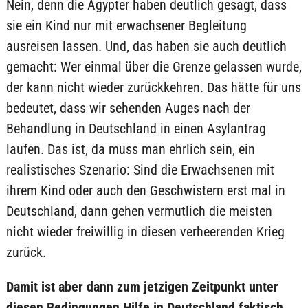
Nein, denn die Ägypter haben deutlich gesagt, dass
sie ein Kind nur mit erwachsener Begleitung
ausreisen lassen. Und, das haben sie auch deutlich
gemacht: Wer einmal über die Grenze gelassen wurde,
der kann nicht wieder zurückkehren. Das hätte für uns
bedeutet, dass wir sehenden Auges nach der
Behandlung in Deutschland in einen Asylantrag
laufen. Das ist, da muss man ehrlich sein, ein
realistisches Szenario: Sind die Erwachsenen mit
ihrem Kind oder auch den Geschwistern erst mal in
Deutschland, dann gehen vermutlich die meisten
nicht wieder freiwillig in diesen verheerenden Krieg
zurück.
Damit ist aber dann zum jetzigen Zeitpunkt unter
diesen Bedingungen Hilfe in Deutschland faktisch