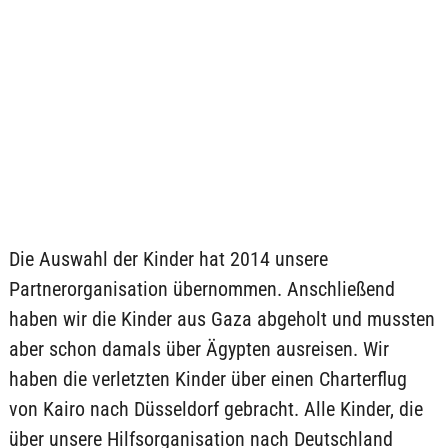
Die Auswahl der Kinder hat 2014 unsere
Partnerorganisation übernommen. Anschließend
haben wir die Kinder aus Gaza abgeholt und mussten
aber schon damals über Ägypten ausreisen. Wir
haben die verletzten Kinder über einen Charterflug
von Kairo nach Düsseldorf gebracht. Alle Kinder, die
über unsere Hilfsorganisation nach Deutschland