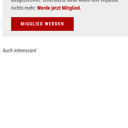
nichts mehr:
Werde jetzt Mitglied.
MiGGLIED WERDEN
Auch interessant