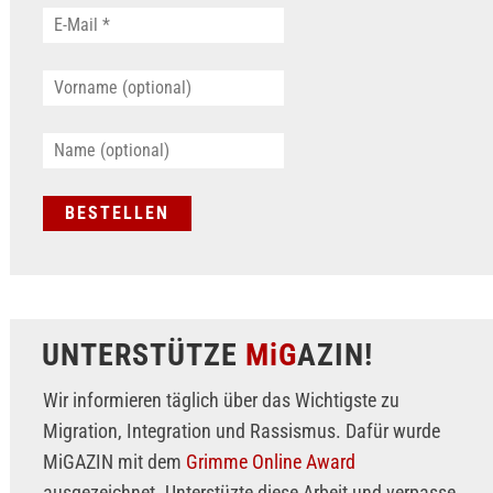
UNTERSTÜTZE
MiG
AZIN!
Wir informieren täglich über das Wichtigste zu
Migration, Integration und Rassismus. Dafür wurde
MiGAZIN mit dem
Grimme Online Award
ausgezeichnet. Unterstüzte diese Arbeit und verpasse