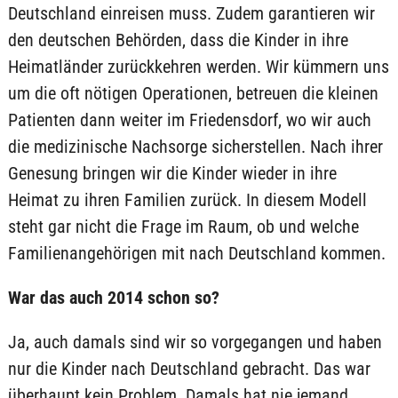
Deutschland einreisen muss. Zudem garantieren wir
den deutschen Behörden, dass die Kinder in ihre
Heimatländer zurückkehren werden. Wir kümmern uns
um die oft nötigen Operationen, betreuen die kleinen
Patienten dann weiter im Friedensdorf, wo wir auch
die medizinische Nachsorge sicherstellen. Nach ihrer
Genesung bringen wir die Kinder wieder in ihre
Heimat zu ihren Familien zurück. In diesem Modell
steht gar nicht die Frage im Raum, ob und welche
Familienangehörigen mit nach Deutschland kommen.
War das auch 2014 schon so?
Ja, auch damals sind wir so vorgegangen und haben
nur die Kinder nach Deutschland gebracht. Das war
überhaupt kein Problem. Damals hat nie jemand