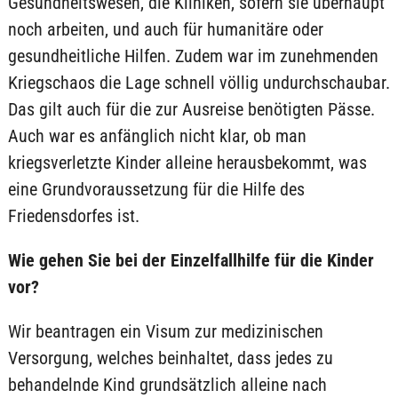
Gesundheitswesen, die Kliniken, sofern sie überhaupt
noch arbeiten, und auch für humanitäre oder
gesundheitliche Hilfen. Zudem war im zunehmenden
Kriegschaos die Lage schnell völlig undurchschaubar.
Das gilt auch für die zur Ausreise benötigten Pässe.
Auch war es anfänglich nicht klar, ob man
kriegsverletzte Kinder alleine herausbekommt, was
eine Grundvoraussetzung für die Hilfe des
Friedensdorfes ist.
Wie gehen Sie bei der Einzelfallhilfe für die Kinder
vor?
Wir beantragen ein Visum zur medizinischen
Versorgung, welches beinhaltet, dass jedes zu
behandelnde Kind grundsätzlich alleine nach