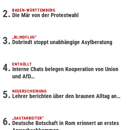
BADEN-WÜRTTEMBERG
Die Mär von der Protestwahl
„BLINDFLUG“
Dobrindt stoppt unabhängige Asylberatung
ENTHÜLLT
Interne Chats belegen Kooperation von Union
und AfD…
NEUERSCHEINUNG
Lehrer berichten über den braunen Alltag an…
„GASTARBEITER“
Deutsche Botschaft in Rom erinnert an erstes