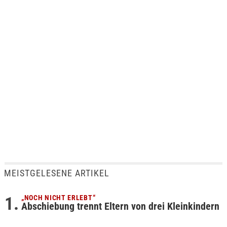
MEISTGELESENE ARTIKEL
„NOCH NICHT ERLEBT“
Abschiebung trennt Eltern von drei Kleinkindern