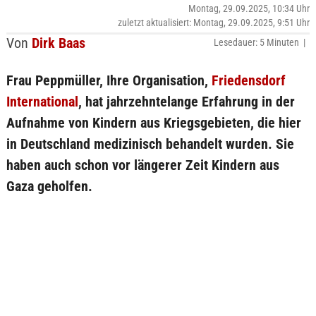
Montag, 29.09.2025, 10:34 Uhr
zuletzt aktualisiert: Montag, 29.09.2025, 9:51 Uhr
Von
Dirk Baas
Lesedauer: 5 Minuten |
Frau Peppmüller, Ihre Organisation,
Friedensdorf
International
, hat jahrzehntelange Erfahrung in der
Aufnahme von Kindern aus Kriegsgebieten, die hier
in Deutschland medizinisch behandelt wurden. Sie
haben auch schon vor längerer Zeit Kindern aus
Gaza geholfen.