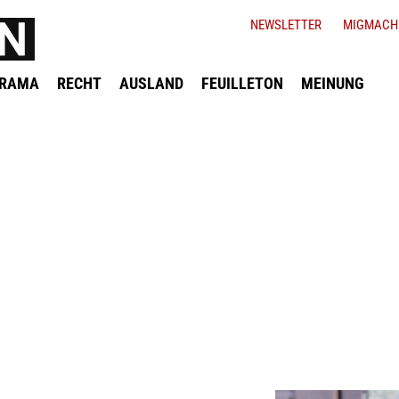
NEWSLETTER
MIGMACH
ORAMA
RECHT
AUSLAND
FEUILLETON
MEINUNG