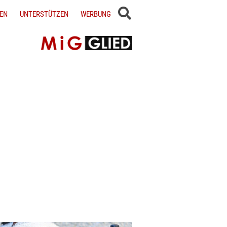
EN
UNTERSTÜTZEN
WERBUNG