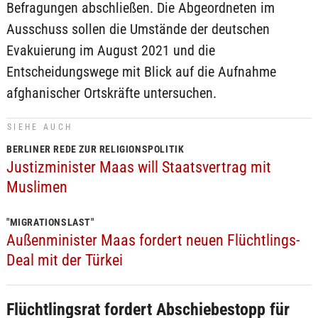
Befragungen abschließen. Die Abgeordneten im
Ausschuss sollen die Umstände der deutschen
Evakuierung im August 2021 und die
Entscheidungswege mit Blick auf die Aufnahme
afghanischer Ortskräfte untersuchen.
SIEHE AUCH
BERLINER REDE ZUR RELIGIONSPOLITIK
Justizminister Maas will Staatsvertrag mit
Muslimen
"MIGRATIONSLAST"
Außenminister Maas fordert neuen Flüchtlings-
Deal mit der Türkei
Flüchtlingsrat fordert Abschiebestopp für