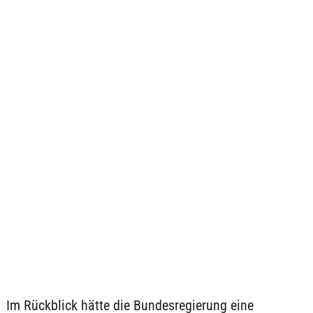
Im Rückblick hätte die Bundesregierung eine