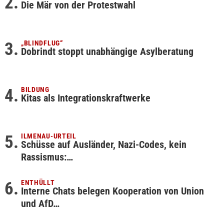
Die Mär von der Protestwahl
„BLINDFLUG“
Dobrindt stoppt unabhängige Asylberatung
BILDUNG
Kitas als Integrationskraftwerke
ILMENAU-URTEIL
Schüsse auf Ausländer, Nazi-Codes, kein
Rassismus:…
ENTHÜLLT
Interne Chats belegen Kooperation von Union
und AfD…