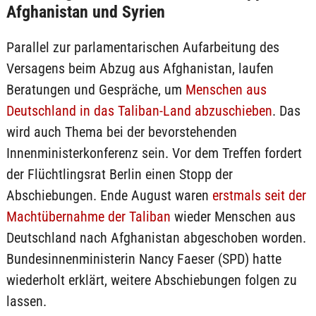
Afghanistan und Syrien
Parallel zur parlamentarischen Aufarbeitung des
Versagens beim Abzug aus Afghanistan, laufen
Beratungen und Gespräche, um
Menschen aus
Deutschland in das Taliban-Land abzuschieben
. Das
wird auch Thema bei der bevorstehenden
Innenministerkonferenz sein. Vor dem Treffen fordert
der Flüchtlingsrat Berlin einen Stopp der
Abschiebungen. Ende August waren
erstmals seit der
Machtübernahme der Taliban
wieder Menschen aus
Deutschland nach Afghanistan abgeschoben worden.
Bundesinnenministerin Nancy Faeser (SPD) hatte
wiederholt erklärt, weitere Abschiebungen folgen zu
lassen.