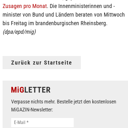
Zusagen pro Monat
. Die Innenministerinnen und -
minister von Bund und Ländern beraten von Mittwoch
bis Freitag im brandenburgischen Rheinsberg.
(dpa/epd/mig)
Zurück zur Startseite
MiG
LETTER
Verpasse nichts mehr. Bestelle jetzt den kostenlosen
MiGAZIN-Newsletter: