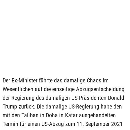
Der Ex-Minister führte das damalige Chaos im
Wesentlichen auf die einseitige Abzugsentscheidung
der Regierung des damaligen US-Präsidenten Donald
Trump zurück. Die damalige US-Regierung habe den
mit den Taliban in Doha in Katar ausgehandelten
Termin für einen US-Abzug zum 11. September 2021