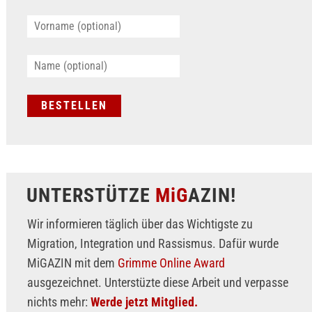
UNTERSTÜTZE
MiG
AZIN!
Wir informieren täglich über das Wichtigste zu
Migration, Integration und Rassismus. Dafür wurde
MiGAZIN mit dem
Grimme Online Award
ausgezeichnet. Unterstüzte diese Arbeit und verpasse
nichts mehr:
Werde jetzt Mitglied.