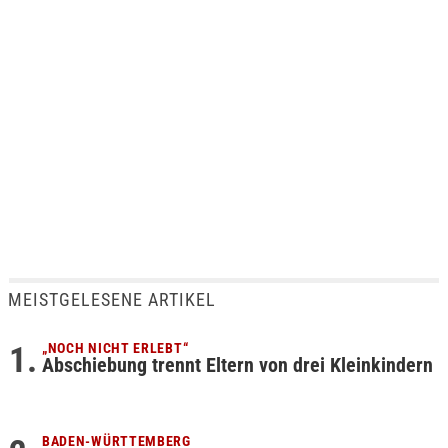
MEISTGELESENE ARTIKEL
„NOCH NICHT ERLEBT“
Abschiebung trennt Eltern von drei Kleinkindern
BADEN-WÜRTTEMBERG