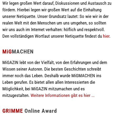
Wir legen großen Wert darauf, Diskussionen und Austausch zu
fördern. Hierbei legen wir großen Wert auf die Einhaltung
unserer Netiquette. Unser Grundsatz lautet: So wie wir in der
realen Welt mit den Menschen um uns umgehen, so sollten
wir uns auch im Internet verhalten: höflich und respektvoll.
Den vollständigen Wortlaut unserer Netiquette findest du
hier
.
MiG
MACHEN
MiGAZIN lebt von der Vielfalt, von den Erfahrungen und dem
Wissen seiner Autoren. Die besten Geschichten schreibt
immer noch das Leben. Deshalb wurde MiGMACHEN ins
Leben gerufen. Es bietet allen allen Interessierten die
Möglichkeit, bei MiGAZIN mitzumachen und es
mitzugestalten.
Weitere Informationen gibt es hier ...
GRIMME
Online Award