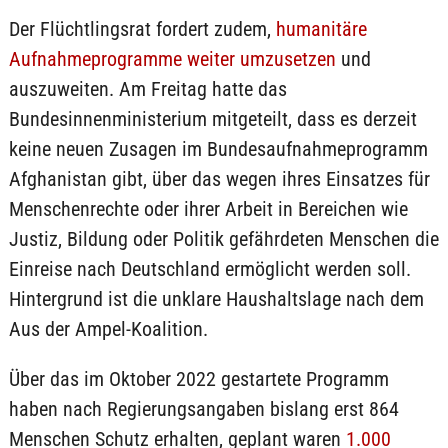
Der Flüchtlingsrat fordert zudem,
humanitäre
Aufnahmeprogramme weiter umzusetzen
und
auszuweiten. Am Freitag hatte das
Bundesinnenministerium mitgeteilt, dass es derzeit
keine neuen Zusagen im Bundesaufnahmeprogramm
Afghanistan gibt, über das wegen ihres Einsatzes für
Menschenrechte oder ihrer Arbeit in Bereichen wie
Justiz, Bildung oder Politik gefährdeten Menschen die
Einreise nach Deutschland ermöglicht werden soll.
Hintergrund ist die unklare Haushaltslage nach dem
Aus der Ampel-Koalition.
Über das im Oktober 2022 gestartete Programm
haben nach Regierungsangaben bislang erst 864
Menschen Schutz erhalten, geplant waren
1.000