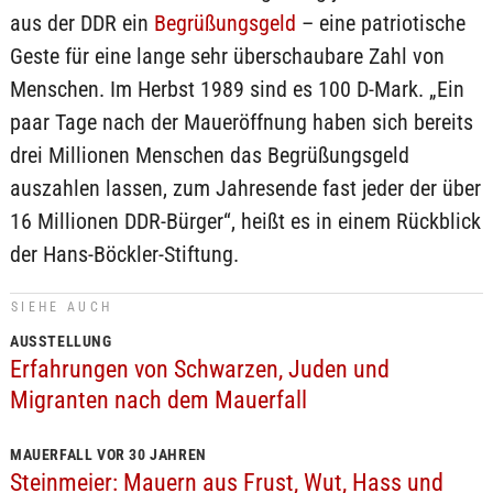
aus der DDR ein
Begrüßungsgeld
– eine patriotische
Geste für eine lange sehr überschaubare Zahl von
Menschen. Im Herbst 1989 sind es 100 D-Mark. „Ein
paar Tage nach der Maueröffnung haben sich bereits
drei Millionen Menschen das Begrüßungsgeld
auszahlen lassen, zum Jahresende fast jeder der über
16 Millionen DDR-Bürger“, heißt es in einem Rückblick
der Hans-Böckler-Stiftung.
SIEHE AUCH
AUSSTELLUNG
Erfahrungen von Schwarzen, Juden und
Migranten nach dem Mauerfall
MAUERFALL VOR 30 JAHREN
Steinmeier: Mauern aus Frust, Wut, Hass und