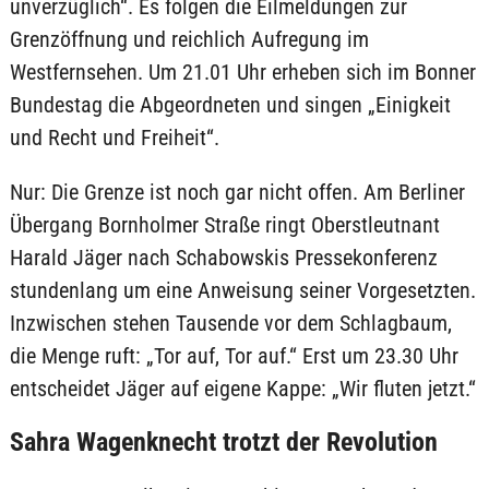
unverzüglich“. Es folgen die Eilmeldungen zur
Grenzöffnung und reichlich Aufregung im
Westfernsehen. Um 21.01 Uhr erheben sich im Bonner
Bundestag die Abgeordneten und singen „Einigkeit
und Recht und Freiheit“.
Nur: Die Grenze ist noch gar nicht offen. Am Berliner
Übergang Bornholmer Straße ringt Oberstleutnant
Harald Jäger nach Schabowskis Pressekonferenz
stundenlang um eine Anweisung seiner Vorgesetzten.
Inzwischen stehen Tausende vor dem Schlagbaum,
die Menge ruft: „Tor auf, Tor auf.“ Erst um 23.30 Uhr
entscheidet Jäger auf eigene Kappe: „Wir fluten jetzt.“
Sahra Wagenknecht trotzt der Revolution