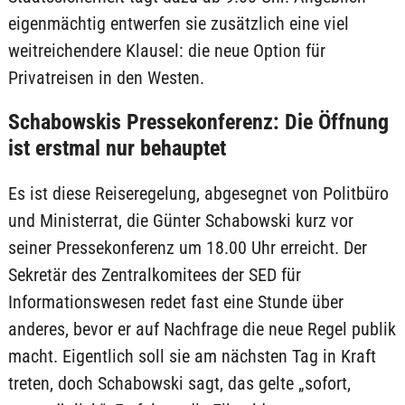
eigenmächtig entwerfen sie zusätzlich eine viel
weitreichendere Klausel: die neue Option für
Privatreisen in den Westen.
Schabowskis Pressekonferenz: Die Öffnung
ist erstmal nur behauptet
Es ist diese Reiseregelung, abgesegnet von Politbüro
und Ministerrat, die Günter Schabowski kurz vor
seiner Pressekonferenz um 18.00 Uhr erreicht. Der
Sekretär des Zentralkomitees der SED für
Informationswesen redet fast eine Stunde über
anderes, bevor er auf Nachfrage die neue Regel publik
macht. Eigentlich soll sie am nächsten Tag in Kraft
treten, doch Schabowski sagt, das gelte „sofort,