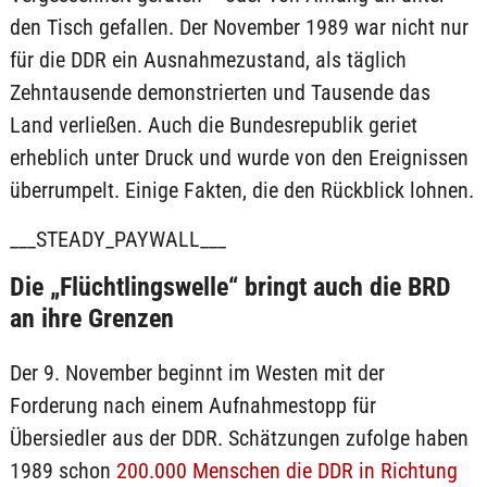
den Tisch gefallen. Der November 1989 war nicht nur
für die DDR ein Ausnahmezustand, als täglich
Zehntausende demonstrierten und Tausende das
Land verließen. Auch die Bundesrepublik geriet
erheblich unter Druck und wurde von den Ereignissen
überrumpelt. Einige Fakten, die den Rückblick lohnen.
___STEADY_PAYWALL___
Die „Flüchtlingswelle“ bringt auch die BRD
an ihre Grenzen
Der 9. November beginnt im Westen mit der
Forderung nach einem Aufnahmestopp für
Übersiedler aus der DDR. Schätzungen zufolge haben
1989 schon
200.000 Menschen die DDR in Richtung