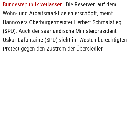
Bundesrepublik verlassen
. Die Reserven auf dem
Wohn- und Arbeitsmarkt seien erschöpft, meint
Hannovers Oberbürgermeister Herbert Schmalstieg
(SPD). Auch der saarländische Ministerpräsident
Oskar Lafontaine (SPD) sieht im Westen berechtigten
Protest gegen den Zustrom der Übersiedler.