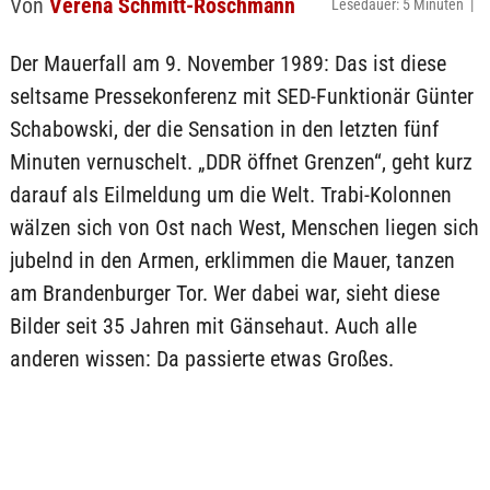
Von
Verena Schmitt-Roschmann
Lesedauer: 5 Minuten |
Der Mauerfall am 9. November 1989: Das ist diese
seltsame Pressekonferenz mit SED-Funktionär Günter
Schabowski, der die Sensation in den letzten fünf
Minuten vernuschelt. „DDR öffnet Grenzen“, geht kurz
darauf als Eilmeldung um die Welt. Trabi-Kolonnen
wälzen sich von Ost nach West, Menschen liegen sich
jubelnd in den Armen, erklimmen die Mauer, tanzen
am Brandenburger Tor. Wer dabei war, sieht diese
Bilder seit 35 Jahren mit Gänsehaut. Auch alle
anderen wissen: Da passierte etwas Großes.