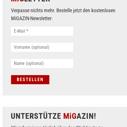
Verpasse nichts mehr. Bestelle jetzt den kostenlosen
MiGAZIN-Newsletter:
UNTERSTÜTZE
MiG
AZIN!