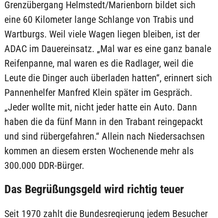
Grenzübergang Helmstedt/Marienborn bildet sich
eine 60 Kilometer lange Schlange von Trabis und
Wartburgs. Weil viele Wagen liegen bleiben, ist der
ADAC im Dauereinsatz. „Mal war es eine ganz banale
Reifenpanne, mal waren es die Radlager, weil die
Leute die Dinger auch überladen hatten“, erinnert sich
Pannenhelfer Manfred Klein später im Gespräch.
„Jeder wollte mit, nicht jeder hatte ein Auto. Dann
haben die da fünf Mann in den Trabant reingepackt
und sind rübergefahren.“ Allein nach Niedersachsen
kommen an diesem ersten Wochenende mehr als
300.000 DDR-Bürger.
Das Begrüßungsgeld wird richtig teuer
Seit 1970 zahlt die Bundesregierung jedem Besucher