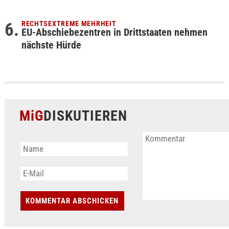
RECHTSEXTREME MEHRHEIT
EU-Abschiebezentren in Drittstaaten nehmen
nächste Hürde
MiG
DISKUTIEREN