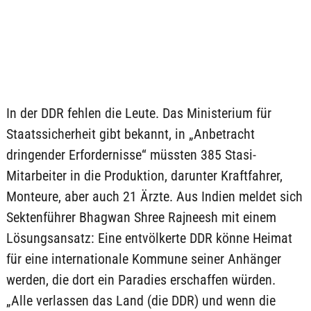
In der DDR fehlen die Leute. Das Ministerium für
Staatssicherheit gibt bekannt, in „Anbetracht
dringender Erfordernisse“ müssten 385 Stasi-
Mitarbeiter in die Produktion, darunter Kraftfahrer,
Monteure, aber auch 21 Ärzte. Aus Indien meldet sich
Sektenführer Bhagwan Shree Rajneesh mit einem
Lösungsansatz: Eine entvölkerte DDR könne Heimat
für eine internationale Kommune seiner Anhänger
werden, die dort ein Paradies erschaffen würden.
„Alle verlassen das Land (die DDR) und wenn die