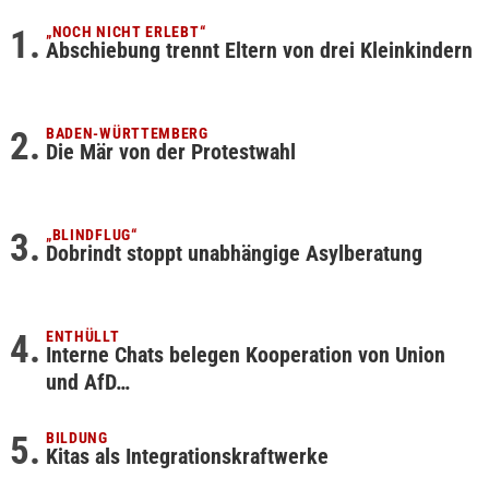
„NOCH NICHT ERLEBT“
Abschiebung trennt Eltern von drei Kleinkindern
BADEN-WÜRTTEMBERG
Die Mär von der Protestwahl
„BLINDFLUG“
Dobrindt stoppt unabhängige Asylberatung
ENTHÜLLT
Interne Chats belegen Kooperation von Union
und AfD…
BILDUNG
Kitas als Integrationskraftwerke