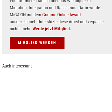
Wir informieren täglich über das Wichtigste zu
Migration, Integration und Rassismus. Dafür wurde
MiGAZIN mit dem
Grimme Online Award
ausgezeichnet. Unterstüzte diese Arbeit und verpasse
nichts mehr:
Werde jetzt Mitglied.
MiGGLIED WERDEN
Auch interessant