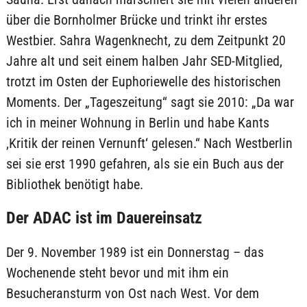
über die Bornholmer Brücke und trinkt ihr erstes
Westbier. Sahra Wagenknecht, zu dem Zeitpunkt 20
Jahre alt und seit einem halben Jahr SED-Mitglied,
trotzt im Osten der Euphoriewelle des historischen
Moments. Der „Tageszeitung“ sagt sie 2010: „Da war
ich in meiner Wohnung in Berlin und habe Kants
‚Kritik der reinen Vernunft‘ gelesen.“ Nach Westberlin
sei sie erst 1990 gefahren, als sie ein Buch aus der
Bibliothek benötigt habe.
Der ADAC ist im Dauereinsatz
Der 9. November 1989 ist ein Donnerstag – das
Wochenende steht bevor und mit ihm ein
Besucheransturm von Ost nach West. Vor dem