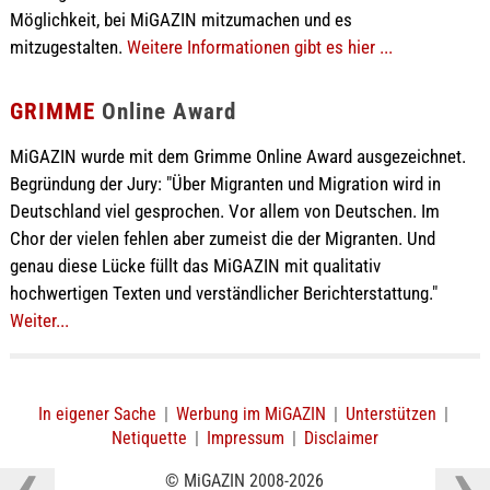
Möglichkeit, bei MiGAZIN mitzumachen und es
mitzugestalten.
Weitere Informationen gibt es hier ...
GRIMME
Online Award
MiGAZIN wurde mit dem Grimme Online Award ausgezeichnet.
Begründung der Jury: "Über Migranten und Migration wird in
Deutschland viel gesprochen. Vor allem von Deutschen. Im
Chor der vielen fehlen aber zumeist die der Migranten. Und
genau diese Lücke füllt das MiGAZIN mit qualitativ
hochwertigen Texten und verständlicher Berichterstattung."
Weiter...
In eigener Sache
|
Werbung im MiGAZIN
|
Unterstützen
|
Netiquette
|
Impressum
|
Disclaimer
© MiGAZIN 2008-2026