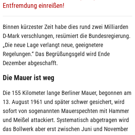
Entfremdung einreißen!
Binnen kürzester Zeit habe dies rund zwei Milliarden
D-Mark verschlungen, resümiert die Bundesregierung.
„Die neue Lage verlangt neue, geeignetere
Regelungen.“ Das Begrüßungsgeld wird Ende
Dezember abgeschafft.
Die Mauer ist weg
Die 155 Kilometer lange Berliner Mauer, begonnen am
13. August 1961 und später schwer gesichert, wird
sofort von sogenannten Mauerspechten mit Hammer
und Meißel attackiert. Systematisch abgetragen wird
das Bollwerk aber erst zwischen Juni und November