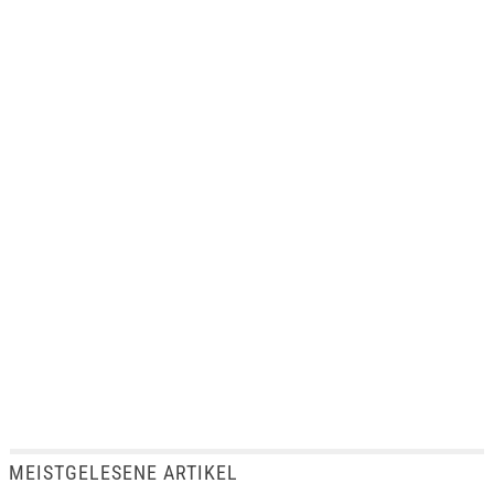
MEISTGELESENE ARTIKEL