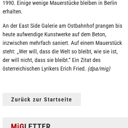
1990. Einige wenige Mauerstücke bleiben in Berlin
erhalten.
An der East Side Galerie am Ostbahnhof prangen bis
heute aufwendige Kunstwerke auf dem Beton,
inzwischen mehrfach saniert. Auf einem Mauerstück
steht: „Wer will, dass die Welt so bleibt, wie sie ist,
der will nicht, dass sie bleibt.“ Ein Zitat des
österreichischen Lyrikers Erich Fried.
(dpa/mig)
Zurück zur Startseite
MiG
LETTER