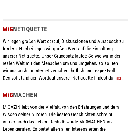
MiG
NETIQUETTE
Wir legen großen Wert darauf, Diskussionen und Austausch zu
fördern. Hierbei legen wir großen Wert auf die Einhaltung
unserer Netiquette. Unser Grundsatz lautet: So wie wir in der
realen Welt mit den Menschen um uns umgehen, so sollten
wir uns auch im Internet verhalten: höflich und respektvoll.
Den vollständigen Wortlaut unserer Netiquette findest du
hier
.
MiG
MACHEN
MiGAZIN lebt von der Vielfalt, von den Erfahrungen und dem
Wissen seiner Autoren. Die besten Geschichten schreibt
immer noch das Leben. Deshalb wurde MiGMACHEN ins
Leben gerufen. Es bietet allen allen Interessierten die