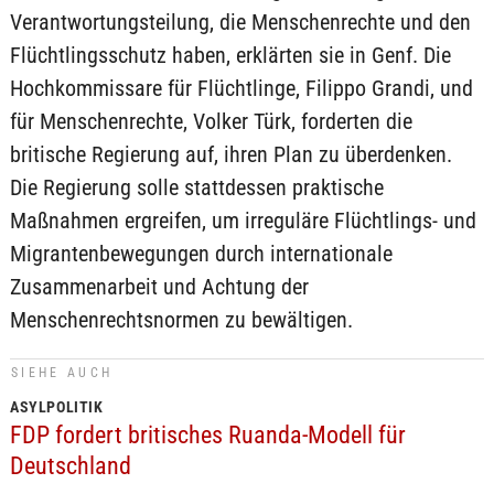
Verantwortungsteilung, die Menschenrechte und den
Flüchtlingsschutz haben, erklärten sie in Genf. Die
Hochkommissare für Flüchtlinge, Filippo Grandi, und
für Menschenrechte, Volker Türk, forderten die
britische Regierung auf, ihren Plan zu überdenken.
Die Regierung solle stattdessen praktische
Maßnahmen ergreifen, um irreguläre Flüchtlings- und
Migrantenbewegungen durch internationale
Zusammenarbeit und Achtung der
Menschenrechtsnormen zu bewältigen.
SIEHE AUCH
ASYLPOLITIK
FDP fordert britisches Ruanda-Modell für
Deutschland