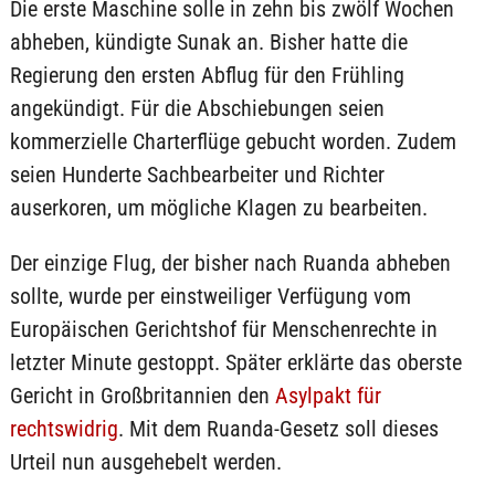
Die erste Maschine solle in zehn bis zwölf Wochen
abheben, kündigte Sunak an. Bisher hatte die
Regierung den ersten Abflug für den Frühling
angekündigt. Für die Abschiebungen seien
kommerzielle Charterflüge gebucht worden. Zudem
seien Hunderte Sachbearbeiter und Richter
auserkoren, um mögliche Klagen zu bearbeiten.
Der einzige Flug, der bisher nach Ruanda abheben
sollte, wurde per einstweiliger Verfügung vom
Europäischen Gerichtshof für Menschenrechte in
letzter Minute gestoppt. Später erklärte das oberste
Gericht in Großbritannien den
Asylpakt für
rechtswidrig
. Mit dem Ruanda-Gesetz soll dieses
Urteil nun ausgehebelt werden.