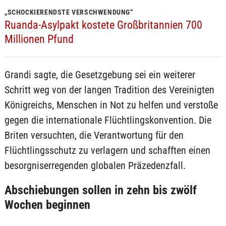
„SCHOCKIERENDSTE VERSCHWENDUNG“
Ruanda-Asylpakt kostete Großbritannien 700
Millionen Pfund
Grandi sagte, die Gesetzgebung sei ein weiterer
Schritt weg von der langen Tradition des Vereinigten
Königreichs, Menschen in Not zu helfen und verstoße
gegen die internationale Flüchtlingskonvention. Die
Briten versuchten, die Verantwortung für den
Flüchtlingsschutz zu verlagern und schafften einen
besorgniserregenden globalen Präzedenzfall.
Abschiebungen sollen in zehn bis zwölf
Wochen beginnen