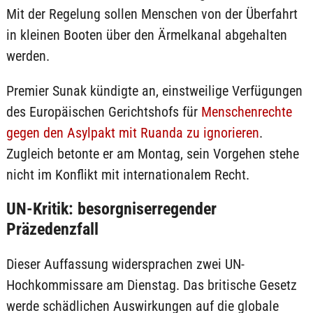
Mit der Regelung sollen Menschen von der Überfahrt
in kleinen Booten über den Ärmelkanal abgehalten
werden.
Premier Sunak kündigte an, einstweilige Verfügungen
des Europäischen Gerichtshofs für
Menschenrechte
gegen den Asylpakt mit Ruanda zu ignorieren
.
Zugleich betonte er am Montag, sein Vorgehen stehe
nicht im Konflikt mit internationalem Recht.
UN-Kritik: besorgniserregender
Präzedenzfall
Dieser Auffassung widersprachen zwei UN-
Hochkommissare am Dienstag. Das britische Gesetz
werde schädlichen Auswirkungen auf die globale