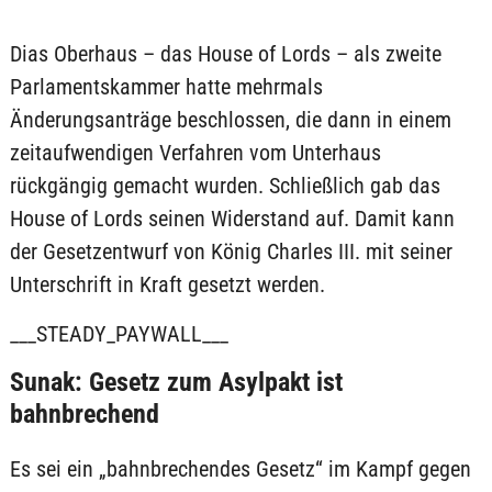
Dias Oberhaus – das House of Lords – als zweite
Parlamentskammer hatte mehrmals
Änderungsanträge beschlossen, die dann in einem
zeitaufwendigen Verfahren vom Unterhaus
rückgängig gemacht wurden. Schließlich gab das
House of Lords seinen Widerstand auf. Damit kann
der Gesetzentwurf von König Charles III. mit seiner
Unterschrift in Kraft gesetzt werden.
___STEADY_PAYWALL___
Sunak: Gesetz zum Asylpakt ist
bahnbrechend
Es sei ein „bahnbrechendes Gesetz“ im Kampf gegen