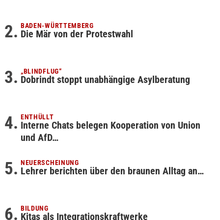
BADEN-WÜRTTEMBERG
Die Mär von der Protestwahl
„BLINDFLUG“
Dobrindt stoppt unabhängige Asylberatung
ENTHÜLLT
Interne Chats belegen Kooperation von Union
und AfD…
NEUERSCHEINUNG
Lehrer berichten über den braunen Alltag an…
BILDUNG
Kitas als Integrationskraftwerke