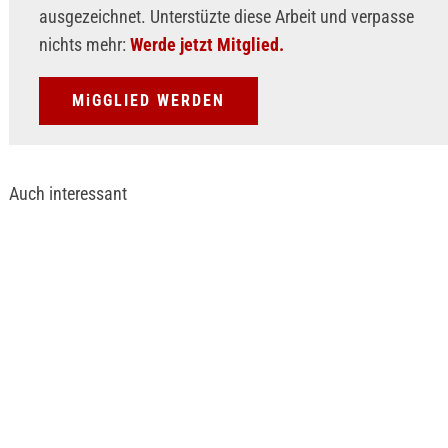
ausgezeichnet. Unterstüzte diese Arbeit und verpasse
nichts mehr:
Werde jetzt Mitglied.
MiGGLIED WERDEN
Auch interessant