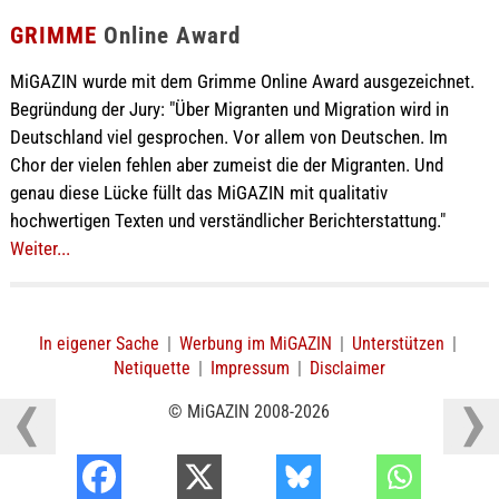
GRIMME
Online Award
MiGAZIN wurde mit dem Grimme Online Award ausgezeichnet.
Begründung der Jury: "Über Migranten und Migration wird in
Deutschland viel gesprochen. Vor allem von Deutschen. Im
Chor der vielen fehlen aber zumeist die der Migranten. Und
genau diese Lücke füllt das MiGAZIN mit qualitativ
hochwertigen Texten und verständlicher Berichterstattung."
Weiter...
In eigener Sache
|
Werbung im MiGAZIN
|
Unterstützen
|
Netiquette
|
Impressum
|
Disclaimer
© MiGAZIN 2008-2026