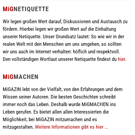
MiG
NETIQUETTE
Wir legen großen Wert darauf, Diskussionen und Austausch zu
fördern. Hierbei legen wir großen Wert auf die Einhaltung
unserer Netiquette. Unser Grundsatz lautet: So wie wir in der
realen Welt mit den Menschen um uns umgehen, so sollten
wir uns auch im Internet verhalten: höflich und respektvoll.
Den vollständigen Wortlaut unserer Netiquette findest du
hier
.
MiG
MACHEN
MiGAZIN lebt von der Vielfalt, von den Erfahrungen und dem
Wissen seiner Autoren. Die besten Geschichten schreibt
immer noch das Leben. Deshalb wurde MiGMACHEN ins
Leben gerufen. Es bietet allen allen Interessierten die
Möglichkeit, bei MiGAZIN mitzumachen und es
mitzugestalten.
Weitere Informationen gibt es hier ...