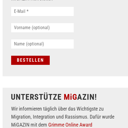
UNTERSTÜTZE
MiG
AZIN!
Wir informieren täglich über das Wichtigste zu
Migration, Integration und Rassismus. Dafür wurde
MiGAZIN mit dem
Grimme Online Award