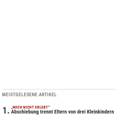
MEISTGELESENE ARTIKEL
„NOCH NICHT ERLEBT“
Abschiebung trennt Eltern von drei Kleinkindern