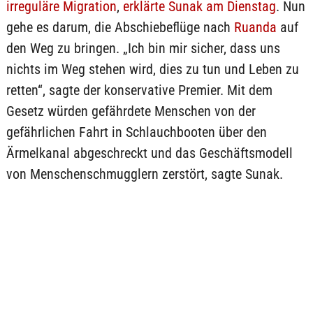
irreguläre Migration
,
erklärte Sunak am Dienstag
. Nun
gehe es darum, die Abschiebeflüge nach
Ruanda
auf
den Weg zu bringen. „Ich bin mir sicher, dass uns
nichts im Weg stehen wird, dies zu tun und Leben zu
retten“, sagte der konservative Premier. Mit dem
Gesetz würden gefährdete Menschen von der
gefährlichen Fahrt in Schlauchbooten über den
Ärmelkanal abgeschreckt und das Geschäftsmodell
von Menschenschmugglern zerstört, sagte Sunak.