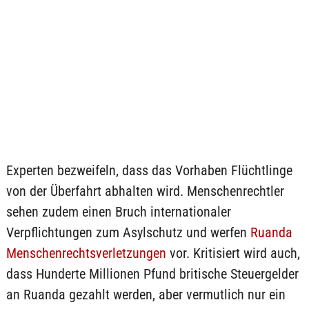
Experten bezweifeln, dass das Vorhaben Flüchtlinge
von der Überfahrt abhalten wird. Menschenrechtler
sehen zudem einen Bruch internationaler
Verpflichtungen zum Asylschutz und werfen
Ruanda
Menschenrechtsverletzungen
vor. Kritisiert wird auch,
dass Hunderte Millionen Pfund britische Steuergelder
an Ruanda gezahlt werden, aber vermutlich nur ein