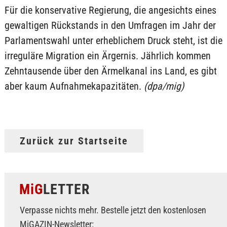
Für die konservative Regierung, die angesichts eines
gewaltigen Rückstands in den Umfragen im Jahr der
Parlamentswahl unter erheblichem Druck steht, ist die
irreguläre Migration ein Ärgernis. Jährlich kommen
Zehntausende über den Ärmelkanal ins Land, es gibt
aber kaum Aufnahmekapazitäten.
(dpa/mig)
Zurück zur Startseite
MiG
LETTER
Verpasse nichts mehr. Bestelle jetzt den kostenlosen
MiGAZIN-Newsletter: