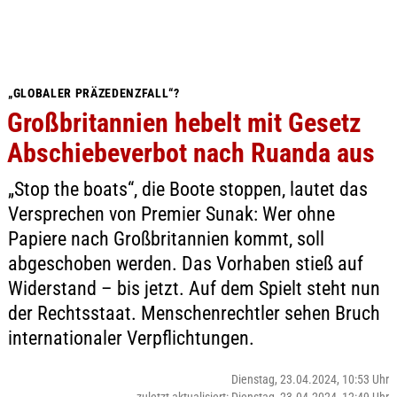
„GLOBALER PRÄZEDENZFALL“?
Großbritannien hebelt mit Gesetz
Abschiebeverbot nach Ruanda aus
„Stop the boats“, die Boote stoppen, lautet das
Versprechen von Premier Sunak: Wer ohne
Papiere nach Großbritannien kommt, soll
abgeschoben werden. Das Vorhaben stieß auf
Widerstand – bis jetzt. Auf dem Spielt steht nun
der Rechtsstaat. Menschenrechtler sehen Bruch
internationaler Verpflichtungen.
Dienstag, 23.04.2024, 10:53 Uhr