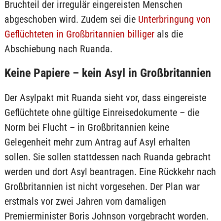
Bruchteil der irregulär eingereisten Menschen
abgeschoben wird. Zudem sei die
Unterbringung von
Geflüchteten in Großbritannien billiger
als die
Abschiebung nach Ruanda.
Keine Papiere – kein Asyl in Großbritannien
Der Asylpakt mit Ruanda sieht vor, dass eingereiste
Geflüchtete ohne gültige Einreisedokumente – die
Norm bei Flucht – in Großbritannien keine
Gelegenheit mehr zum Antrag auf Asyl erhalten
sollen. Sie sollen stattdessen nach Ruanda gebracht
werden und dort Asyl beantragen. Eine Rückkehr nach
Großbritannien ist nicht vorgesehen. Der Plan war
erstmals vor zwei Jahren vom damaligen
Premierminister Boris Johnson vorgebracht worden.