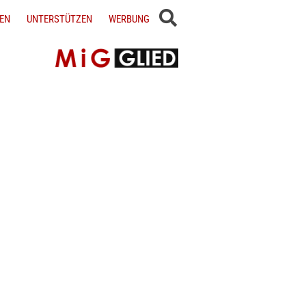
EN
UNTERSTÜTZEN
WERBUNG