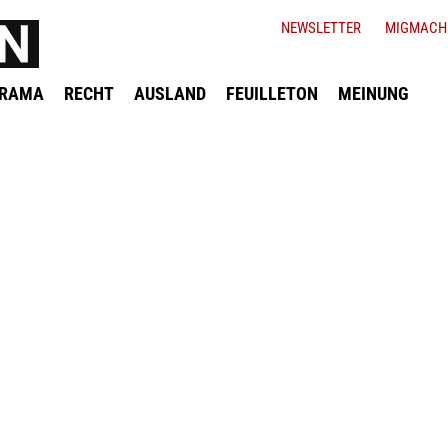
NEWSLETTER
MIGMACH
ORAMA
RECHT
AUSLAND
FEUILLETON
MEINUNG