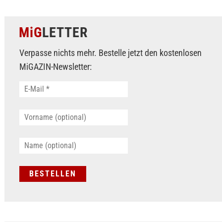
MiG
LETTER
Verpasse nichts mehr. Bestelle jetzt den kostenlosen
MiGAZIN-Newsletter: