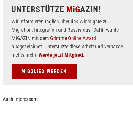
UNTERSTÜTZE
MiG
AZIN!
Wir informieren täglich über das Wichtigste zu
Migration, Integration und Rassismus. Dafür wurde
MiGAZIN mit dem
Grimme Online Award
ausgezeichnet. Unterstüzte diese Arbeit und verpasse
nichts mehr:
Werde jetzt Mitglied.
MiGGLIED WERDEN
Auch interessant