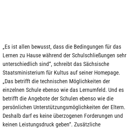
„Es ist allen bewusst, dass die Bedingungen für das
Lernen zu Hause während der Schulschließungen sehr
unterschiedlich sind“, schreibt das Sächsische
Staatsministerium für Kultus auf seiner Homepage.
„Das betrifft die technischen Möglichkeiten der
einzelnen Schule ebenso wie das Lernumfeld. Und es
betrifft die Angebote der Schulen ebenso wie die
persönlichen Unterstützungsmöglichkeiten der Eltern.
Deshalb darf es keine überzogenen Forderungen und
keinen Leistungsdruck geben“. Zusätzliche