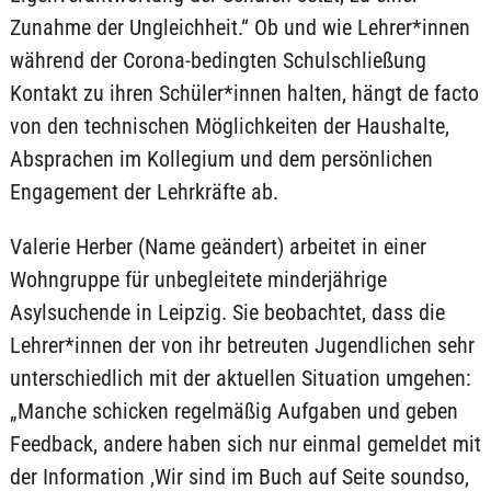
Zunahme der Ungleichheit.“ Ob und wie Lehrer*innen
während der Corona-bedingten Schulschließung
Kontakt zu ihren Schüler*innen halten, hängt de facto
von den technischen Möglichkeiten der Haushalte,
Absprachen im Kollegium und dem persönlichen
Engagement der Lehrkräfte ab.
Valerie Herber (Name geändert) arbeitet in einer
Wohngruppe für unbegleitete minderjährige
Asylsuchende in Leipzig. Sie beobachtet, dass die
Lehrer*innen der von ihr betreuten Jugendlichen sehr
unterschiedlich mit der aktuellen Situation umgehen:
„Manche schicken regelmäßig Aufgaben und geben
Feedback, andere haben sich nur einmal gemeldet mit
der Information ‚Wir sind im Buch auf Seite soundso,