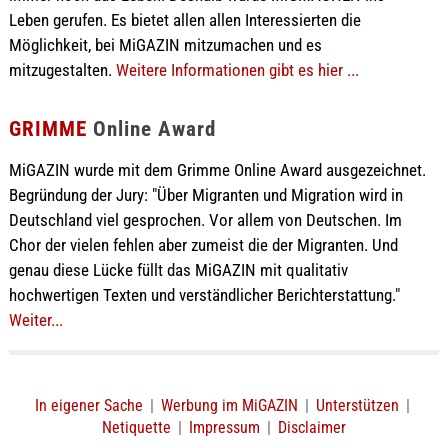
Leben gerufen. Es bietet allen allen Interessierten die
Möglichkeit, bei MiGAZIN mitzumachen und es
mitzugestalten.
Weitere Informationen gibt es hier ...
GRIMME
Online Award
MiGAZIN wurde mit dem Grimme Online Award ausgezeichnet.
Begründung der Jury: "Über Migranten und Migration wird in
Deutschland viel gesprochen. Vor allem von Deutschen. Im
Chor der vielen fehlen aber zumeist die der Migranten. Und
genau diese Lücke füllt das MiGAZIN mit qualitativ
hochwertigen Texten und verständlicher Berichterstattung."
Weiter...
In eigener Sache
|
Werbung im MiGAZIN
|
Unterstützen
|
Netiquette
|
Impressum
|
Disclaimer