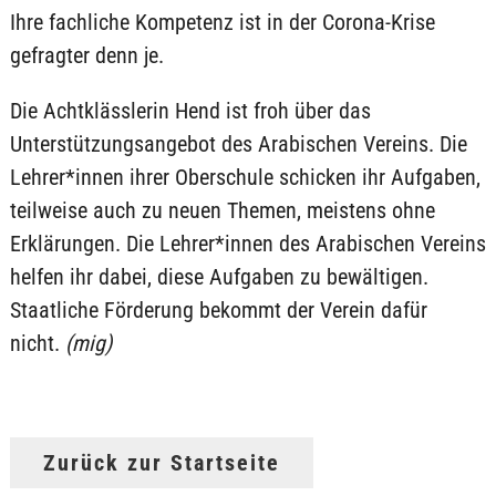
Ihre fachliche Kompetenz ist in der Corona-Krise
gefragter denn je.
Die Achtklässlerin Hend ist froh über das
Unterstützungsangebot des Arabischen Vereins. Die
Lehrer*innen ihrer Oberschule schicken ihr Aufgaben,
teilweise auch zu neuen Themen, meistens ohne
Erklärungen. Die Lehrer*innen des Arabischen Vereins
helfen ihr dabei, diese Aufgaben zu bewältigen.
Staatliche Förderung bekommt der Verein dafür
nicht.
(mig)
Zurück zur Startseite