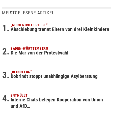
MEISTGELESENE ARTIKEL
„NOCH NICHT ERLEBT“
Abschiebung trennt Eltern von drei Kleinkindern
BADEN-WÜRTTEMBERG
Die Mär von der Protestwahl
„BLINDFLUG“
Dobrindt stoppt unabhängige Asylberatung
ENTHÜLLT
Interne Chats belegen Kooperation von Union
und AfD…