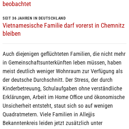
beobachtet
SEIT 36 JAHREN IN DEUTSCHLAND
Vietnamesische Familie darf vorerst in Chemnitz
bleiben
Auch diejenigen geflüchteten Familien, die nicht mehr
in Gemeinschaftsunterkünften leben müssen, haben
meist deutlich weniger Wohnraum zur Verfügung als
der deutsche Durchschnitt. Der Stress, der durch
Kinderbetreuung, Schulaufgaben ohne verständliche
Erklärungen, Arbeit im Home Office und ökonomische
Unsicherheit entsteht, staut sich so auf wenigen
Quadratmetern. Viele Familien in Allejjis
Bekanntenkreis leiden jetzt zusätzlich unter