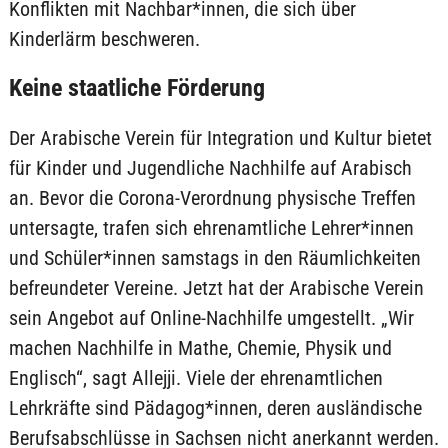
Konflikten mit Nachbar*innen, die sich über
Kinderlärm beschweren.
Keine staatliche Förderung
Der Arabische Verein für Integration und Kultur bietet
für Kinder und Jugendliche Nachhilfe auf Arabisch
an. Bevor die Corona-Verordnung physische Treffen
untersagte, trafen sich ehrenamtliche Lehrer*innen
und Schüler*innen samstags in den Räumlichkeiten
befreundeter Vereine. Jetzt hat der Arabische Verein
sein Angebot auf Online-Nachhilfe umgestellt. „Wir
machen Nachhilfe in Mathe, Chemie, Physik und
Englisch“, sagt Allejji. Viele der ehrenamtlichen
Lehrkräfte sind Pädagog*innen, deren ausländische
Berufsabschlüsse in Sachsen nicht anerkannt werden.