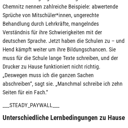
Chemnitz nennen zahlreiche Beispiele: abwertende
Sprüche von Mitschüler*innen, ungerechte
Behandlung durch Lehrkräfte, mangelndes
Verständnis für ihre Schwierigkeiten mit der
deutschen Sprache. Jetzt haben die Schulen zu – und
Hend kämpft weiter um ihre Bildungschancen. Sie
muss für die Schule lange Texte schreiben, und der
Drucker zu Hause funktioniert nicht richtig.
„Deswegen muss ich die ganzen Sachen
abschreiben“, sagt sie. „Manchmal schreibe ich zehn
Seiten für ein Fach.“
___STEADY_PAYWALL___
Unterschiedliche Lernbedingungen zu Hause