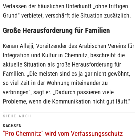
Verlassen der häuslichen Unterkunft „ohne triftigen
Grund“ verbietet, verschärft die Situation zusätzlich.
Große Herausforderung für Familien
Kenan Allejji, Vorsitzender des Arabischen Vereins für
Integration und Kultur in Chemnitz, beschreibt die
aktuelle Situation als große Herausforderung für
Familien. „Die meisten sind es ja gar nicht gewöhnt,
so viel Zeit in der Wohnung miteinander zu
verbringen“, sagt er. „Dadurch passieren viele
Probleme, wenn die Kommunikation nicht gut läuft.“
SIEHE AUCH
SACHSEN
"Pro Chemnitz" wird vom Verfassungsschutz