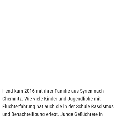
Hend kam 2016 mit ihrer Familie aus Syrien nach
Chemnitz. Wie viele Kinder und Jugendliche mit
Fluchterfahrung hat auch sie in der Schule Rassismus
und Benachteiligung erlebt. Junge Geflüchtete in