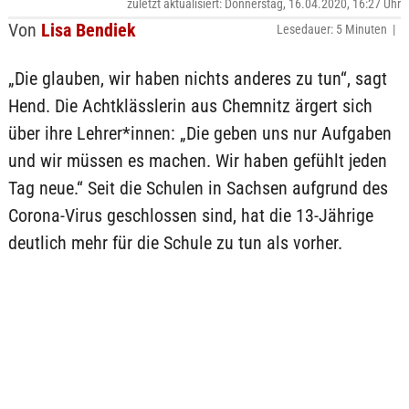
zuletzt aktualisiert: Donnerstag, 16.04.2020, 16:27 Uhr
Von
Lisa Bendiek
Lesedauer: 5 Minuten |
„Die glauben, wir haben nichts anderes zu tun“, sagt
Hend. Die Achtklässlerin aus Chemnitz ärgert sich
über ihre Lehrer*innen: „Die geben uns nur Aufgaben
und wir müssen es machen. Wir haben gefühlt jeden
Tag neue.“ Seit die Schulen in Sachsen aufgrund des
Corona-Virus geschlossen sind, hat die 13-Jährige
deutlich mehr für die Schule zu tun als vorher.