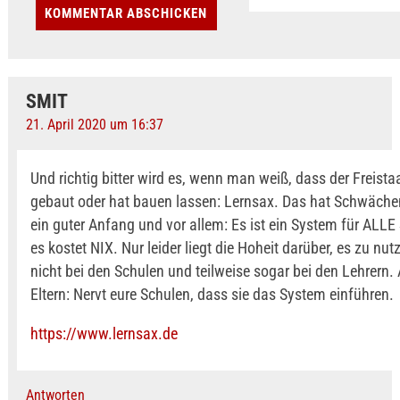
SMIT
21. April 2020 um 16:37
Und richtig bitter wird es, wenn man weiß, dass der Freista
gebaut oder hat bauen lassen: Lernsax. Das hat Schwächen,
ein guter Anfang und vor allem: Es ist ein System für ALLE
es kostet NIX. Nur leider liegt die Hoheit darüber, es zu nu
nicht bei den Schulen und teilweise sogar bei den Lehrern. 
Eltern: Nervt eure Schulen, dass sie das System einführen.
https://www.lernsax.de
Antworten