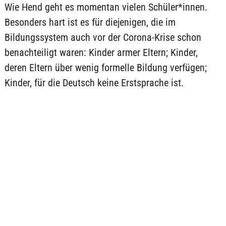
Wie Hend geht es momentan vielen Schüler*innen.
Besonders hart ist es für diejenigen, die im
Bildungssystem auch vor der Corona-Krise schon
benachteiligt waren: Kinder armer Eltern; Kinder,
deren Eltern über wenig formelle Bildung verfügen;
Kinder, für die Deutsch keine Erstsprache ist.