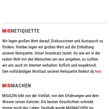
MiG
NETIQUETTE
Wir legen großen Wert darauf, Diskussionen und Austausch zu
fördern. Hierbei legen wir großen Wert auf die Einhaltung
unserer Netiquette. Unser Grundsatz lautet: So wie wir in der
realen Welt mit den Menschen um uns umgehen, so sollten
wir uns auch im Internet verhalten: höflich und respektvoll.
Den vollständigen Wortlaut unserer Netiquette findest du
hier
.
MiG
MACHEN
MiGAZIN lebt von der Vielfalt, von den Erfahrungen und dem
Wissen seiner Autoren. Die besten Geschichten schreibt
immer noch das Leben. Deshalb wurde MiGMACHEN ins