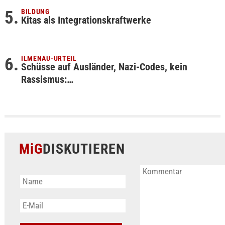
BILDUNG
Kitas als Integrationskraftwerke
ILMENAU-URTEIL
Schüsse auf Ausländer, Nazi-Codes, kein
Rassismus:…
MiG
DISKUTIEREN