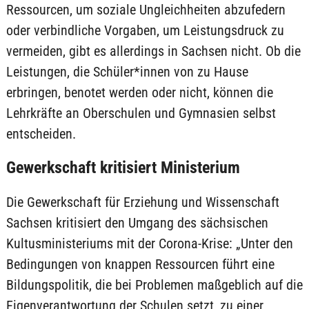
Ressourcen, um soziale Ungleichheiten abzufedern
oder verbindliche Vorgaben, um Leistungsdruck zu
vermeiden, gibt es allerdings in Sachsen nicht. Ob die
Leistungen, die Schüler*innen von zu Hause
erbringen, benotet werden oder nicht, können die
Lehrkräfte an Oberschulen und Gymnasien selbst
entscheiden.
Gewerkschaft kritisiert Ministerium
Die Gewerkschaft für Erziehung und Wissenschaft
Sachsen kritisiert den Umgang des sächsischen
Kultusministeriums mit der Corona-Krise: „Unter den
Bedingungen von knappen Ressourcen führt eine
Bildungspolitik, die bei Problemen maßgeblich auf die
Eigenverantwortung der Schulen setzt, zu einer