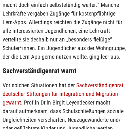
macht doch einfach selbstständig weiter.‘“ Manche
Lehrkräfte vergaben Zugänge für kostenpflichtige
Lern-Apps. Allerdings reichten die Zugänge nicht für
alle interessierten Jugendlichen; eine Lehrkraft
verteilte sie deshalb nur an „besonders fleißige“
Schüler*innen. Ein Jugendlicher aus der Wohngruppe,
der die Lern-App gerne nutzen wollte, ging leer aus.
Sachverständigenrat warnt
Vor solchen Situationen hat der
Sachverständigenrat
deutscher Stiftungen für Integration und Migration
gewarnt
. Prof.in Dr.in Birgit Leyendecker macht
darauf aufmerksam, dass Schulschließungen soziale
Ungleichheiten verschärfen. Neuzugewanderte und/
oder geflüchtete Kinder und Jugendliche werden