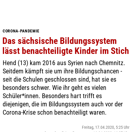
CORONA-PANDEMIE
Das sächsische Bildungssystem
lässt benachteiligte Kinder im Stich
Hend (13) kam 2016 aus Syrien nach Chemnitz.
Seitdem kämpft sie um ihre Bildungschancen -
seit die Schulen geschlossen sind, hat sie es
besonders schwer. Wie ihr geht es vielen
Schüler*innen. Besonders hart trifft es
diejenigen, die im Bildungssystem auch vor der
Corona-Krise schon benachteiligt waren.
Freitag, 17.04.2020, 5:25 Uhr