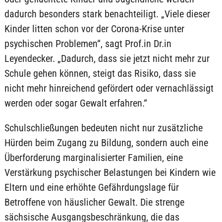
dadurch besonders stark benachteiligt. „Viele dieser
Kinder litten schon vor der Corona-Krise unter
psychischen Problemen“, sagt Prof.in Dr.in
Leyendecker. „Dadurch, dass sie jetzt nicht mehr zur
Schule gehen können, steigt das Risiko, dass sie
nicht mehr hinreichend gefördert oder vernachlässigt
werden oder sogar Gewalt erfahren.“
Schulschließungen bedeuten nicht nur zusätzliche
Hürden beim Zugang zu Bildung, sondern auch eine
Überforderung marginalisierter Familien, eine
Verstärkung psychischer Belastungen bei Kindern wie
Eltern und eine erhöhte Gefährdungslage für
Betroffene von häuslicher Gewalt. Die strenge
sächsische Ausgangsbeschränkung, die das