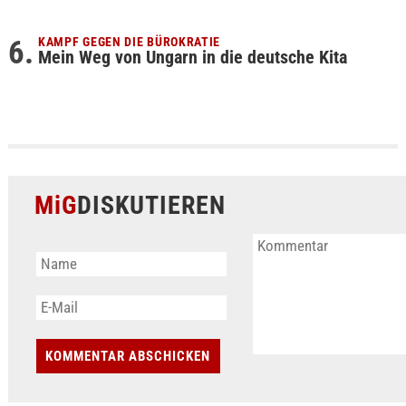
KAMPF GEGEN DIE BÜROKRATIE
Mein Weg von Ungarn in die deutsche Kita
MiG
DISKUTIEREN