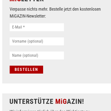
Verpasse nichts mehr. Bestelle jetzt den kostenlosen
MiGAZIN-Newsletter:
UNTERSTÜTZE
MiG
AZIN!