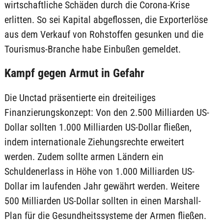
wirtschaftliche Schäden durch die Corona-Krise
erlitten. So sei Kapital abgeflossen, die Exporterlöse
aus dem Verkauf von Rohstoffen gesunken und die
Tourismus-Branche habe Einbußen gemeldet.
Kampf gegen Armut in Gefahr
Die Unctad präsentierte ein dreiteiliges
Finanzierungskonzept: Von den 2.500 Milliarden US-
Dollar sollten 1.000 Milliarden US-Dollar fließen,
indem internationale Ziehungsrechte erweitert
werden. Zudem sollte armen Ländern ein
Schuldenerlass in Höhe von 1.000 Milliarden US-
Dollar im laufenden Jahr gewährt werden. Weitere
500 Milliarden US-Dollar sollten in einen Marshall-
Plan für die Gesundheitssysteme der Armen fließen.