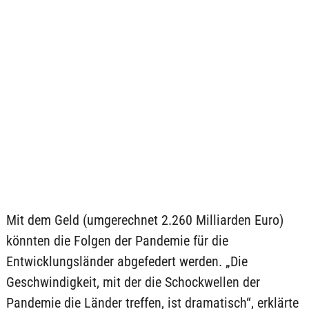
Mit dem Geld (umgerechnet 2.260 Milliarden Euro)
könnten die Folgen der Pandemie für die
Entwicklungsländer abgefedert werden. „Die
Geschwindigkeit, mit der die Schockwellen der
Pandemie die Länder treffen, ist dramatisch“, erklärte