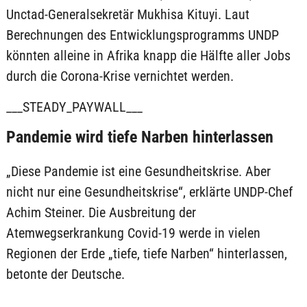
Unctad-Generalsekretär Mukhisa Kituyi. Laut
Berechnungen des Entwicklungsprogramms UNDP
könnten alleine in Afrika knapp die Hälfte aller Jobs
durch die Corona-Krise vernichtet werden.
___STEADY_PAYWALL___
Pandemie wird tiefe Narben hinterlassen
„Diese Pandemie ist eine Gesundheitskrise. Aber
nicht nur eine Gesundheitskrise“, erklärte UNDP-Chef
Achim Steiner. Die Ausbreitung der
Atemwegserkrankung Covid-19 werde in vielen
Regionen der Erde „tiefe, tiefe Narben“ hinterlassen,
betonte der Deutsche.