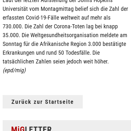
Universität vom Montagmittag belief sich die Zahl der
erfassten Covid-19-Fälle weltweit auf mehr als
730.000. Die Zahl der Corona-Toten lag bei knapp
35.000. Die Weltgesundheitsorganisation meldete am
Sonntag für die Afrikanische Region 3.000 bestätigte
Erkrankungen und rund 50 Todesfälle. Die
tatsächlichen Zahlen seien jedoch weit höher.
(epd/mig)
Zurück zur Startseite
MiG
LETTER