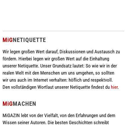
MiG
NETIQUETTE
Wir legen großen Wert darauf, Diskussionen und Austausch zu
fördern. Hierbei legen wir großen Wert auf die Einhaltung
unserer Netiquette. Unser Grundsatz lautet: So wie wir in der
realen Welt mit den Menschen um uns umgehen, so sollten
wir uns auch im Internet verhalten: höflich und respektvoll.
Den vollständigen Wortlaut unserer Netiquette findest du
hier
.
MiG
MACHEN
MiGAZIN lebt von der Vielfalt, von den Erfahrungen und dem
Wissen seiner Autoren. Die besten Geschichten schreibt