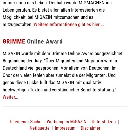
immer noch das Leben. Deshalb wurde MiGMACHEN ins
Leben gerufen. Es bietet allen allen Interessierten die
Möglichkeit, bei MiGAZIN mitzumachen und es
mitzugestalten.
Weitere Informationen gibt es hier ...
GRIMME
Online Award
MiGAZIN wurde mit dem Grimme Online Award ausgezeichnet.
Begründung der Jury: "Über Migranten und Migration wird in
Deutschland viel gesprochen. Vor allem von Deutschen. Im
Chor der vielen fehlen aber zumeist die der Migranten. Und
genau diese Lücke füllt das MiGAZIN mit qualitativ
hochwertigen Texten und verständlicher Berichterstattung."
Weiter...
In eigener Sache
|
Werbung im MiGAZIN
|
Unterstützen
|
Netiquette
|
Impressum
|
Disclaimer