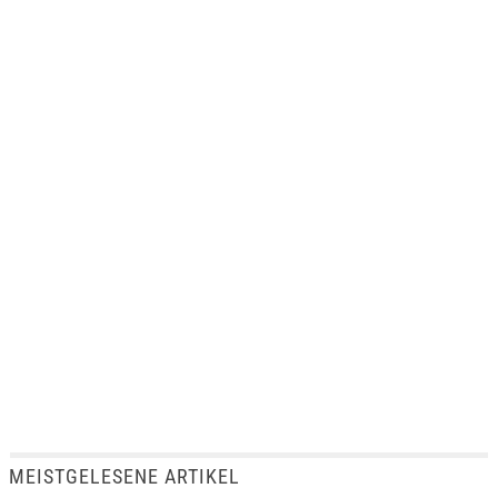
MEISTGELESENE ARTIKEL