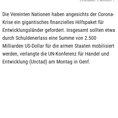
Lesedauer: 2 Minuten |
Die Vereinten Nationen haben angesichts der Corona-
Krise ein gigantisches finanzielles Hilfspaket für
Entwicklungsländer gefordert. Insgesamt sollten etwa
durch Schuldenerlass eine Summe von 2.500
Milliarden US-Dollar für die armen Staaten mobilisiert
werden, verlangte die UN-Konferenz für Handel und
Entwicklung (Unctad) am Montag in Genf.