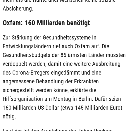
Absicherung.
Oxfam: 160 Milliarden benötigt
Zur Stärkung der Gesundheitssysteme in
Entwicklungsländern rief auch Oxfam auf. Die
Gesundheitsbudgets der 85 ärmsten Länder müssten
verdoppelt werden, damit eine weitere Ausbreitung
des Corona-Erregers eingedämmt und eine
angemessene Behandlung der Erkrankten
sichergestellt werden könne, erklärte die
Hilfsorganisation am Montag in Berlin. Dafür seien
160 Milliarden US-Dollar (etwa 145 Milliarden Euro)
nötig.
Laut der letzten Aufstellung der Johns Hopkins