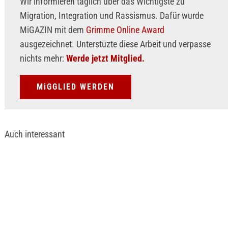
Wir informieren täglich über das Wichtigste zu
Migration, Integration und Rassismus. Dafür wurde
MiGAZIN mit dem
Grimme Online Award
ausgezeichnet. Unterstüzte diese Arbeit und verpasse
nichts mehr:
Werde jetzt Mitglied.
MiGGLIED WERDEN
Auch interessant