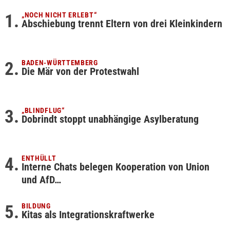
„NOCH NICHT ERLEBT“
Abschiebung trennt Eltern von drei Kleinkindern
BADEN-WÜRTTEMBERG
Die Mär von der Protestwahl
„BLINDFLUG“
Dobrindt stoppt unabhängige Asylberatung
ENTHÜLLT
Interne Chats belegen Kooperation von Union
und AfD…
BILDUNG
Kitas als Integrationskraftwerke