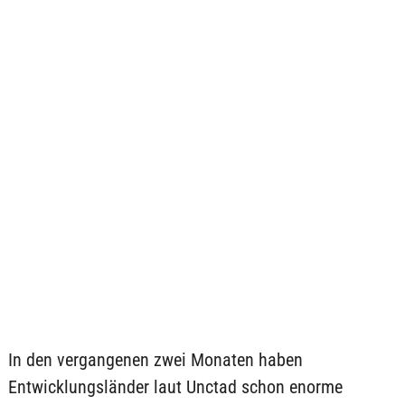
In den vergangenen zwei Monaten haben
Entwicklungsländer laut Unctad schon enorme