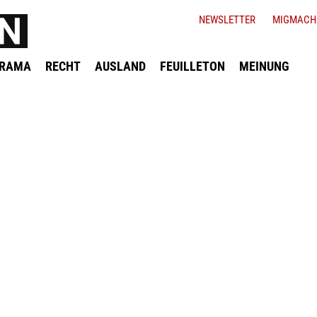
NEWSLETTER
MIGMACH
ORAMA
RECHT
AUSLAND
FEUILLETON
MEINUNG