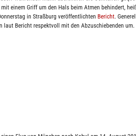
 mit einem Griff um den Hals beim Atmen behindert, heiß
onnerstag in Straßburg veröffentlichten
Bericht
. Generel
n laut Bericht respektvoll mit den Abzuschiebenden um.