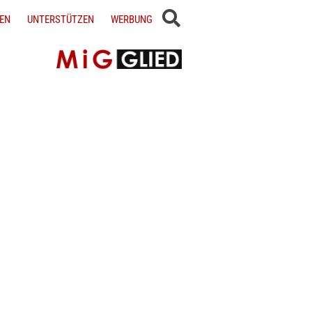
EN
UNTERSTÜTZEN
WERBUNG