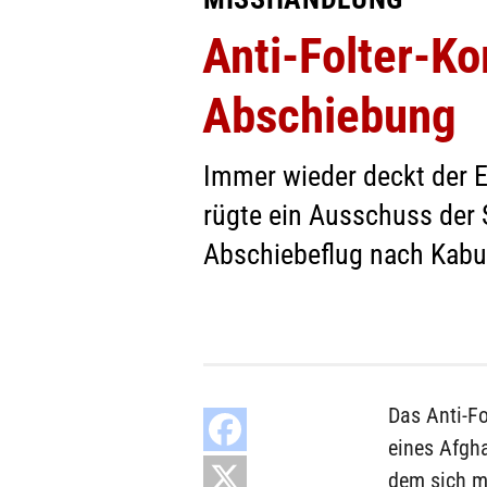
Anti-Folter-Ko
Abschiebung
Immer wieder deckt der E
rügte ein Ausschuss der 
Abschiebeflug nach Kabu
Das Anti-F
eines Afgh
dem sich m