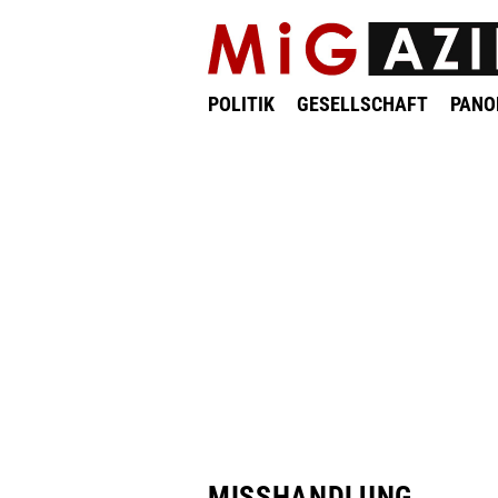
POLITIK
GESELLSCHAFT
PAN
MISSHANDLUNG