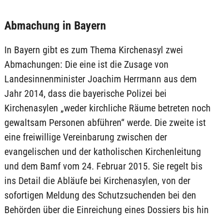
Abmachung in Bayern
In Bayern gibt es zum Thema Kirchenasyl zwei
Abmachungen: Die eine ist die Zusage von
Landesinnenminister Joachim Herrmann aus dem
Jahr 2014, dass die bayerische Polizei bei
Kirchenasylen „weder kirchliche Räume betreten noch
gewaltsam Personen abführen“ werde. Die zweite ist
eine freiwillige Vereinbarung zwischen der
evangelischen und der katholischen Kirchenleitung
und dem Bamf vom 24. Februar 2015. Sie regelt bis
ins Detail die Abläufe bei Kirchenasylen, von der
sofortigen Meldung des Schutzsuchenden bei den
Behörden über die Einreichung eines Dossiers bis hin