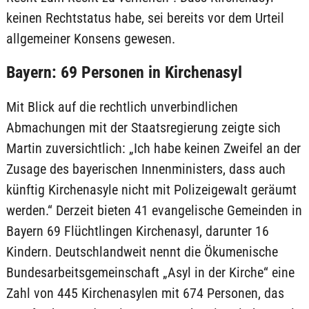
keinen Rechtstatus habe, sei bereits vor dem Urteil
allgemeiner Konsens gewesen.
Bayern: 69 Personen in Kirchenasyl
Mit Blick auf die rechtlich unverbindlichen
Abmachungen mit der Staatsregierung zeigte sich
Martin zuversichtlich: „Ich habe keinen Zweifel an der
Zusage des bayerischen Innenministers, dass auch
künftig Kirchenasyle nicht mit Polizeigewalt geräumt
werden.“ Derzeit bieten 41 evangelische Gemeinden in
Bayern 69 Flüchtlingen Kirchenasyl, darunter 16
Kindern. Deutschlandweit nennt die Ökumenische
Bundesarbeitsgemeinschaft „Asyl in der Kirche“ eine
Zahl von 445 Kirchenasylen mit 674 Personen, das