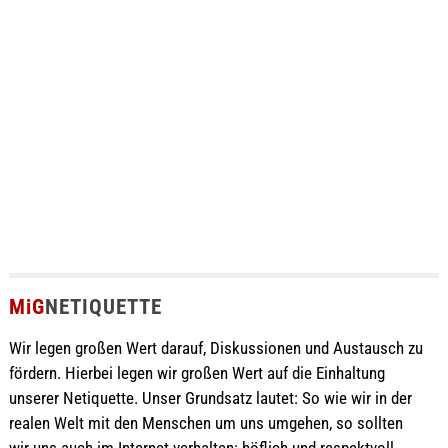
MiG
NETIQUETTE
Wir legen großen Wert darauf, Diskussionen und Austausch zu
fördern. Hierbei legen wir großen Wert auf die Einhaltung
unserer Netiquette. Unser Grundsatz lautet: So wie wir in der
realen Welt mit den Menschen um uns umgehen, so sollten