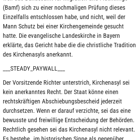
(Bamf) sich zu einer nochmaligen Prüfung dieses
Einzelfalls entschlossen habe, und nicht, weil der
Mann Schutz bei einer Kirchengemeinde gesucht
hatte. Die evangelische Landeskirche in Bayern
erklärte, das Gericht habe die die christliche Tradition
des Kirchenasyls anerkannt.
___STEADY_PAYWALL___
Der Vorsitzende Richter unterstrich, Kirchenasyl sei
kein anerkanntes Recht. Der Staat könne einen
rechtskräftigen Abschiebungsbescheid jederzeit
durchsetzen. Wenn er darauf verzichte, sei das eine
bewusste und freiwillige Entscheidung der Behörden.
Rechtlich gesehen sei das Kirchenasyl nicht relevant.
Es bestehe „im historischen Sinne als gegenüber