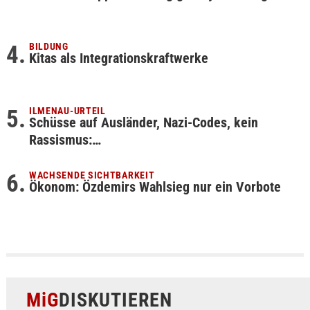
BILDUNG
Kitas als Integrationskraftwerke
ILMENAU-URTEIL
Schüsse auf Ausländer, Nazi-Codes, kein
Rassismus:…
WACHSENDE SICHTBARKEIT
Ökonom: Özdemirs Wahlsieg nur ein Vorbote
MiG
DISKUTIEREN