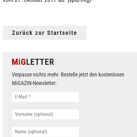
Zurück zur Startseite
MiG
LETTER
Verpasse nichts mehr. Bestelle jetzt den kostenlosen
MiGAZIN-Newsletter: