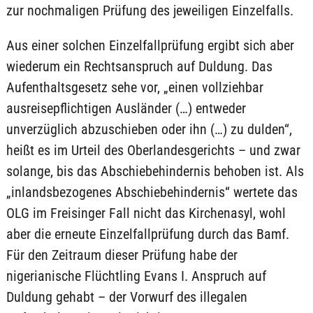
zur nochmaligen Prüfung des jeweiligen Einzelfalls.
Aus einer solchen Einzelfallprüfung ergibt sich aber
wiederum ein Rechtsanspruch auf Duldung. Das
Aufenthaltsgesetz sehe vor, „einen vollziehbar
ausreisepflichtigen Ausländer (…) entweder
unverzüglich abzuschieben oder ihn (…) zu dulden“,
heißt es im Urteil des Oberlandesgerichts – und zwar
solange, bis das Abschiebehindernis behoben ist. Als
„inlandsbezogenes Abschiebehindernis“ wertete das
OLG im Freisinger Fall nicht das Kirchenasyl, wohl
aber die erneute Einzelfallprüfung durch das Bamf.
Für den Zeitraum dieser Prüfung habe der
nigerianische Flüchtling Evans I. Anspruch auf
Duldung gehabt – der Vorwurf des illegalen