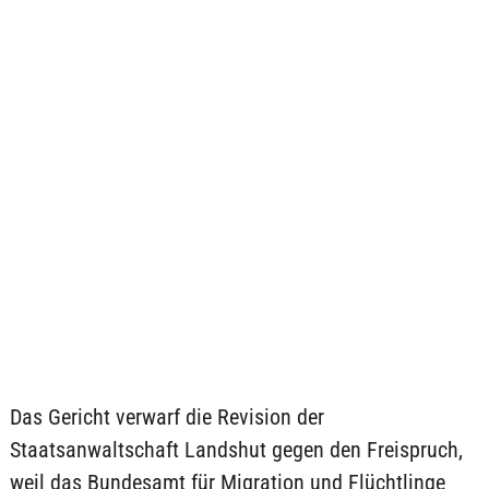
Das Gericht verwarf die Revision der
Staatsanwaltschaft Landshut gegen den Freispruch,
weil das Bundesamt für Migration und Flüchtlinge