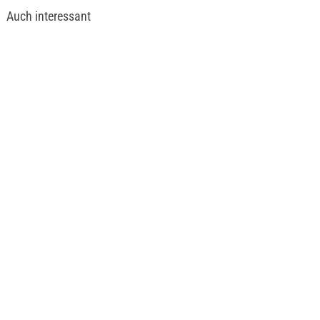
Auch interessant