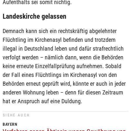
Aufenthalts sei somit nichtig.
Landeskirche gelassen
Demnach kann sich ein rechtskräftig abgelehnter
Flüchtling im Kirchenasyl befinden und trotzdem
illegal in Deutschland leben und dafür strafrechtlich
verfolgt werden – nämlich dann, wenn die Behörden
keine erneute Einzelfallprüfung aufnehmen. Sobald
der Fall eines Flüchtlings im Kirchenasyl von den
Behörden erneut geprüft wird, könnte er auch in jeder
anderen Wohnung leben – denn für diesen Zeitraum
hat er Anspruch auf eine Duldung.
SIEHE AUCH
BAYERN