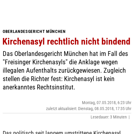
OBERLANDESGERICHT MÜNCHEN
Kirchenasyl rechtlich nicht bindend
Das Oberlandesgericht München hat im Fall des
"Freisinger Kirchenasyls" die Anklage wegen
illegalen Aufenthalts zurückgewiesen. Zugleich
stellen die Richter fest: Kirchenasyl ist kein
anerkanntes Rechtsinstitut.
Montag, 07.05.2018, 6:23 Uhr
zuletzt aktualisiert: Dienstag, 08.05.2018, 17:35 Uhr
Lesedauer: 3 Minuten |
Das politisch seit langem umstrittene Kirchenasyl