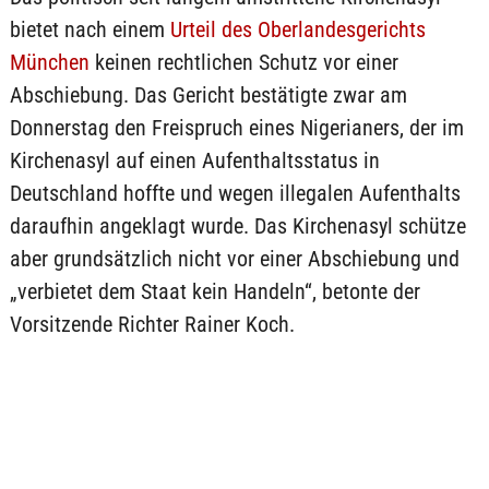
bietet nach einem
Urteil des Oberlandesgerichts
München
keinen rechtlichen Schutz vor einer
Abschiebung. Das Gericht bestätigte zwar am
Donnerstag den Freispruch eines Nigerianers, der im
Kirchenasyl auf einen Aufenthaltsstatus in
Deutschland hoffte und wegen illegalen Aufenthalts
daraufhin angeklagt wurde. Das Kirchenasyl schütze
aber grundsätzlich nicht vor einer Abschiebung und
„verbietet dem Staat kein Handeln“, betonte der
Vorsitzende Richter Rainer Koch.