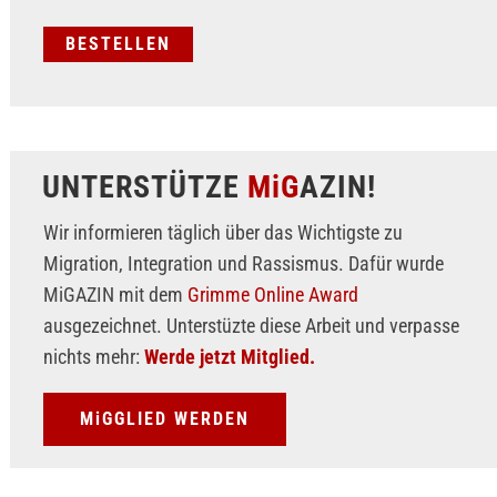
UNTERSTÜTZE
MiG
AZIN!
Wir informieren täglich über das Wichtigste zu
Migration, Integration und Rassismus. Dafür wurde
MiGAZIN mit dem
Grimme Online Award
ausgezeichnet. Unterstüzte diese Arbeit und verpasse
nichts mehr:
Werde jetzt Mitglied.
MiGGLIED WERDEN