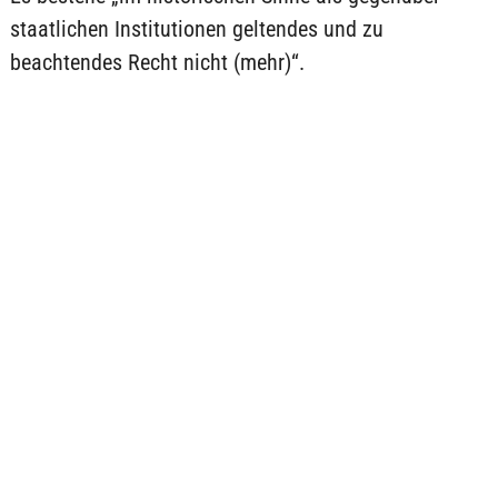
staatlichen Institutionen geltendes und zu
beachtendes Recht nicht (mehr)“.