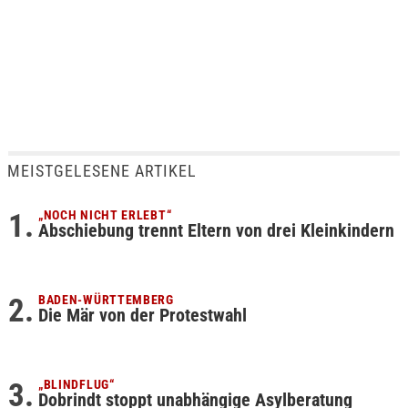
MEISTGELESENE ARTIKEL
„NOCH NICHT ERLEBT“
Abschiebung trennt Eltern von drei Kleinkindern
BADEN-WÜRTTEMBERG
Die Mär von der Protestwahl
„BLINDFLUG“
Dobrindt stoppt unabhängige Asylberatung