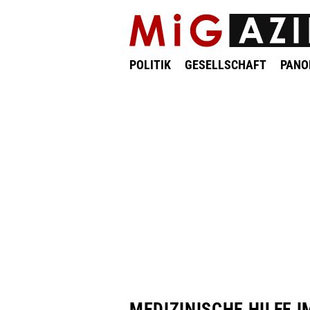
POLITIK
GESELLSCHAFT
PAN
MEDIZINISCHE HILFE 