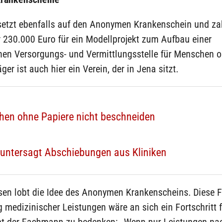
setzt ebenfalls auf den Anonymen Krankenschein und zah
 230.000 Euro für ein Modellprojekt zum Aufbau einer
hen Versorgungs- und Vermittlungsstelle für Menschen 
ger ist auch hier ein Verein, der in Jena sitzt.
hen ohne Papiere nicht beschneiden
l untersagt Abschiebungen aus Kliniken
sen lobt die Idee des Anonymen Krankenscheins. Diese 
medizinischer Leistungen wäre an sich ein Fortschritt 