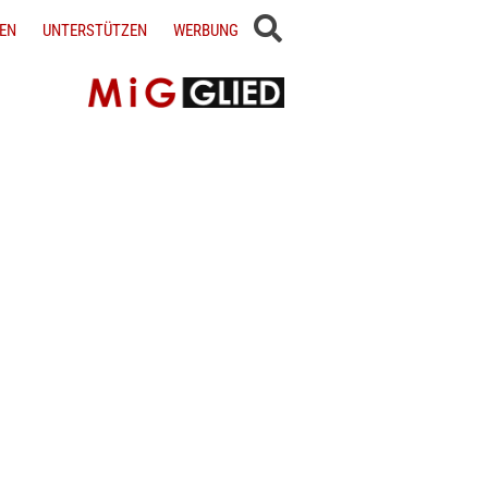
EN
UNTERSTÜTZEN
WERBUNG