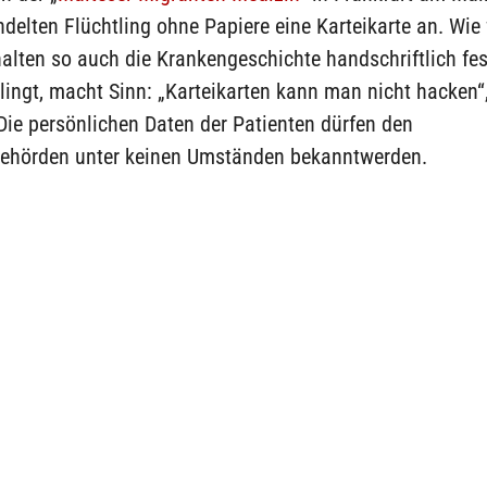
delten Flüchtling ohne Papiere eine Karteikarte an. Wie 
alten so auch die Krankengeschichte handschriftlich fe
klingt, macht Sinn: „Karteikarten kann man nicht hacken“
ie persönlichen Daten der Patienten dürfen den
ehörden unter keinen Umständen bekanntwerden.