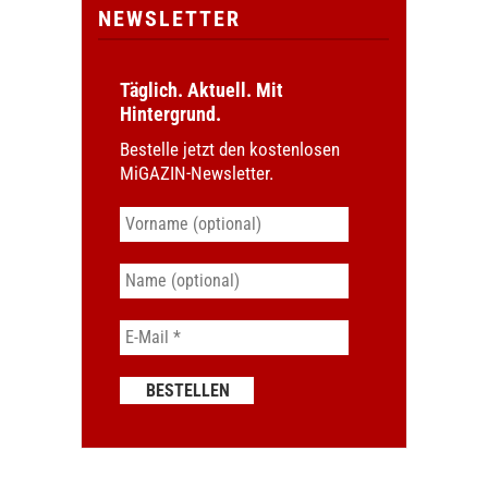
NEWSLETTER
Täglich. Aktuell. Mit
Hintergrund.
Bestelle jetzt den kostenlosen
MiGAZIN-Newsletter.