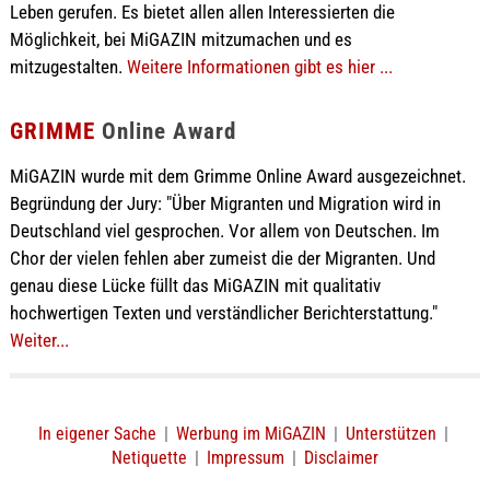
Leben gerufen. Es bietet allen allen Interessierten die
Möglichkeit, bei MiGAZIN mitzumachen und es
mitzugestalten.
Weitere Informationen gibt es hier ...
GRIMME
Online Award
MiGAZIN wurde mit dem Grimme Online Award ausgezeichnet.
Begründung der Jury: "Über Migranten und Migration wird in
Deutschland viel gesprochen. Vor allem von Deutschen. Im
Chor der vielen fehlen aber zumeist die der Migranten. Und
genau diese Lücke füllt das MiGAZIN mit qualitativ
hochwertigen Texten und verständlicher Berichterstattung."
Weiter...
In eigener Sache
|
Werbung im MiGAZIN
|
Unterstützen
|
Netiquette
|
Impressum
|
Disclaimer