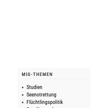
MIG-THEMEN
Studien
Seenotrettung
Flüchtlingspolitik