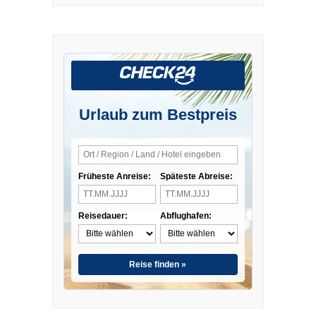
Urlaub zum Bestpreis
Früheste Anreise:
Späteste Abreise:
Reisedauer:
Abflughafen:
Reise finden »