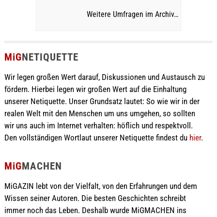
Weitere Umfragen im Archiv…
MiG
NETIQUETTE
Wir legen großen Wert darauf, Diskussionen und Austausch zu
fördern. Hierbei legen wir großen Wert auf die Einhaltung
unserer Netiquette. Unser Grundsatz lautet: So wie wir in der
realen Welt mit den Menschen um uns umgehen, so sollten
wir uns auch im Internet verhalten: höflich und respektvoll.
Den vollständigen Wortlaut unserer Netiquette findest du
hier
.
MiG
MACHEN
MiGAZIN lebt von der Vielfalt, von den Erfahrungen und dem
Wissen seiner Autoren. Die besten Geschichten schreibt
immer noch das Leben. Deshalb wurde MiGMACHEN ins