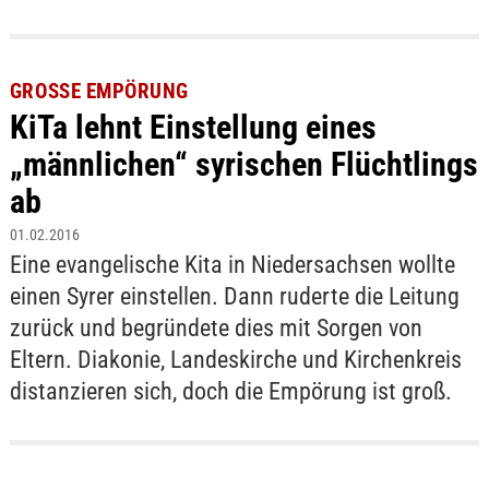
GROSSE EMPÖRUNG
KiTa lehnt Einstellung eines
„männlichen“ syrischen Flüchtlings
ab
01.02.2016
Eine evangelische Kita in Niedersachsen wollte
einen Syrer einstellen. Dann ruderte die Leitung
zurück und begründete dies mit Sorgen von
Eltern. Diakonie, Landeskirche und Kirchenkreis
distanzieren sich, doch die Empörung ist groß.