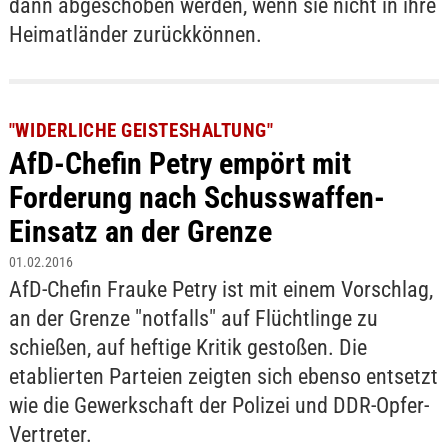
dann abgeschoben werden, wenn sie nicht in ihre
Heimatländer zurückkönnen.
"WIDERLICHE GEISTESHALTUNG"
AfD-Chefin Petry empört mit
Forderung nach Schusswaffen-
Einsatz an der Grenze
01.02.2016
AfD-Chefin Frauke Petry ist mit einem Vorschlag,
an der Grenze "notfalls" auf Flüchtlinge zu
schießen, auf heftige Kritik gestoßen. Die
etablierten Parteien zeigten sich ebenso entsetzt
wie die Gewerkschaft der Polizei und DDR-Opfer-
Vertreter.