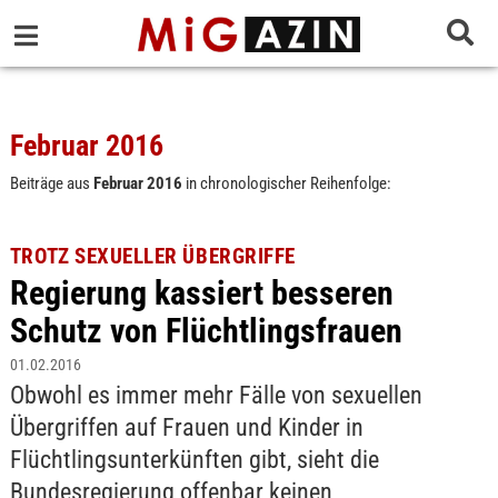
Februar 2016
Beiträge aus
Februar 2016
in chronologischer Reihenfolge:
TROTZ SEXUELLER ÜBERGRIFFE
Regierung kassiert besseren
Schutz von Flüchtlingsfrauen
01.02.2016
Obwohl es immer mehr Fälle von sexuellen
Übergriffen auf Frauen und Kinder in
Flüchtlingsunterkünften gibt, sieht die
Bundesregierung offenbar keinen