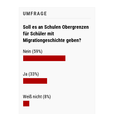
UMFRAGE
Soll es an Schulen Obergrenzen
für Schüler mit
Migrationgeschichte geben?
Nein (59%)
Ja (33%)
Weiß nicht (8%)