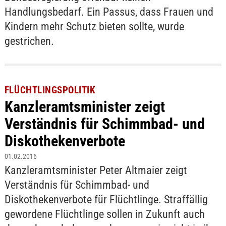
Handlungsbedarf. Ein Passus, dass Frauen und
Kindern mehr Schutz bieten sollte, wurde
gestrichen.
FLÜCHTLINGSPOLITIK
Kanzleramtsminister zeigt
Verständnis für Schimmbad- und
Diskothekenverbote
01.02.2016
Kanzleramtsminister Peter Altmaier zeigt
Verständnis für Schimmbad- und
Diskothekenverbote für Flüchtlinge. Straffällig
gewordene Flüchtlinge sollen in Zukunft auch