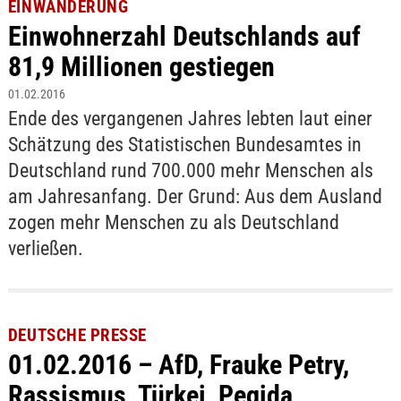
EINWANDERUNG
Einwohnerzahl Deutschlands auf
81,9 Millionen gestiegen
01.02.2016
Ende des vergangenen Jahres lebten laut einer
Schätzung des Statistischen Bundesamtes in
Deutschland rund 700.000 mehr Menschen als
am Jahresanfang. Der Grund: Aus dem Ausland
zogen mehr Menschen zu als Deutschland
verließen.
DEUTSCHE PRESSE
01.02.2016 – AfD, Frauke Petry,
Rassismus, Türkei, Pegida,