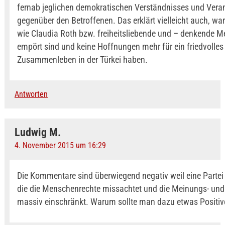
fernab jeglichen demokratischen Verständnisses und Vera
gegenüber den Betroffenen. Das erklärt vielleicht auch, 
wie Claudia Roth bzw. freiheitsliebende und – denkende 
empört sind und keine Hoffnungen mehr für ein friedvolles
Zusammenleben in der Türkei haben.
Antworten
Ludwig M.
4. November 2015 um 16:29
Die Kommentare sind überwiegend negativ weil eine Parte
die die Menschenrechte missachtet und die Meinungs- und 
massiv einschränkt. Warum sollte man dazu etwas Positiv