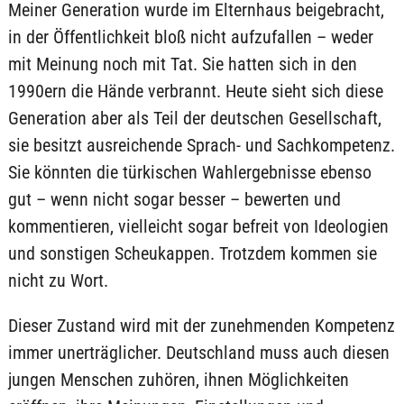
Meiner Generation wurde im Elternhaus beigebracht,
in der Öffentlichkeit bloß nicht aufzufallen – weder
mit Meinung noch mit Tat. Sie hatten sich in den
1990ern die Hände verbrannt. Heute sieht sich diese
Generation aber als Teil der deutschen Gesellschaft,
sie besitzt ausreichende Sprach- und Sachkompetenz.
Sie könnten die türkischen Wahlergebnisse ebenso
gut – wenn nicht sogar besser – bewerten und
kommentieren, vielleicht sogar befreit von Ideologien
und sonstigen Scheukappen. Trotzdem kommen sie
nicht zu Wort.
Dieser Zustand wird mit der zunehmenden Kompetenz
immer unerträglicher. Deutschland muss auch diesen
jungen Menschen zuhören, ihnen Möglichkeiten