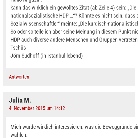
kann das wirklich ein gewolltes Zitat (ab Zeile 4) sein: „Die
nationalsozialistische HDP …“? Könnte es nicht sein, dass d
Sozialwissenschaftler“ meinte: „Die kurdisch-nationalistis
So oder so teile ich aber seine Meinung in diesem Punkt nic
HDP auch diverse andere Menschen und Gruppen vertreten
Tschüs
Jörn Sudhoff (in Istanbul lebend)
Antworten
Julia M.
4. November 2015 um 14:12
Mich würde wirklich interessieren, was die Beweggründe si
wählen.