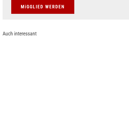
MiGGLIED WERDEN
Auch interessant