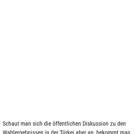
Schaut man sich die öffentlichen Diskussion zu den
Wahlergebnissen in der Türkei aber an, bekommt man