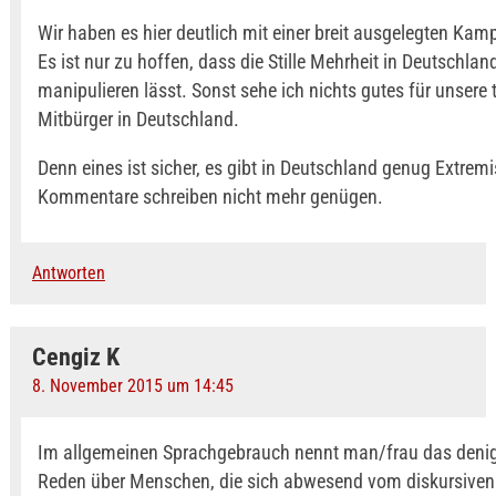
Wir haben es hier deutlich mit einer breit ausgelegten Kam
Es ist nur zu hoffen, dass die Stille Mehrheit in Deutschlan
manipulieren lässt. Sonst sehe ich nichts gutes für unsere 
Mitbürger in Deutschland.
Denn eines ist sicher, es gibt in Deutschland genug Extrem
Kommentare schreiben nicht mehr genügen.
Antworten
Cengiz K
8. November 2015 um 14:45
Im allgemeinen Sprachgebrauch nennt man/frau das denig
Reden über Menschen, die sich abwesend vom diskursive