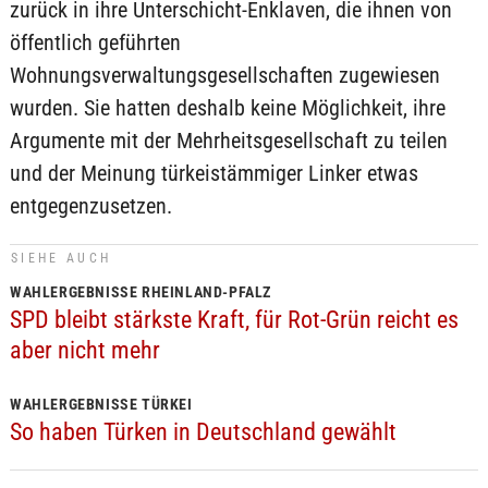
zurück in ihre Unterschicht-Enklaven, die ihnen von
öffentlich geführten
Wohnungsverwaltungsgesellschaften zugewiesen
wurden. Sie hatten deshalb keine Möglichkeit, ihre
Argumente mit der Mehrheitsgesellschaft zu teilen
und der Meinung türkeistämmiger Linker etwas
entgegenzusetzen.
SIEHE AUCH
WAHLERGEBNISSE RHEINLAND-PFALZ
SPD bleibt stärkste Kraft, für Rot-Grün reicht es
aber nicht mehr
WAHLERGEBNISSE TÜRKEI
So haben Türken in Deutschland gewählt