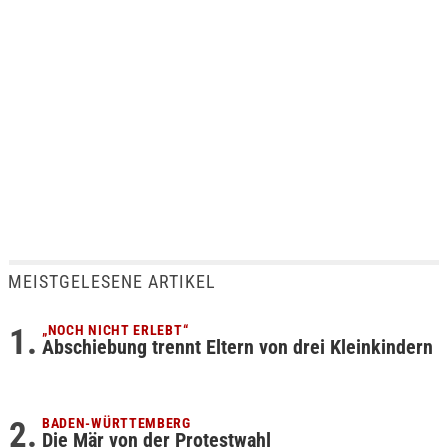
MEISTGELESENE ARTIKEL
„NOCH NICHT ERLEBT“
Abschiebung trennt Eltern von drei Kleinkindern
BADEN-WÜRTTEMBERG
Die Mär von der Protestwahl