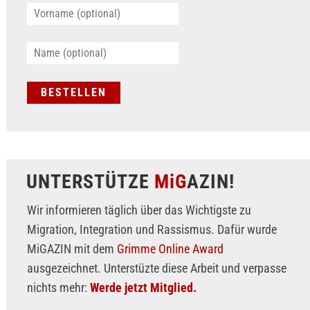
UNTERSTÜTZE
MiG
AZIN!
Wir informieren täglich über das Wichtigste zu
Migration, Integration und Rassismus. Dafür wurde
MiGAZIN mit dem
Grimme Online Award
ausgezeichnet. Unterstüzte diese Arbeit und verpasse
nichts mehr:
Werde jetzt Mitglied.