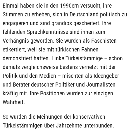
Einmal haben sie in den 1990ern versucht, ihre
Stimmen zu erheben, sich in Deutschland politisch zu
engagieren und sind grandios gescheitert. Ihre
fehlenden Sprachkenntnisse sind ihnen zum
Verhängnis geworden. Sie wurden als Faschisten
etikettiert, weil sie mit türkischen Fahnen
demonstriert hatten. Linke Türkeistämmige – schon
damals vergleichsweise bestens vernetzt mit der
Politik und den Medien – mischten als Ideengeber
und Berater deutscher Politiker und Journalisten
kräftig mit. Ihre Positionen wurden zur einzigen
Wahrheit.
So wurden die Meinungen der konservativen
Türkeistämmigen über Jahrzehnte unterbunden.