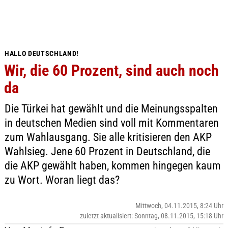
HALLO DEUTSCHLAND!
Wir, die 60 Prozent, sind auch noch
da
Die Türkei hat gewählt und die Meinungsspalten
in deutschen Medien sind voll mit Kommentaren
zum Wahlausgang. Sie alle kritisieren den AKP
Wahlsieg. Jene 60 Prozent in Deutschland, die
die AKP gewählt haben, kommen hingegen kaum
zu Wort. Woran liegt das?
Mittwoch, 04.11.2015, 8:24 Uhr
zuletzt aktualisiert: Sonntag, 08.11.2015, 15:18 Uhr