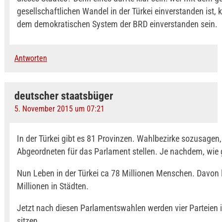
gesellschaftlichen Wandel in der Türkei einverstanden ist, 
dem demokratischen System der BRD einverstanden sein.
Antworten
deutscher staatsbüger
5. November 2015 um 07:21
In der Türkei gibt es 81 Provinzen. Wahlbezirke sozusagen, 
Abgeordneten für das Parlament stellen. Je nachdem, wie 
Nun Leben in der Türkei ca 78 Millionen Menschen. Davon 
Millionen in Städten.
Jetzt nach diesen Parlamentswahlen werden vier Parteien
sitzen.