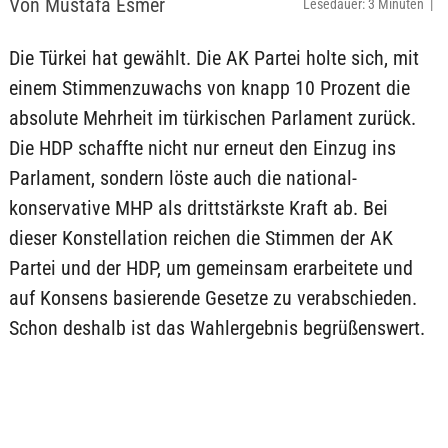
Von Mustafa Esmer
Lesedauer: 3 Minuten |
Die Türkei hat gewählt. Die AK Partei holte sich, mit
einem Stimmenzuwachs von knapp 10 Prozent die
absolute Mehrheit im türkischen Parlament zurück.
Die HDP schaffte nicht nur erneut den Einzug ins
Parlament, sondern löste auch die national-
konservative MHP als drittstärkste Kraft ab. Bei
dieser Konstellation reichen die Stimmen der AK
Partei und der HDP, um gemeinsam erarbeitete und
auf Konsens basierende Gesetze zu verabschieden.
Schon deshalb ist das Wahlergebnis begrüßenswert.