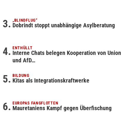
„BLINDFLUG“
Dobrindt stoppt unabhängige Asylberatung
ENTHÜLLT
Interne Chats belegen Kooperation von Union
und AfD…
BILDUNG
Kitas als Integrationskraftwerke
EUROPAS FANGFLOTTEN
Mauretaniens Kampf gegen Überfischung