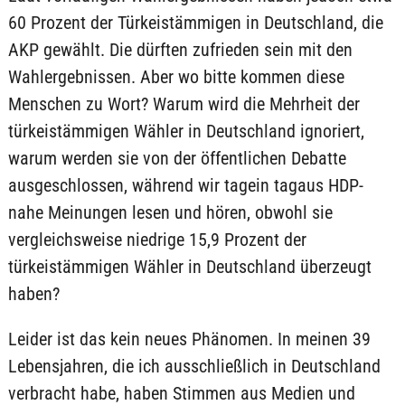
60 Prozent der Türkeistämmigen in Deutschland, die
AKP gewählt. Die dürften zufrieden sein mit den
Wahlergebnissen. Aber wo bitte kommen diese
Menschen zu Wort? Warum wird die Mehrheit der
türkeistämmigen Wähler in Deutschland ignoriert,
warum werden sie von der öffentlichen Debatte
ausgeschlossen, während wir tagein tagaus HDP-
nahe Meinungen lesen und hören, obwohl sie
vergleichsweise niedrige 15,9 Prozent der
türkeistämmigen Wähler in Deutschland überzeugt
haben?
Leider ist das kein neues Phänomen. In meinen 39
Lebensjahren, die ich ausschließlich in Deutschland
verbracht habe, haben Stimmen aus Medien und