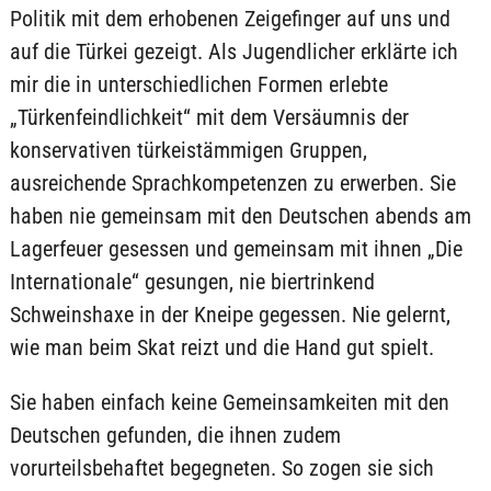
Politik mit dem erhobenen Zeigefinger auf uns und
auf die Türkei gezeigt. Als Jugendlicher erklärte ich
mir die in unterschiedlichen Formen erlebte
„Türkenfeindlichkeit“ mit dem Versäumnis der
konservativen türkeistämmigen Gruppen,
ausreichende Sprachkompetenzen zu erwerben. Sie
haben nie gemeinsam mit den Deutschen abends am
Lagerfeuer gesessen und gemeinsam mit ihnen „Die
Internationale“ gesungen, nie biertrinkend
Schweinshaxe in der Kneipe gegessen. Nie gelernt,
wie man beim Skat reizt und die Hand gut spielt.
Sie haben einfach keine Gemeinsamkeiten mit den
Deutschen gefunden, die ihnen zudem
vorurteilsbehaftet begegneten. So zogen sie sich