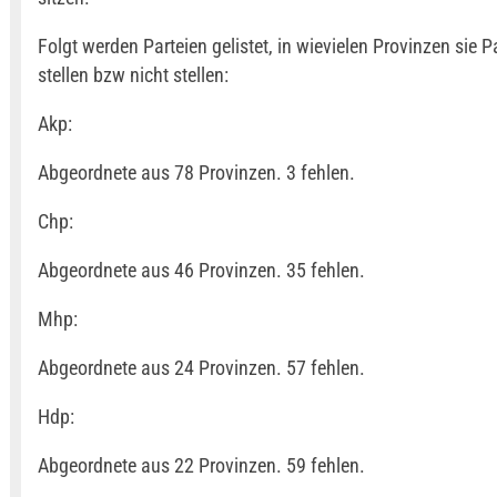
Folgt werden Parteien gelistet, in wievielen Provinzen sie 
stellen bzw nicht stellen:
Akp:
Abgeordnete aus 78 Provinzen. 3 fehlen.
Chp:
Abgeordnete aus 46 Provinzen. 35 fehlen.
Mhp:
Abgeordnete aus 24 Provinzen. 57 fehlen.
Hdp:
Abgeordnete aus 22 Provinzen. 59 fehlen.