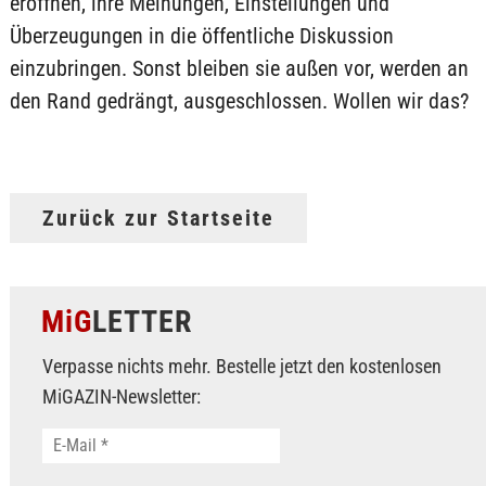
eröffnen, ihre Meinungen, Einstellungen und
Überzeugungen in die öffentliche Diskussion
einzubringen. Sonst bleiben sie außen vor, werden an
den Rand gedrängt, ausgeschlossen. Wollen wir das?
Zurück zur Startseite
MiG
LETTER
Verpasse nichts mehr. Bestelle jetzt den kostenlosen
MiGAZIN-Newsletter: