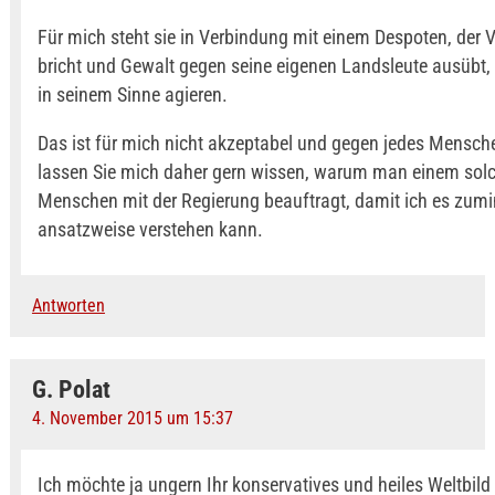
Für mich steht sie in Verbindung mit einem Despoten, der V
bricht und Gewalt gegen seine eigenen Landsleute ausübt, 
in seinem Sinne agieren.
Das ist für mich nicht akzeptabel und gegen jedes Mensche
lassen Sie mich daher gern wissen, warum man einem sol
Menschen mit der Regierung beauftragt, damit ich es zumi
ansatzweise verstehen kann.
Antworten
G. Polat
4. November 2015 um 15:37
Ich möchte ja ungern Ihr konservatives und heiles Weltbil