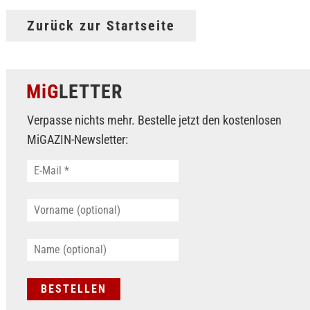
Zurück zur Startseite
MiG
LETTER
Verpasse nichts mehr. Bestelle jetzt den kostenlosen
MiGAZIN-Newsletter: