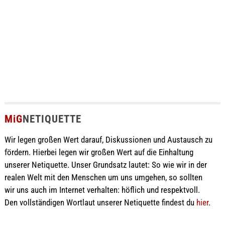
MiG
NETIQUETTE
Wir legen großen Wert darauf, Diskussionen und Austausch zu
fördern. Hierbei legen wir großen Wert auf die Einhaltung
unserer Netiquette. Unser Grundsatz lautet: So wie wir in der
realen Welt mit den Menschen um uns umgehen, so sollten
wir uns auch im Internet verhalten: höflich und respektvoll.
Den vollständigen Wortlaut unserer Netiquette findest du
hier
.