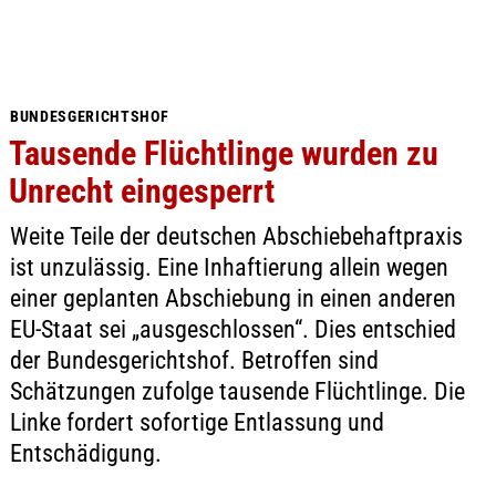
BUNDESGERICHTSHOF
Tausende Flüchtlinge wurden zu
Unrecht eingesperrt
Weite Teile der deutschen Abschiebehaftpraxis
ist unzulässig. Eine Inhaftierung allein wegen
einer geplanten Abschiebung in einen anderen
EU-Staat sei „ausgeschlossen“. Dies entschied
der Bundesgerichtshof. Betroffen sind
Schätzungen zufolge tausende Flüchtlinge. Die
Linke fordert sofortige Entlassung und
Entschädigung.