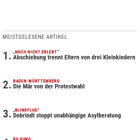
MEISTGELESENE ARTIKEL
„NOCH NICHT ERLEBT“
Abschiebung trennt Eltern von drei Kleinkindern
BADEN-WÜRTTEMBERG
Die Mär von der Protestwahl
„BLINDFLUG“
Dobrindt stoppt unabhängige Asylberatung
BILDUNG