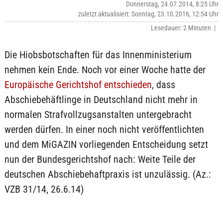
Donnerstag, 24.07.2014, 8:25 Uhr
zuletzt aktualisiert: Sonntag, 23.10.2016, 12:54 Uhr
Lesedauer: 2 Minuten |
Die Hiobsbotschaften für das Innenministerium
nehmen kein Ende. Noch vor einer Woche hatte der
Europäische Gerichtshof entschieden
, dass
Abschiebehäftlinge in Deutschland nicht mehr in
normalen Strafvollzugsanstalten untergebracht
werden dürfen. In einer noch nicht veröffentlichten
und dem MiGAZIN vorliegenden Entscheidung setzt
nun der Bundesgerichtshof nach: Weite Teile der
deutschen Abschiebehaftpraxis ist unzulässig. (Az.:
VZB 31/14, 26.6.14)