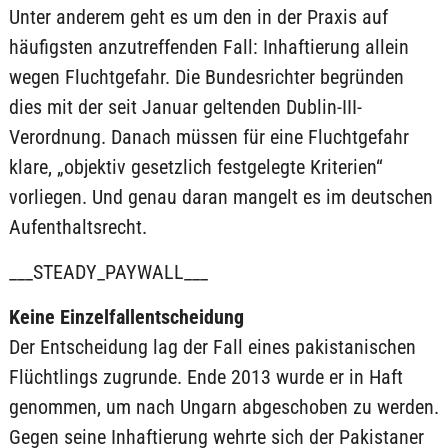
Unter anderem geht es um den in der Praxis auf
häufigsten anzutreffenden Fall: Inhaftierung allein
wegen Fluchtgefahr. Die Bundesrichter begründen
dies mit der seit Januar geltenden Dublin-III-
Verordnung. Danach müssen für eine Fluchtgefahr
klare, „objektiv gesetzlich festgelegte Kriterien“
vorliegen. Und genau daran mangelt es im deutschen
Aufenthaltsrecht.
___STEADY_PAYWALL___
Keine Einzelfallentscheidung
Der Entscheidung lag der Fall eines pakistanischen
Flüchtlings zugrunde. Ende 2013 wurde er in Haft
genommen, um nach Ungarn abgeschoben zu werden.
Gegen seine Inhaftierung wehrte sich der Pakistaner