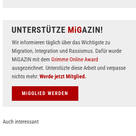
UNTERSTÜTZE
MiG
AZIN!
Wir informieren täglich über das Wichtigste zu
Migration, Integration und Rassismus. Dafür wurde
MiGAZIN mit dem
Grimme Online Award
ausgezeichnet. Unterstüzte diese Arbeit und verpasse
nichts mehr:
Werde jetzt Mitglied.
MiGGLIED WERDEN
Auch interessant