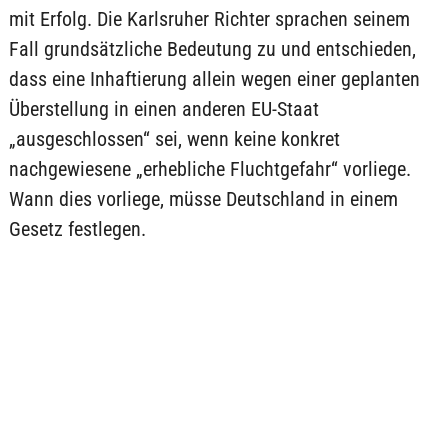
mit Erfolg. Die Karlsruher Richter sprachen seinem
Fall grundsätzliche Bedeutung zu und entschieden,
dass eine Inhaftierung allein wegen einer geplanten
Überstellung in einen anderen EU-Staat
„ausgeschlossen“ sei, wenn keine konkret
nachgewiesene „erhebliche Fluchtgefahr“ vorliege.
Wann dies vorliege, müsse Deutschland in einem
Gesetz festlegen.