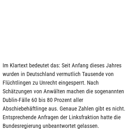
Im Klartext bedeutet das: Seit Anfang dieses Jahres
wurden in Deutschland vermutlich Tausende von
Flüchtlingen zu Unrecht eingesperrt. Nach
Schätzungen von Anwälten machen die sogenannten
Dublin-Fälle 60 bis 80 Prozent aller
Abschiebehäftlinge aus. Genaue Zahlen gibt es nicht.
Entsprechende Anfragen der Linksfraktion hatte die
Bundesregierung unbeantwortet gelassen.