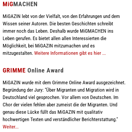
MiG
MACHEN
MiGAZIN lebt von der Vielfalt, von den Erfahrungen und dem
Wissen seiner Autoren. Die besten Geschichten schreibt
immer noch das Leben. Deshalb wurde MiGMACHEN ins
Leben gerufen. Es bietet allen allen Interessierten die
Möglichkeit, bei MiGAZIN mitzumachen und es
mitzugestalten.
Weitere Informationen gibt es hier ...
GRIMME
Online Award
MiGAZIN wurde mit dem Grimme Online Award ausgezeichnet.
Begründung der Jury: "Über Migranten und Migration wird in
Deutschland viel gesprochen. Vor allem von Deutschen. Im
Chor der vielen fehlen aber zumeist die der Migranten. Und
genau diese Lücke füllt das MiGAZIN mit qualitativ
hochwertigen Texten und verständlicher Berichterstattung."
Weiter...