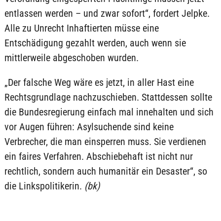
entlassen werden – und zwar sofort“, fordert Jelpke.
Alle zu Unrecht Inhaftierten müsse eine
Entschädigung gezahlt werden, auch wenn sie
mittlerweile abgeschoben wurden.
„Der falsche Weg wäre es jetzt, in aller Hast eine
Rechtsgrundlage nachzuschieben. Stattdessen sollte
die Bundesregierung einfach mal innehalten und sich
vor Augen führen: Asylsuchende sind keine
Verbrecher, die man einsperren muss. Sie verdienen
ein faires Verfahren. Abschiebehaft ist nicht nur
rechtlich, sondern auch humanitär ein Desaster“, so
die Linkspolitikerin.
(bk)