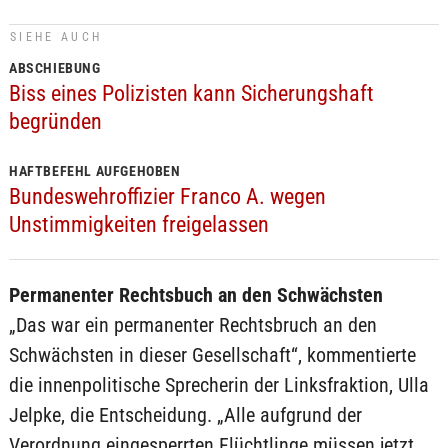
SIEHE AUCH
ABSCHIEBUNG
Biss eines Polizisten kann Sicherungshaft
begründen
HAFTBEFEHL AUFGEHOBEN
Bundeswehroffizier Franco A. wegen
Unstimmigkeiten freigelassen
Permanenter Rechtsbuch an den Schwächsten
„Das war ein permanenter Rechtsbruch an den
Schwächsten in dieser Gesellschaft“, kommentierte
die innenpolitische Sprecherin der Linksfraktion, Ulla
Jelpke, die Entscheidung. „Alle aufgrund der
Verordnung eingesperrten Flüchtlinge müssen jetzt