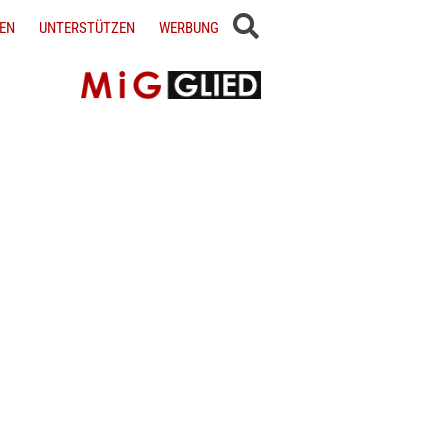
EN
UNTERSTÜTZEN
WERBUNG