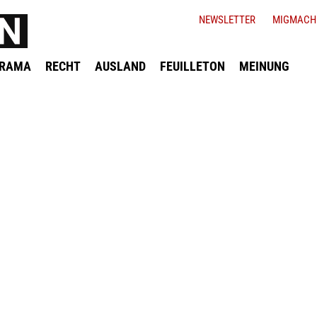
NEWSLETTER
MIGMACH
ORAMA
RECHT
AUSLAND
FEUILLETON
MEINUNG