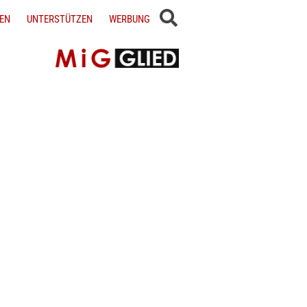
EN
UNTERSTÜTZEN
WERBUNG