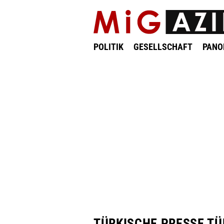
POLITIK
GESELLSCHAFT
PAN
TÜRKISCHE PRESSE TÜ