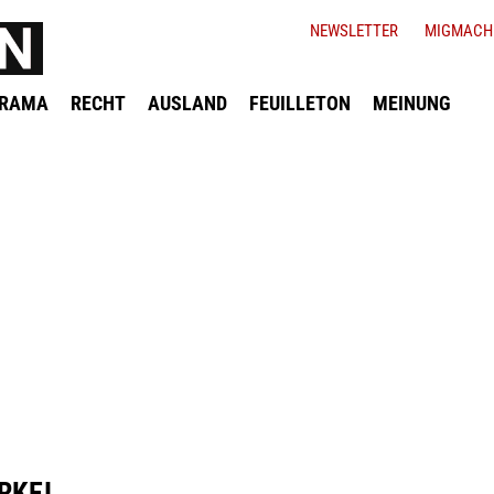
NEWSLETTER
MIGMACH
ORAMA
RECHT
AUSLAND
FEUILLETON
MEINUNG
RKEI