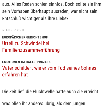
aus. Alles Reden schien sinnlos. Doch sollte sie ihm
sein Vorhaben überhaupt ausreden, war nicht sein
Entschluß wichtiger als ihre Liebe?
SIEHE AUCH
EUROPÄISCHER GERICHTSHOF
Urteil zu Schwindel bei
Familienzusammenführung
EMOTIONEN IM HALLE-PROZESS
Vater schildert wie er vom Tod seines Sohnes
erfahren hat
Die Zeit lief, die Fluchtwelle hatte auch sie erreicht.
Was blieb ihr anderes übrig, als dem jungen