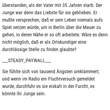
überstanden, als der Vater mit 35 Jahren starb. Der
Junge war denn das Liebste für sie geblieben. Er
mußte versprechen, daß er sein Leben niemals aufs
Spiel setzen würde, um in Berlin über die Mauer zu
gehen, in deren Nähe er so oft arbeitete. Wäre es denn
nicht möglich, daß er als Ortskundiger eine
durchlässige Stelle zu finden glaubte?
___STEADY_PAYWALL___
Sie fühlte sich von tausend Ängsten umklammert;
und wenn im Radio ein Fluchtversuch gemeldet
wurde, durchfuhr es sie eiskalt in der Furcht, es
könnte ihr Junge sein.