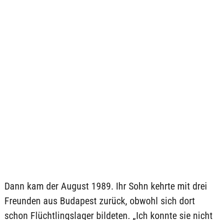
Dann kam der August 1989. Ihr Sohn kehrte mit drei
Freunden aus Budapest zurück, obwohl sich dort
schon Flüchtlingslager bildeten. „Ich konnte sie nicht