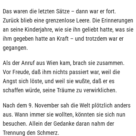
Das waren die letzten Sätze – dann war er fort.
Zurück blieb eine grenzenlose Leere. Die Erinnerungen
an seine Kinderjahre, wie sie ihn geliebt hatte, was sie
ihm gegeben hatte an Kraft – und trotzdem war er
gegangen.
Als der Anruf aus Wien kam, brach sie zusammen.
Vor Freude, daß ihm nichts passiert war, weil die
Angst sich löste, und weil sie wußte, daß er es
schaffen würde, seine Träume zu verwirklichen.
Nach dem 9. November sah die Welt plötzlich anders
aus. Wann immer sie wollten, könnten sie sich nun
besuchen. Allein der Gedanke daran nahm der
Trennung den Schmerz.