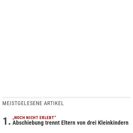
MEISTGELESENE ARTIKEL
„NOCH NICHT ERLEBT“
Abschiebung trennt Eltern von drei Kleinkindern