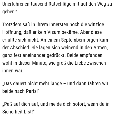
Unerfahrenen tausend Ratschläge mit auf den Weg zu
geben?
Trotzdem saß in ihrem Innersten noch die winzige
Hoffnung, daß er kein Visum bekäme. Aber diese
erfüllte sich nicht. An einem Septembermorgen kam
der Abschied. Sie lagen sich weinend in den Armen,
ganz fest aneinander gedrückt. Beide empfanden
wohl in dieser Minute, wie groß die Liebe zwischen
ihnen war.
„Das dauert nicht mehr lange – und dann fahren wir
beide nach Paris!“
„Paß auf dich auf, und melde dich sofort, wenn du in
Sicherheit bist!“