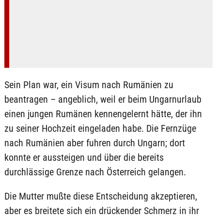
Sein Plan war, ein Visum nach Rumänien zu
beantragen – angeblich, weil er beim Ungarnurlaub
einen jungen Rumänen kennengelernt hätte, der ihn
zu seiner Hochzeit eingeladen habe. Die Fernzüge
nach Rumänien aber fuhren durch Ungarn; dort
konnte er aussteigen und über die bereits
durchlässige Grenze nach Österreich gelangen.
Die Mutter mußte diese Entscheidung akzeptieren,
aber es breitete sich ein drückender Schmerz in ihr