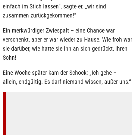
einfach im Stich lassen“, sagte er, „wir sind
zusammen zurückgekommen!“
Ein merkwürdiger Zwiespalt – eine Chance war
verschenkt, aber er war wieder zu Hause. Wie froh war
sie darüber, wie hatte sie ihn an sich gedrückt, ihren
Sohn!
Eine Woche später kam der Schock: „Ich gehe –
allein, endgültig. Es darf niemand wissen, außer uns.“