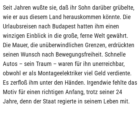
Seit Jahren wußte sie, daß ihr Sohn darüber grübelte,
wie er aus diesem Land herauskommen könnte. Die
Urlaubsreisen nach Budapest hatten ihm einen
winzigen Einblick in die große, ferne Welt gewährt.
Die Mauer, die unüberwindlichen Grenzen, erdrückten
seinen Wunsch nach Bewegungsfreiheit. Schnelle
Autos – sein Traum – waren für ihn unerreichbar,
obwohl er als Montageelektriker viel Geld verdiente.
Es zerfloß ihm unter den Händen. Irgendwie fehlte das
Motiv für einen richtigen Anfang, trotz seiner 24
Jahre, denn der Staat regierte in seinem Leben mit.