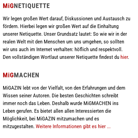
MiG
NETIQUETTE
Wir legen großen Wert darauf, Diskussionen und Austausch zu
fördern. Hierbei legen wir großen Wert auf die Einhaltung
unserer Netiquette. Unser Grundsatz lautet: So wie wir in der
realen Welt mit den Menschen um uns umgehen, so sollten
wir uns auch im Internet verhalten: höflich und respektvoll.
Den vollständigen Wortlaut unserer Netiquette findest du
hier
.
MiG
MACHEN
MiGAZIN lebt von der Vielfalt, von den Erfahrungen und dem
Wissen seiner Autoren. Die besten Geschichten schreibt
immer noch das Leben. Deshalb wurde MiGMACHEN ins
Leben gerufen. Es bietet allen allen Interessierten die
Möglichkeit, bei MiGAZIN mitzumachen und es
mitzugestalten.
Weitere Informationen gibt es hier ...