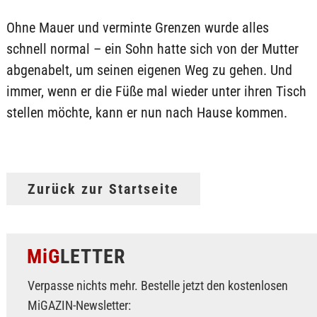
Ohne Mauer und verminte Grenzen wurde alles
schnell normal – ein Sohn hatte sich von der Mutter
abgenabelt, um seinen eigenen Weg zu gehen. Und
immer, wenn er die Füße mal wieder unter ihren Tisch
stellen möchte, kann er nun nach Hause kommen.
Zurück zur Startseite
MiG
LETTER
Verpasse nichts mehr. Bestelle jetzt den kostenlosen
MiGAZIN-Newsletter: