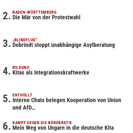
BADEN-WÜRTTEMBERG
Die Mär von der Protestwahl
„BLINDFLUG“
Dobrindt stoppt unabhängige Asylberatung
BILDUNG
Kitas als Integrationskraftwerke
ENTHÜLLT
Interne Chats belegen Kooperation von Union
und AfD…
KAMPF GEGEN DIE BÜROKRATIE
Mein Weg von Ungarn in die deutsche Kita