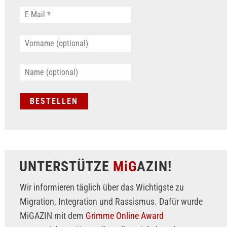
UNTERSTÜTZE
MiG
AZIN!
Wir informieren täglich über das Wichtigste zu
Migration, Integration und Rassismus. Dafür wurde
MiGAZIN mit dem
Grimme Online Award