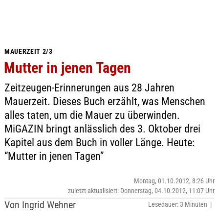
MAUERZEIT 2/3
Mutter in jenen Tagen
Zeitzeugen-Erinnerungen aus 28 Jahren
Mauerzeit. Dieses Buch erzählt, was Menschen
alles taten, um die Mauer zu überwinden.
MiGAZIN bringt anlässlich des 3. Oktober drei
Kapitel aus dem Buch in voller Länge. Heute:
“Mutter in jenen Tagen”
Montag, 01.10.2012, 8:26 Uhr
zuletzt aktualisiert: Donnerstag, 04.10.2012, 11:07 Uhr
Von Ingrid Wehner
Lesedauer: 3 Minuten |