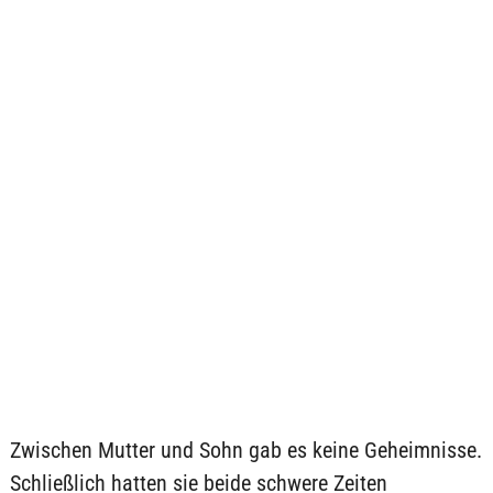
Zwischen Mutter und Sohn gab es keine Geheimnisse.
Schließlich hatten sie beide schwere Zeiten