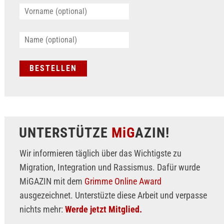
UNTERSTÜTZE
MiG
AZIN!
Wir informieren täglich über das Wichtigste zu
Migration, Integration und Rassismus. Dafür wurde
MiGAZIN mit dem
Grimme Online Award
ausgezeichnet. Unterstüzte diese Arbeit und verpasse
nichts mehr:
Werde jetzt Mitglied.