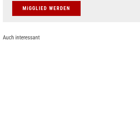
MiGGLIED WERDEN
Auch interessant