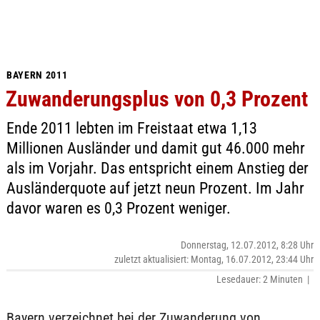
BAYERN 2011
Zuwanderungsplus von 0,3 Prozent
Ende 2011 lebten im Freistaat etwa 1,13
Millionen Ausländer und damit gut 46.000 mehr
als im Vorjahr. Das entspricht einem Anstieg der
Ausländerquote auf jetzt neun Prozent. Im Jahr
davor waren es 0,3 Prozent weniger.
Donnerstag, 12.07.2012, 8:28 Uhr
zuletzt aktualisiert: Montag, 16.07.2012, 23:44 Uhr
Lesedauer: 2 Minuten |
Bayern verzeichnet bei der Zuwanderung von