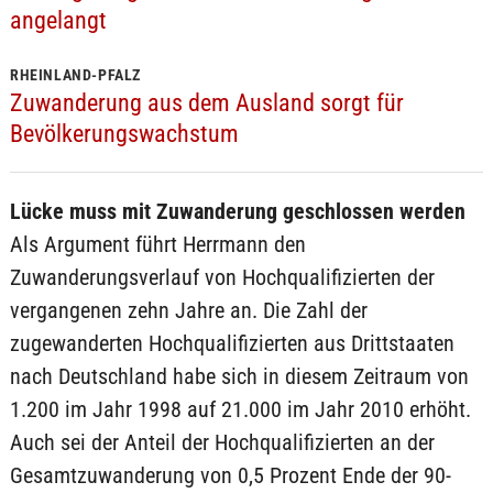
angelangt
RHEINLAND-PFALZ
Zuwanderung aus dem Ausland sorgt für
Bevölkerungswachstum
Lücke muss mit Zuwanderung geschlossen werden
Als Argument führt Herrmann den
Zuwanderungsverlauf von Hochqualifizierten der
vergangenen zehn Jahre an. Die Zahl der
zugewanderten Hochqualifizierten aus Drittstaaten
nach Deutschland habe sich in diesem Zeitraum von
1.200 im Jahr 1998 auf 21.000 im Jahr 2010 erhöht.
Auch sei der Anteil der Hochqualifizierten an der
Gesamtzuwanderung von 0,5 Prozent Ende der 90-