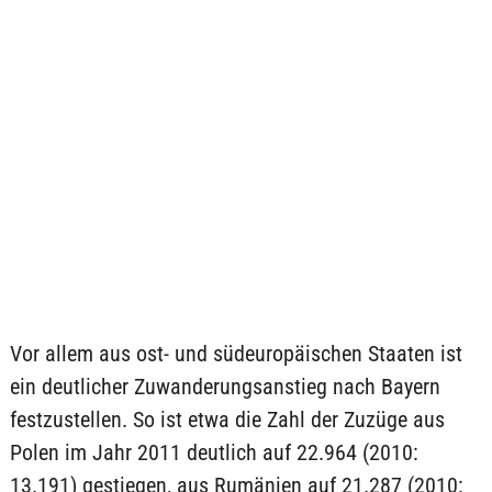
Vor allem aus ost- und südeuropäischen Staaten ist
ein deutlicher Zuwanderungsanstieg nach Bayern
festzustellen. So ist etwa die Zahl der Zuzüge aus
Polen im Jahr 2011 deutlich auf 22.964 (2010:
13.191) gestiegen, aus Rumänien auf 21.287 (2010: