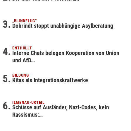
„BLINDFLUG“
Dobrindt stoppt unabhängige Asylberatung
ENTHÜLLT
Interne Chats belegen Kooperation von Union
und AfD…
BILDUNG
Kitas als Integrationskraftwerke
ILMENAU-URTEIL
Schüsse auf Ausländer, Nazi-Codes, kein
Rassismus:…