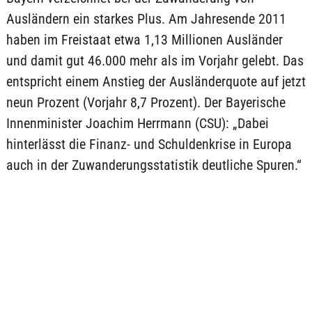
Ausländern ein starkes Plus. Am Jahresende 2011
haben im Freistaat etwa 1,13 Millionen Ausländer
und damit gut 46.000 mehr als im Vorjahr gelebt. Das
entspricht einem Anstieg der Ausländerquote auf jetzt
neun Prozent (Vorjahr 8,7 Prozent). Der Bayerische
Innenminister Joachim Herrmann (CSU): „Dabei
hinterlässt die Finanz- und Schuldenkrise in Europa
auch in der Zuwanderungsstatistik deutliche Spuren.“