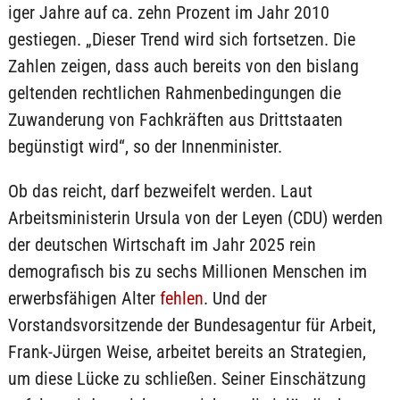
iger Jahre auf ca. zehn Prozent im Jahr 2010
gestiegen. „Dieser Trend wird sich fortsetzen. Die
Zahlen zeigen, dass auch bereits von den bislang
geltenden rechtlichen Rahmenbedingungen die
Zuwanderung von Fachkräften aus Drittstaaten
begünstigt wird“, so der Innenminister.
Ob das reicht, darf bezweifelt werden. Laut
Arbeitsministerin Ursula von der Leyen (CDU) werden
der deutschen Wirtschaft im Jahr 2025 rein
demografisch bis zu sechs Millionen Menschen im
erwerbsfähigen Alter
fehlen
. Und der
Vorstandsvorsitzende der Bundesagentur für Arbeit,
Frank-Jürgen Weise, arbeitet bereits an Strategien,
um diese Lücke zu schließen. Seiner Einschätzung