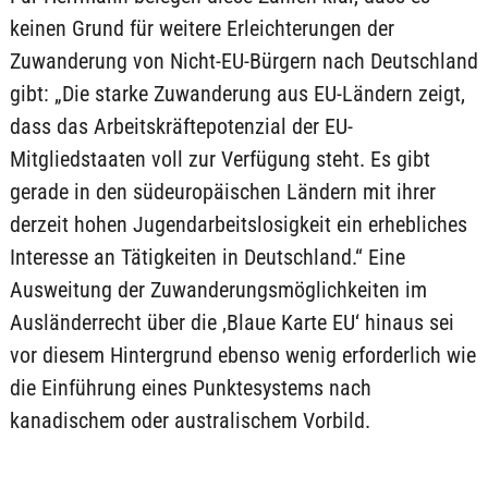
keinen Grund für weitere Erleichterungen der
Zuwanderung von Nicht-EU-Bürgern nach Deutschland
gibt: „Die starke Zuwanderung aus EU-Ländern zeigt,
dass das Arbeitskräftepotenzial der EU-
Mitgliedstaaten voll zur Verfügung steht. Es gibt
gerade in den südeuropäischen Ländern mit ihrer
derzeit hohen Jugendarbeitslosigkeit ein erhebliches
Interesse an Tätigkeiten in Deutschland.“ Eine
Ausweitung der Zuwanderungsmöglichkeiten im
Ausländerrecht über die ‚Blaue Karte EU‘ hinaus sei
vor diesem Hintergrund ebenso wenig erforderlich wie
die Einführung eines Punktesystems nach
kanadischem oder australischem Vorbild.