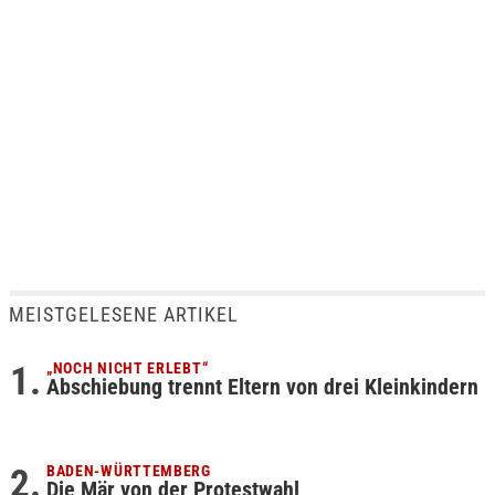
MEISTGELESENE ARTIKEL
„NOCH NICHT ERLEBT“
Abschiebung trennt Eltern von drei Kleinkindern
BADEN-WÜRTTEMBERG
Die Mär von der Protestwahl