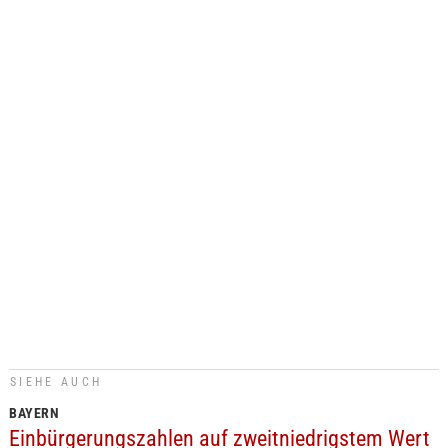
SIEHE AUCH
BAYERN
Einbürgerungszahlen auf zweitniedrigstem Wert