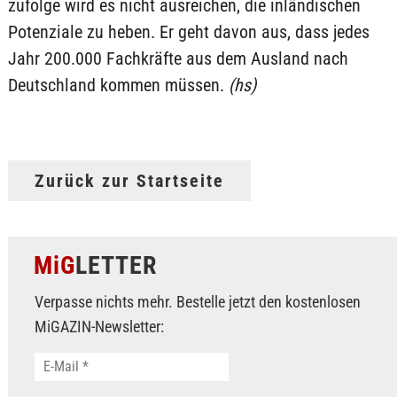
zufolge wird es nicht ausreichen, die inländischen
Potenziale zu heben. Er geht davon aus, dass jedes
Jahr 200.000 Fachkräfte aus dem Ausland nach
Deutschland kommen müssen.
(hs)
Zurück zur Startseite
MiG
LETTER
Verpasse nichts mehr. Bestelle jetzt den kostenlosen
MiGAZIN-Newsletter: