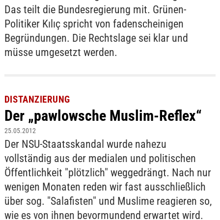
Das teilt die Bundesregierung mit. Grünen-
Politiker Kılıç spricht von fadenscheinigen
Begründungen. Die Rechtslage sei klar und
müsse umgesetzt werden.
DISTANZIERUNG
Der „pawlowsche Muslim-Reflex“
25.05.2012
Der NSU-Staatsskandal wurde nahezu
vollständig aus der medialen und politischen
Öffentlichkeit "plötzlich" weggedrängt. Nach nur
wenigen Monaten reden wir fast ausschließlich
über sog. "Salafisten" und Muslime reagieren so,
wie es von ihnen bevormundend erwartet wird.