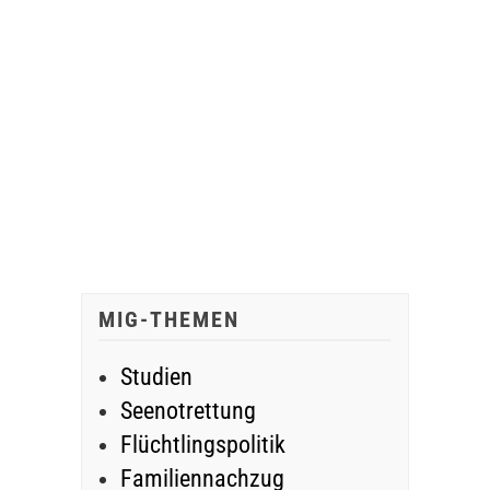
MIG-THEMEN
Studien
Seenotrettung
Flüchtlingspolitik
Familiennachzug