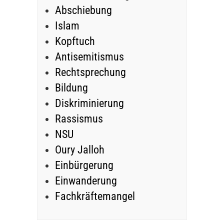
Abschiebung
Islam
Kopftuch
Antisemitismus
Rechtsprechung
Bildung
Diskriminierung
Rassismus
NSU
Oury Jalloh
Einbürgerung
Einwanderung
Fachkräftemangel