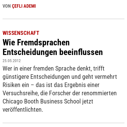
VON
ÇEFLI ADEMI
WISSENSCHAFT
Wie Fremdsprachen
Entscheidungen beeinflussen
25.05.2012
Wer in einer fremden Sprache denkt, trifft
günstigere Entscheidungen und geht vermehrt
Risiken ein – das ist das Ergebnis einer
Versuchsreihe, die Forscher der renommierten
Chicago Booth Business School jetzt
veröffentlichten.