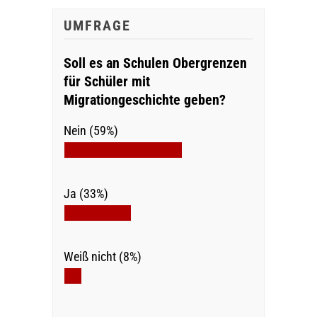
UMFRAGE
Soll es an Schulen Obergrenzen
für Schüler mit
Migrationgeschichte geben?
Nein (59%)
Ja (33%)
Weiß nicht (8%)