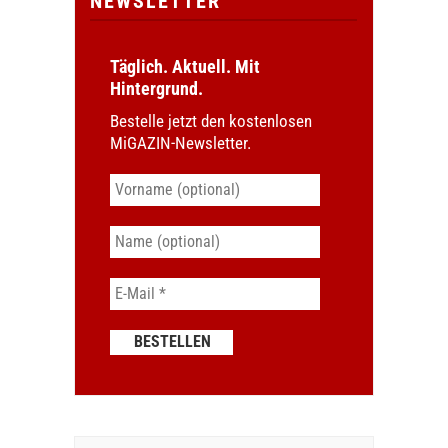
NEWSLETTER
Täglich. Aktuell. Mit
Hintergrund.
Bestelle jetzt den kostenlosen
MiGAZIN-Newsletter.