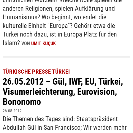
anderen Religionen, spielen Aufklärung und
Humanismus? Wo beginnt, wo endet die
kulturelle Einheit "Europa"? Gehört etwa die
Türkei noch dazu, ist in Europa Platz für den
Islam?
VON
ÜMIT KÜÇÜK
TÜRKISCHE PRESSE TÜRKEI
26.05.2012 – Gül, IWF, EU, Türkei,
Visumerleichterung, Eurovision,
Bononomo
26.05.2012
Die Themen des Tages sind: Staatspräsident
Abdullah Gül in San Francisco; Wir werden mehr