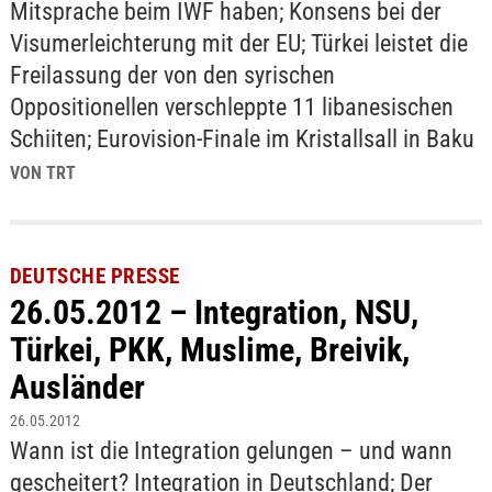
Mitsprache beim IWF haben; Konsens bei der
Visumerleichterung mit der EU; Türkei leistet die
Freilassung der von den syrischen
Oppositionellen verschleppte 11 libanesischen
Schiiten; Eurovision-Finale im Kristallsall in Baku
VON TRT
DEUTSCHE PRESSE
26.05.2012 – Integration, NSU,
Türkei, PKK, Muslime, Breivik,
Ausländer
26.05.2012
Wann ist die Integration gelungen – und wann
gescheitert? Integration in Deutschland; Der