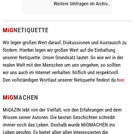
Weitere Umfragen im Archiv…
MiG
NETIQUETTE
Wir legen großen Wert darauf, Diskussionen und Austausch zu
fördern. Hierbei legen wir großen Wert auf die Einhaltung
unserer Netiquette. Unser Grundsatz lautet: So wie wir in der
realen Welt mit den Menschen um uns umgehen, so sollten
wir uns auch im Internet verhalten: höflich und respektvoll.
Den vollständigen Wortlaut unserer Netiquette findest du
hier
.
MiG
MACHEN
MiGAZIN lebt von der Vielfalt, von den Erfahrungen und dem
Wissen seiner Autoren. Die besten Geschichten schreibt
immer noch das Leben. Deshalb wurde MiGMACHEN ins
Leben gerufen. Es bietet allen allen Interessierten die