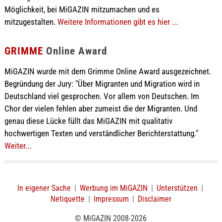
Möglichkeit, bei MiGAZIN mitzumachen und es
mitzugestalten.
Weitere Informationen gibt es hier ...
GRIMME
Online Award
MiGAZIN wurde mit dem Grimme Online Award ausgezeichnet.
Begründung der Jury: "Über Migranten und Migration wird in
Deutschland viel gesprochen. Vor allem von Deutschen. Im
Chor der vielen fehlen aber zumeist die der Migranten. Und
genau diese Lücke füllt das MiGAZIN mit qualitativ
hochwertigen Texten und verständlicher Berichterstattung."
Weiter...
In eigener Sache
|
Werbung im MiGAZIN
|
Unterstützen
|
Netiquette
|
Impressum
|
Disclaimer
© MiGAZIN 2008-2026