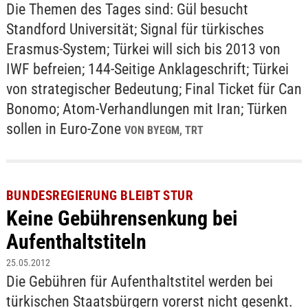
Die Themen des Tages sind: Gül besucht
Standford Universität; Signal für türkisches
Erasmus-System; Türkei will sich bis 2013 von
IWF befreien; 144-Seitige Anklageschrift; Türkei
von strategischer Bedeutung; Final Ticket für Can
Bonomo; Atom-Verhandlungen mit Iran; Türken
sollen in Euro-Zone
VON BYEGM, TRT
BUNDESREGIERUNG BLEIBT STUR
Keine Gebührensenkung bei
Aufenthaltstiteln
25.05.2012
Die Gebühren für Aufenthaltstitel werden bei
türkischen Staatsbürgern vorerst nicht gesenkt.