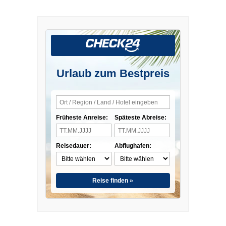
Urlaub zum Bestpreis
Früheste Anreise:
Späteste Abreise:
Reisedauer:
Abflughafen:
Reise finden »