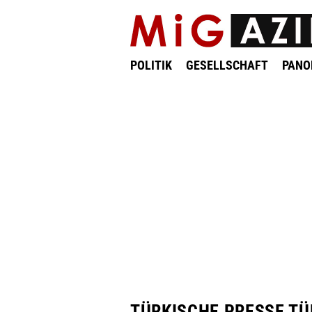
POLITIK
GESELLSCHAFT
PAN
TÜRKISCHE PRESSE TÜ