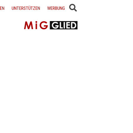
EN
UNTERSTÜTZEN
WERBUNG