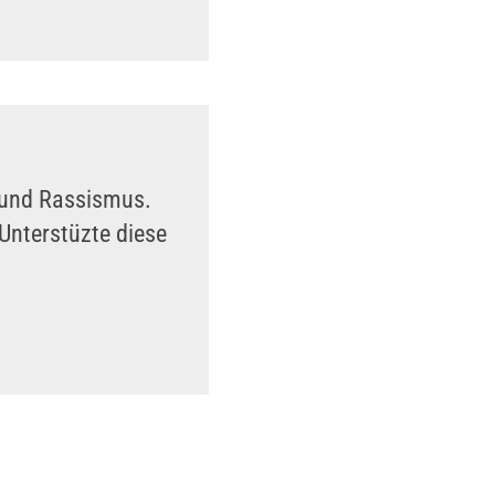
n und Rassismus.
Unterstüzte diese