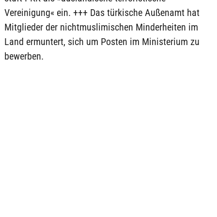
Vereinigung« ein. +++ Das türkische Außenamt hat
Mitglieder der nichtmuslimischen Minderheiten im
Land ermuntert, sich um Posten im Ministerium zu
bewerben.