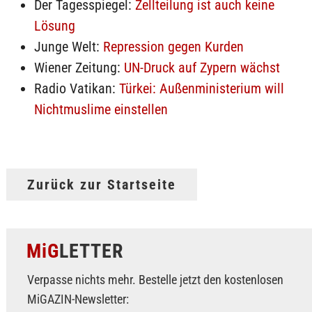
Der Tagesspiegel:
Zellteilung ist auch keine
Lösung
Junge Welt:
Repression gegen Kurden
Wiener Zeitung:
UN-Druck auf Zypern wächst
Radio Vatikan:
Türkei: Außenministerium will
Nichtmuslime einstellen
Zurück zur Startseite
MiG
LETTER
Verpasse nichts mehr. Bestelle jetzt den kostenlosen
MiGAZIN-Newsletter: