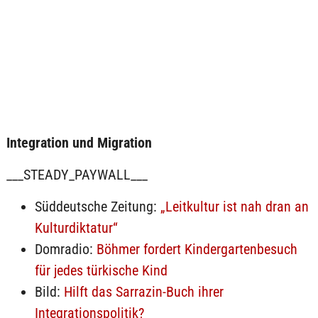
Integration und Migration
___STEADY_PAYWALL___
Süddeutsche Zeitung:
„Leitkultur ist nah dran an
Kulturdiktatur“
Domradio:
Böhmer fordert Kindergartenbesuch
für jedes türkische Kind
Bild:
Hilft das Sarrazin-Buch ihrer
Integrationspolitik?