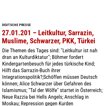
DEUTSCHE PRESSE
27.01.201 – Leitkultur, Sarrazin,
Muslime, Schwarzer, PKK, Türkei
Die Themen des Tages sind: "Leitkultur ist nah
dran an Kulturdiktatur"; Böhmer fordert
Kindergartenbesuch für jedes türkische Kind;
Hilft das Sarrazin-Buch ihrer
Integrationspolitik?;Schöffen müssen Deutsch
können; Alice Schwarzer über Gefahren des
Islamismus; "Tal der Wölfe" startet in Österreich;
Neue Razzia bei Hells Angels; Anschlag in
Moskau; Repression gegen Kurden