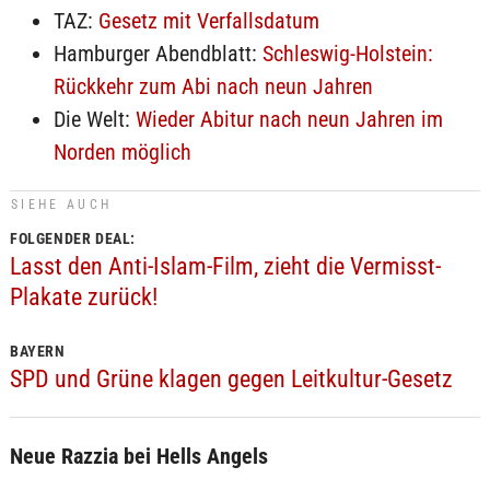
TAZ:
Gesetz mit Verfallsdatum
Hamburger Abendblatt:
Schleswig-Holstein:
Rückkehr zum Abi nach neun Jahren
Die Welt:
Wieder Abitur nach neun Jahren im
Norden möglich
SIEHE AUCH
FOLGENDER DEAL:
Lasst den Anti-Islam-Film, zieht die Vermisst-
Plakate zurück!
BAYERN
SPD und Grüne klagen gegen Leitkultur-Gesetz
Neue Razzia bei Hells Angels