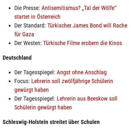
Die Presse:
Antisemitismus? „Tal der Wölfe“
startet in Österreich
Der Standard:
Türkischer James Bond will Rache
für Gaza
Der Westen:
Türkische Filme erobern die Kinos
Deutschland
Der Tagesspiegel:
Angst ohne Anschlag
Focus:
Lehrerin soll zwölfjährige Schülerin
gewürgt haben
Der Tagesspiegel:
Lehrerin aus Beeskow soll
Schülerin gewürgt haben
Schleswig-Holstein streitet über Schulen