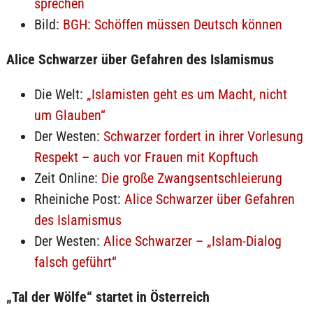
sprechen
Bild:
BGH: Schöffen müssen Deutsch können
Alice Schwarzer über Gefahren des Islamismus
Die Welt:
„Islamisten geht es um Macht, nicht
um Glauben“
Der Westen:
Schwarzer fordert in ihrer Vorlesung
Respekt – auch vor Frauen mit Kopftuch
Zeit Online:
Die große Zwangsentschleierung
Rheiniche Post:
Alice Schwarzer über Gefahren
des Islamismus
Der Westen:
Alice Schwarzer – „Islam-Dialog
falsch geführt“
„Tal der Wölfe“ startet in Österreich