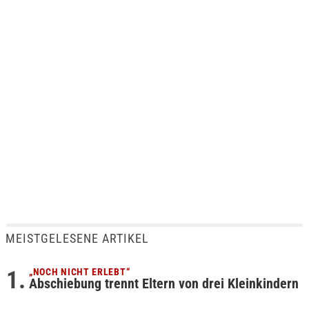
MEISTGELESENE ARTIKEL
„NOCH NICHT ERLEBT“
Abschiebung trennt Eltern von drei Kleinkindern