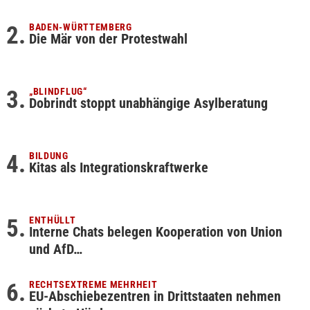
BADEN-WÜRTTEMBERG
Die Mär von der Protestwahl
„BLINDFLUG“
Dobrindt stoppt unabhängige Asylberatung
BILDUNG
Kitas als Integrationskraftwerke
ENTHÜLLT
Interne Chats belegen Kooperation von Union
und AfD…
RECHTSEXTREME MEHRHEIT
EU-Abschiebezentren in Drittstaaten nehmen