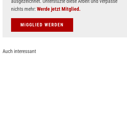
ausgezeichnet. Unterstüzte diese Arbeit und verpasse
nichts mehr:
Werde jetzt Mitglied.
MiGGLIED WERDEN
Auch interessant