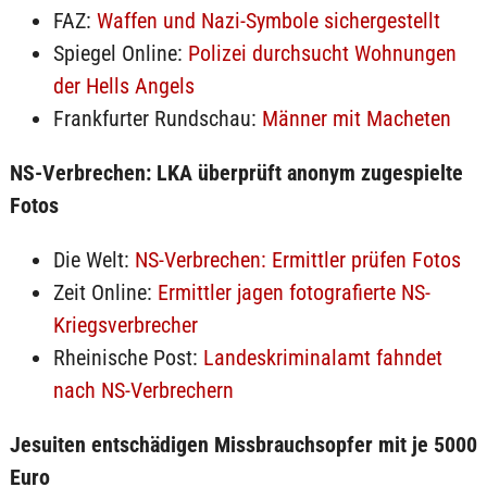
FAZ:
Waffen und Nazi-Symbole sichergestellt
Spiegel Online:
Polizei durchsucht Wohnungen
der Hells Angels
Frankfurter Rundschau:
Männer mit Macheten
NS-Verbrechen: LKA überprüft anonym zugespielte
Fotos
Die Welt:
NS-Verbrechen: Ermittler prüfen Fotos
Zeit Online:
Ermittler jagen fotografierte NS-
Kriegsverbrecher
Rheinische Post:
Landeskriminalamt fahndet
nach NS-Verbrechern
Jesuiten entschädigen Missbrauchsopfer mit je 5000
Euro