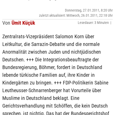
Donnerstag, 27.01.2011, 8:20 Uhr
zuletzt aktualisiert: Mittwoch, 26.01.2011, 22:18 Uhr
Von
Ümit Küçük
Lesedauer: 3 Minuten |
Zentralrats-Vizepräsident Salomon Korn über
Leitkultur, die Sarrazin-Debatte und die normale
Anormalität zwischen Juden und nichtjüdischen
Deutschen. +++ Die Integrationsbeauftragte der
Bundesregierung, Böhmer, fordert in Deutschland
lebende türkische Familien auf, ihre Kinder in
Kindergärten zu bringen. +++ FDP-Politikerin Sabine
Leutheusser-Schnarrenberger hat Vorurteile über
Muslime in Deutschland beklagt. Eine
Gerichtsverhandlung mit Schöffen, die kein Deutsch
sprechen, ist nichtig. Das hat der Bundesgerichtshof