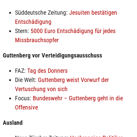
Süddeutsche Zeitung:
Jesuiten bestätigen
Entschädigung
Stern:
5000 Euro Entschädigung für jedes
Missbrauchsopfer
Guttenberg vor Verteidigungsausschuss
FAZ:
Tag des Donners
Die Welt:
Guttenberg weist Vorwurf der
Vertuschung von sich
Focus:
Bundeswehr – Guttenberg geht in die
Offensive
Ausland