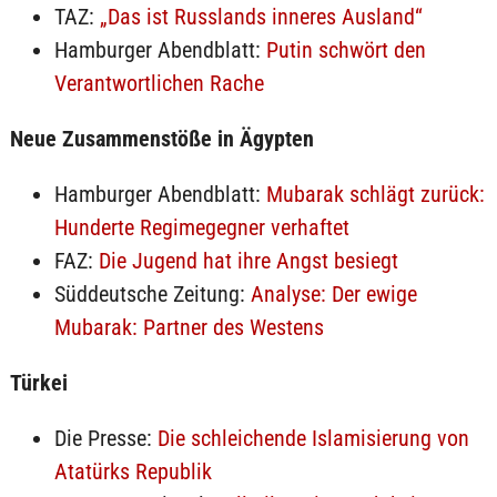
TAZ:
„Das ist Russlands inneres Ausland“
Hamburger Abendblatt:
Putin schwört den
Verantwortlichen Rache
Neue Zusammenstöße in Ägypten
Hamburger Abendblatt:
Mubarak schlägt zurück:
Hunderte Regimegegner verhaftet
FAZ:
Die Jugend hat ihre Angst besiegt
Süddeutsche Zeitung:
Analyse: Der ewige
Mubarak: Partner des Westens
Türkei
Die Presse:
Die schleichende Islamisierung von
Atatürks Republik