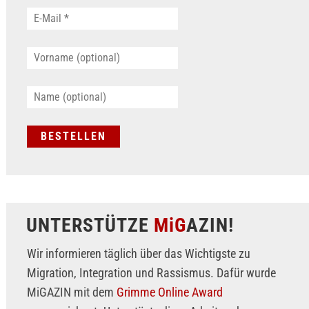
UNTERSTÜTZE
MiG
AZIN!
Wir informieren täglich über das Wichtigste zu
Migration, Integration und Rassismus. Dafür wurde
MiGAZIN mit dem
Grimme Online Award