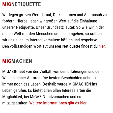
MiG
NETIQUETTE
Wir legen großen Wert darauf, Diskussionen und Austausch zu
fördern. Hierbei legen wir großen Wert auf die Einhaltung
unserer Netiquette. Unser Grundsatz lautet: So wie wir in der
realen Welt mit den Menschen um uns umgehen, so sollten
wir uns auch im Internet verhalten: höflich und respektvoll.
Den vollständigen Wortlaut unserer Netiquette findest du
hier
.
MiG
MACHEN
MiGAZIN lebt von der Vielfalt, von den Erfahrungen und dem
Wissen seiner Autoren. Die besten Geschichten schreibt
immer noch das Leben. Deshalb wurde MiGMACHEN ins
Leben gerufen. Es bietet allen allen Interessierten die
Möglichkeit, bei MiGAZIN mitzumachen und es
mitzugestalten.
Weitere Informationen gibt es hier ...