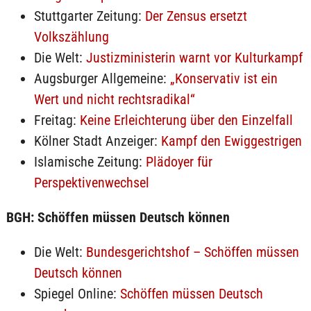
Stuttgarter Zeitung:
Der Zensus ersetzt
Volkszählung
Die Welt:
Justizministerin warnt vor Kulturkampf
Augsburger Allgemeine:
„Konservativ ist ein
Wert und nicht rechtsradikal“
Freitag:
Keine Erleichterung über den Einzelfall
Kölner Stadt Anzeiger:
Kampf den Ewiggestrigen
Islamische Zeitung:
Plädoyer für
Perspektivenwechsel
BGH: Schöffen müssen Deutsch können
Die Welt:
Bundesgerichtshof – Schöffen müssen
Deutsch können
Spiegel Online:
Schöffen müssen Deutsch