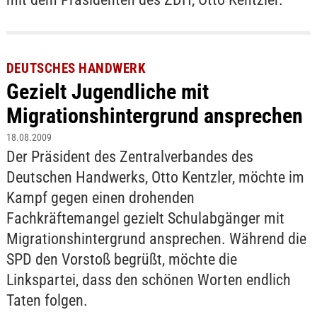
DEUTSCHES HANDWERK
Gezielt Jugendliche mit
Migrationshintergrund ansprechen
18.08.2009
Der Präsident des Zentralverbandes des
Deutschen Handwerks, Otto Kentzler, möchte im
Kampf gegen einen drohenden
Fachkräftemangel gezielt Schulabgänger mit
Migrationshintergrund ansprechen. Während die
SPD den Vorstoß begrüßt, möchte die
Linkspartei, dass den schönen Worten endlich
Taten folgen.