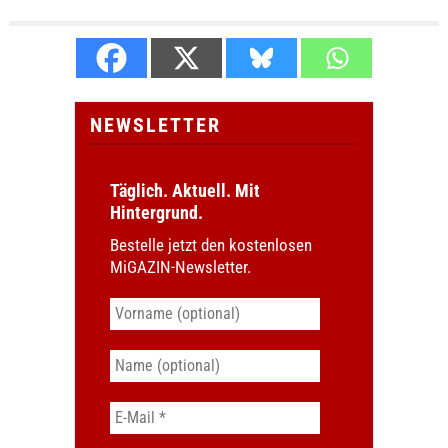
NEWSLETTER
Täglich. Aktuell. Mit
Hintergrund.
Bestelle jetzt den kostenlosen
MiGAZIN-Newsletter.