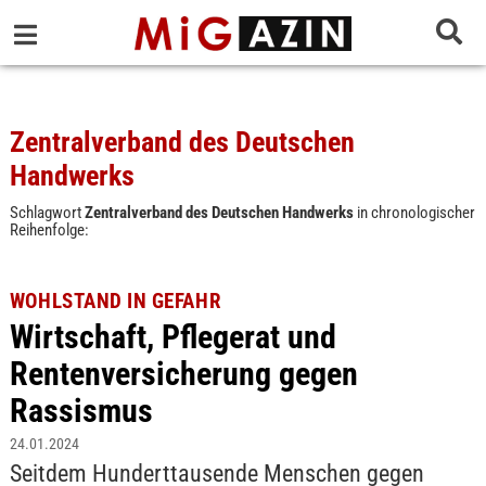
Zentralverband des Deutschen
Handwerks
Schlagwort
Zentralverband des Deutschen Handwerks
in chronologischer
Reihenfolge:
WOHLSTAND IN GEFAHR
Wirtschaft, Pflegerat und
Rentenversicherung gegen
Rassismus
24.01.2024
Seitdem Hunderttausende Menschen gegen