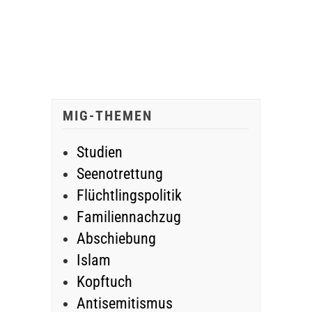
MIG-THEMEN
Studien
Seenotrettung
Flüchtlingspolitik
Familiennachzug
Abschiebung
Islam
Kopftuch
Antisemitismus