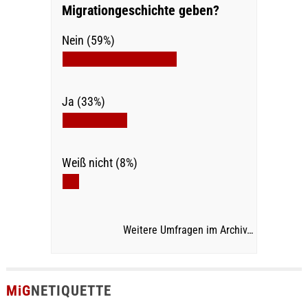
Migrationgeschichte geben?
Nein (59%)
Ja (33%)
Weiß nicht (8%)
Weitere Umfragen im Archiv…
MiG
NETIQUETTE