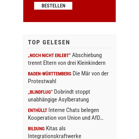
TOP GELESEN
Abschiebung
„NOCH NICHT ERLEBT“
trennt Eltern von drei Kleinkindern
Die Mär von der
BADEN-WÜRTTEMBERG
Protestwahl
Dobrindt stoppt
„BLINDFLUG“
unabhängige Asylberatung
Interne Chats belegen
ENTHÜLLT
Kooperation von Union und AfD…
Kitas als
BILDUNG
Integrationskraftwerke