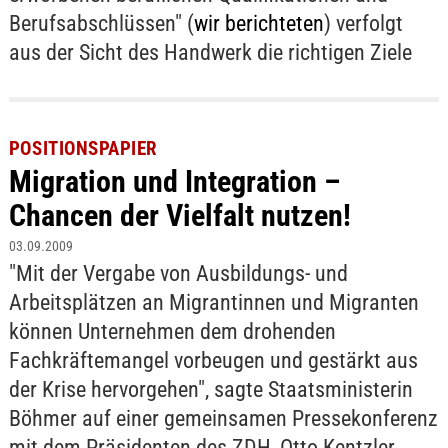
Berufsabschlüssen" (
wir berichteten
) verfolgt
aus der Sicht des Handwerk die richtigen Ziele
POSITIONSPAPIER
Migration und Integration –
Chancen der Vielfalt nutzen!
03.09.2009
"Mit der Vergabe von Ausbildungs- und
Arbeitsplätzen an Migrantinnen und Migranten
können Unternehmen dem drohenden
Fachkräftemangel vorbeugen und gestärkt aus
der Krise hervorgehen", sagte Staatsministerin
Böhmer auf einer gemeinsamen Pressekonferenz
mit dem Präsidenten des ZDH, Otto Kentzler.