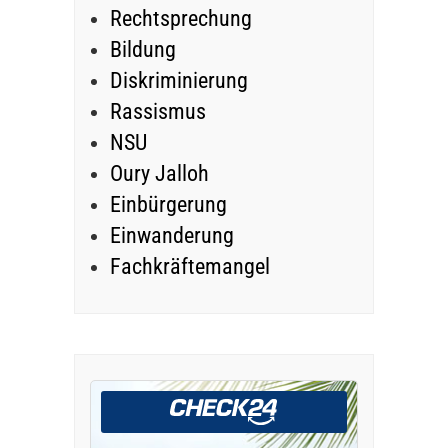
Rechtsprechung
Bildung
Diskriminierung
Rassismus
NSU
Oury Jalloh
Einbürgerung
Einwanderung
Fachkräftemangel