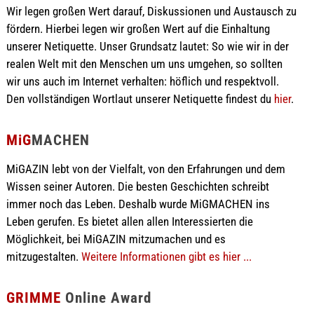
Wir legen großen Wert darauf, Diskussionen und Austausch zu
fördern. Hierbei legen wir großen Wert auf die Einhaltung
unserer Netiquette. Unser Grundsatz lautet: So wie wir in der
realen Welt mit den Menschen um uns umgehen, so sollten
wir uns auch im Internet verhalten: höflich und respektvoll.
Den vollständigen Wortlaut unserer Netiquette findest du
hier
.
MiG
MACHEN
MiGAZIN lebt von der Vielfalt, von den Erfahrungen und dem
Wissen seiner Autoren. Die besten Geschichten schreibt
immer noch das Leben. Deshalb wurde MiGMACHEN ins
Leben gerufen. Es bietet allen allen Interessierten die
Möglichkeit, bei MiGAZIN mitzumachen und es
mitzugestalten.
Weitere Informationen gibt es hier ...
GRIMME
Online Award