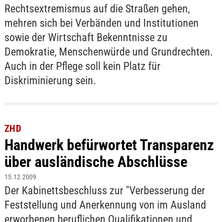
Rechtsextremismus auf die Straßen gehen,
mehren sich bei Verbänden und Institutionen
sowie der Wirtschaft Bekenntnisse zu
Demokratie, Menschenwürde und Grundrechten.
Auch in der Pflege soll kein Platz für
Diskriminierung sein.
ZHD
Handwerk befürwortet Transparenz
über ausländische Abschlüsse
15.12.2009
Der Kabinettsbeschluss zur "Verbesserung der
Feststellung und Anerkennung von im Ausland
erworbenen beruflichen Qualifikationen und