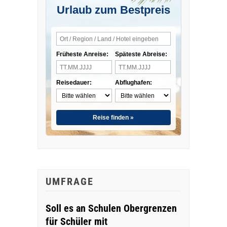
Urlaub zum Bestpreis
Früheste Anreise:
Späteste Abreise:
Reisedauer:
Abflughafen:
Reise finden »
UMFRAGE
Soll es an Schulen Obergrenzen
für Schüler mit