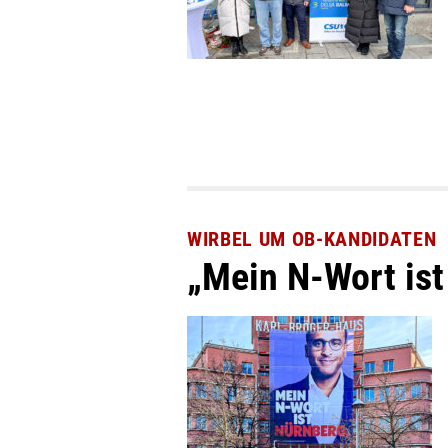
WIRBEL UM OB-KANDIDATEN
„Mein N-Wort ist