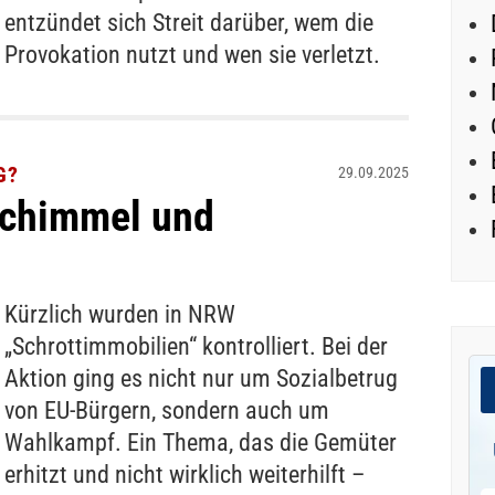
entzündet sich Streit darüber, wem die
Provokation nutzt und wen sie verletzt.
G?
29.09.2025
Schimmel und
Kürzlich wurden in NRW
„Schrottimmobilien“ kontrolliert. Bei der
Aktion ging es nicht nur um Sozialbetrug
von EU-Bürgern, sondern auch um
Wahlkampf. Ein Thema, das die Gemüter
erhitzt und nicht wirklich weiterhilft –