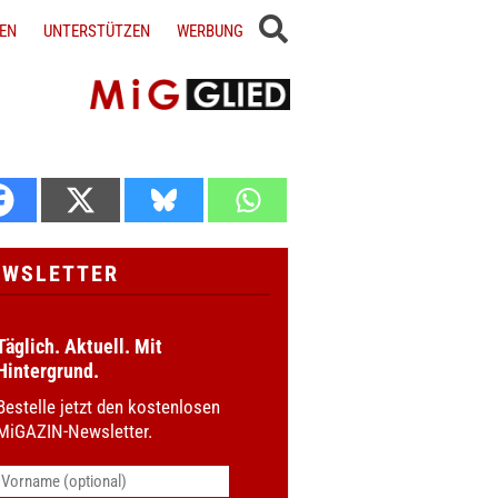
EN
UNTERSTÜTZEN
WERBUNG
EWSLETTER
Täglich. Aktuell. Mit
Hintergrund.
Bestelle jetzt den kostenlosen
MiGAZIN-Newsletter.