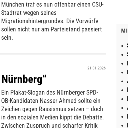
München traf es nun offenbar einen CSU-
Stadtrat wegen seines
Migrationshintergrundes. Die Vorwürfe
sollen nicht nur am Parteistand passiert
M
sein.
21.01.2026
 Nürnberg“
Ein Plakat-Slogan des Nürnberger SPD-
OB-Kandidaten Nasser Ahmed sollte ein
Zeichen gegen Rassismus setzen – doch
in den sozialen Medien kippt die Debatte.
Zwischen Zuspruch und scharfer Kritik