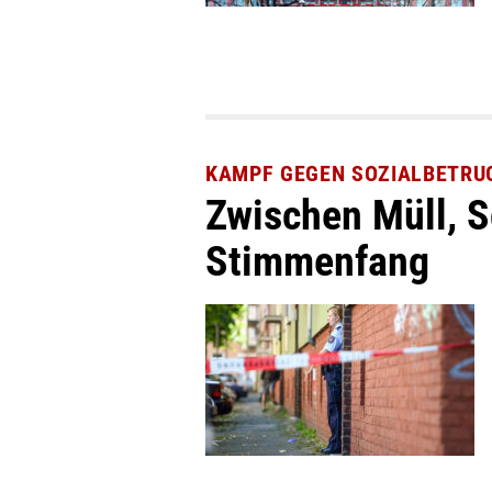
KAMPF GEGEN SOZIALBETRU
Zwischen Müll, 
Stimmenfang