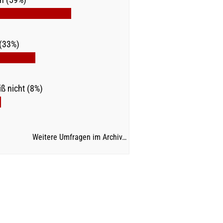
(33%)
ß nicht (8%)
Weitere Umfragen im Archiv…