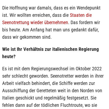
Die Hoffnung war damals, dass es ein Wendepunkt
ist. Wir wollten erreichen, dass die
Staaten die
Seenotrettung wieder übernehmen
. Das fordern wir
bis heute. Am Anfang hat man uns gedankt dafür,
dass wir gekommen sind.
Wie ist Ihr Verhältnis zur italienischen Regierung
heute?
Es ist mit dem Regierungswechsel im Oktober 2022
sehr schlecht geworden. Seenotretter werden in ihrer
Arbeit vielfach behindert, die Schiffe werden zur
Ausschiffung der Geretteten weit in den Norden von
Italien geschickt und regelmäßig festgesetzt. Sie
fehlen dann auf der tödlichen Fluchtroute, wo sie