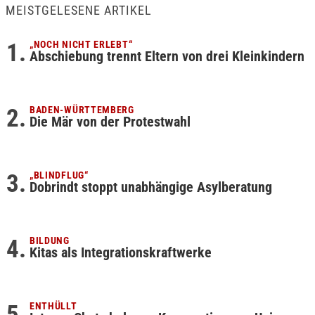
MEISTGELESENE ARTIKEL
„NOCH NICHT ERLEBT“
Abschiebung trennt Eltern von drei Kleinkindern
BADEN-WÜRTTEMBERG
Die Mär von der Protestwahl
„BLINDFLUG“
Dobrindt stoppt unabhängige Asylberatung
BILDUNG
Kitas als Integrationskraftwerke
ENTHÜLLT