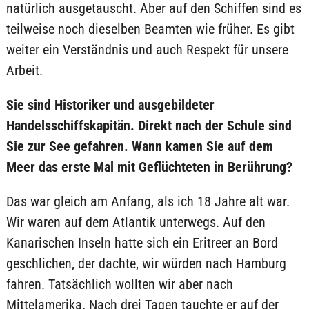
natürlich ausgetauscht. Aber auf den Schiffen sind es
teilweise noch dieselben Beamten wie früher. Es gibt
weiter ein Verständnis und auch Respekt für unsere
Arbeit.
Sie sind Historiker und ausgebildeter
Handelsschiffskapitän. Direkt nach der Schule sind
Sie zur See gefahren. Wann kamen Sie auf dem
Meer das erste Mal mit Geflüchteten in Berührung?
Das war gleich am Anfang, als ich 18 Jahre alt war.
Wir waren auf dem Atlantik unterwegs. Auf den
Kanarischen Inseln hatte sich ein Eritreer an Bord
geschlichen, der dachte, wir würden nach Hamburg
fahren. Tatsächlich wollten wir aber nach
Mittelamerika. Nach drei Tagen tauchte er auf der