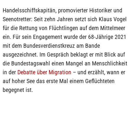
Handelsschiffskapitän, promovierter Historiker und
Seenotretter: Seit zehn Jahren setzt sich Klaus Vogel
für die Rettung von Flüchtlingen auf dem Mittelmeer
ein. Für sein Engagement wurde der 68-Jährige 2021
mit dem Bundesverdienstkreuz am Bande
ausgezeichnet. Im Gespräch beklagt er mit Blick auf
die Bundestagswahl einen Mangel an Menschlichkeit
in der
Debatte über Migration
– und erzählt, wann er
auf hoher See das erste Mal einem Geflüchteten
begegnet ist.