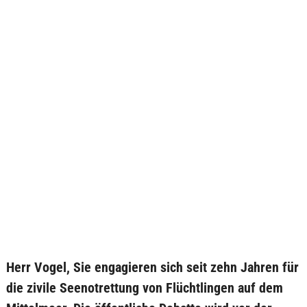
Herr Vogel, Sie engagieren sich seit zehn Jahren für
die zivile Seenotrettung von Flüchtlingen auf dem