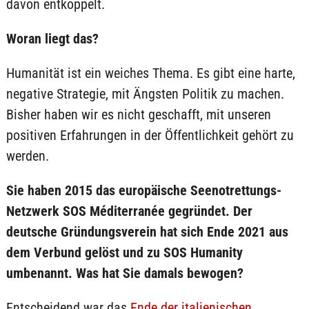
davon entkoppelt.
Woran liegt das?
Humanität ist ein weiches Thema. Es gibt eine harte,
negative Strategie, mit Ängsten Politik zu machen.
Bisher haben wir es nicht geschafft, mit unseren
positiven Erfahrungen in der Öffentlichkeit gehört zu
werden.
Sie haben 2015 das europäische Seenotrettungs-
Netzwerk SOS Méditerranée gegründet. Der
deutsche Gründungsverein hat sich Ende 2021 aus
dem Verbund gelöst und zu SOS Humanity
umbenannt. Was hat Sie damals bewogen?
Entscheidend war das
Ende der italienischen