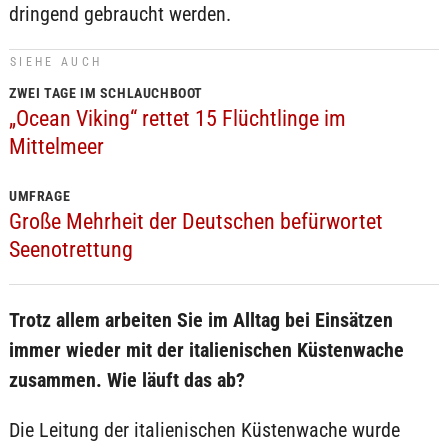
dringend gebraucht werden.
SIEHE AUCH
ZWEI TAGE IM SCHLAUCHBOOT
„Ocean Viking“ rettet 15 Flüchtlinge im
Mittelmeer
UMFRAGE
Große Mehrheit der Deutschen befürwortet
Seenotrettung
Trotz allem arbeiten Sie im Alltag bei Einsätzen
immer wieder mit der italienischen Küstenwache
zusammen. Wie läuft das ab?
Die Leitung der italienischen Küstenwache wurde