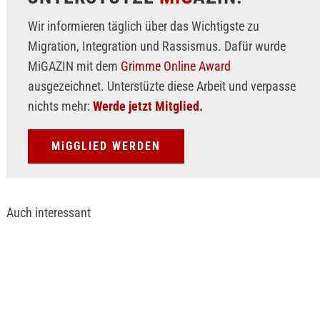
Wir informieren täglich über das Wichtigste zu
Migration, Integration und Rassismus. Dafür wurde
MiGAZIN mit dem
Grimme Online Award
ausgezeichnet. Unterstüzte diese Arbeit und verpasse
nichts mehr:
Werde jetzt Mitglied.
MiGGLIED WERDEN
Auch interessant