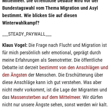
Mittelmeer. Die öffentliche Debatte wird vor der
Bundestagswahl vom Thema Migration und Asyl
bestimmt. Wie blicken Sie auf diesen
Winterwahlkampf?
___STEADY_PAYWALL___
Klaus Vogel:
Die Frage nach Flucht und Migration ist
für mich persönlich sehr emotional, geprägt durch
meine Erfahrungen als Seenotretter. Die öffentliche
Debatte ist derzeit
bestimmt von den Anschlägen und
den Ängsten
der Menschen. Die Erschütterung über
diese Anschläge kann ich gut verstehen. Was aber
nicht mehr vorkommt, ist die Lage der Migranten und
das
Massensterben auf dem Mittelmeer
. Wir dürfen
nicht nur unsere Ängste sehen, sonst werden wir kalt.