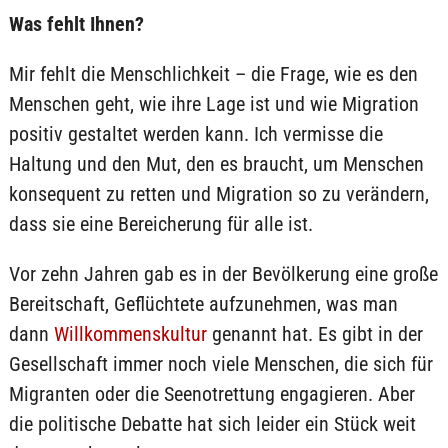
Was fehlt Ihnen?
Mir fehlt die Menschlichkeit – die Frage, wie es den
Menschen geht, wie ihre Lage ist und wie Migration
positiv gestaltet werden kann. Ich vermisse die
Haltung und den Mut, den es braucht, um Menschen
konsequent zu retten und Migration so zu verändern,
dass sie eine Bereicherung für alle ist.
Vor zehn Jahren gab es in der Bevölkerung eine große
Bereitschaft, Geflüchtete aufzunehmen, was man
dann
Willkommenskultur
genannt hat. Es gibt in der
Gesellschaft immer noch viele Menschen, die sich für
Migranten oder die Seenotrettung engagieren. Aber
die politische Debatte hat sich leider ein Stück weit