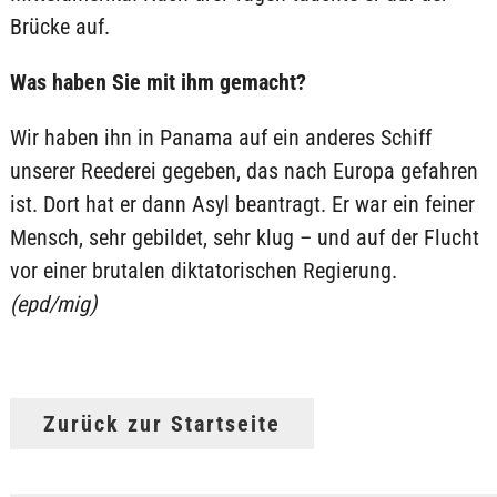
Brücke auf.
Was haben Sie mit ihm gemacht?
Wir haben ihn in Panama auf ein anderes Schiff
unserer Reederei gegeben, das nach Europa gefahren
ist. Dort hat er dann Asyl beantragt. Er war ein feiner
Mensch, sehr gebildet, sehr klug – und auf der Flucht
vor einer brutalen diktatorischen Regierung.
(epd/mig)
Zurück zur Startseite