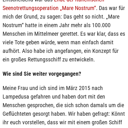
Seenotrettungsoperation „Mare Nostrum“
. Das war für
mich der Grund, zu sagen: Das geht so nicht. „Mare
Nostrum“ hatte in einem Jahr mehr als 100.000
Menschen im Mittelmeer gerettet. Es war klar, dass es
viele Tote geben würde, wenn man einfach damit
aufhört. Also habe ich angefangen, ein Konzept für
ein großes Rettungsschiff zu entwickeln.
Wie sind Sie weiter vorgegangen?
Meine Frau und ich sind im März 2015 nach
Lampedusa gefahren und haben dort mit den
Menschen gesprochen, die sich schon damals um die
Geflüchteten gesorgt haben. Wir haben gefragt: Könnt
ihr euch vorstellen, dass wir mit einem großen Schiff