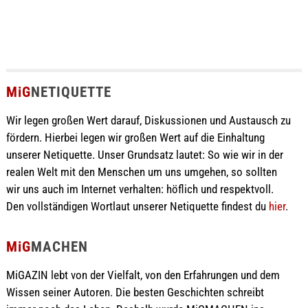
MiG
NETIQUETTE
Wir legen großen Wert darauf, Diskussionen und Austausch zu
fördern. Hierbei legen wir großen Wert auf die Einhaltung
unserer Netiquette. Unser Grundsatz lautet: So wie wir in der
realen Welt mit den Menschen um uns umgehen, so sollten
wir uns auch im Internet verhalten: höflich und respektvoll.
Den vollständigen Wortlaut unserer Netiquette findest du
hier
.
MiG
MACHEN
MiGAZIN lebt von der Vielfalt, von den Erfahrungen und dem
Wissen seiner Autoren. Die besten Geschichten schreibt