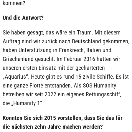
kommen?
Und die Antwort?
Sie haben gesagt, das wäre ein Traum. Mit diesem
Auftrag sind wir zurück nach Deutschland gekommen,
haben Unterstützung in Frankreich, Italien und
Griechenland gesucht. Im Februar 2016 hatten wir
unseren ersten Einsatz mit der gecharterten
„Aquarius“. Heute gibt es rund 15 zivile Schiffe. Es ist
eine ganze Flotte entstanden. Als SOS Humanity
betreiben wir seit 2022 ein eigenes Rettungsschiff,
die „Humanity 1“.
Konnten Sie sich 2015 vorstellen, dass Sie das für
die nächsten zehn Jahre machen werden?