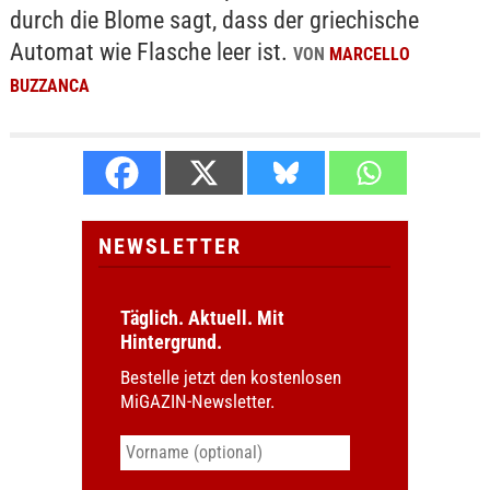
durch die Blome sagt, dass der griechische
Automat wie Flasche leer ist.
VON
MARCELLO
BUZZANCA
NEWSLETTER
Täglich. Aktuell. Mit
Hintergrund.
Bestelle jetzt den kostenlosen
MiGAZIN-Newsletter.