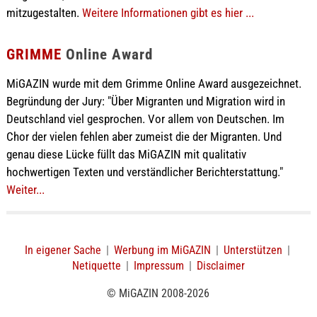
mitzugestalten.
Weitere Informationen gibt es hier ...
GRIMME
Online Award
MiGAZIN wurde mit dem Grimme Online Award ausgezeichnet.
Begründung der Jury: "Über Migranten und Migration wird in
Deutschland viel gesprochen. Vor allem von Deutschen. Im
Chor der vielen fehlen aber zumeist die der Migranten. Und
genau diese Lücke füllt das MiGAZIN mit qualitativ
hochwertigen Texten und verständlicher Berichterstattung."
Weiter...
In eigener Sache
|
Werbung im MiGAZIN
|
Unterstützen
|
Netiquette
|
Impressum
|
Disclaimer
© MiGAZIN 2008-2026