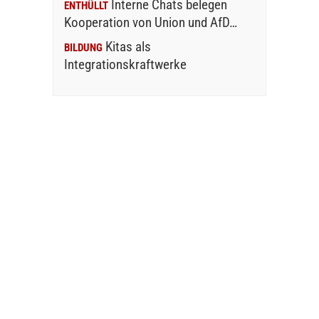
Interne Chats belegen
ENTHÜLLT
Kooperation von Union und AfD…
Kitas als
BILDUNG
Integrationskraftwerke