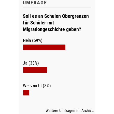
UMFRAGE
Soll es an Schulen Obergrenzen
für Schüler mit
Migrationgeschichte geben?
Nein (59%)
Ja (33%)
Weiß nicht (8%)
Weitere Umfragen im Archiv…