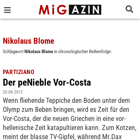
Nikolaus Blome
Schlagwort
Nikolaus Blome
in chronologischer Reihenfolge:
PARTIZIANO
Der peNieble Vor-Costa
20.06.2012
Wenn fliehende Teppiche den Boden unter dem
Olymp zum Beben bringen, wird es Zeit für den
Vor-Costa, der die neuen Griechen in eine vor-
hellenische Zeit katapultieren kann. Zum Kotzen,
meint der blasse TV-Gipfel, während Mr.Dax