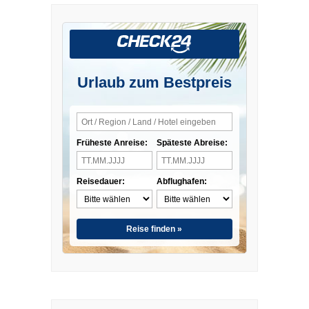
Urlaub zum Bestpreis
Früheste Anreise:
Späteste Abreise:
Reisedauer:
Abflughafen:
Reise finden »