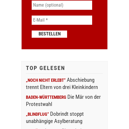
TOP GELESEN
Abschiebung
„NOCH NICHT ERLEBT“
trennt Eltern von drei Kleinkindern
Die Mär von der
BADEN-WÜRTTEMBERG
Protestwahl
Dobrindt stoppt
„BLINDFLUG“
unabhängige Asylberatung