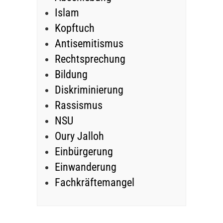
Islam
Kopftuch
Antisemitismus
Rechtsprechung
Bildung
Diskriminierung
Rassismus
NSU
Oury Jalloh
Einbürgerung
Einwanderung
Fachkräftemangel