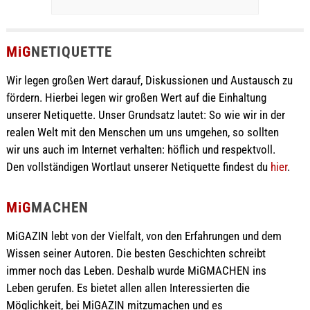
MiG
NETIQUETTE
Wir legen großen Wert darauf, Diskussionen und Austausch zu
fördern. Hierbei legen wir großen Wert auf die Einhaltung
unserer Netiquette. Unser Grundsatz lautet: So wie wir in der
realen Welt mit den Menschen um uns umgehen, so sollten
wir uns auch im Internet verhalten: höflich und respektvoll.
Den vollständigen Wortlaut unserer Netiquette findest du
hier
.
MiG
MACHEN
MiGAZIN lebt von der Vielfalt, von den Erfahrungen und dem
Wissen seiner Autoren. Die besten Geschichten schreibt
immer noch das Leben. Deshalb wurde MiGMACHEN ins
Leben gerufen. Es bietet allen allen Interessierten die
Möglichkeit, bei MiGAZIN mitzumachen und es