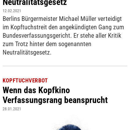
Neutralitätsgesetz
12.02.2021
Berlins Bürgermeister Michael Müller verteidigt
im Kopftuchstreit den angekündigten Gang zum
Bundesverfassungsgericht. Er stehe aller Kritik
zum Trotz hinter dem sogenannten
Neutralitätsgesetz.
KOPFTUCHVERBOT
Wenn das Kopfkino
Verfassungsrang beansprucht
28.01.2021