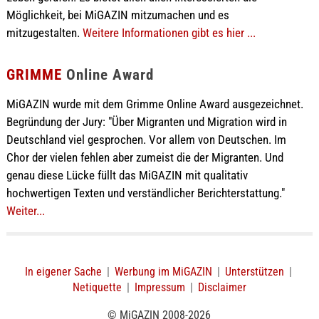
Möglichkeit, bei MiGAZIN mitzumachen und es
mitzugestalten.
Weitere Informationen gibt es hier ...
GRIMME
Online Award
MiGAZIN wurde mit dem Grimme Online Award ausgezeichnet.
Begründung der Jury: "Über Migranten und Migration wird in
Deutschland viel gesprochen. Vor allem von Deutschen. Im
Chor der vielen fehlen aber zumeist die der Migranten. Und
genau diese Lücke füllt das MiGAZIN mit qualitativ
hochwertigen Texten und verständlicher Berichterstattung."
Weiter...
In eigener Sache
|
Werbung im MiGAZIN
|
Unterstützen
|
Netiquette
|
Impressum
|
Disclaimer
© MiGAZIN 2008-2026