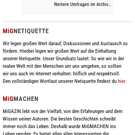
Weitere Umfragen im Archiv…
MiG
NETIQUETTE
Wir legen großen Wert darauf, Diskussionen und Austausch zu
fördern. Hierbei legen wir großen Wert auf die Einhaltung
unserer Netiquette. Unser Grundsatz lautet: So wie wir in der
realen Welt mit den Menschen um uns umgehen, so sollten
wir uns auch im Internet verhalten: höflich und respektvoll.
Den vollständigen Wortlaut unserer Netiquette findest du
hier
.
MiG
MACHEN
MiGAZIN lebt von der Vielfalt, von den Erfahrungen und dem
Wissen seiner Autoren. Die besten Geschichten schreibt
immer noch das Leben. Deshalb wurde MiGMACHEN ins
Leben gerufen. Es bietet allen allen Interessierten die