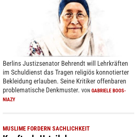
Berlins Justizsenator Behrendt will Lehrkräften
im Schuldienst das Tragen religiös konnotierter
Bekleidung erlauben. Seine Kritiker offenbaren
problematische Denkmuster.
VON
GABRIELE BOOS-
NIAZY
MUSLIME FORDERN SACHLICHKEIT