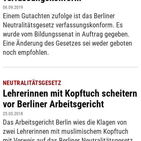
06.09.2019
Einem Gutachten zufolge ist das Berliner
Neutralitätsgesetz verfassungskonform. Es
wurde vom Bildungssenat in Auftrag gegeben.
Eine Änderung des Gesetzes sei weder geboten
noch empfohlen.
NEUTRALITÄTSGESETZ
Lehrerinnen mit Kopftuch scheitern
vor Berliner Arbeitsgericht
25.05.2018
Das Arbeitsgericht Berlin wies die Klagen von
zwei Lehrerinnen mit muslimischem Kopftuch
mit Verweis auf das Berliner Neutralitätsgesetz