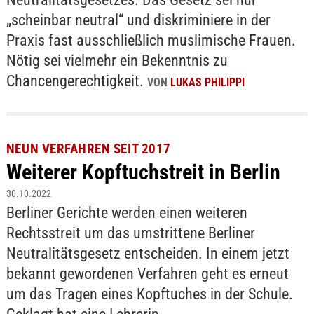
„scheinbar neutral“ und diskriminiere in der
Praxis fast ausschließlich muslimische Frauen.
Nötig sei vielmehr ein Bekenntnis zu
Chancengerechtigkeit.
VON
LUKAS PHILIPPI
NEUN VERFAHREN SEIT 2017
Weiterer Kopftuchstreit in Berlin
30.10.2022
Berliner Gerichte werden einen weiteren
Rechtsstreit um das umstrittene Berliner
Neutralitätsgesetz entscheiden. In einem jetzt
bekannt gewordenen Verfahren geht es erneut
um das Tragen eines Kopftuches in der Schule.