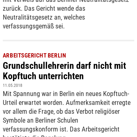
zurück. Das Gericht wende das
Neutralitätsgesetz an, welches
verfassungsgemäß sei.
ARBEITSGERICHT BERLIN
Grundschullehrerin darf nicht mit
Kopftuch unterrichten
11.05.2018
Mit Spannung war in Berlin ein neues Kopftuch-
Urteil erwartet worden. Aufmerksamkeit erregte
vor allem die Frage, ob das Verbot religiöser
Symbole an Berliner Schulen
verfassungskonform ist. Das Arbeitsgericht