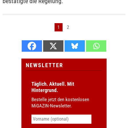
bestätigte die Regelung.
1
2
NEWSLETTER
Täglich. Aktuell. Mit
Hintergrund.
Bestelle jetzt den kostenlosen
MiGAZIN-Newsletter.