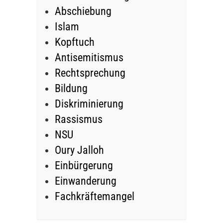
Abschiebung
Islam
Kopftuch
Antisemitismus
Rechtsprechung
Bildung
Diskriminierung
Rassismus
NSU
Oury Jalloh
Einbürgerung
Einwanderung
Fachkräftemangel