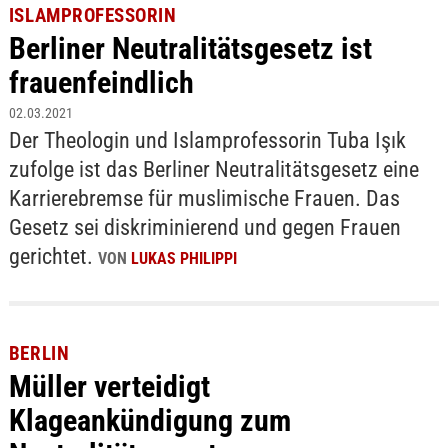
ISLAMPROFESSORIN
Berliner Neutralitätsgesetz ist
frauenfeindlich
02.03.2021
Der Theologin und Islamprofessorin Tuba Işık
zufolge ist das Berliner Neutralitätsgesetz eine
Karrierebremse für muslimische Frauen. Das
Gesetz sei diskriminierend und gegen Frauen
gerichtet.
VON
LUKAS PHILIPPI
BERLIN
Müller verteidigt
Klageankündigung zum