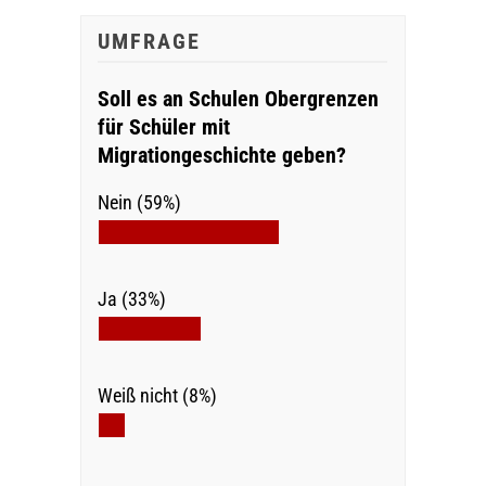
UMFRAGE
Soll es an Schulen Obergrenzen
für Schüler mit
Migrationgeschichte geben?
Nein (59%)
Ja (33%)
Weiß nicht (8%)