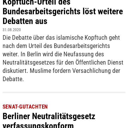
Kopftuch-Urteil des
Bundesarbeitsgerichts löst weitere
Debatten aus
31.08.2020
Die Debatte über das islamische Kopftuch geht
nach dem Urteil des Bundesarbeitsgerichts
weiter. In Berlin wird die Neufassung des
Neutralitätsgesetzes für den Öffentlichen Dienst
diskutiert. Muslime fordern Versachlichung der
Debatte.
SENAT-GUTACHTEN
Berliner Neutralitätsgesetz
verfassungskonform