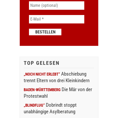
TOP GELESEN
Abschiebung
„NOCH NICHT ERLEBT“
trennt Eltern von drei Kleinkindern
Die Mär von der
BADEN-WÜRTTEMBERG
Protestwahl
Dobrindt stoppt
„BLINDFLUG“
unabhängige Asylberatung