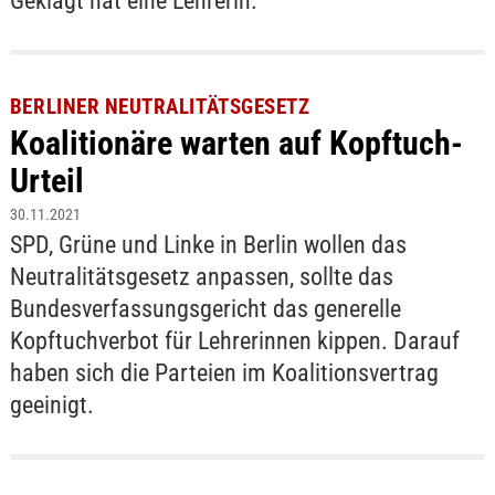
Geklagt hat eine Lehrerin.
BERLINER NEUTRALITÄTSGESETZ
Koalitionäre warten auf Kopftuch-
Urteil
30.11.2021
SPD, Grüne und Linke in Berlin wollen das
Neutralitätsgesetz anpassen, sollte das
Bundesverfassungsgericht das generelle
Kopftuchverbot für Lehrerinnen kippen. Darauf
haben sich die Parteien im Koalitionsvertrag
geeinigt.