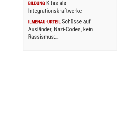
Kitas als
BILDUNG
Integrationskraftwerke
Schüsse auf
ILMENAU-URTEIL
Ausländer, Nazi-Codes, kein
Rassismus:…