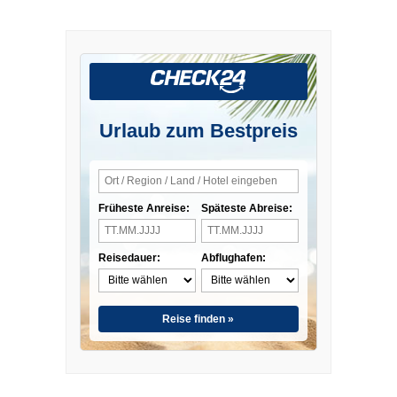
Urlaub zum Bestpreis
Früheste Anreise:
Späteste Abreise:
Reisedauer:
Abflughafen:
Reise finden »