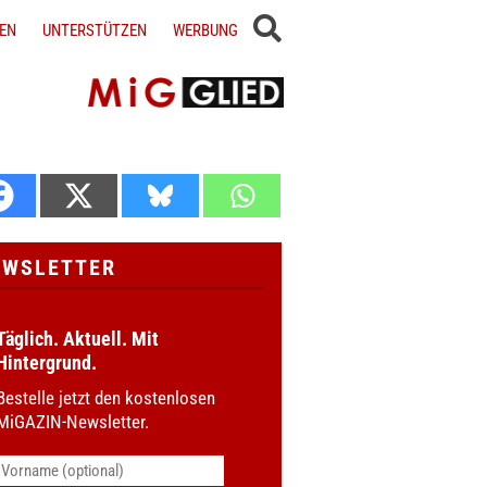
EN
UNTERSTÜTZEN
WERBUNG
EWSLETTER
Täglich. Aktuell. Mit
Hintergrund.
Bestelle jetzt den kostenlosen
MiGAZIN-Newsletter.