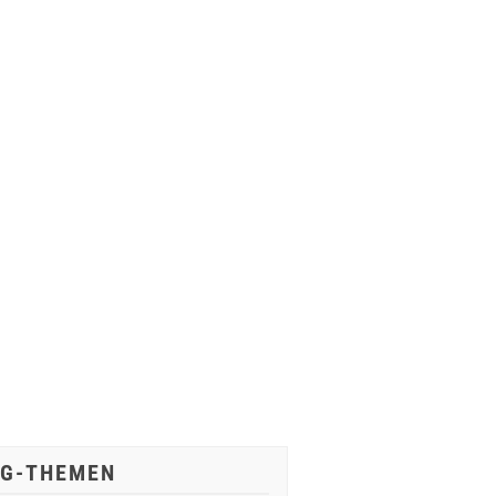
IG-THEMEN