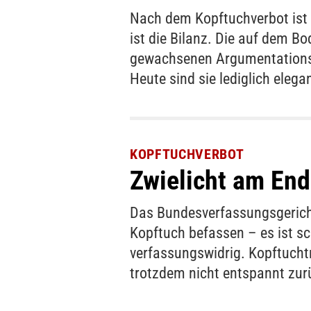
Nach dem Kopftuchverbot ist 
ist die Bilanz. Die auf dem 
gewachsenen Argumentationsm
Heute sind sie lediglich elega
KOPFTUCHVERBOT
Zwielicht am End
Das Bundesverfassungsgerich
Kopftuch befassen – es ist sc
verfassungswidrig. Kopftucht
trotzdem nicht entspannt zur