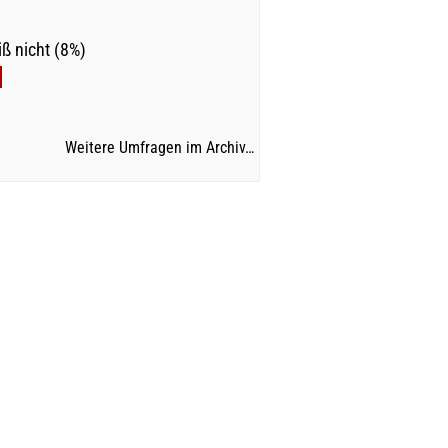
ß nicht (8%)
Weitere Umfragen im Archiv…