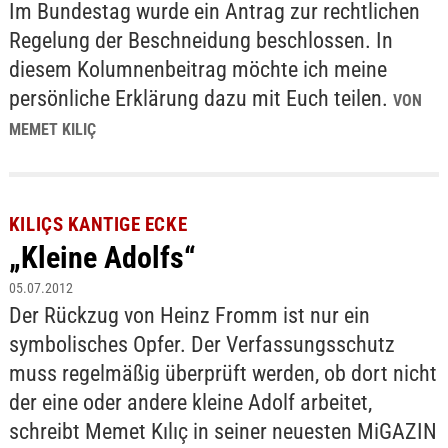
Im Bundestag wurde ein Antrag zur rechtlichen
Regelung der Beschneidung beschlossen. In
diesem Kolumnenbeitrag möchte ich meine
persönliche Erklärung dazu mit Euch teilen.
VON
MEMET KILIÇ
KILIÇS KANTIGE ECKE
„Kleine Adolfs“
05.07.2012
Der Rückzug von Heinz Fromm ist nur ein
symbolisches Opfer. Der Verfassungsschutz
muss regelmäßig überprüft werden, ob dort nicht
der eine oder andere kleine Adolf arbeitet,
schreibt Memet Kılıç in seiner neuesten MiGAZIN