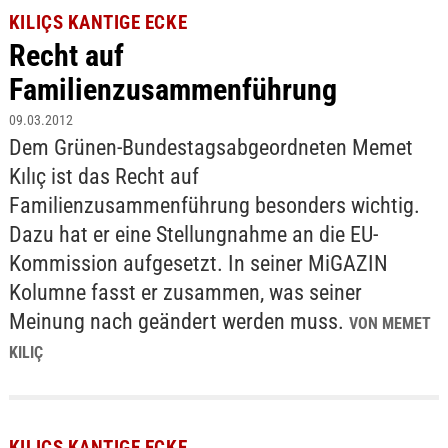
KILIÇS KANTIGE ECKE
Recht auf
Familienzusammenführung
09.03.2012
Dem Grünen-Bundestagsabgeordneten Memet
Kılıç ist das Recht auf
Familienzusammenführung besonders wichtig.
Dazu hat er eine Stellungnahme an die EU-
Kommission aufgesetzt. In seiner MiGAZIN
Kolumne fasst er zusammen, was seiner
Meinung nach geändert werden muss.
VON MEMET
KILIÇ
KILIÇS KANTIGE ECKE