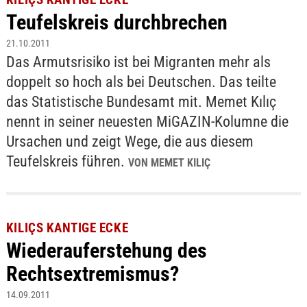
Teufelskreis durchbrechen
21.10.2011
Das Armutsrisiko ist bei Migranten mehr als
doppelt so hoch als bei Deutschen. Das teilte
das Statistische Bundesamt mit. Memet Kılıç
nennt in seiner neuesten MiGAZIN-Kolumne die
Ursachen und zeigt Wege, die aus diesem
Teufelskreis führen.
VON MEMET KILIÇ
KILIÇS KANTIGE ECKE
Wiederauferstehung des
Rechtsextremismus?
14.09.2011