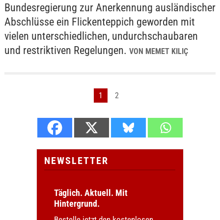
Bundesregierung zur Anerkennung ausländischer
Abschlüsse ein Flickenteppich geworden mit
vielen unterschiedlichen, undurchschaubaren
und restriktiven Regelungen.
VON MEMET KILIÇ
1
2
NEWSLETTER
Täglich. Aktuell. Mit
Hintergrund.
Bestelle jetzt den kostenlosen