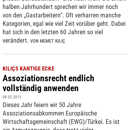
halben Jahrhundert sprechen wir immer noch
von den „Gastarbeitern“. Oft verharren manche
Kategorien, egal wie viel Zeit vorüber geht. Dabei
hat sich in den letzten 60 Jahren so viel
verändert.
VON MEMET KILIÇ
KILIÇS KANTIGE ECKE
Assoziationsrecht endlich
vollständig anwenden
08.02.2013
Dieses Jahr feiern wir 50 Jahre
Assoziationsabkommen Europäische
Wirtschaftsgemeinschaft (EWG)/Türkei. Es ist