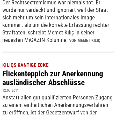
Der Rechtsextremismus war niemals tot. Er
wurde nur verdeckt und ignoriert weil der Staat
sich mehr um sein internationales Image
kümmert als um die korrekte Erfassung rechter
Straftaten, schreibt Memet Kılıç in seiner
neuesten MiGAZIN-Kolumne.
VON MEMET KILIÇ
KILIÇS KANTIGE ECKE
Flickenteppich zur Anerkennung
ausländischer Abschlüsse
12.07.2011
Anstatt allen gut qualifizierten Personen Zugang
zu einem einheitlichen Anerkennungsverfahren
zu eröffnen, ist der Gesetzentwurf von der