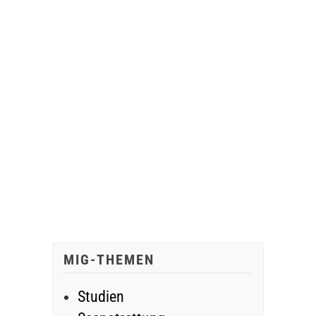
MIG-THEMEN
Studien