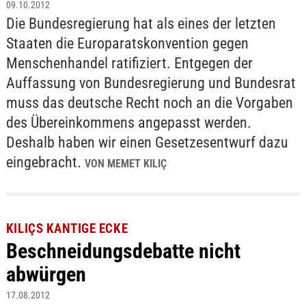
09.10.2012
Die Bundesregierung hat als eines der letzten
Staaten die Europaratskonvention gegen
Menschenhandel ratifiziert. Entgegen der
Auffassung von Bundesregierung und Bundesrat
muss das deutsche Recht noch an die Vorgaben
des Übereinkommens angepasst werden.
Deshalb haben wir einen Gesetzesentwurf dazu
eingebracht.
VON MEMET KILIÇ
KILIÇS KANTIGE ECKE
Beschneidungsdebatte nicht
abwürgen
17.08.2012