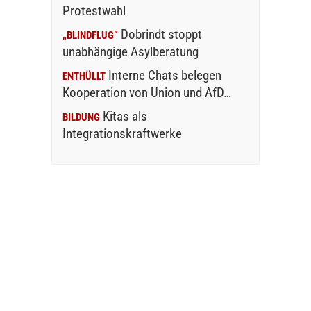
Protestwahl
Dobrindt stoppt
„BLINDFLUG“
unabhängige Asylberatung
Interne Chats belegen
ENTHÜLLT
Kooperation von Union und AfD…
Kitas als
BILDUNG
Integrationskraftwerke