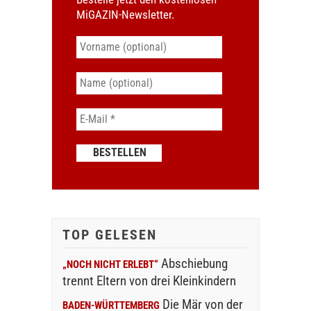
MiGAZIN-Newsletter.
TOP GELESEN
Abschiebung
„NOCH NICHT ERLEBT“
trennt Eltern von drei Kleinkindern
Die Mär von der
BADEN-WÜRTTEMBERG