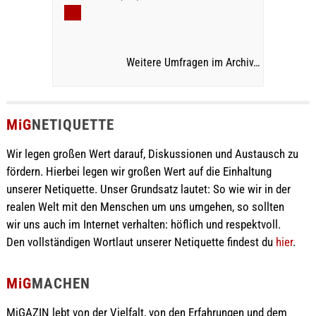
Weitere Umfragen im Archiv…
MiG
NETIQUETTE
Wir legen großen Wert darauf, Diskussionen und Austausch zu
fördern. Hierbei legen wir großen Wert auf die Einhaltung
unserer Netiquette. Unser Grundsatz lautet: So wie wir in der
realen Welt mit den Menschen um uns umgehen, so sollten
wir uns auch im Internet verhalten: höflich und respektvoll.
Den vollständigen Wortlaut unserer Netiquette findest du
hier
.
MiG
MACHEN
MiGAZIN lebt von der Vielfalt, von den Erfahrungen und dem