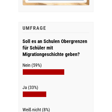
UMFRAGE
Soll es an Schulen Obergrenzen
für Schüler mit
Migrationgeschichte geben?
Nein (59%)
Ja (33%)
Weiß nicht (8%)