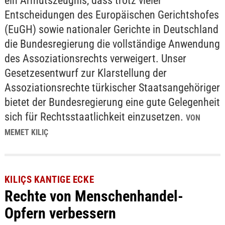
ein Armutszeugnis, dass trotz vieler
Entscheidungen des Europäischen Gerichtshofes
(EuGH) sowie nationaler Gerichte in Deutschland
die Bundesregierung die vollständige Anwendung
des Assoziationsrechts verweigert. Unser
Gesetzesentwurf zur Klarstellung der
Assoziationsrechte türkischer Staatsangehöriger
bietet der Bundesregierung eine gute Gelegenheit
sich für Rechtsstaatlichkeit einzusetzen.
VON
MEMET KILIÇ
KILIÇS KANTIGE ECKE
Rechte von Menschenhandel-
Opfern verbessern