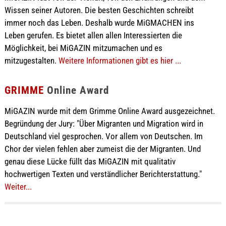
Wissen seiner Autoren. Die besten Geschichten schreibt
immer noch das Leben. Deshalb wurde MiGMACHEN ins
Leben gerufen. Es bietet allen allen Interessierten die
Möglichkeit, bei MiGAZIN mitzumachen und es
mitzugestalten.
Weitere Informationen gibt es hier ...
GRIMME
Online Award
MiGAZIN wurde mit dem Grimme Online Award ausgezeichnet.
Begründung der Jury: "Über Migranten und Migration wird in
Deutschland viel gesprochen. Vor allem von Deutschen. Im
Chor der vielen fehlen aber zumeist die der Migranten. Und
genau diese Lücke füllt das MiGAZIN mit qualitativ
hochwertigen Texten und verständlicher Berichterstattung."
Weiter...